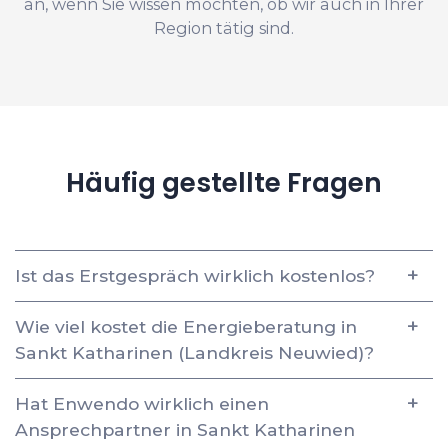
an, wenn Sie wissen möchten, ob wir auch in Ihrer
Region tätig sind.
Häufig gestellte Fragen
Ist das Erstgespräch wirklich kostenlos?
Wie viel kostet die Energieberatung in
Sankt Katharinen (Landkreis Neuwied)?
Hat Enwendo wirklich einen
Ansprechpartner in Sankt Katharinen