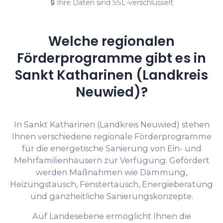
🔒 Ihre Daten sind SSL-verschlüsselt
Welche regionalen
Förderprogramme gibt es in
Sankt Katharinen (Landkreis
Neuwied)?
In Sankt Katharinen (Landkreis Neuwied) stehen
Ihnen verschiedene regionale Förderprogramme
für die energetische Sanierung von Ein- und
Mehrfamilienhäusern zur Verfügung. Gefördert
werden Maßnahmen wie Dämmung,
Heizungstausch, Fenstertausch, Energieberatung
und ganzheitliche Sanierungskonzepte.
Auf Landesebene ermöglicht Ihnen die