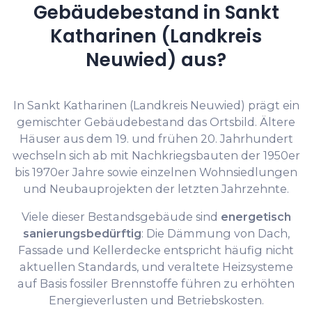
Gebäudebestand in Sankt
Katharinen (Landkreis
Neuwied) aus?
In Sankt Katharinen (Landkreis Neuwied) prägt ein
gemischter Gebäudebestand das Ortsbild. Ältere
Häuser aus dem 19. und frühen 20. Jahrhundert
wechseln sich ab mit Nachkriegsbauten der 1950er
bis 1970er Jahre sowie einzelnen Wohnsiedlungen
und Neubauprojekten der letzten Jahrzehnte.
Viele dieser Bestandsgebäude sind
energetisch
sanierungsbedürftig
: Die Dämmung von Dach,
Fassade und Kellerdecke entspricht häufig nicht
aktuellen Standards, und veraltete Heizsysteme
auf Basis fossiler Brennstoffe führen zu erhöhten
Energieverlusten und Betriebskosten.