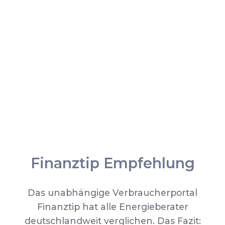
Finanztip Empfehlung
Das unabhängige Verbraucherportal
Finanztip hat alle Energieberater
deutschlandweit verglichen. Das Fazit: