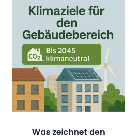
Was zeichnet den