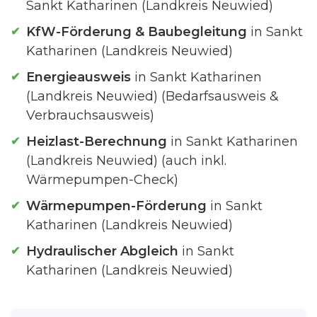
Sankt Katharinen (Landkreis Neuwied)
KfW-Förderung & Baubegleitung
in Sankt
Katharinen (Landkreis Neuwied)
Energieausweis
in Sankt Katharinen
(Landkreis Neuwied) (Bedarfsausweis &
Verbrauchsausweis)
Heizlast-Berechnung
in Sankt Katharinen
(Landkreis Neuwied) (auch inkl.
Wärmepumpen-Check)
Wärmepumpen-Förderung
in Sankt
Katharinen (Landkreis Neuwied)
Hydraulischer Abgleich
in Sankt
Katharinen (Landkreis Neuwied)