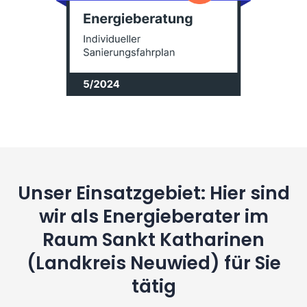
Unser Einsatzgebiet: Hier sind
wir als Energieberater im
Raum Sankt Katharinen
(Landkreis Neuwied) für Sie
tätig