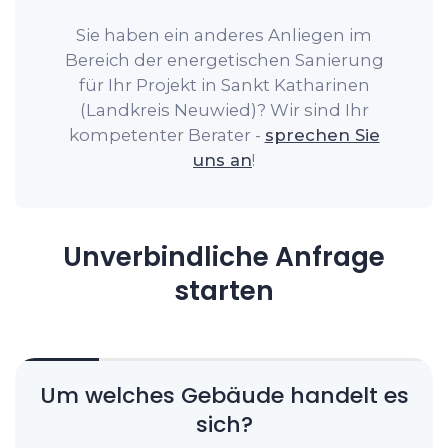
Sie haben ein anderes Anliegen im
Bereich der energetischen Sanierung
für Ihr Projekt in Sankt Katharinen
(Landkreis Neuwied)? Wir sind Ihr
kompetenter Berater -
sprechen Sie
uns an
!
Unverbindliche Anfrage
starten