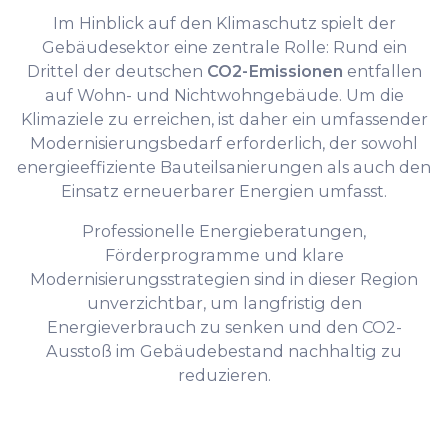
Im Hinblick auf den Klimaschutz spielt der
Gebäudesektor eine zentrale Rolle: Rund ein
Drittel der deutschen
CO2-Emissionen
entfallen
auf Wohn- und Nichtwohngebäude. Um die
Klimaziele zu erreichen, ist daher ein umfassender
Modernisierungsbedarf erforderlich, der sowohl
energieeffiziente Bauteilsanierungen als auch den
Einsatz erneuerbarer Energien umfasst.
Professionelle Energieberatungen,
Förderprogramme und klare
Modernisierungsstrategien sind in dieser Region
unverzichtbar, um langfristig den
Energieverbrauch zu senken und den CO2-
Ausstoß im Gebäudebestand nachhaltig zu
reduzieren.