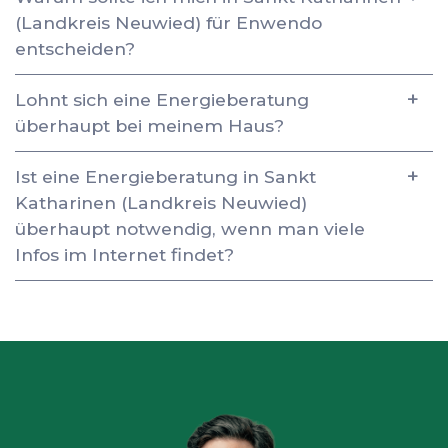
(Landkreis Neuwied) für Enwendo
entscheiden?
Lohnt sich eine Energieberatung
überhaupt bei meinem Haus?
Ist eine Energieberatung in Sankt
Katharinen (Landkreis Neuwied)
überhaupt notwendig, wenn man viele
Infos im Internet findet?