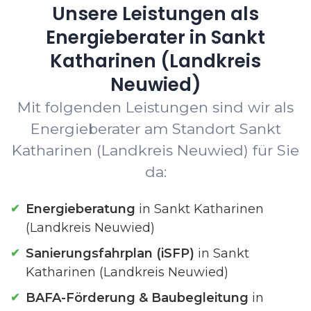
Unsere Leistungen als
Energieberater in Sankt
Katharinen (Landkreis
Neuwied)
Mit folgenden Leistungen sind wir als
Energieberater am Standort Sankt
Katharinen (Landkreis Neuwied) für Sie
da:
Energieberatung
in Sankt Katharinen
(Landkreis Neuwied)
Sanierungsfahrplan (iSFP)
in Sankt
Katharinen (Landkreis Neuwied)
BAFA-Förderung & Baubegleitung
in