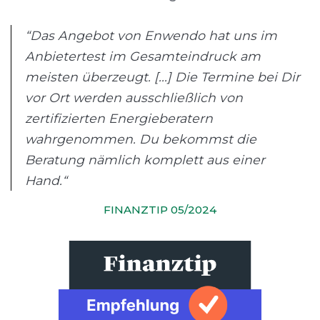
“Das Angebot von Enwendo hat uns im
Anbietertest im Gesamteindruck am
meisten überzeugt. [...] Die Termine bei Dir
vor Ort werden ausschließlich von
zertifizierten Energieberatern
wahrgenommen. Du bekommst die
Beratung nämlich komplett aus einer
Hand.“
FINANZTIP 05/2024