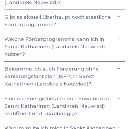
(Landkreis Neuwied)?
Gibt es aktuell überhaupt noch staatliche
Förderprogramme?
Welche Förderprogramme kann ich in
Sankt Katharinen (Landkreis Neuwied)
nutzen?
Bekomme ich auch Förderung ohne
Sanierungsfahrplan (iSFP) in Sankt
Katharinen (Landkreis Neuwied)?
Sind die Energieberater von Enwendo in
Sankt Katharinen (Landkreis Neuwied)
zertifiziert und unabhängig?
Warum sollte ich mich in Sankt Katharinen