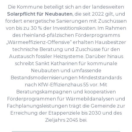
Die Kommune beteiligt sich an der landesweiten
Solarpflicht für Neubauten
, die seit 2022 gilt, und
fördert energetische Sanierungen mit Zuschüssen
von bis zu 30 % der Investitionskosten. Im Rahmen
des rheinland-pfälzischen Förderprogramms
„Wärmeeffizienz-Offensive“ erhalten Hausbesitzer
technische Beratung und Zuschüsse für den
Austausch fossiler Heizsysteme. Darüber hinaus
schreibt Sankt Katharinen für kommunale
Neubauten und umfassende
Bestandsmodernisierungen Mindeststandards
nach KfW-Effizienzhaus 55 vor. Mit
Beratungskampagnen und kooperativen
Förderprogrammen für Wärmebildanalysen und
Fachplanungsleistungen trägt die Gemeinde zur
Erreichung der Etappenziele bis 2030 und des
Zieljahrs 2045 bei.