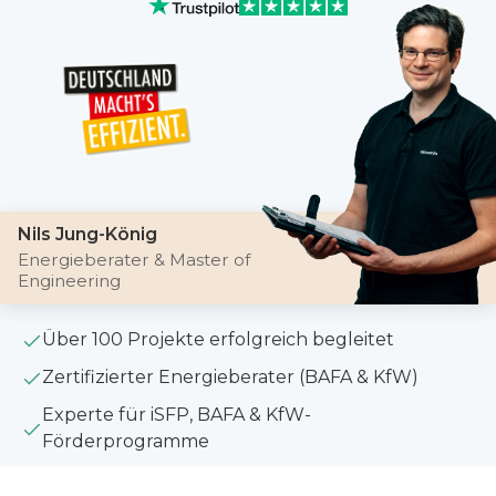
Nils Jung-König
Energieberater & Master of
Engineering
Über 100 Projekte erfolgreich begleitet
Zertifizierter Energieberater (BAFA & KfW)
Experte für iSFP, BAFA & KfW-
Förderprogramme