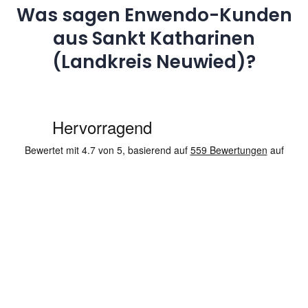
Was sagen Enwendo-Kunden
aus Sankt Katharinen
(Landkreis Neuwied)?