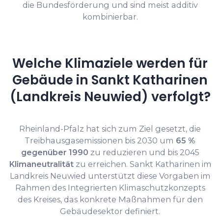
die Bundesförderung und sind meist additiv
kombinierbar.
Welche Klimaziele werden für
Gebäude in Sankt Katharinen
(Landkreis Neuwied) verfolgt?
Rheinland-Pfalz hat sich zum Ziel gesetzt, die
Treibhausgasemissionen bis 2030 um
65 %
gegenüber 1990
zu reduzieren und bis 2045
Klimaneutralität
zu erreichen. Sankt Katharinen im
Landkreis Neuwied unterstützt diese Vorgaben im
Rahmen des Integrierten Klimaschutzkonzepts
des Kreises, das konkrete Maßnahmen für den
Gebäudesektor definiert.