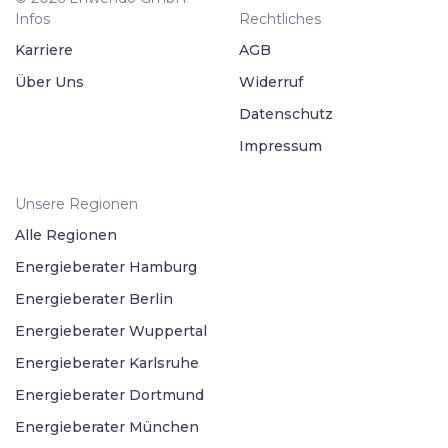
Infos
Rechtliches
Karriere
AGB
Über Uns
Widerruf
Datenschutz
Impressum
Unsere Regionen
Alle Regionen
Energieberater Hamburg
Energieberater Berlin
Energieberater Wuppertal
Energieberater Karlsruhe
Energieberater Dortmund
Energieberater München