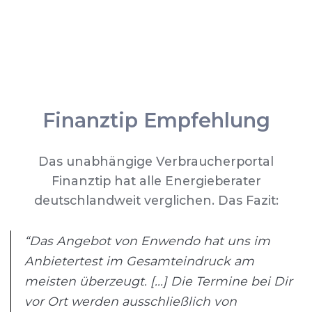
Finanztip Empfehlung
Das unabhängige Verbraucherportal
Finanztip hat alle Energieberater
deutschlandweit verglichen. Das Fazit:
“Das Angebot von Enwendo hat uns im
Anbietertest im Gesamteindruck am
meisten überzeugt. [...] Die Termine bei Dir
vor Ort werden ausschließlich von