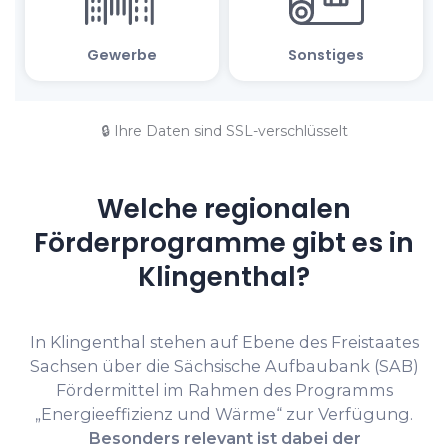
🔒 Ihre Daten sind SSL-verschlüsselt
Welche regionalen
Förderprogramme gibt es in
Klingenthal?
In Klingenthal stehen auf Ebene des Freistaates
Sachsen über die Sächsische Aufbaubank (SAB)
Fördermittel im Rahmen des Programms
„Energieeffizienz und Wärme“ zur Verfügung.
Besonders relevant ist dabei der