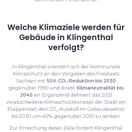
Welche Klimaziele werden für
Gebäude in Klingenthal
verfolgt?
In Klingenthal orientiert sich der kommunale
Klimaschutz an den Vorgaben des Freistaats
Sachsen mit
55% CO₂-Reduktion bis 2030
gegenüber 1990 und strebt
Klimaneutralität bis
2045
an. Ergänzend definiert das 2021
verabschiedete Klimaschutzkonzept der Stadt ein
Etappenziel, den CO₂-Ausstoß im Gebäudesektor
bis 2030 um 40% gegenüber 2010 zu senken.
Zur Erreichung dieser Ziele fördert Klingenthal