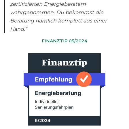
zertifizierten Energieberatern
wahrgenommen. Du bekommst die
Beratung nämlich komplett aus einer
Hand.“
FINANZTIP 05/2024