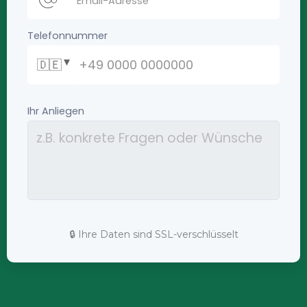
🔒 Ihre Daten sind SSL-verschlüsselt