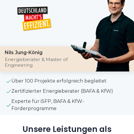
Nils Jung-König
Energieberater & Master of
Engineering
Über 100 Projekte erfolgreich begleitet
Zertifizierter Energieberater (BAFA & KfW)
Experte für iSFP, BAFA & KfW-
Förderprogramme
Unsere Leistungen als