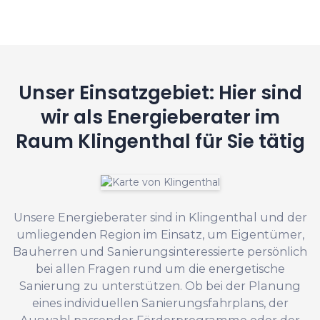
Unser Einsatzgebiet: Hier sind
wir als Energieberater im
Raum Klingenthal für Sie tätig
Unsere Energieberater sind in Klingenthal und der
umliegenden Region im Einsatz, um Eigentümer,
Bauherren und Sanierungsinteressierte persönlich
bei allen Fragen rund um die energetische
Sanierung zu unterstützen. Ob bei der Planung
eines individuellen Sanierungsfahrplans, der
Auswahl passender Förderprogramme oder der