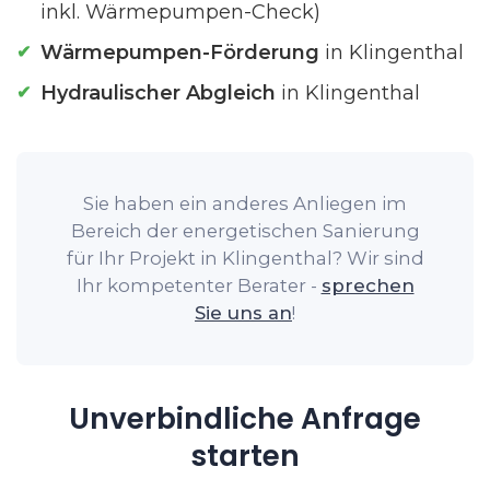
inkl. Wärmepumpen-Check)
Wärmepumpen-Förderung
in Klingenthal
Hydraulischer Abgleich
in Klingenthal
Sie haben ein anderes Anliegen im
Bereich der energetischen Sanierung
für Ihr Projekt in Klingenthal? Wir sind
Ihr kompetenter Berater -
sprechen
Sie uns an
!
Unverbindliche Anfrage
starten