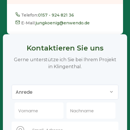
Telefon:
0157 - 924 821 36
E-Mail:
jungkoenig@enwendo.de
Kontaktieren Sie uns
Gerne unterstütze ich Sie bei Ihrem Projekt
in Klingenthal.