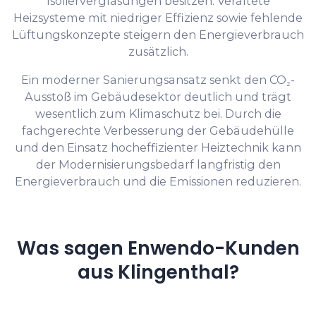
Isolierverglasungen besitzen. Veraltete
Heizsysteme mit niedriger Effizienz sowie fehlende
Lüftungskonzepte steigern den Energieverbrauch
zusätzlich.
Ein moderner Sanierungsansatz senkt den CO₂-
Ausstoß im Gebäudesektor deutlich und trägt
wesentlich zum Klimaschutz bei. Durch die
fachgerechte Verbesserung der Gebäudehülle
und den Einsatz hocheffizienter Heiztechnik kann
der Modernisierungsbedarf langfristig den
Energieverbrauch und die Emissionen reduzieren.
Was sagen Enwendo-Kunden
aus Klingenthal?