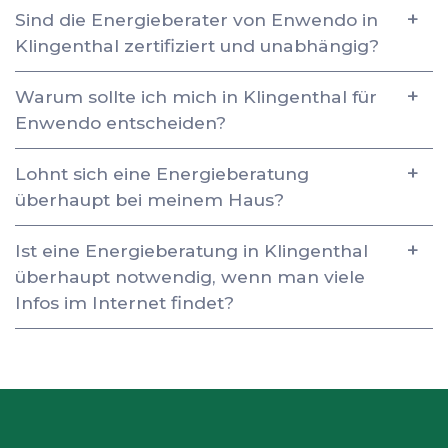
Sind die Energieberater von Enwendo in
Klingenthal zertifiziert und unabhängig?
Warum sollte ich mich in Klingenthal für
Enwendo entscheiden?
Lohnt sich eine Energieberatung
überhaupt bei meinem Haus?
Ist eine Energieberatung in Klingenthal
überhaupt notwendig, wenn man viele
Infos im Internet findet?