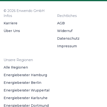
© 2026 Enwendo GmbH
Infos
Rechtliches
Karriere
AGB
Über Uns
Widerruf
Datenschutz
Impressum
Unsere Regionen
Alle Regionen
Energieberater Hamburg
Energieberater Berlin
Energieberater Wuppertal
Energieberater Karlsruhe
Energieberater Dortmund