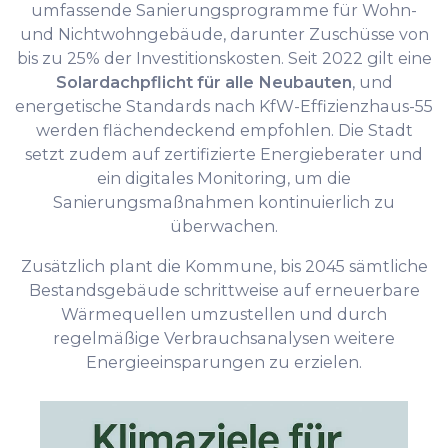
umfassende Sanierungsprogramme für Wohn-
und Nichtwohngebäude, darunter Zuschüsse von
bis zu 25% der Investitionskosten. Seit 2022 gilt eine
Solardachpflicht für alle Neubauten
, und
energetische Standards nach KfW-Effizienzhaus-55
werden flächendeckend empfohlen. Die Stadt
setzt zudem auf zertifizierte Energieberater und
ein digitales Monitoring, um die
Sanierungsmaßnahmen kontinuierlich zu
überwachen.
Zusätzlich plant die Kommune, bis 2045 sämtliche
Bestandsgebäude schrittweise auf erneuerbare
Wärmequellen umzustellen und durch
regelmäßige Verbrauchsanalysen weitere
Energieeinsparungen zu erzielen.