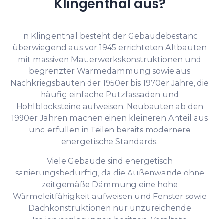
Klingenthal aus?
In Klingenthal besteht der Gebäudebestand
überwiegend aus vor 1945 errichteten Altbauten
mit massiven Mauerwerkskonstruktionen und
begrenzter Wärmedämmung sowie aus
Nachkriegsbauten der 1950er bis 1970er Jahre, die
häufig einfache Putzfassaden und
Hohlblocksteine aufweisen. Neubauten ab den
1990er Jahren machen einen kleineren Anteil aus
und erfüllen in Teilen bereits modernere
energetische Standards.
Viele Gebäude sind energetisch
sanierungsbedürftig, da die Außenwände ohne
zeitgemäße Dämmung eine hohe
Wärmeleitfähigkeit aufweisen und Fenster sowie
Dachkonstruktionen nur unzureichende