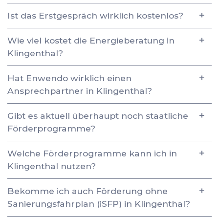
Ist das Erstgespräch wirklich kostenlos?
Wie viel kostet die Energieberatung in
Klingenthal?
Hat Enwendo wirklich einen
Ansprechpartner in Klingenthal?
Gibt es aktuell überhaupt noch staatliche
Förderprogramme?
Welche Förderprogramme kann ich in
Klingenthal nutzen?
Bekomme ich auch Förderung ohne
Sanierungsfahrplan (iSFP) in Klingenthal?