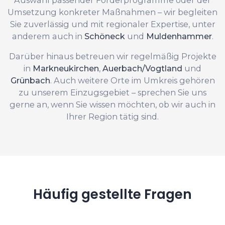
Umsetzung konkreter Maßnahmen – wir begleiten
Sie zuverlässig und mit regionaler Expertise, unter
anderem auch in
Schöneck
und
Muldenhammer
.
Darüber hinaus betreuen wir regelmäßig Projekte
in
Markneukirchen
,
Auerbach/Vogtland
und
Grünbach
. Auch weitere Orte im Umkreis gehören
zu unserem Einzugsgebiet – sprechen Sie uns
gerne an, wenn Sie wissen möchten, ob wir auch in
Ihrer Region tätig sind.
Häufig gestellte Fragen