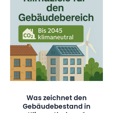
Was zeichnet den
Gebäudebestand in