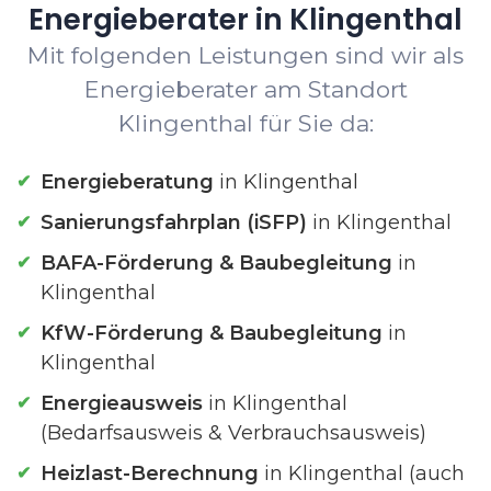
Energieberater in Klingenthal
Mit folgenden Leistungen sind wir als
Energieberater am Standort
Klingenthal für Sie da:
Energieberatung
in Klingenthal
Sanierungsfahrplan (iSFP)
in Klingenthal
BAFA-Förderung & Baubegleitung
in
Klingenthal
KfW-Förderung & Baubegleitung
in
Klingenthal
Energieausweis
in Klingenthal
(Bedarfsausweis & Verbrauchsausweis)
Heizlast-Berechnung
in Klingenthal (auch