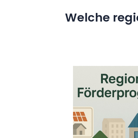
Welche regi