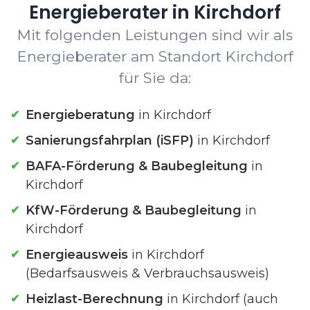
Energieberater in Kirchdorf
Mit folgenden Leistungen sind wir als
Energieberater am Standort Kirchdorf
für Sie da:
Energieberatung
in Kirchdorf
Sanierungsfahrplan (iSFP)
in Kirchdorf
BAFA-Förderung & Baubegleitung
in
Kirchdorf
KfW-Förderung & Baubegleitung
in
Kirchdorf
Energieausweis
in Kirchdorf
(Bedarfsausweis & Verbrauchsausweis)
Heizlast-Berechnung
in Kirchdorf (auch