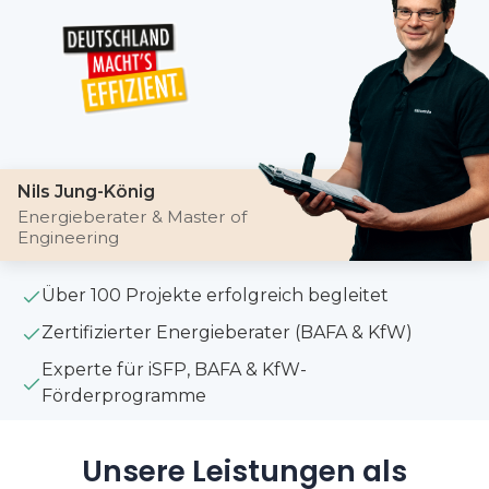
Nils Jung-König
Energieberater & Master of
Engineering
Über 100 Projekte erfolgreich begleitet
Zertifizierter Energieberater (BAFA & KfW)
Experte für iSFP, BAFA & KfW-
Förderprogramme
Unsere Leistungen als