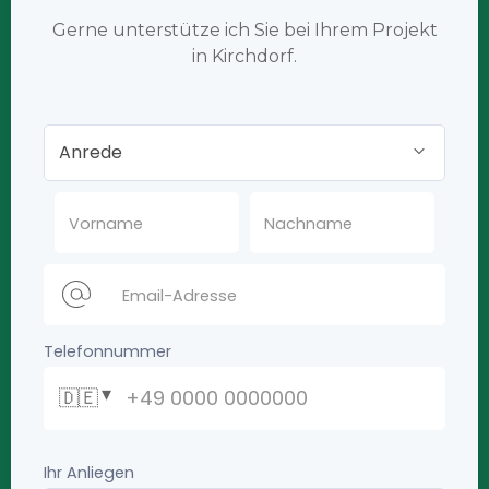
Gerne unterstütze ich Sie bei Ihrem Projekt
in Kirchdorf.