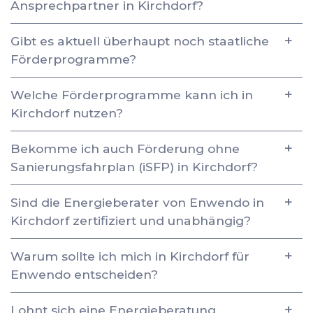
Ansprechpartner in Kirchdorf?
Gibt es aktuell überhaupt noch staatliche
Förderprogramme?
Welche Förderprogramme kann ich in
Kirchdorf nutzen?
Bekomme ich auch Förderung ohne
Sanierungsfahrplan (iSFP) in Kirchdorf?
Sind die Energieberater von Enwendo in
Kirchdorf zertifiziert und unabhängig?
Warum sollte ich mich in Kirchdorf für
Enwendo entscheiden?
Lohnt sich eine Energieberatung