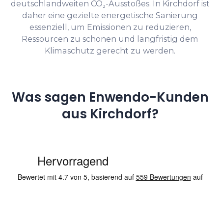
deutschlandweiten CO₂-Ausstoßes. In Kirchdorf ist
daher eine gezielte energetische Sanierung
essenziell, um Emissionen zu reduzieren,
Ressourcen zu schonen und langfristig dem
Klimaschutz gerecht zu werden.
Was sagen Enwendo-Kunden
aus Kirchdorf?