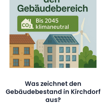
Was zeichnet den
Gebäudebestand in Kirchdorf
aus?