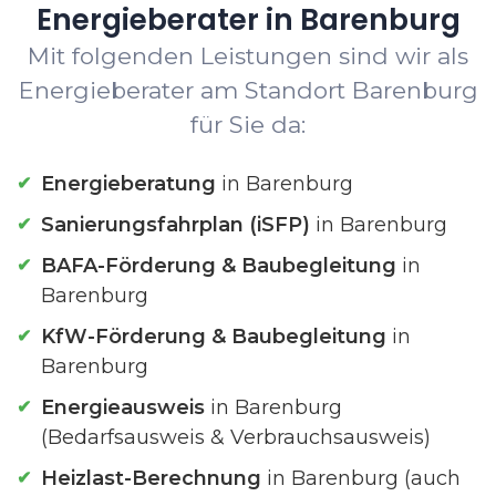
Energieberater in Barenburg
Mit folgenden Leistungen sind wir als
Energieberater am Standort Barenburg
für Sie da:
Energieberatung
in Barenburg
Sanierungsfahrplan (iSFP)
in Barenburg
BAFA-Förderung & Baubegleitung
in
Barenburg
KfW-Förderung & Baubegleitung
in
Barenburg
Energieausweis
in Barenburg
(Bedarfsausweis & Verbrauchsausweis)
Heizlast-Berechnung
in Barenburg (auch