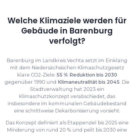
Welche Klimaziele werden für
Gebäude in Barenburg
verfolgt?
Barenburg im Landkreis Vechta setzt im Einklang
mit dem Niedersächsischen Klimaschutzgesetz
klare CO2-Ziele:
55 % Reduktion bis 2030
gegenüber 1990 und
Klimaneutralität bis 2045
. Die
Stadtverwaltung hat 2023 ein
Klimaschutzkonzept verabschiedet, das
insbesondere im kommunalen Gebäudebestand
eine schrittweise Dekarbonisierung vorsieht.
Das Konzept definiert als Etappenziel bis 2025 eine
Minderung von rund 20 % und peilt bis 2030 eine