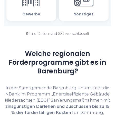
🔒 Ihre Daten sind SSL-verschlüsselt
Welche regionalen
Förderprogramme gibt es in
Barenburg?
In der Samtgemeinde Barenburg unterstützt die
NBank im Programm „Energieeffiziente Gebäude
Niedersachsen (EEG)“ Sanierungsmaßnahmen mit
zinsgünstigen Darlehen und Zuschüssen bis zu 15
% der förderfähigen Kosten
für Dämmung,