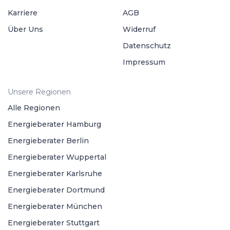
Karriere
AGB
Über Uns
Widerruf
Datenschutz
Impressum
Unsere Regionen
Alle Regionen
Energieberater Hamburg
Energieberater Berlin
Energieberater Wuppertal
Energieberater Karlsruhe
Energieberater Dortmund
Energieberater München
Energieberater Stuttgart