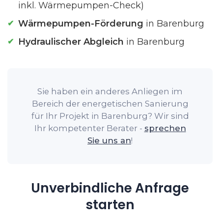
inkl. Wärmepumpen-Check)
Wärmepumpen-Förderung
in Barenburg
Hydraulischer Abgleich
in Barenburg
Sie haben ein anderes Anliegen im
Bereich der energetischen Sanierung
für Ihr Projekt in Barenburg? Wir sind
Ihr kompetenter Berater -
sprechen
Sie uns an
!
Unverbindliche Anfrage
starten