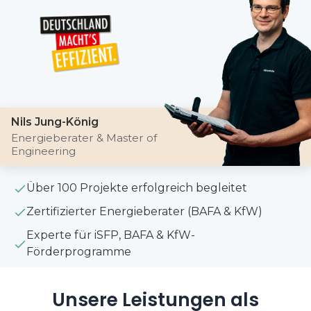
Nils Jung-König
Energieberater & Master of
Engineering
Über 100 Projekte erfolgreich begleitet
Zertifizierter Energieberater (BAFA & KfW)
Experte für iSFP, BAFA & KfW-
Förderprogramme
Unsere Leistungen als