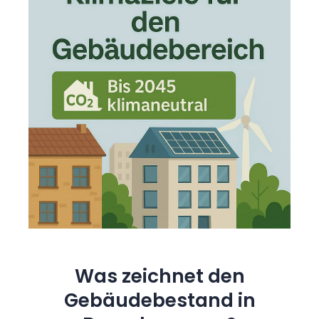
Was zeichnet den
Gebäudebestand in