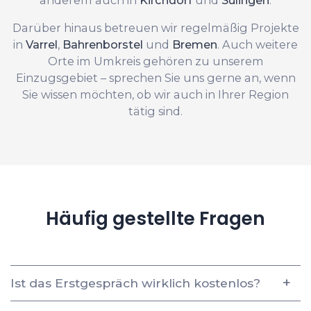
Darüber hinaus betreuen wir regelmäßig Projekte
in
Varrel
,
Bahrenborstel
und
Bremen
. Auch weitere
Orte im Umkreis gehören zu unserem
Einzugsgebiet – sprechen Sie uns gerne an, wenn
Sie wissen möchten, ob wir auch in Ihrer Region
tätig sind.
Häufig gestellte Fragen
Ist das Erstgespräch wirklich kostenlos?