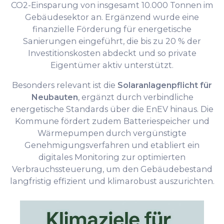
CO2-Einsparung von insgesamt 10.000 Tonnen im
Gebäudesektor an. Ergänzend wurde eine
finanzielle Förderung für energetische
Sanierungen eingeführt, die bis zu 20 % der
Investitionskosten abdeckt und so private
Eigentümer aktiv unterstützt.
Besonders relevant ist die
Solaranlagenpflicht für
Neubauten
, ergänzt durch verbindliche
energetische Standards über die EnEV hinaus. Die
Kommune fördert zudem Batteriespeicher und
Wärmepumpen durch vergünstigte
Genehmigungsverfahren und etabliert ein
digitales Monitoring zur optimierten
Verbrauchssteuerung, um den Gebäudebestand
langfristig effizient und klimarobust auszurichten.