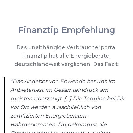
Finanztip Empfehlung
Das unabhängige Verbraucherportal
Finanztip hat alle Energieberater
deutschlandweit verglichen. Das Fazit:
“Das Angebot von Enwendo hat uns im
Anbietertest im Gesamteindruck am
meisten überzeugt. [...] Die Termine bei Dir
vor Ort werden ausschließlich von
zertifizierten Energieberatern
wahrgenommen. Du bekommst die
Beratung nämlich komplett aus einer