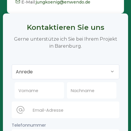
E-Mail:
jungkoenig@enwendo.de
Kontaktieren Sie uns
Gerne unterstütze ich Sie bei Ihrem Projekt
in Barenburg.