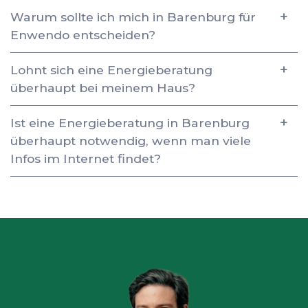
Warum sollte ich mich in Barenburg für
Enwendo entscheiden?
Lohnt sich eine Energieberatung
überhaupt bei meinem Haus?
Ist eine Energieberatung in Barenburg
überhaupt notwendig, wenn man viele
Infos im Internet findet?