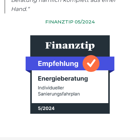
Hand.“
FINANZTIP 05/2024