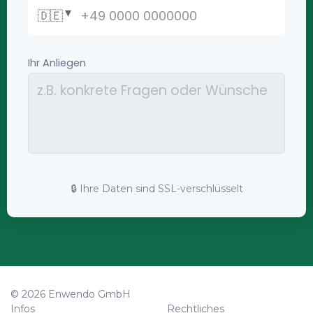
🔒 Ihre Daten sind SSL-verschlüsselt
© 2026 Enwendo GmbH
Infos
Rechtliches