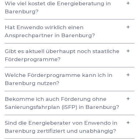
Wie viel kostet die Energieberatung in
Barenburg?
Hat Enwendo wirklich einen
Ansprechpartner in Barenburg?
Gibt es aktuell überhaupt noch staatliche
Förderprogramme?
Welche Förderprogramme kann ich in
Barenburg nutzen?
Bekomme ich auch Förderung ohne
Sanierungsfahrplan (iSFP) in Barenburg?
Sind die Energieberater von Enwendo in
Barenburg zertifiziert und unabhängig?