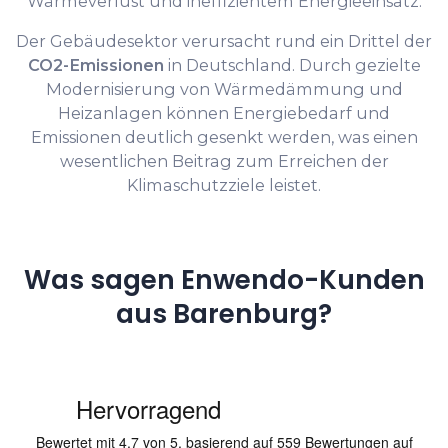
Wärmeverlust und ineffizientem Energieeinsatz.
Der Gebäudesektor verursacht rund ein Drittel der
CO2-Emissionen
in Deutschland. Durch gezielte
Modernisierung von Wärmedämmung und
Heizanlagen können Energiebedarf und
Emissionen deutlich gesenkt werden, was einen
wesentlichen Beitrag zum Erreichen der
Klimaschutzziele leistet.
Was sagen Enwendo-Kunden
aus Barenburg?