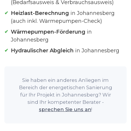
(Bedarfsausweis & Verbrauchsausweis)
Heizlast-Berechnung
in Johannesberg
(auch inkl. Wärmepumpen-Check)
Wärmepumpen-Förderung
in
Johannesberg
Hydraulischer Abgleich
in Johannesberg
Sie haben ein anderes Anliegen im
Bereich der energetischen Sanierung
für Ihr Projekt in Johannesberg? Wir
sind Ihr kompetenter Berater -
sprechen Sie uns an
!