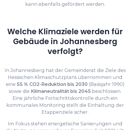
kann ebenfalls gefördert werden.
Welche Klimaziele werden für
Gebäude in Johannesberg
verfolgt?
In Johannesberg hat der Gemeinderat die Ziele des
Hessischen Klimaschutzplans übernommen und
eine
55 % CO2-Reduktion bis 2030
(Basisjahr 1990)
sowie die
Klimaneutralität bis 2045
beschlossen.
Eine jährliche Fortschrittskontrolle durch ein
kommunales Monitoring stellt die Einhaltung der
Etappenziele sicher.
Im Fokus stehen energetische Sanierungen und