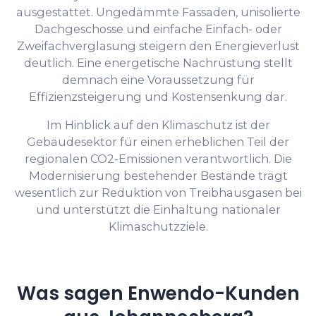
ausgestattet. Ungedämmte Fassaden, unisolierte
Dachgeschosse und einfache Einfach- oder
Zweifachverglasung steigern den Energieverlust
deutlich. Eine energetische Nachrüstung stellt
demnach eine Voraussetzung für
Effizienzsteigerung und Kostensenkung dar.
Im Hinblick auf den Klimaschutz ist der
Gebäudesektor für einen erheblichen Teil der
regionalen CO2-Emissionen verantwortlich. Die
Modernisierung bestehender Bestände trägt
wesentlich zur Reduktion von Treibhausgasen bei
und unterstützt die Einhaltung nationaler
Klimaschutzziele.
Was sagen Enwendo-Kunden