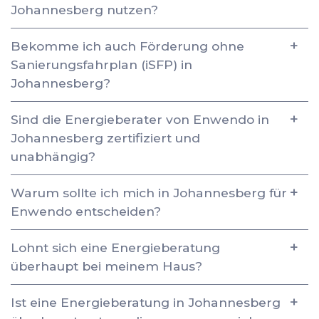
Johannesberg nutzen?
Bekomme ich auch Förderung ohne
Sanierungsfahrplan (iSFP) in
Johannesberg?
Sind die Energieberater von Enwendo in
Johannesberg zertifiziert und
unabhängig?
Warum sollte ich mich in Johannesberg für
Enwendo entscheiden?
Lohnt sich eine Energieberatung
überhaupt bei meinem Haus?
Ist eine Energieberatung in Johannesberg