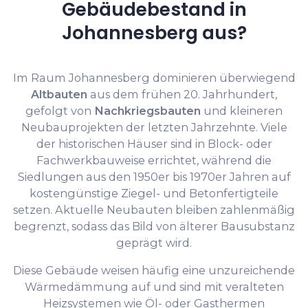
Gebäudebestand in
Johannesberg aus?
Im Raum Johannesberg dominieren überwiegend
Altbauten
aus dem frühen 20. Jahrhundert,
gefolgt von
Nachkriegsbauten
und kleineren
Neubauprojekten der letzten Jahrzehnte. Viele
der historischen Häuser sind in Block- oder
Fachwerkbauweise errichtet, während die
Siedlungen aus den 1950er bis 1970er Jahren auf
kostengünstige Ziegel- und Betonfertigteile
setzen. Aktuelle Neubauten bleiben zahlenmäßig
begrenzt, sodass das Bild von älterer Bausubstanz
geprägt wird.
Diese Gebäude weisen häufig eine unzureichende
Wärmedämmung auf und sind mit veralteten
Heizsystemen wie Öl- oder Gasthermen