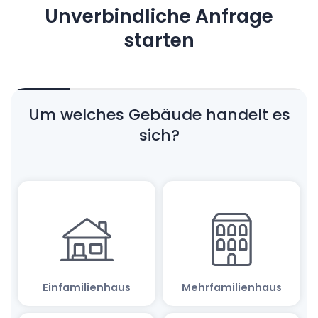
Unverbindliche Anfrage
starten