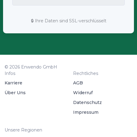
🔒 Ihre Daten sind SSL-verschlüsselt
© 2026 Enwendo GmbH
Infos
Rechtliches
Karriere
AGB
Über Uns
Widerruf
Datenschutz
Impressum
Unsere Regionen