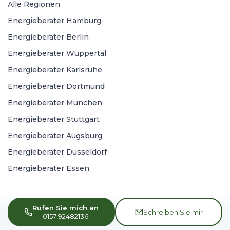
Alle Regionen
Energieberater Hamburg
Energieberater Berlin
Energieberater Wuppertal
Energieberater Karlsruhe
Energieberater Dortmund
Energieberater München
Energieberater Stuttgart
Energieberater Augsburg
Energieberater Düsseldorf
Energieberater Essen
Rufen Sie mich an
Schreiben Sie mir
0157 92482136