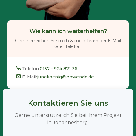
Wie kann ich weiterhelfen?
Gerne erreichen Sie mich & mein Team per E-Mail
oder Telefon.
Telefon:
0157 - 924 821 36
E-Mail:
jungkoenig@enwendo.de
Kontaktieren Sie uns
Gerne unterstütze ich Sie bei Ihrem Projekt
in Johannesberg.