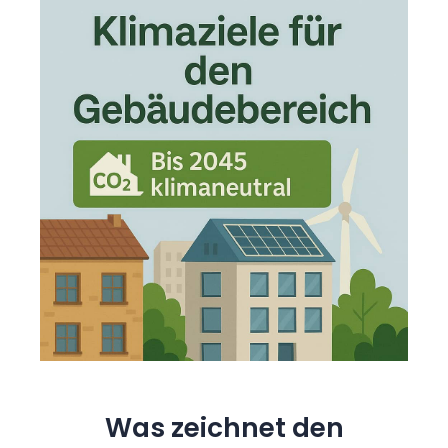
Was zeichnet den