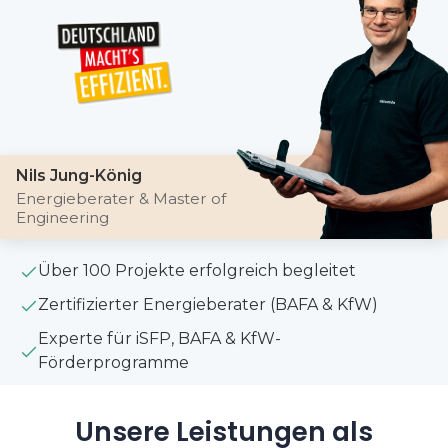
Nils Jung-König
Energieberater & Master of
Engineering
Über 100 Projekte erfolgreich begleitet
Zertifizierter Energieberater (BAFA & KfW)
Experte für iSFP, BAFA & KfW-
Förderprogramme
Unsere Leistungen als