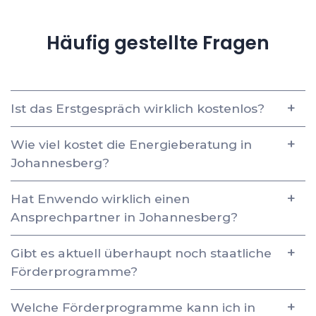
Häufig gestellte Fragen
Ist das Erstgespräch wirklich kostenlos?
Wie viel kostet die Energieberatung in
Johannesberg?
Hat Enwendo wirklich einen
Ansprechpartner in Johannesberg?
Gibt es aktuell überhaupt noch staatliche
Förderprogramme?
Welche Förderprogramme kann ich in