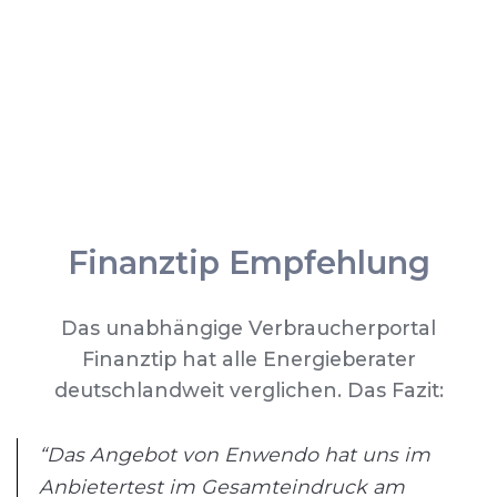
Finanztip Empfehlung
Das unabhängige Verbraucherportal
Finanztip hat alle Energieberater
deutschlandweit verglichen. Das Fazit:
“Das Angebot von Enwendo hat uns im
Anbietertest im Gesamteindruck am