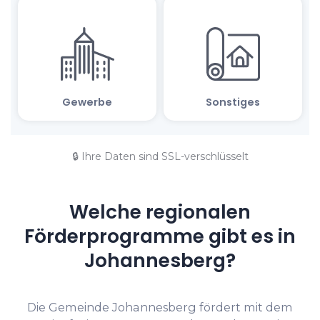
🔒 Ihre Daten sind SSL-verschlüsselt
Welche regionalen
Förderprogramme gibt es in
Johannesberg?
Die Gemeinde Johannesberg fördert mit dem