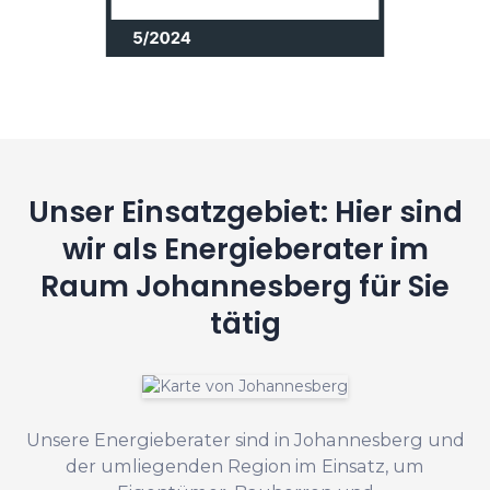
Unser Einsatzgebiet: Hier sind
wir als Energieberater im
Raum Johannesberg für Sie
tätig
Unsere Energieberater sind in Johannesberg und
der umliegenden Region im Einsatz, um