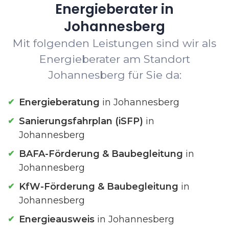
Energieberater in
Johannesberg
Mit folgenden Leistungen sind wir als
Energieberater am Standort
Johannesberg für Sie da:
Energieberatung
in Johannesberg
Sanierungsfahrplan (iSFP)
in
Johannesberg
BAFA-Förderung & Baubegleitung
in
Johannesberg
KfW-Förderung & Baubegleitung
in
Johannesberg
Energieausweis
in Johannesberg