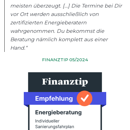
meisten überzeugt. [...] Die Termine bei Dir
vor Ort werden ausschließlich von
zertifizierten Energieberatern
wahrgenommen. Du bekommst die
Beratung nämlich komplett aus einer
Hand.“
FINANZTIP 05/2024