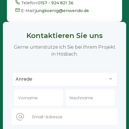
Telefon:
0157 - 924 821 36
E-Mail:
jungkoenig@enwendo.de
Kontaktieren Sie uns
Gerne unterstütze ich Sie bei Ihrem Projekt
in Hösbach.