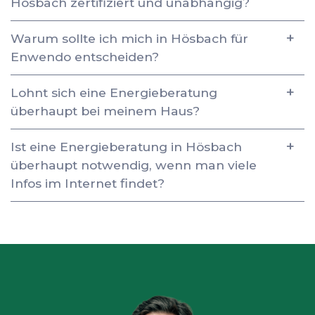
Hösbach zertifiziert und unabhängig?
Warum sollte ich mich in Hösbach für
Enwendo entscheiden?
Lohnt sich eine Energieberatung
überhaupt bei meinem Haus?
Ist eine Energieberatung in Hösbach
überhaupt notwendig, wenn man viele
Infos im Internet findet?