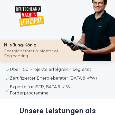
Nils Jung-König
Energieberater & Master of
Engineering
Über 100 Projekte erfolgreich begleitet
Zertifizierter Energieberater (BAFA & KfW)
Experte für iSFP, BAFA & KfW-
Förderprogramme
Unsere Leistungen als