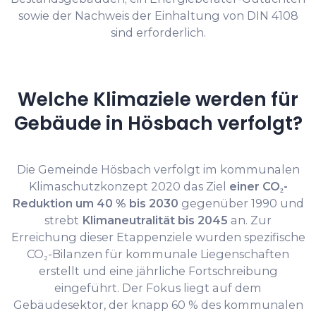
sowie der Nachweis der Einhaltung von DIN 4108
sind erforderlich.
Welche Klimaziele werden für
Gebäude in Hösbach verfolgt?
Die Gemeinde Hösbach verfolgt im kommunalen
Klimaschutzkonzept 2020 das Ziel
einer CO₂-
Reduktion um 40 % bis 2030
gegenüber 1990 und
strebt
Klimaneutralität bis 2045
an. Zur
Erreichung dieser Etappenziele wurden spezifische
CO₂-Bilanzen für kommunale Liegenschaften
erstellt und eine jährliche Fortschreibung
eingeführt. Der Fokus liegt auf dem
Gebäudesektor, der knapp 60 % des kommunalen