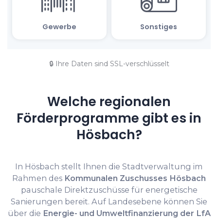
🔒 Ihre Daten sind SSL-verschlüsselt
Welche regionalen
Förderprogramme gibt es in
Hösbach?
In Hösbach stellt Ihnen die Stadtverwaltung im
Rahmen des
Kommunalen Zuschusses Hösbach
pauschale Direktzuschüsse für energetische
Sanierungen bereit. Auf Landesebene können Sie
über die
Energie- und Umweltfinanzierung der LfA