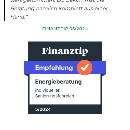
Beratung nämlich komplett aus einer
Hand.“
FINANZTIP 05/2024