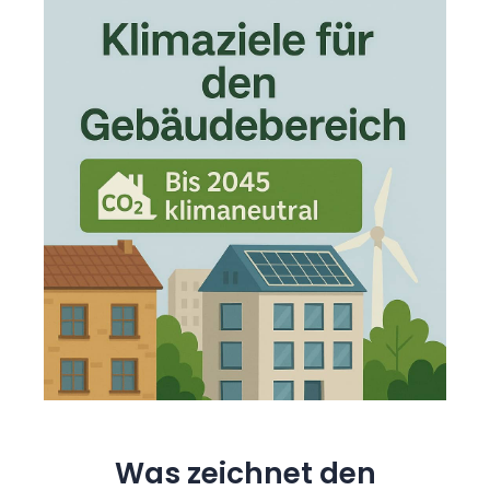
Was zeichnet den