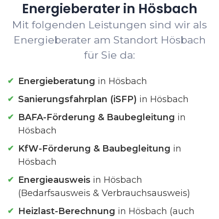
Energieberater in Hösbach
Mit folgenden Leistungen sind wir als
Energieberater am Standort Hösbach
für Sie da:
Energieberatung
in Hösbach
Sanierungsfahrplan (iSFP)
in Hösbach
BAFA-Förderung & Baubegleitung
in
Hösbach
KfW-Förderung & Baubegleitung
in
Hösbach
Energieausweis
in Hösbach
(Bedarfsausweis & Verbrauchsausweis)
Heizlast-Berechnung
in Hösbach (auch