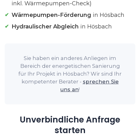
inkl. Wärmepumpen-Check)
Wärmepumpen-Förderung
in Hösbach
Hydraulischer Abgleich
in Hösbach
Sie haben ein anderes Anliegen im
Bereich der energetischen Sanierung
für Ihr Projekt in Hösbach? Wir sind Ihr
kompetenter Berater -
sprechen Sie
uns an
!
Unverbindliche Anfrage
starten