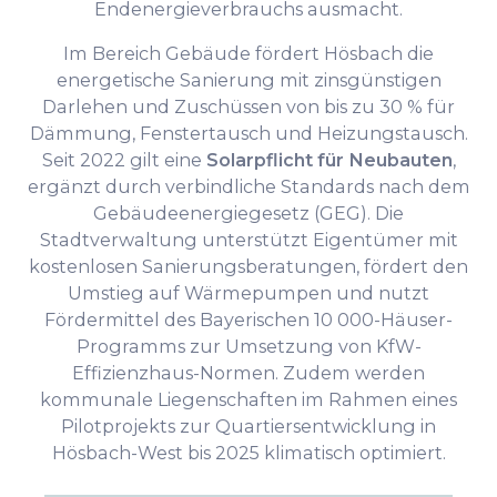
Endenergieverbrauchs ausmacht.
Im Bereich Gebäude fördert Hösbach die
energetische Sanierung mit zinsgünstigen
Darlehen und Zuschüssen von bis zu 30 % für
Dämmung, Fenstertausch und Heizungstausch.
Seit 2022 gilt eine
Solarpflicht für Neubauten
,
ergänzt durch verbindliche Standards nach dem
Gebäudeenergiegesetz (GEG). Die
Stadtverwaltung unterstützt Eigentümer mit
kostenlosen Sanierungsberatungen, fördert den
Umstieg auf Wärmepumpen und nutzt
Fördermittel des Bayerischen 10 000-Häuser-
Programms zur Umsetzung von KfW-
Effizienzhaus-Normen. Zudem werden
kommunale Liegenschaften im Rahmen eines
Pilotprojekts zur Quartiersentwicklung in
Hösbach-West bis 2025 klimatisch optimiert.