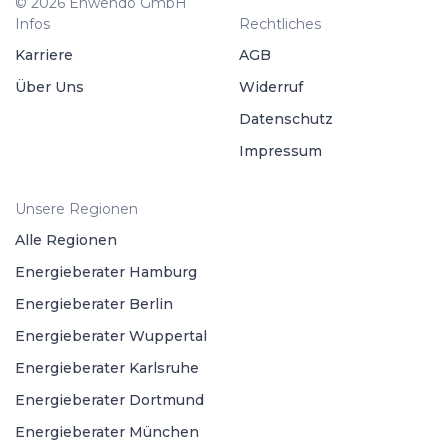
© 2026 Enwendo GmbH
Infos
Rechtliches
Karriere
AGB
Über Uns
Widerruf
Datenschutz
Impressum
Unsere Regionen
Alle Regionen
Energieberater Hamburg
Energieberater Berlin
Energieberater Wuppertal
Energieberater Karlsruhe
Energieberater Dortmund
Energieberater München