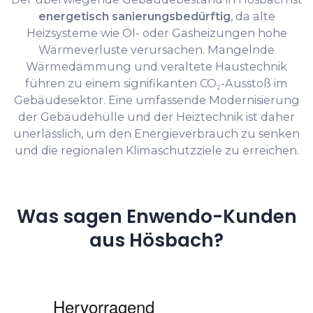
energetisch sanierungsbedürftig
, da alte
Heizsysteme wie Öl- oder Gasheizungen hohe
Wärmeverluste verursachen. Mangelnde
Wärmedämmung und veraltete Haustechnik
führen zu einem signifikanten CO₂-Ausstoß im
Gebäudesektor. Eine umfassende Modernisierung
der Gebäudehülle und der Heiztechnik ist daher
unerlässlich, um den Energieverbrauch zu senken
und die regionalen Klimaschutzziele zu erreichen.
Was sagen Enwendo-Kunden
aus Hösbach?