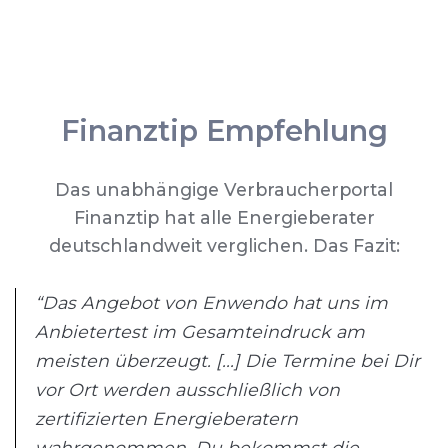
Finanztip Empfehlung
Das unabhängige Verbraucherportal
Finanztip hat alle Energieberater
deutschlandweit verglichen. Das Fazit:
“Das Angebot von Enwendo hat uns im
Anbietertest im Gesamteindruck am
meisten überzeugt. [...] Die Termine bei Dir
vor Ort werden ausschließlich von
zertifizierten Energieberatern
wahrgenommen. Du bekommst die