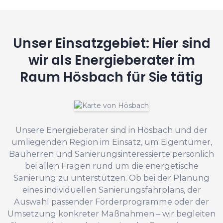
Unser Einsatzgebiet: Hier sind
wir als Energieberater im
Raum Hösbach für Sie tätig
Unsere Energieberater sind in Hösbach und der
umliegenden Region im Einsatz, um Eigentümer,
Bauherren und Sanierungsinteressierte persönlich
bei allen Fragen rund um die energetische
Sanierung zu unterstützen. Ob bei der Planung
eines individuellen Sanierungsfahrplans, der
Auswahl passender Förderprogramme oder der
Umsetzung konkreter Maßnahmen – wir begleiten