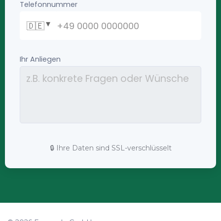
🔒 Ihre Daten sind SSL-verschlüsselt