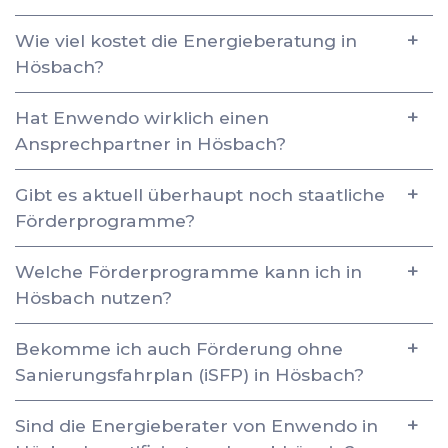
Wie viel kostet die Energieberatung in
Hösbach?
Hat Enwendo wirklich einen
Ansprechpartner in Hösbach?
Gibt es aktuell überhaupt noch staatliche
Förderprogramme?
Welche Förderprogramme kann ich in
Hösbach nutzen?
Bekomme ich auch Förderung ohne
Sanierungsfahrplan (iSFP) in Hösbach?
Sind die Energieberater von Enwendo in