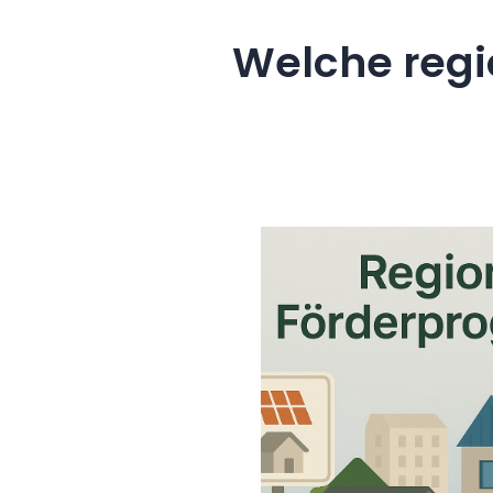
Welche regi