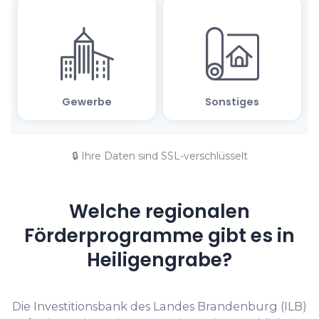
🔒 Ihre Daten sind SSL-verschlüsselt
Welche regionalen
Förderprogramme gibt es in
Heiligengrabe?
Die Investitionsbank des Landes Brandenburg (ILB)