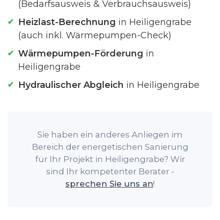
(Bedarfsausweis & Verbrauchsausweis)
Heizlast-Berechnung
in Heiligengrabe
(auch inkl. Wärmepumpen-Check)
Wärmepumpen-Förderung
in
Heiligengrabe
Hydraulischer Abgleich
in Heiligengrabe
Sie haben ein anderes Anliegen im
Bereich der energetischen Sanierung
für Ihr Projekt in Heiligengrabe? Wir
sind Ihr kompetenter Berater -
sprechen Sie uns an
!