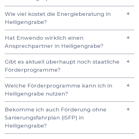
Wie viel kostet die Energieberatung in
Heiligengrabe?
Hat Enwendo wirklich einen
Ansprechpartner in Heiligengrabe?
Gibt es aktuell überhaupt noch staatliche
Förderprogramme?
Welche Förderprogramme kann ich in
Heiligengrabe nutzen?
Bekomme ich auch Förderung ohne
Sanierungsfahrplan (iSFP) in
Heiligengrabe?