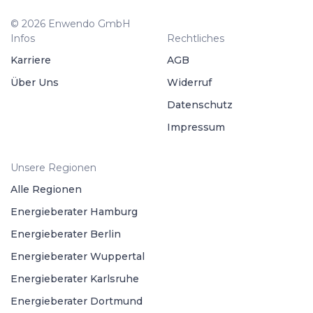
© 2026 Enwendo GmbH
Infos
Rechtliches
Karriere
AGB
Über Uns
Widerruf
Datenschutz
Impressum
Unsere Regionen
Alle Regionen
Energieberater Hamburg
Energieberater Berlin
Energieberater Wuppertal
Energieberater Karlsruhe
Energieberater Dortmund