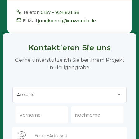
Telefon:
0157 - 924 821 36
E-Mail:
jungkoenig@enwendo.de
Kontaktieren Sie uns
Gerne unterstütze ich Sie bei Ihrem Projekt
in Heiligengrabe.