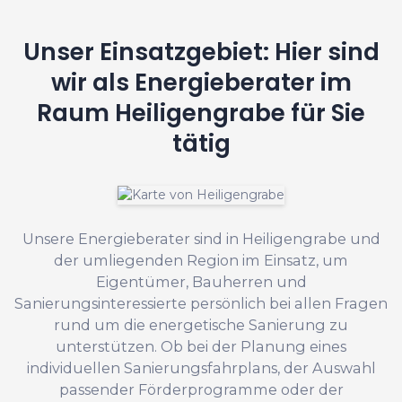
Unser Einsatzgebiet: Hier sind
wir als Energieberater im
Raum Heiligengrabe für Sie
tätig
Unsere Energieberater sind in Heiligengrabe und
der umliegenden Region im Einsatz, um
Eigentümer, Bauherren und
Sanierungsinteressierte persönlich bei allen Fragen
rund um die energetische Sanierung zu
unterstützen. Ob bei der Planung eines
individuellen Sanierungsfahrplans, der Auswahl
passender Förderprogramme oder der