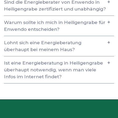
Sind die Energieberater von Enwendo in
Heiligengrabe zertifiziert und unabhängig?
Warum sollte ich mich in Heiligengrabe für
Enwendo entscheiden?
Lohnt sich eine Energieberatung
überhaupt bei meinem Haus?
Ist eine Energieberatung in Heiligengrabe
überhaupt notwendig, wenn man viele
Infos im Internet findet?