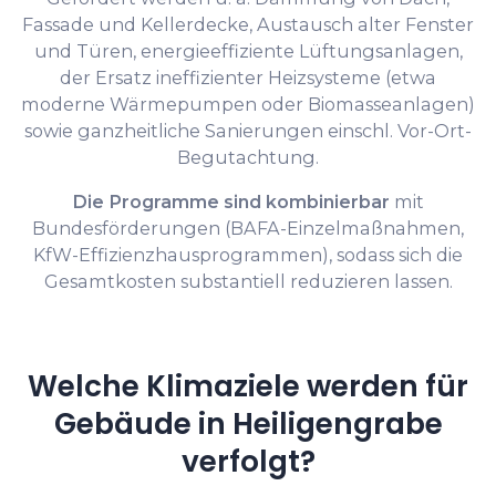
Fassade und Kellerdecke, Austausch alter Fenster
und Türen, energieeffiziente Lüftungsanlagen,
der Ersatz ineffizienter Heizsysteme (etwa
moderne Wärmepumpen oder Biomasseanlagen)
sowie ganzheitliche Sanierungen einschl. Vor-Ort-
Begutachtung.
Die Programme sind kombinierbar
mit
Bundesförderungen (BAFA-Einzelmaßnahmen,
KfW-Effizienzhausprogrammen), sodass sich die
Gesamtkosten substantiell reduzieren lassen.
Welche Klimaziele werden für
Gebäude in Heiligengrabe
verfolgt?