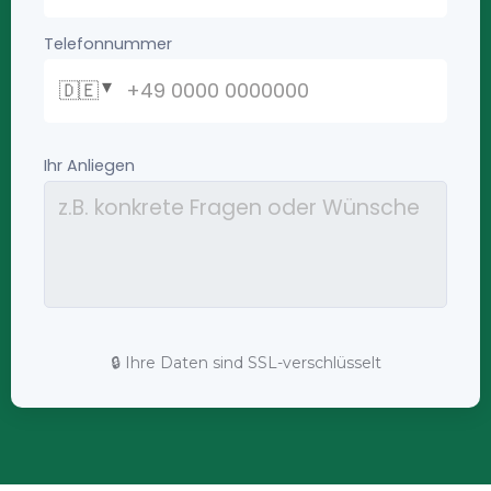
🔒 Ihre Daten sind SSL-verschlüsselt