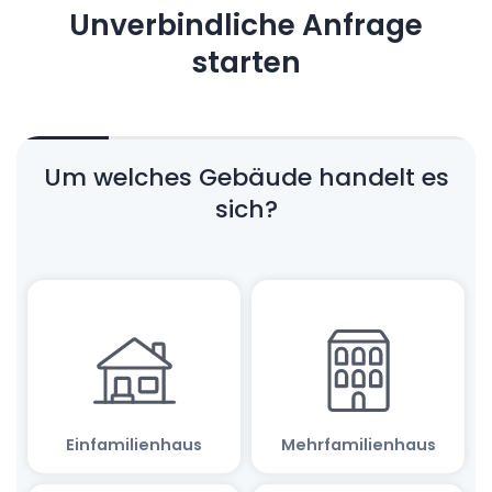
Unverbindliche Anfrage
starten