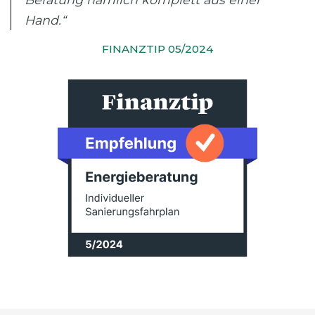
Hand.“
FINANZTIP 05/2024