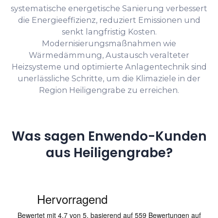
systematische energetische Sanierung verbessert
die Energieeffizienz, reduziert Emissionen und
senkt langfristig Kosten.
Modernisierungsmaßnahmen wie
Wärmedämmung, Austausch veralteter
Heizsysteme und optimierte Anlagentechnik sind
unerlässliche Schritte, um die Klimaziele in der
Region Heiligengrabe zu erreichen.
Was sagen Enwendo-Kunden
aus Heiligengrabe?