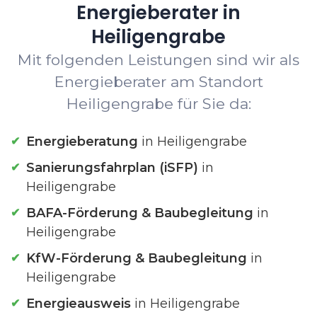
Energieberater in
Heiligengrabe
Mit folgenden Leistungen sind wir als
Energieberater am Standort
Heiligengrabe für Sie da:
Energieberatung
in Heiligengrabe
Sanierungsfahrplan (iSFP)
in
Heiligengrabe
BAFA-Förderung & Baubegleitung
in
Heiligengrabe
KfW-Förderung & Baubegleitung
in
Heiligengrabe
Energieausweis
in Heiligengrabe