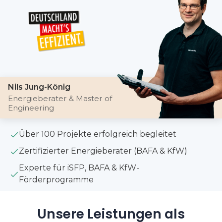
Nils Jung-König
Energieberater & Master of
Engineering
Über 100 Projekte erfolgreich begleitet
Zertifizierter Energieberater (BAFA & KfW)
Experte für iSFP, BAFA & KfW-
Förderprogramme
Unsere Leistungen als