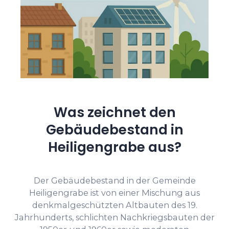
Was zeichnet den
Gebäudebestand in
Heiligengrabe aus?
Der Gebäudebestand in der Gemeinde
Heiligengrabe ist von einer Mischung aus
denkmalgeschützten Altbauten des 19.
Jahrhunderts, schlichten Nachkriegsbauten der