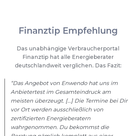
Finanztip Empfehlung
Das unabhängige Verbraucherportal
Finanztip hat alle Energieberater
deutschlandweit verglichen. Das Fazit:
“Das Angebot von Enwendo hat uns im
Anbietertest im Gesamteindruck am
meisten überzeugt. [...] Die Termine bei Dir
vor Ort werden ausschließlich von
zertifizierten Energieberatern
wahrgenommen. Du bekommst die
Beratung nämlich komplett aus einer