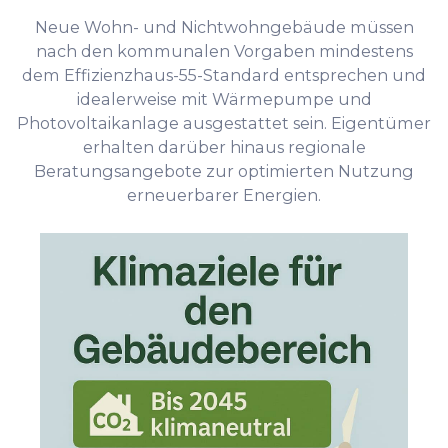
Neue Wohn- und Nichtwohngebäude müssen
nach den kommunalen Vorgaben mindestens
dem Effizienzhaus-55-Standard entsprechen und
idealerweise mit Wärmepumpe und
Photovoltaikanlage ausgestattet sein. Eigentümer
erhalten darüber hinaus regionale
Beratungsangebote zur optimierten Nutzung
erneuerbarer Energien.