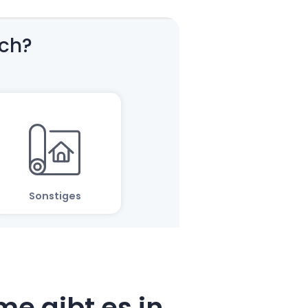
e gibt es in