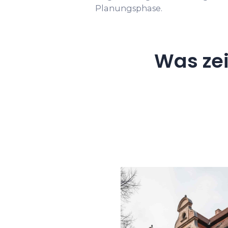
Planungsphase.
Was ze