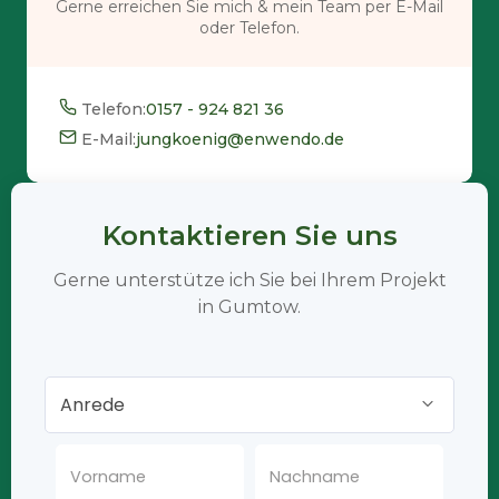
Gerne erreichen Sie mich & mein Team per E-Mail
oder Telefon.
Telefon:
0157 - 924 821 36
E-Mail:
jungkoenig@enwendo.de
Kontaktieren Sie uns
Gerne unterstütze ich Sie bei Ihrem Projekt
in Gumtow.