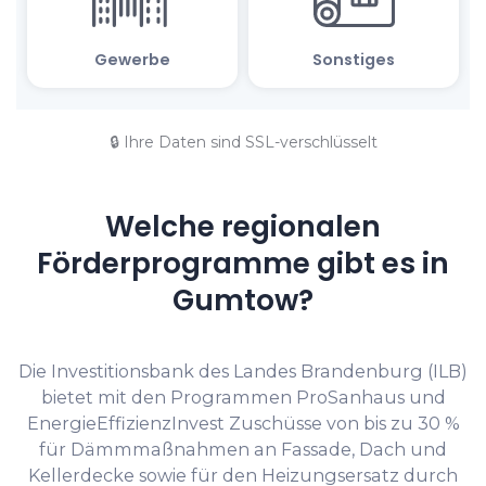
🔒 Ihre Daten sind SSL-verschlüsselt
Welche regionalen
Förderprogramme gibt es in
Gumtow?
Die Investitionsbank des Landes Brandenburg (ILB)
bietet mit den Programmen ProSanhaus und
EnergieEffizienzInvest Zuschüsse von bis zu 30 %
für Dämmmaßnahmen an Fassade, Dach und
Kellerdecke sowie für den Heizungsersatz durch