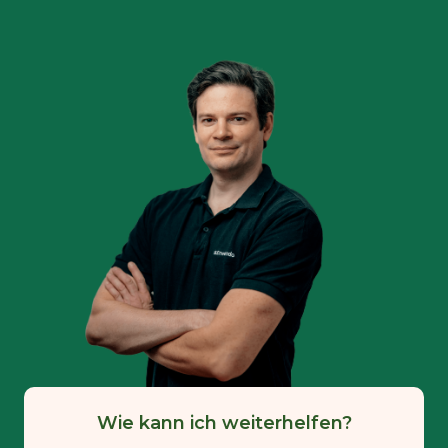
Wie kann ich weiterhelfen?