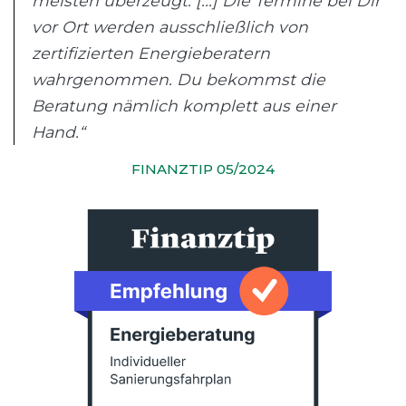
meisten überzeugt. [...] Die Termine bei Dir
vor Ort werden ausschließlich von
zertifizierten Energieberatern
wahrgenommen. Du bekommst die
Beratung nämlich komplett aus einer
Hand.“
FINANZTIP 05/2024