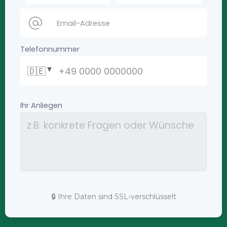
🔒 Ihre Daten sind SSL-verschlüsselt