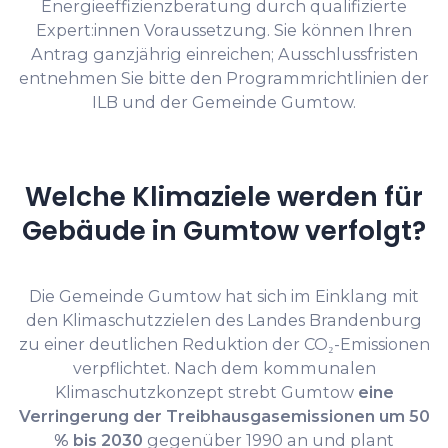
Energieeffizienzberatung durch qualifizierte
Expert:innen Voraussetzung. Sie können Ihren
Antrag ganzjährig einreichen; Ausschlussfristen
entnehmen Sie bitte den Programmrichtlinien der
ILB und der Gemeinde Gumtow.
Welche Klimaziele werden für
Gebäude in Gumtow verfolgt?
Die Gemeinde Gumtow hat sich im Einklang mit
den Klimaschutzzielen des Landes Brandenburg
zu einer deutlichen Reduktion der CO₂-Emissionen
verpflichtet. Nach dem kommunalen
Klimaschutzkonzept strebt Gumtow
eine
Verringerung der Treibhausgasemissionen um 50
% bis 2030
gegenüber 1990 an und plant