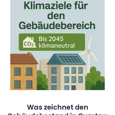
Was zeichnet den