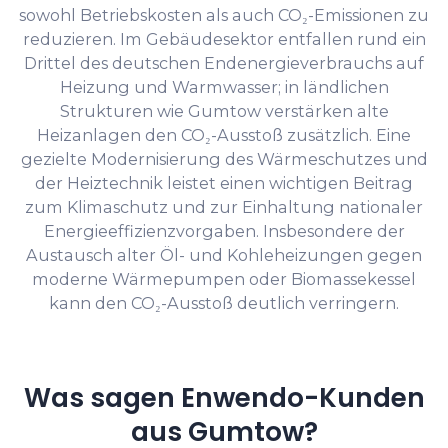
sowohl Betriebskosten als auch CO₂-Emissionen zu
reduzieren. Im Gebäudesektor entfallen rund ein
Drittel des deutschen Endenergieverbrauchs auf
Heizung und Warmwasser; in ländlichen
Strukturen wie Gumtow verstärken alte
Heizanlagen den CO₂-Ausstoß zusätzlich. Eine
gezielte Modernisierung des Wärmeschutzes und
der Heiztechnik leistet einen wichtigen Beitrag
zum Klimaschutz und zur Einhaltung nationaler
Energieeffizienzvorgaben. Insbesondere der
Austausch alter Öl- und Kohleheizungen gegen
moderne Wärmepumpen oder Biomassekessel
kann den CO₂-Ausstoß deutlich verringern.
Was sagen Enwendo-Kunden
aus Gumtow?