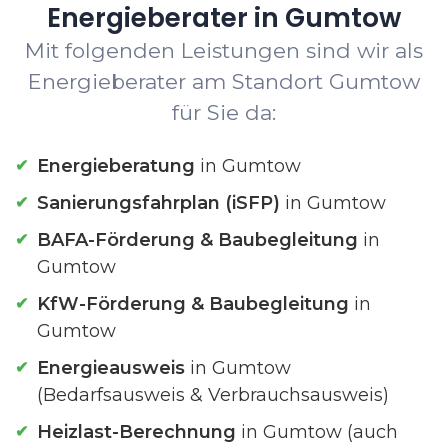
Energieberater in Gumtow
Mit folgenden Leistungen sind wir als
Energieberater am Standort Gumtow
für Sie da:
Energieberatung
in Gumtow
Sanierungsfahrplan (iSFP)
in Gumtow
BAFA-Förderung & Baubegleitung
in
Gumtow
KfW-Förderung & Baubegleitung
in
Gumtow
Energieausweis
in Gumtow
(Bedarfsausweis & Verbrauchsausweis)
Heizlast-Berechnung
in Gumtow (auch