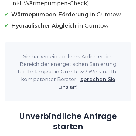
inkl. Wärmepumpen-Check)
Wärmepumpen-Förderung
in Gumtow
Hydraulischer Abgleich
in Gumtow
Sie haben ein anderes Anliegen im
Bereich der energetischen Sanierung
für Ihr Projekt in Gumtow? Wir sind Ihr
kompetenter Berater -
sprechen Sie
uns an
!
Unverbindliche Anfrage
starten