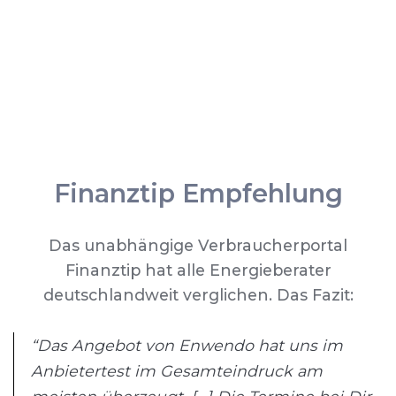
Finanztip Empfehlung
Das unabhängige Verbraucherportal
Finanztip hat alle Energieberater
deutschlandweit verglichen. Das Fazit:
“Das Angebot von Enwendo hat uns im
Anbietertest im Gesamteindruck am