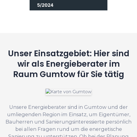
Unser Einsatzgebiet: Hier sind
wir als Energieberater im
Raum Gumtow für Sie tätig
Unsere Energieberater sind in Gumtow und der
umliegenden Region im Einsatz, um Eigentümer,
Bauherren und Sanierungsinteressierte persönlich
bei allen Fragen rund um die energetische
Sanierung zu unterstützen. Ob bei der Planung