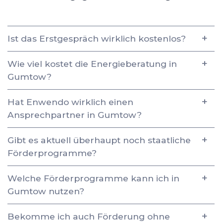
Ist das Erstgespräch wirklich kostenlos?
Wie viel kostet die Energieberatung in
Gumtow?
Hat Enwendo wirklich einen
Ansprechpartner in Gumtow?
Gibt es aktuell überhaupt noch staatliche
Förderprogramme?
Welche Förderprogramme kann ich in
Gumtow nutzen?
Bekomme ich auch Förderung ohne