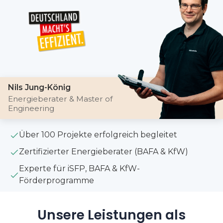
Nils Jung-König
Energieberater & Master of
Engineering
Über 100 Projekte erfolgreich begleitet
Zertifizierter Energieberater (BAFA & KfW)
Experte für iSFP, BAFA & KfW-
Förderprogramme
Unsere Leistungen als