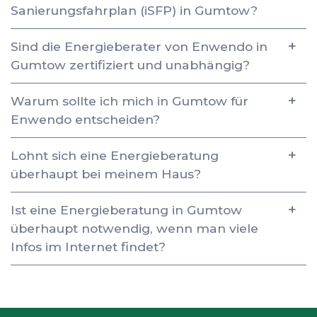
Sanierungsfahrplan (iSFP) in Gumtow?
Sind die Energieberater von Enwendo in
Gumtow zertifiziert und unabhängig?
Warum sollte ich mich in Gumtow für
Enwendo entscheiden?
Lohnt sich eine Energieberatung
überhaupt bei meinem Haus?
Ist eine Energieberatung in Gumtow
überhaupt notwendig, wenn man viele
Infos im Internet findet?