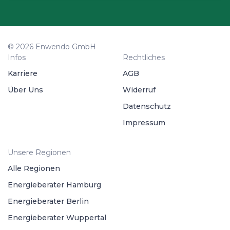
© 2026 Enwendo GmbH
Infos
Rechtliches
Karriere
AGB
Über Uns
Widerruf
Datenschutz
Impressum
Unsere Regionen
Alle Regionen
Energieberater Hamburg
Energieberater Berlin
Energieberater Wuppertal