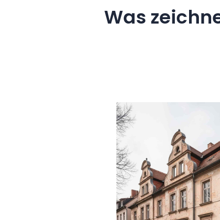
Was zeichne