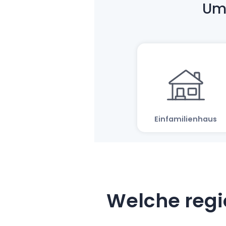
Welche regi