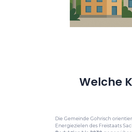
Welche K
Die Gemeinde Gohrisch orientier
Energiezielen des Freistaats Sac