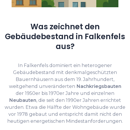
Was zeichnet den
Gebäudebestand in Falkenfels
aus?
In Falkenfels dominiert ein heterogener
Gebäudebestand mit denkmalgeschützten
Bauernhäusern aus dem 19. Jahrhundert,
weitgehend unveränderten
Nachkriegsbauten
der 1950er bis 1970er Jahre und einzelnen
Neubauten
, die seit den 1990er Jahren errichtet
wurden. Etwa die Hälfte der Wohngebäude wurde
vor 1978 gebaut und entspricht damit nicht den
heutigen energetischen Mindestanforderungen.