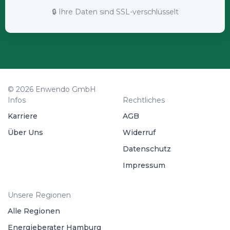
🔒 Ihre Daten sind SSL-verschlüsselt
© 2026 Enwendo GmbH
Infos
Rechtliches
Karriere
AGB
Über Uns
Widerruf
Datenschutz
Impressum
Unsere Regionen
Alle Regionen
Energieberater Hamburg