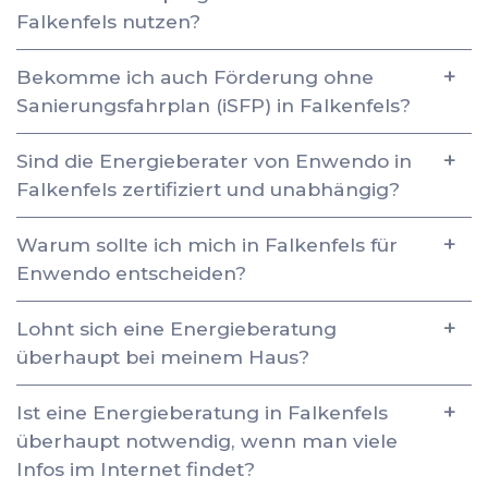
Falkenfels nutzen?
Bekomme ich auch Förderung ohne
Sanierungsfahrplan (iSFP) in Falkenfels?
Sind die Energieberater von Enwendo in
Falkenfels zertifiziert und unabhängig?
Warum sollte ich mich in Falkenfels für
Enwendo entscheiden?
Lohnt sich eine Energieberatung
überhaupt bei meinem Haus?
Ist eine Energieberatung in Falkenfels
überhaupt notwendig, wenn man viele
Infos im Internet findet?