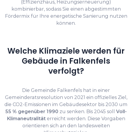
(Effizienzhaus, Heizungserneuerung)
kombinierbar, sodass Sie einen abgestimmten
Fördermix für Ihre energetische Sanierung nutzen
können.
Welche Klimaziele werden für
Gebäude in Falkenfels
verfolgt?
Die Gemeinde Falkenfels hat in einer
Gemeinderatsresolution von 2021 ein offizielles Ziel,
die CO2-Emissionen im Gebäudesektor bis 2030 um
55 % gegenüber 1990
zu senken. Bis 2045 soll
Voll-
Klimaneutralität
erreicht werden. Diese Vorgaben
orientieren sich an den landesweiten