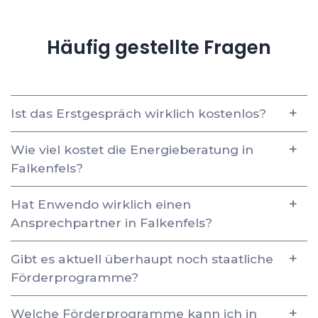
Häufig gestellte Fragen
Ist das Erstgespräch wirklich kostenlos?
Wie viel kostet die Energieberatung in
Falkenfels?
Hat Enwendo wirklich einen
Ansprechpartner in Falkenfels?
Gibt es aktuell überhaupt noch staatliche
Förderprogramme?
Welche Förderprogramme kann ich in