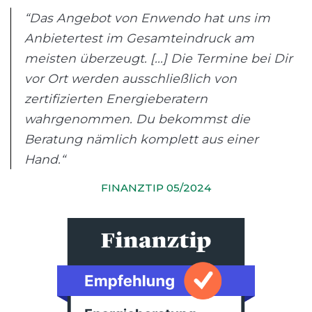
“Das Angebot von Enwendo hat uns im
Anbietertest im Gesamteindruck am
meisten überzeugt. [...] Die Termine bei Dir
vor Ort werden ausschließlich von
zertifizierten Energieberatern
wahrgenommen. Du bekommst die
Beratung nämlich komplett aus einer
Hand.“
FINANZTIP 05/2024