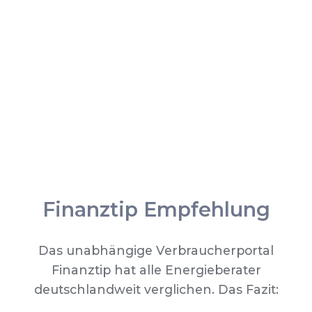
Finanztip Empfehlung
Das unabhängige Verbraucherportal
Finanztip hat alle Energieberater
deutschlandweit verglichen. Das Fazit: