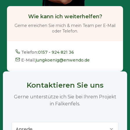
Wie kann ich weiterhelfen?
Gerne erreichen Sie mich & mein Team per E-Mail
oder Telefon.
Telefon:
0157 - 924 821 36
E-Mail:
jungkoenig@enwendo.de
Kontaktieren Sie uns
Gerne unterstütze ich Sie bei Ihrem Projekt
in Falkenfels.