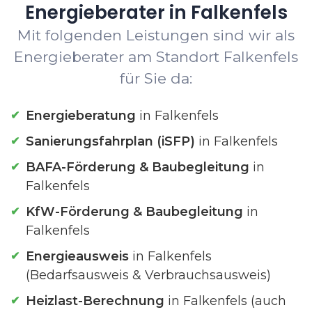
Energieberater in Falkenfels
Mit folgenden Leistungen sind wir als
Energieberater am Standort Falkenfels
für Sie da:
Energieberatung
in Falkenfels
Sanierungsfahrplan (iSFP)
in Falkenfels
BAFA-Förderung & Baubegleitung
in
Falkenfels
KfW-Förderung & Baubegleitung
in
Falkenfels
Energieausweis
in Falkenfels
(Bedarfsausweis & Verbrauchsausweis)
Heizlast-Berechnung
in Falkenfels (auch