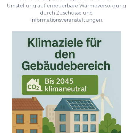
Umstellung auf erneuerbare Wärmeversorgung
durch Zuschüsse und
Informationsveranstaltungen.