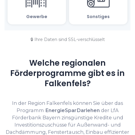
🔒 Ihre Daten sind SSL-verschlüsselt
Welche regionalen
Förderprogramme gibt es in
Falkenfels?
In der Region Falkenfels können Sie über das
Programm
EnergieSparDarlehen
der LfA
Förderbank Bayern zinsgünstige Kredite und
Investitionszuschüsse für Außenwand- und
Dachdämmung, Fenstertausch, Einbau effizienter