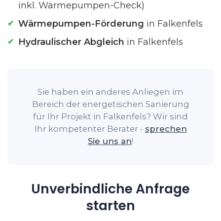
inkl. Wärmepumpen-Check)
Wärmepumpen-Förderung
in Falkenfels
Hydraulischer Abgleich
in Falkenfels
Sie haben ein anderes Anliegen im
Bereich der energetischen Sanierung
für Ihr Projekt in Falkenfels? Wir sind
Ihr kompetenter Berater -
sprechen
Sie uns an
!
Unverbindliche Anfrage
starten