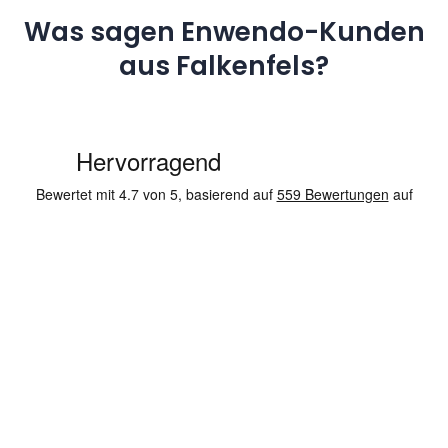
Was sagen Enwendo-Kunden
aus Falkenfels?