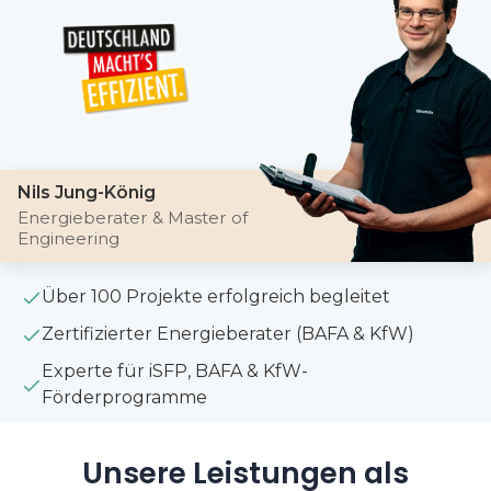
Nils Jung-König
Energieberater & Master of
Engineering
Über 100 Projekte erfolgreich begleitet
Zertifizierter Energieberater (BAFA & KfW)
Experte für iSFP, BAFA & KfW-
Förderprogramme
Unsere Leistungen als