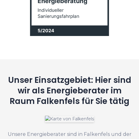
Unser Einsatzgebiet: Hier sind
wir als Energieberater im
Raum Falkenfels für Sie tätig
Unsere Energieberater sind in Falkenfels und der