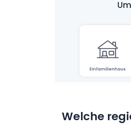
Welche regi