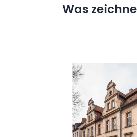
Was zeichne