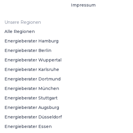
Impressum
Unsere Regionen
Alle Regionen
Energieberater Hamburg
Energieberater Berlin
Energieberater Wuppertal
Energieberater Karlsruhe
Energieberater Dortmund
Energieberater München
Energieberater Stuttgart
Energieberater Augsburg
Energieberater Düsseldorf
Energieberater Essen