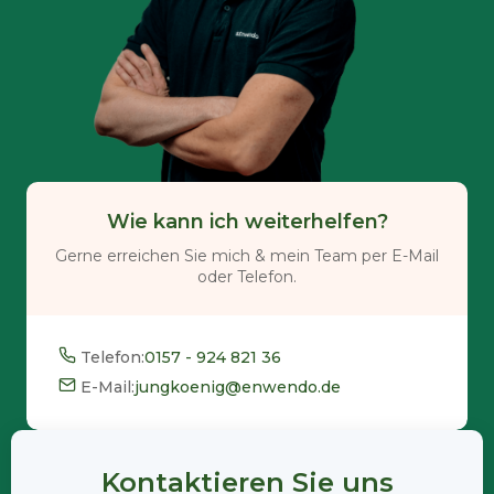
Wie kann ich weiterhelfen?
Gerne erreichen Sie mich & mein Team per E-Mail
oder Telefon.
Telefon:
0157 - 924 821 36
E-Mail:
jungkoenig@enwendo.de
Kontaktieren Sie uns