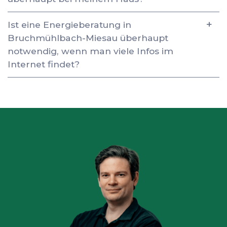
Ist eine Energieberatung in
Bruchmühlbach-Miesau überhaupt
notwendig, wenn man viele Infos im
Internet findet?