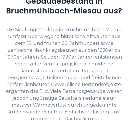
Gebäudebestand in
Bruchmühlbach-Miesau aus?
Die Siedlungsstruktur in Bruchmühlbach-Miesau
umfasst überwiegend historische Altbauten aus
dem 19. und frühen 20. Jahrhundert sowie
zahlreiche Nachkriegsbauten aus den 1950er bis
1970er Jahren. Seit den 1990er Jahren entstanden
vereinzelte Neubauprojekte, die moderne
Dämmstandards erfüllen. Typisch sind
zweigeschossige Reihenhäuser und freistehende
Einfamilienhäuser. Gewerbliche Bestandsobjekte
ergänzen das Bild. Viele Bestandsgebäude weisen
jedoch ungünstige Baualtersmerkmale auf:
massiver Wärmeverlust durch ungedämmte
Außenwände, veraltete Einfachverglasung und
unzureichende Dachisolierung.