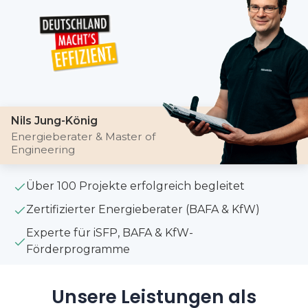
Nils Jung-König
Energieberater & Master of
Engineering
Über 100 Projekte erfolgreich begleitet
Zertifizierter Energieberater (BAFA & KfW)
Experte für iSFP, BAFA & KfW-
Förderprogramme
Unsere Leistungen als