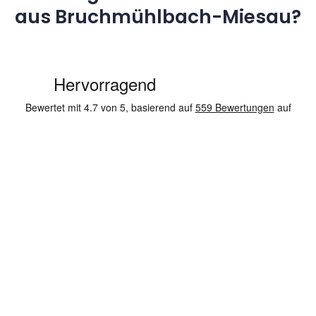
aus Bruchmühlbach-Miesau?