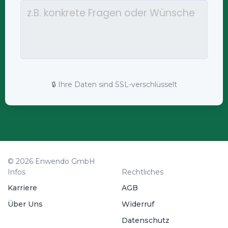
🔒 Ihre Daten sind SSL-verschlüsselt
© 2026 Enwendo GmbH
Infos
Rechtliches
Karriere
AGB
Über Uns
Widerruf
Datenschutz