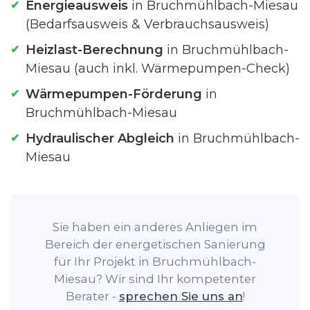
Energieausweis
in Bruchmühlbach-Miesau
(Bedarfsausweis & Verbrauchsausweis)
Heizlast-Berechnung
in Bruchmühlbach-
Miesau (auch inkl. Wärmepumpen-Check)
Wärmepumpen-Förderung
in
Bruchmühlbach-Miesau
Hydraulischer Abgleich
in Bruchmühlbach-
Miesau
Sie haben ein anderes Anliegen im
Bereich der energetischen Sanierung
für Ihr Projekt in Bruchmühlbach-
Miesau? Wir sind Ihr kompetenter
Berater -
sprechen Sie uns an
!