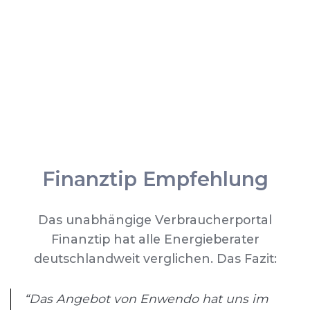
Finanztip Empfehlung
Das unabhängige Verbraucherportal
Finanztip hat alle Energieberater
deutschlandweit verglichen. Das Fazit:
“Das Angebot von Enwendo hat uns im