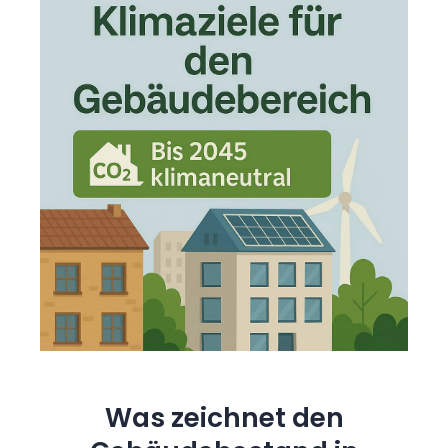
Was zeichnet den