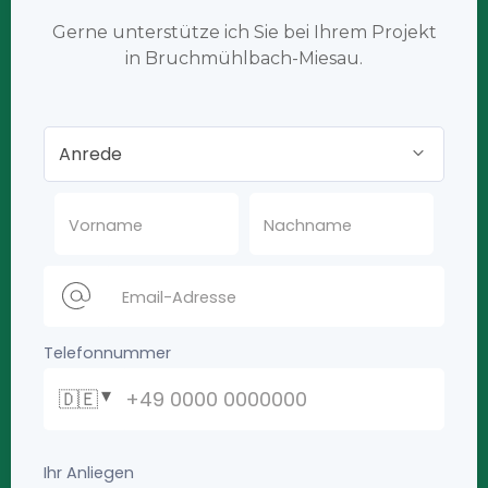
Gerne unterstütze ich Sie bei Ihrem Projekt
in Bruchmühlbach-Miesau.