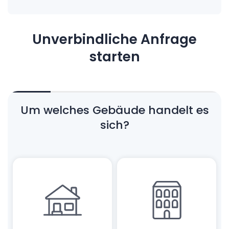
Unverbindliche Anfrage
starten