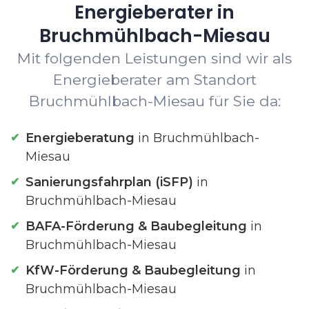
Energieberater in
Bruchmühlbach-Miesau
Mit folgenden Leistungen sind wir als
Energieberater am Standort
Bruchmühlbach-Miesau für Sie da:
Energieberatung
in Bruchmühlbach-
Miesau
Sanierungsfahrplan (iSFP)
in
Bruchmühlbach-Miesau
BAFA-Förderung & Baubegleitung
in
Bruchmühlbach-Miesau
KfW-Förderung & Baubegleitung
in
Bruchmühlbach-Miesau