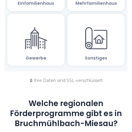
🔒 Ihre Daten sind SSL-verschlüsselt
Welche regionalen
Förderprogramme gibt es in
Bruchmühlbach-Miesau?