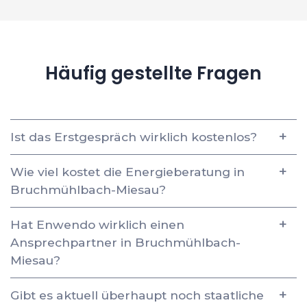
Häufig gestellte Fragen
Ist das Erstgespräch wirklich kostenlos?
Wie viel kostet die Energieberatung in
Bruchmühlbach-Miesau?
Hat Enwendo wirklich einen
Ansprechpartner in Bruchmühlbach-
Miesau?
Gibt es aktuell überhaupt noch staatliche