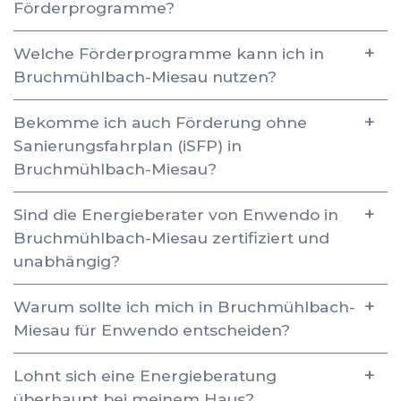
Förderprogramme?
Welche Förderprogramme kann ich in
Bruchmühlbach-Miesau nutzen?
Bekomme ich auch Förderung ohne
Sanierungsfahrplan (iSFP) in
Bruchmühlbach-Miesau?
Sind die Energieberater von Enwendo in
Bruchmühlbach-Miesau zertifiziert und
unabhängig?
Warum sollte ich mich in Bruchmühlbach-
Miesau für Enwendo entscheiden?
Lohnt sich eine Energieberatung
überhaupt bei meinem Haus?