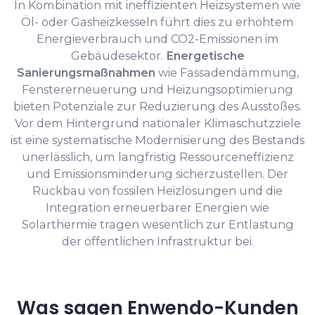
In Kombination mit ineffizienten Heizsystemen wie
Öl- oder Gasheizkesseln führt dies zu erhöhtem
Energieverbrauch und CO2-Emissionen im
Gebäudesektor.
Energetische
Sanierungsmaßnahmen
wie Fassadendämmung,
Fenstererneuerung und Heizungsoptimierung
bieten Potenziale zur Reduzierung des Ausstoßes.
Vor dem Hintergrund nationaler Klimaschutzziele
ist eine systematische Modernisierung des Bestands
unerlässlich, um langfristig Ressourceneffizienz
und Emissionsminderung sicherzustellen. Der
Rückbau von fossilen Heizlösungen und die
Integration erneuerbarer Energien wie
Solarthermie tragen wesentlich zur Entlastung
der öffentlichen Infrastruktur bei.
Was sagen Enwendo-Kunden