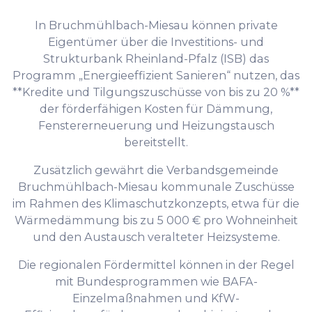
In Bruchmühlbach-Miesau können private
Eigentümer über die Investitions- und
Strukturbank Rheinland-Pfalz (ISB) das
Programm „Energieeffizient Sanieren“ nutzen, das
**Kredite und Tilgungszuschüsse von bis zu 20 %**
der förderfähigen Kosten für Dämmung,
Fenstererneuerung und Heizungstausch
bereitstellt.
Zusätzlich gewährt die Verbandsgemeinde
Bruchmühlbach-Miesau kommunale Zuschüsse
im Rahmen des Klimaschutzkonzepts, etwa für die
Wärmedämmung bis zu 5 000 € pro Wohneinheit
und den Austausch veralteter Heizsysteme.
Die regionalen Fördermittel können in der Regel
mit Bundesprogrammen wie BAFA-
Einzelmaßnahmen und KfW-