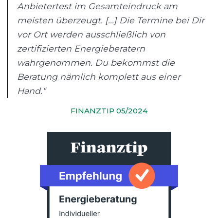
Anbietertest im Gesamteindruck am
meisten überzeugt. [...] Die Termine bei Dir
vor Ort werden ausschließlich von
zertifizierten Energieberatern
wahrgenommen. Du bekommst die
Beratung nämlich komplett aus einer
Hand.“
FINANZTIP 05/2024