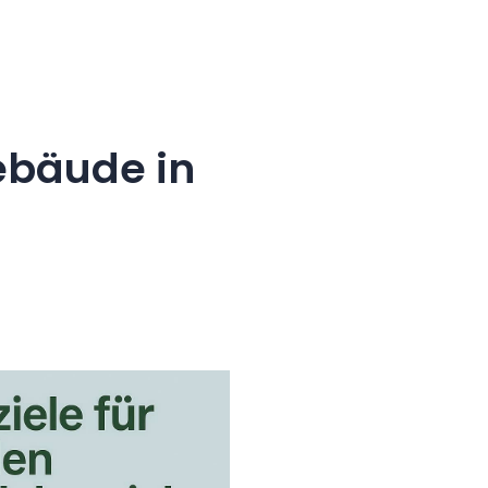
ebäude in