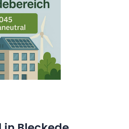
 in Bleckede