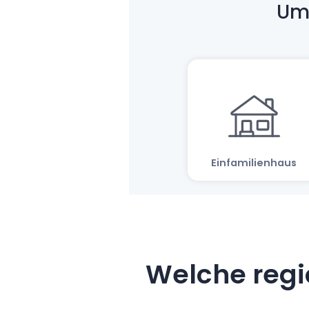
Welche regi