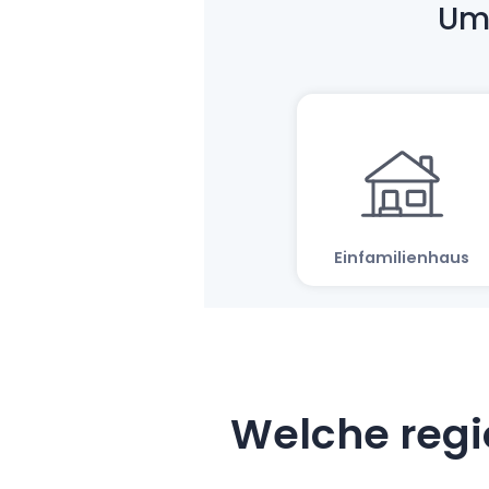
Welche regi