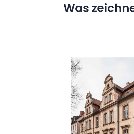
Was zeichn