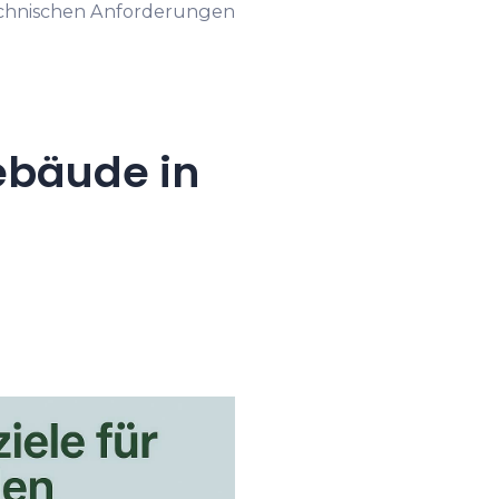
technischen Anforderungen
ebäude in