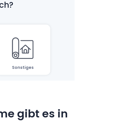
e gibt es in