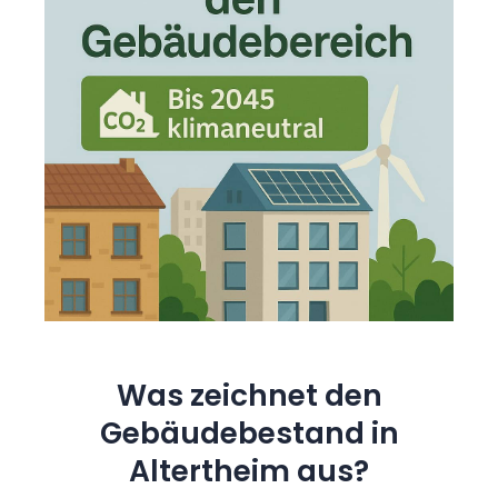
Was zeichnet den
Gebäudebestand in
Altertheim aus?