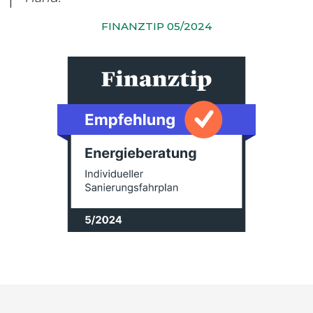
FINANZTIP 05/2024