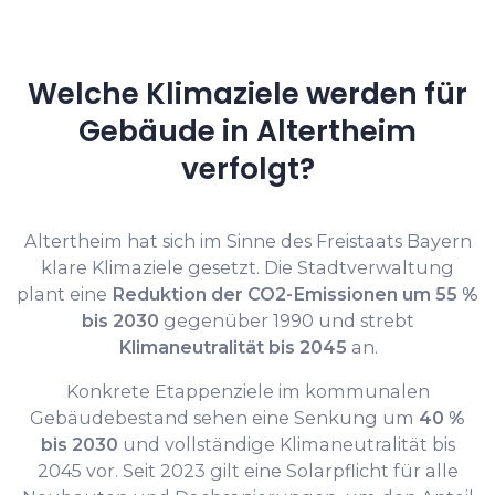
Welche Klimaziele werden für
Gebäude in Altertheim
verfolgt?
Altertheim hat sich im Sinne des Freistaats Bayern
klare Klimaziele gesetzt. Die Stadtverwaltung
plant eine
Reduktion der CO2-Emissionen um 55 %
bis 2030
gegenüber 1990 und strebt
Klimaneutralität bis 2045
an.
Konkrete Etappenziele im kommunalen
Gebäudebestand sehen eine Senkung um
40 %
bis 2030
und vollständige Klimaneutralität bis
2045 vor. Seit 2023 gilt eine Solarpflicht für alle