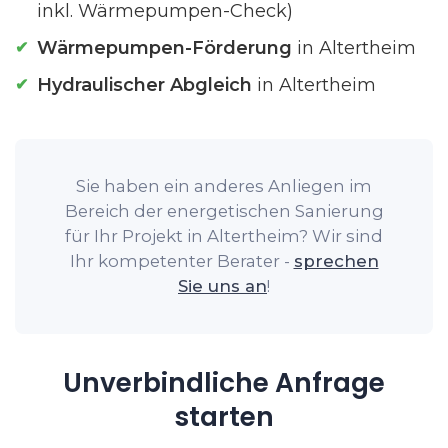
inkl. Wärmepumpen-Check)
Wärmepumpen-Förderung
in Altertheim
Hydraulischer Abgleich
in Altertheim
Sie haben ein anderes Anliegen im
Bereich der energetischen Sanierung
für Ihr Projekt in Altertheim? Wir sind
Ihr kompetenter Berater -
sprechen
Sie uns an
!
Unverbindliche Anfrage
starten