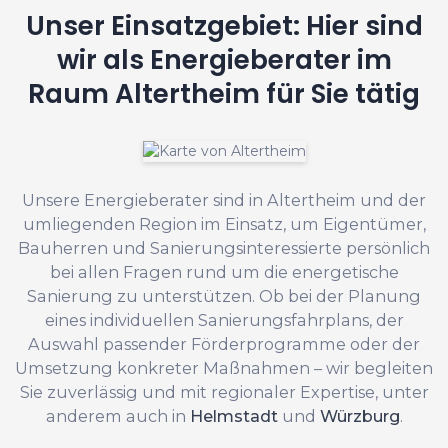
Unser Einsatzgebiet: Hier sind
wir als Energieberater im
Raum Altertheim für Sie tätig
Unsere Energieberater sind in Altertheim und der
umliegenden Region im Einsatz, um Eigentümer,
Bauherren und Sanierungsinteressierte persönlich
bei allen Fragen rund um die energetische
Sanierung zu unterstützen. Ob bei der Planung
eines individuellen Sanierungsfahrplans, der
Auswahl passender Förderprogramme oder der
Umsetzung konkreter Maßnahmen – wir begleiten
Sie zuverlässig und mit regionaler Expertise, unter
anderem auch in
Helmstadt
und
Würzburg
.