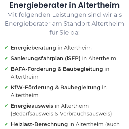
Energieberater in Altertheim
Mit folgenden Leistungen sind wir als
Energieberater am Standort Altertheim
für Sie da:
Energieberatung
in Altertheim
Sanierungsfahrplan (iSFP)
in Altertheim
BAFA-Förderung & Baubegleitung
in
Altertheim
KfW-Förderung & Baubegleitung
in
Altertheim
Energieausweis
in Altertheim
(Bedarfsausweis & Verbrauchsausweis)
Heizlast-Berechnung
in Altertheim (auch