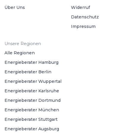
Über Uns
Widerruf
Datenschutz
Impressum
Unsere Regionen
Alle Regionen
Energieberater Hamburg
Energieberater Berlin
Energieberater Wuppertal
Energieberater Karlsruhe
Energieberater Dortmund
Energieberater München
Energieberater Stuttgart
Energieberater Augsburg