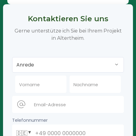
Kontaktieren Sie uns
Gerne unterstütze ich Sie bei Ihrem Projekt
in Altertheim.