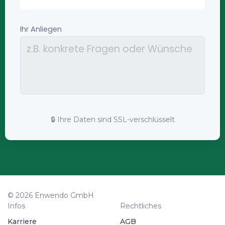
🔒 Ihre Daten sind SSL-verschlüsselt
© 2026 Enwendo GmbH
Infos
Rechtliches
Karriere
AGB