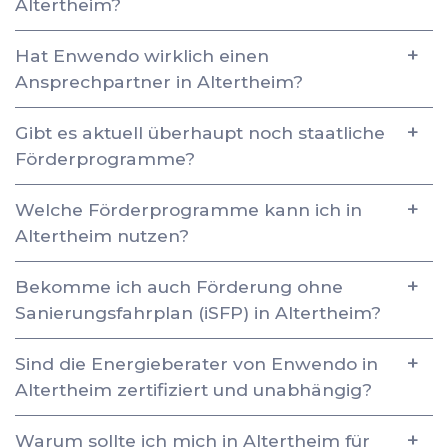
Altertheim?
Hat Enwendo wirklich einen
Ansprechpartner in Altertheim?
Gibt es aktuell überhaupt noch staatliche
Förderprogramme?
Welche Förderprogramme kann ich in
Altertheim nutzen?
Bekomme ich auch Förderung ohne
Sanierungsfahrplan (iSFP) in Altertheim?
Sind die Energieberater von Enwendo in
Altertheim zertifiziert und unabhängig?
Warum sollte ich mich in Altertheim für