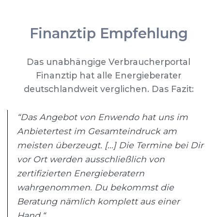
Finanztip Empfehlung
Das unabhängige Verbraucherportal
Finanztip hat alle Energieberater
deutschlandweit verglichen. Das Fazit:
“Das Angebot von Enwendo hat uns im
Anbietertest im Gesamteindruck am
meisten überzeugt. [...] Die Termine bei Dir
vor Ort werden ausschließlich von
zertifizierten Energieberatern
wahrgenommen. Du bekommst die
Beratung nämlich komplett aus einer
Hand.“