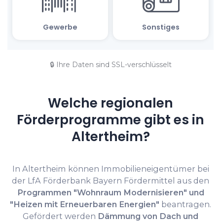
🔒 Ihre Daten sind SSL-verschlüsselt
Welche regionalen
Förderprogramme gibt es in
Altertheim?
In Altertheim können Immobilieneigentümer bei
der LfA Förderbank Bayern Fördermittel aus den
Programmen "Wohnraum Modernisieren" und
"Heizen mit Erneuerbaren Energien"
beantragen.
Gefördert werden
Dämmung von Dach und