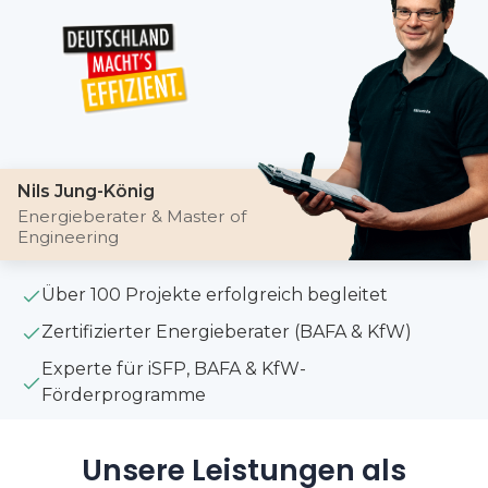
Nils Jung-König
Energieberater & Master of
Engineering
Über 100 Projekte erfolgreich begleitet
Zertifizierter Energieberater (BAFA & KfW)
Experte für iSFP, BAFA & KfW-
Förderprogramme
Unsere Leistungen als