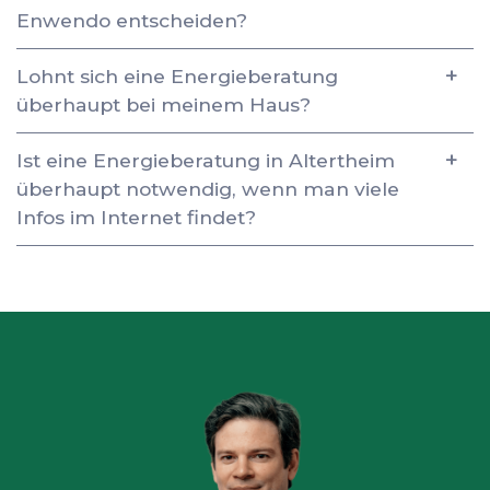
Enwendo entscheiden?
Lohnt sich eine Energieberatung
überhaupt bei meinem Haus?
Ist eine Energieberatung in Altertheim
überhaupt notwendig, wenn man viele
Infos im Internet findet?