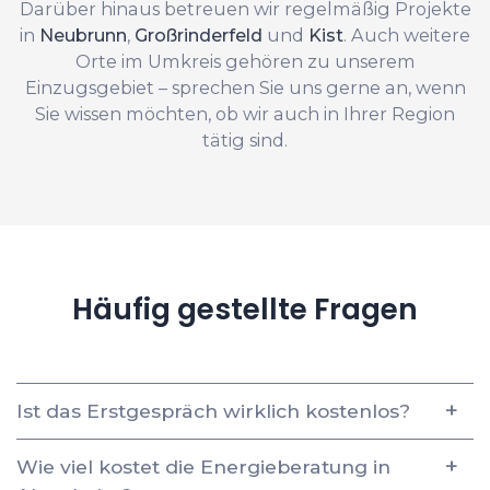
Darüber hinaus betreuen wir regelmäßig Projekte
in
Neubrunn
,
Großrinderfeld
und
Kist
. Auch weitere
Orte im Umkreis gehören zu unserem
Einzugsgebiet – sprechen Sie uns gerne an, wenn
Sie wissen möchten, ob wir auch in Ihrer Region
tätig sind.
Häufig gestellte Fragen
Ist das Erstgespräch wirklich kostenlos?
Wie viel kostet die Energieberatung in