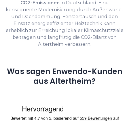
CO2-Emissionen
in Deutschland. Eine
konsequente Modernisierung durch Außenwand-
und Dachdämmung, Fenstertausch und den
Einsatz energieeffizienter Heiztechnik kann
erheblich zur Erreichung lokaler Klimaschutzziele
beitragen und langfristig die CO2-Bilanz von
Altertheim verbessern.
Was sagen Enwendo-Kunden
aus Altertheim?