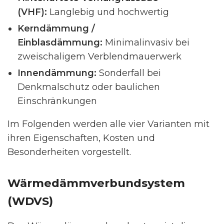
(VHF):
Langlebig und hochwertig
Kerndämmung /
Einblasdämmung:
Minimalinvasiv bei
zweischaligem Verblendmauerwerk
Innendämmung:
Sonderfall bei
Denkmalschutz oder baulichen
Einschränkungen
Im Folgenden werden alle vier Varianten mit
ihren Eigenschaften, Kosten und
Besonderheiten vorgestellt.
Wärmedämmverbundsystem
(WDVS)