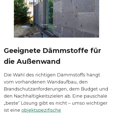
Geeignete Dämmstoffe für
die Außenwand
Die Wahl des richtigen Dämmstoffs hängt
vom vorhandenen Wandaufbau, den
Brandschutzanforderungen, dem Budget und
den Nachhaltigkeitszielen ab. Eine pauschale
„beste“ Lösung gibt es nicht – umso wichtiger
ist eine
objektspezifische