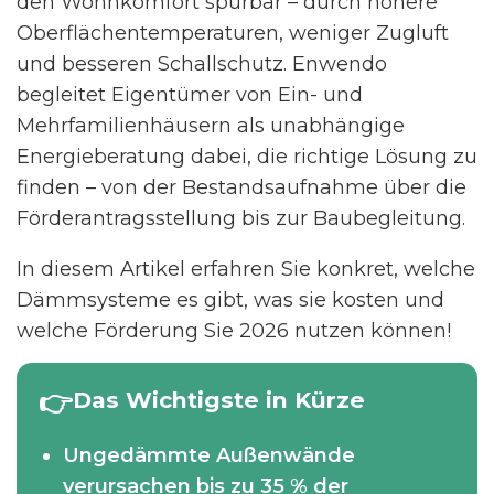
den Wohnkomfort spürbar – durch höhere
Oberflächentemperaturen, weniger Zugluft
und besseren Schallschutz. Enwendo
begleitet Eigentümer von Ein- und
Mehrfamilienhäusern als unabhängige
Energieberatung dabei, die richtige Lösung zu
finden – von der Bestandsaufnahme über die
Förderantragsstellung bis zur Baubegleitung.
In diesem Artikel erfahren Sie konkret, welche
Dämmsysteme es gibt, was sie kosten und
welche Förderung Sie 2026 nutzen können!
Das Wichtigste in Kürze
Ungedämmte Außenwände
verursachen bis zu 35 % der