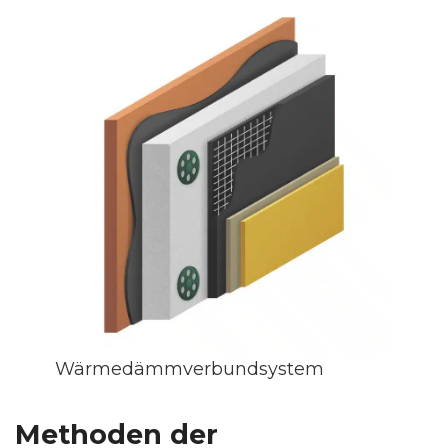
Wärmedämmverbundsystem
Methoden der