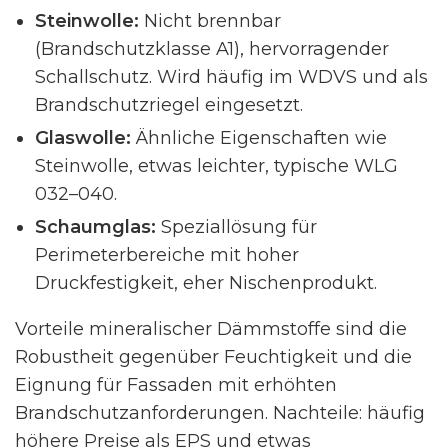
Steinwolle:
Nicht brennbar
(Brandschutzklasse A1), hervorragender
Schallschutz. Wird häufig im WDVS und als
Brandschutzriegel eingesetzt.
Glaswolle:
Ähnliche Eigenschaften wie
Steinwolle, etwas leichter, typische WLG
032–040.
Schaumglas:
Speziallösung für
Perimeterbereiche mit hoher
Druckfestigkeit, eher Nischenprodukt.
Vorteile mineralischer Dämmstoffe sind die
Robustheit gegenüber Feuchtigkeit und die
Eignung für Fassaden mit erhöhten
Brandschutzanforderungen. Nachteile: häufig
höhere Preise als EPS und etwas