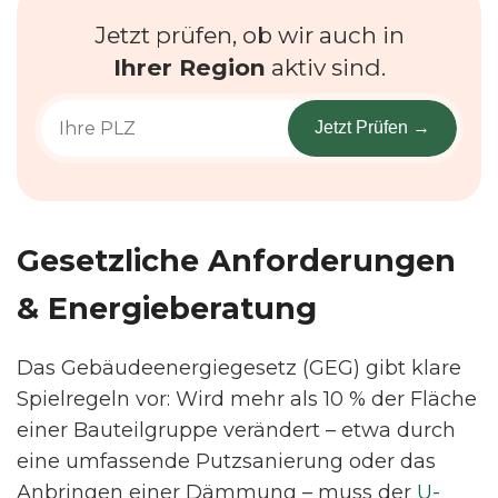
Jetzt prüfen, ob wir auch in
Ihrer Region
aktiv sind.
Jetzt Prüfen →
Gesetzliche Anforderungen
& Energieberatung
Das Gebäudeenergiegesetz (GEG) gibt klare
Spielregeln vor: Wird mehr als 10 % der Fläche
einer Bauteilgruppe verändert – etwa durch
eine umfassende Putzsanierung oder das
Anbringen einer Dämmung – muss der
U-