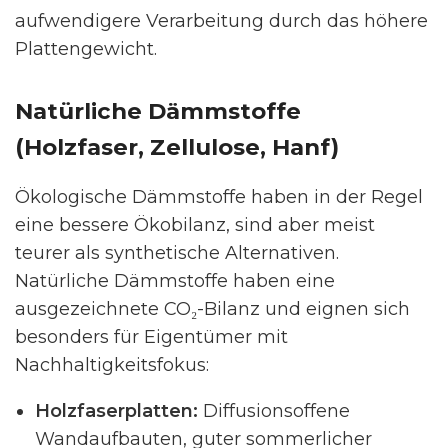
aufwendigere Verarbeitung durch das höhere
Plattengewicht.
Natürliche Dämmstoffe
(Holzfaser, Zellulose, Hanf)
Ökologische Dämmstoffe haben in der Regel
eine bessere Ökobilanz, sind aber meist
teurer als synthetische Alternativen.
Natürliche Dämmstoffe haben eine
ausgezeichnete CO₂-Bilanz und eignen sich
besonders für Eigentümer mit
Nachhaltigkeitsfokus:
Holzfaserplatten:
Diffusionsoffene
Wandaufbauten, guter sommerlicher