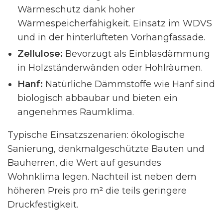
Wärmeschutz dank hoher
Wärmespeicherfähigkeit. Einsatz im WDVS
und in der hinterlüfteten Vorhangfassade.
Zellulose:
Bevorzugt als Einblasdämmung
in Holzständerwänden oder Hohlräumen.
Hanf:
Natürliche Dämmstoffe wie Hanf sind
biologisch abbaubar und bieten ein
angenehmes Raumklima.
Typische Einsatzszenarien: ökologische
Sanierung, denkmalgeschützte Bauten und
Bauherren, die Wert auf gesundes
Wohnklima legen. Nachteil ist neben dem
höheren Preis pro m² die teils geringere
Druckfestigkeit.