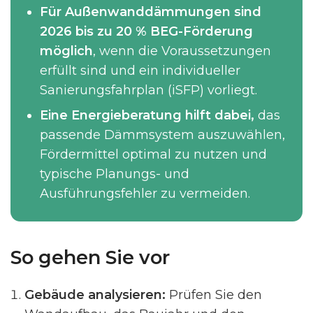
Für Außenwanddämmungen sind
2026 bis zu 20 % BEG-Förderung
möglich
, wenn die Voraussetzungen
erfüllt sind und ein individueller
Sanierungsfahrplan (iSFP) vorliegt.
Eine Energieberatung hilft dabei,
das
passende Dämmsystem auszuwählen,
Fördermittel optimal zu nutzen und
typische Planungs- und
Ausführungsfehler zu vermeiden.
So gehen Sie vor
Gebäude analysieren:
Prüfen Sie den