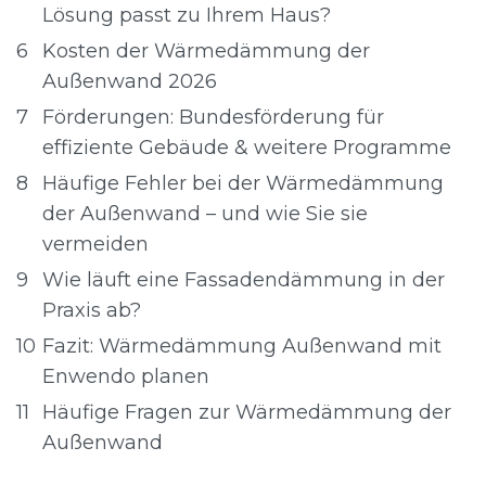
Lösung passt zu Ihrem Haus?
6
Kosten der Wärmedämmung der
Außenwand 2026
7
Förderungen: Bundesförderung für
effiziente Gebäude & weitere Programme
8
Häufige Fehler bei der Wärmedämmung
der Außenwand – und wie Sie sie
vermeiden
9
Wie läuft eine Fassadendämmung in der
Praxis ab?
10
Fazit: Wärmedämmung Außenwand mit
Enwendo planen
11
Häufige Fragen zur Wärmedämmung der
Außenwand