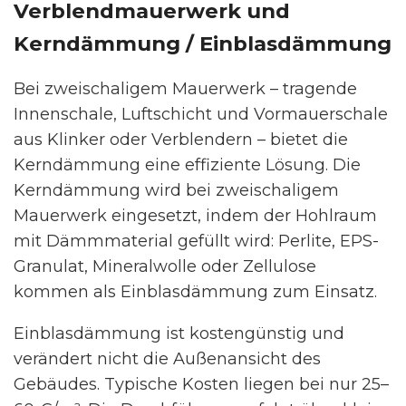
Verblendmauerwerk und
Kerndämmung / Einblasdämmung
Bei zweischaligem Mauerwerk – tragende
Innenschale, Luftschicht und Vormauerschale
aus Klinker oder Verblendern – bietet die
Kerndämmung eine effiziente Lösung. Die
Kerndämmung wird bei zweischaligem
Mauerwerk eingesetzt, indem der Hohlraum
mit Dämmmaterial gefüllt wird: Perlite, EPS-
Granulat, Mineralwolle oder Zellulose
kommen als Einblasdämmung zum Einsatz.
Einblasdämmung ist kostengünstig und
verändert nicht die Außenansicht des
Gebäudes. Typische Kosten liegen bei nur 25–