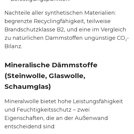
Nachteile aller synthetischen Materialien:
begrenzte Recyclingfähigkeit, teilweise
Brandschutzklasse B2, und eine im Vergleich
zu natürlichen Dämmstoffen ungünstige CO₂-
Bilanz.
Mineralische Dämmstoffe
(Steinwolle, Glaswolle,
Schaumglas)
Mineralwolle bietet hohe Leistungsfähigkeit
und Feuchtigkeitsschutz – zwei
Eigenschaften, die an der Außenwand
entscheidend sind: