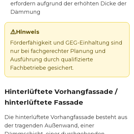
erfordern aufgrund der erhöhten Dicke der
Dämmung
Hinweis
Förderfähigkeit und GEG-Einhaltung sind
nur bei fachgerechter Planung und
Ausführung durch qualifizierte
Fachbetriebe gesichert.
Hinterlüftete Vorhangfassade /
hinterlüftete Fassade
Die hinterlüftete Vorhangfassade besteht aus
der tragenden Außenwand, einer
Dämmschicht, einer durchgehenden