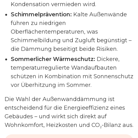
Kondensation vermieden wird.
Schimmelprävention:
Kalte Außenwände
führen zu niedrigen
Oberflächentemperaturen, was
Schimmelbildung und Zugluft begünstigt –
die Dämmung beseitigt beide Risiken.
Sommerlicher Wärmeschutz:
Dickere,
temperaturregulierte Wandaufbauten
schützen in Kombination mit Sonnenschutz
vor Überhitzung im Sommer.
Die Wahl der Außenwanddämmung ist
entscheidend für die Energieeffizienz eines
Gebäudes – und wirkt sich direkt auf
Wohnkomfort, Heizkosten und CO₂-Bilanz aus.