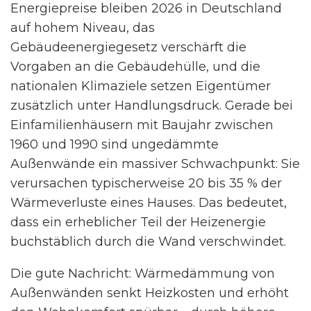
Energiepreise bleiben 2026 in Deutschland
auf hohem Niveau, das
Gebäudeenergiegesetz verschärft die
Vorgaben an die Gebäudehülle, und die
nationalen Klimaziele setzen Eigentümer
zusätzlich unter Handlungsdruck. Gerade bei
Einfamilienhäusern mit Baujahr zwischen
1960 und 1990 sind ungedämmte
Außenwände ein massiver Schwachpunkt: Sie
verursachen typischerweise 20 bis 35 % der
Wärmeverluste eines Hauses. Das bedeutet,
dass ein erheblicher Teil der Heizenergie
buchstäblich durch die Wand verschwindet.
Die gute Nachricht: Wärmedämmung von
Außenwänden senkt Heizkosten und erhöht