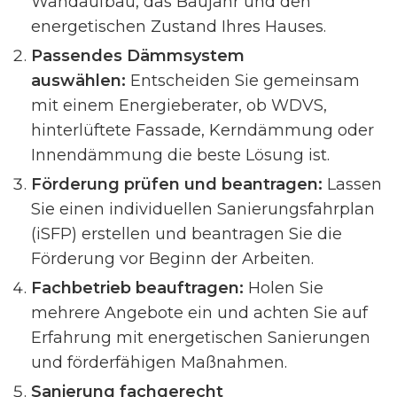
Wandaufbau, das Baujahr und den
energetischen Zustand Ihres Hauses.
Passendes Dämmsystem
auswählen:
Entscheiden Sie gemeinsam
mit einem Energieberater, ob WDVS,
hinterlüftete Fassade, Kerndämmung oder
Innendämmung die beste Lösung ist.
Förderung prüfen und beantragen:
Lassen
Sie einen individuellen Sanierungsfahrplan
(iSFP) erstellen und beantragen Sie die
Förderung vor Beginn der Arbeiten.
Fachbetrieb beauftragen:
Holen Sie
mehrere Angebote ein und achten Sie auf
Erfahrung mit energetischen Sanierungen
und förderfähigen Maßnahmen.
Sanierung fachgerecht