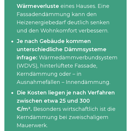
Wärmeverluste
eines Hauses. Eine
Fassadendämmung kann den
Heizenergiebedarf deutlich senken
und den Wohnkomfort verbessern.
Je nach Gebäude kommen
unterschiedliche Dämmsysteme
infrage:
Wärmedämmverbundsystem
(WDVS), hinterlüftete Fassade,
Kerndämmung oder – in
Ausnahmefällen – Innendämmung.
Die Kosten liegen je nach Verfahren
zwischen etwa 25 und 300
€/m².
Besonders wirtschaftlich ist die
Kerndämmung bei zweischaligem
Mauerwerk.