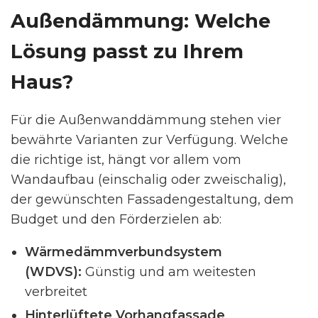
Außendämmung: Welche
Lösung passt zu Ihrem
Haus?
Für die Außenwanddämmung stehen vier
bewährte Varianten zur Verfügung. Welche
die richtige ist, hängt vor allem vom
Wandaufbau (einschalig oder zweischalig),
der gewünschten Fassadengestaltung, dem
Budget und den Förderzielen ab:
Wärmedämmverbundsystem
(WDVS):
Günstig und am weitesten
verbreitet
Hinterlüftete Vorhangfassade