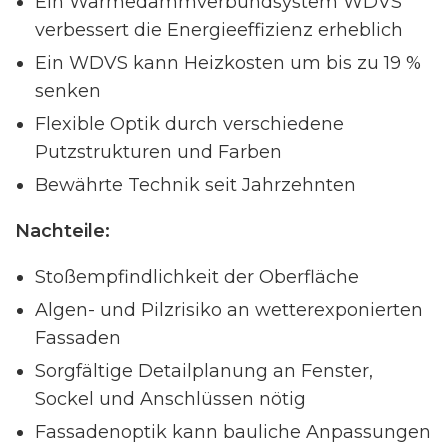
Ein Wärmedämmverbundsystem WDVS
verbessert die Energieeffizienz erheblich
Ein WDVS kann Heizkosten um bis zu 19 %
senken
Flexible Optik durch verschiedene
Putzstrukturen und Farben
Bewährte Technik seit Jahrzehnten
Nachteile:
Stoßempfindlichkeit der Oberfläche
Algen- und Pilzrisiko an wetterexponierten
Fassaden
Sorgfältige Detailplanung an Fenster,
Sockel und Anschlüssen nötig
Fassadenoptik kann bauliche Anpassungen