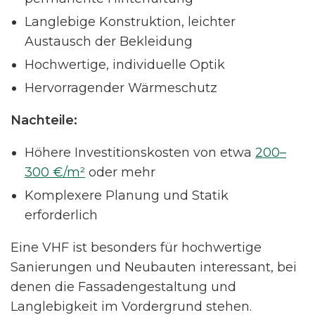
Langlebige Konstruktion, leichter
Austausch der Bekleidung
Hochwertige, individuelle Optik
Hervorragender Wärmeschutz
Nachteile:
Höhere Investitionskosten von etwa
200–
300 €/m²
oder mehr
Komplexere Planung und Statik
erforderlich
Eine VHF ist besonders für hochwertige
Sanierungen und Neubauten interessant, bei
denen die Fassadengestaltung und
Langlebigkeit im Vordergrund stehen.