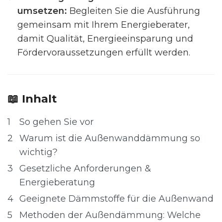
umsetzen:
Begleiten Sie die Ausführung
gemeinsam mit Ihrem Energieberater,
damit Qualität, Energieeinsparung und
Fördervoraussetzungen erfüllt werden.
📖 Inhalt
1
So gehen Sie vor
2
Warum ist die Außenwanddämmung so
wichtig?
3
Gesetzliche Anforderungen &
Energieberatung
4
Geeignete Dämmstoffe für die Außenwand
5
Methoden der Außendämmung: Welche