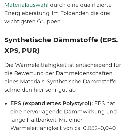
Materialauswahl
durch eine qualifizierte
Energieberatung. Im Folgenden die drei
wichtigsten Gruppen.
Synthetische Dämmstoffe (EPS,
XPS, PUR)
Die Wärmeleitfähigkeit ist entscheidend für
die Bewertung der Dämmeigenschaften
eines Materials. Synthetische Dämmstoffe
schneiden hier sehr gut ab:
EPS (expandiertes Polystyrol):
EPS hat
eine hervorragende Dämmwirkung und
lange Haltbarkeit. Mit einer
Wärmeleitfähigkeit von ca. 0,032–0,040