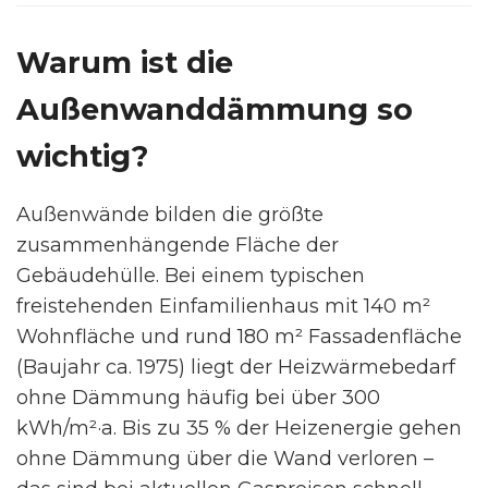
Warum ist die
Außenwanddämmung so
wichtig?
Außenwände bilden die größte
zusammenhängende Fläche der
Gebäudehülle. Bei einem typischen
freistehenden Einfamilienhaus mit 140 m²
Wohnfläche und rund 180 m² Fassadenfläche
(Baujahr ca. 1975) liegt der Heizwärmebedarf
ohne Dämmung häufig bei über 300
kWh/m²·a. Bis zu 35 % der Heizenergie gehen
ohne Dämmung über die Wand verloren –