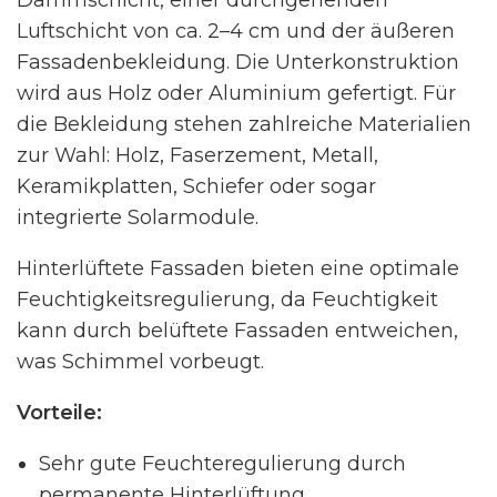
Luftschicht von ca. 2–4 cm und der äußeren
Fassadenbekleidung. Die Unterkonstruktion
wird aus Holz oder Aluminium gefertigt. Für
die Bekleidung stehen zahlreiche Materialien
zur Wahl: Holz, Faserzement, Metall,
Keramikplatten, Schiefer oder sogar
integrierte Solarmodule.
Hinterlüftete Fassaden bieten eine optimale
Feuchtigkeitsregulierung, da Feuchtigkeit
kann durch belüftete Fassaden entweichen,
was Schimmel vorbeugt.
Vorteile:
Sehr gute Feuchteregulierung durch
permanente Hinterlüftung