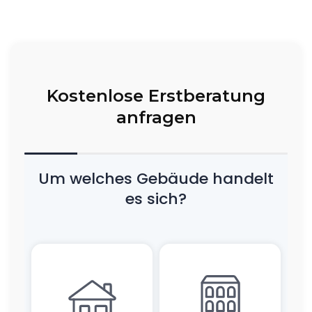
Kostenlose Erstberatung
anfragen