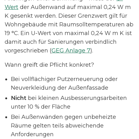
Wert
der Außenwand auf maximal 0,24 W m
K gesenkt werden. Dieser Grenzwert gilt für
Wohngebäude mit Raumsolltemperaturen ab
19 °C. Ein U-Wert von maximal 0,24 W m K ist
damit auch für Sanierungen verbindlich
vorgeschrieben (
GEG Anlage 7
).
Wann greift die Pflicht konkret?
Bei vollflächiger Putzerneuerung oder
Neuverkleidung der Außenfassade
Nicht
bei kleinen Ausbesserungsarbeiten
unter 10 % der Fläche
Bei Außenwänden gegen unbeheizte
Räume gelten teils abweichende
Anforderungen