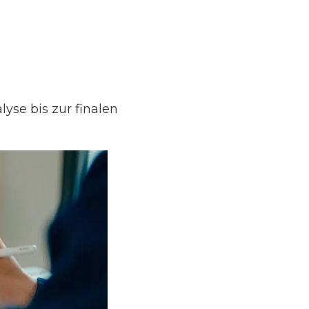
yse bis zur finalen