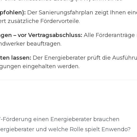
mpfohlen):
Der Sanierungsfahrplan zeigt Ihnen ein
rt zusätzliche Fördervorteile.
gen – vor Vertragsabschluss:
Alle Förderanträge
ndwerker beauftragen.
ten lassen:
Der Energieberater prüft die Ausführun
ngungen eingehalten werden.
-Förderung einen Energieberater brauchen
ergieberater und welche Rolle spielt Enwendo?