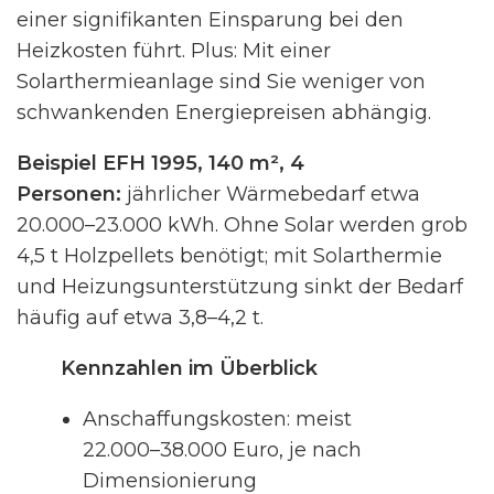
einer signifikanten Einsparung bei den
Heizkosten führt. Plus: Mit einer
Solarthermieanlage sind Sie weniger von
schwankenden Energiepreisen abhängig.
Beispiel EFH 1995, 140 m², 4
Personen:
jährlicher Wärmebedarf etwa
20.000–23.000 kWh. Ohne Solar werden grob
4,5 t Holzpellets benötigt; mit Solarthermie
und Heizungsunterstützung sinkt der Bedarf
häufig auf etwa 3,8–4,2 t.
Kennzahlen im Überblick
Anschaffungskosten: meist
22.000–38.000 Euro, je nach
Dimensionierung