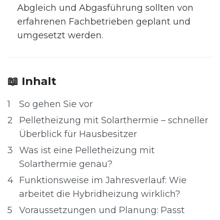
Abgleich und Abgasführung sollten von
erfahrenen Fachbetrieben geplant und
umgesetzt werden.
📖 Inhalt
1
So gehen Sie vor
2
Pelletheizung mit Solarthermie – schneller
Überblick für Hausbesitzer
3
Was ist eine Pelletheizung mit
Solarthermie genau?
4
Funktionsweise im Jahresverlauf: Wie
arbeitet die Hybridheizung wirklich?
5
Voraussetzungen und Planung: Passt