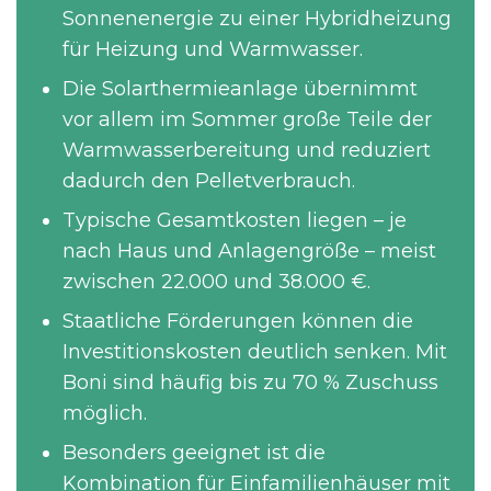
Sonnenenergie zu einer Hybridheizung
für Heizung und Warmwasser.
Die Solarthermieanlage übernimmt
vor allem im Sommer große Teile der
Warmwasserbereitung und reduziert
dadurch den Pelletverbrauch.
Typische Gesamtkosten liegen – je
nach Haus und Anlagengröße – meist
zwischen 22.000 und 38.000 €.
Staatliche Förderungen können die
Investitionskosten deutlich senken. Mit
Boni sind häufig bis zu 70 % Zuschuss
möglich.
Besonders geeignet ist die
Kombination für Einfamilienhäuser mit