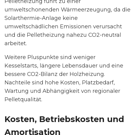
Pelletheizung führt zu einer
umweltschonenden Wärmeerzeugung, da die
Solarthermie-Anlage keine
umweltschädlichen Emissionen verursacht
und die Pelletheizung nahezu CO2-neutral
arbeitet.
Weitere Pluspunkte sind weniger
Kesselstarts, längere Lebensdauer und eine
bessere CO2-Bilanz der Holzheizung.
Nachteile sind hohe Kosten, Platzbedarf,
Wartung und Abhängigkeit von regionaler
Pelletqualität.
Kosten, Betriebskosten und
Amortisation