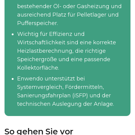
bestehender Öl- oder Gasheizung und
ausreichend Platz für Pelletlager und
Pufferspeicher.
Wichtig für Effizienz und
Wirtschaftlichkeit sind eine korrekte
Heizlastberechnung, die richtige
Speichergröße und eine passende
Kollektorfläche.
Enwendo unterstützt bei
Systemvergleich, Fördermitteln,
Sanierungsfahrplan (iSFP) und der
technischen Auslegung der Anlage.
So gehen Sie vor