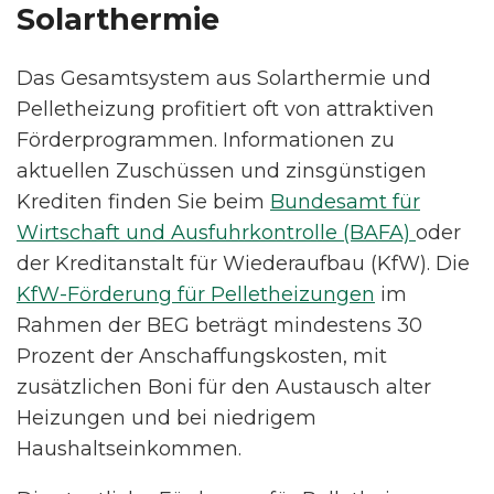
Solarthermie
Das Gesamtsystem aus Solarthermie und
Pelletheizung profitiert oft von attraktiven
Förderprogrammen. Informationen zu
aktuellen Zuschüssen und zinsgünstigen
Krediten finden Sie beim
Bundesamt für
Wirtschaft und Ausfuhrkontrolle (BAFA)
oder
der Kreditanstalt für Wiederaufbau (KfW). Die
KfW-Förderung für Pelletheizungen
im
Rahmen der BEG beträgt mindestens 30
Prozent der Anschaffungskosten, mit
zusätzlichen Boni für den Austausch alter
Heizungen und bei niedrigem
Haushaltseinkommen.