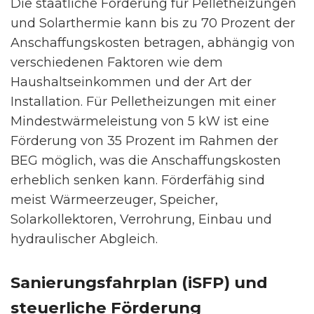
Die staatliche Förderung für Pelletheizungen
und Solarthermie kann bis zu 70 Prozent der
Anschaffungskosten betragen, abhängig von
verschiedenen Faktoren wie dem
Haushaltseinkommen und der Art der
Installation. Für Pelletheizungen mit einer
Mindestwärmeleistung von 5 kW ist eine
Förderung von 35 Prozent im Rahmen der
BEG möglich, was die Anschaffungskosten
erheblich senken kann. Förderfähig sind
meist Wärmeerzeuger, Speicher,
Solarkollektoren, Verrohrung, Einbau und
hydraulischer Abgleich.
Sanierungsfahrplan (iSFP) und
steuerliche Förderung