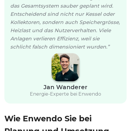
das Gesamtsystem sauber geplant wird.
Entscheidend sind nicht nur Kessel oder
Kollektoren, sondern auch Speichergrösse,
Heizlast und das Nutzerverhalten. Viele
Anlagen verlieren Effizienz, weil sie
schlicht falsch dimensioniert wurden.
Jan Wanderer
Energie-Experte bei Enwendo
Wie Enwendo Sie bei