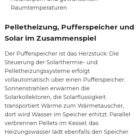
Raumtemperaturen
Pelletheizung, Pufferspeicher und
Solar im Zusammenspiel
Der Pufferspeicher ist das Herzstück: Die
Steuerung der Solarthermie- und
Pelletheizungssysteme erfolgt
vollautomatisch über einen Pufferspeicher.
Sonnenstrahlen erwärmen die
Solarkollektoren, die Solarflüssigkeit
transportiert Wärme zum Wärmetauscher,
dort wird Wasser im Speicher erhitzt. Parallel
verbrennen Pellets im Kessel; das
Heizungswasser lädt ebenfalls den Speicher.