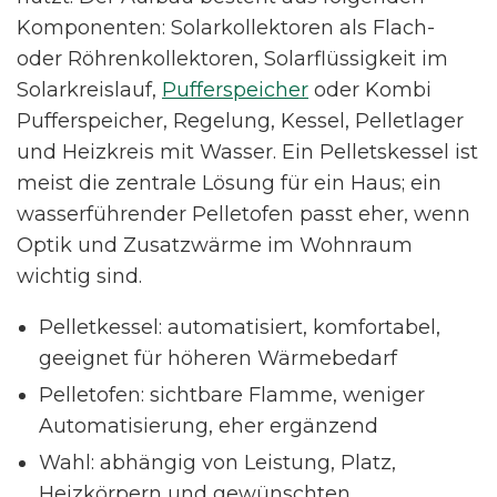
Komponenten: Solarkollektoren als Flach-
oder Röhrenkollektoren, Solarflüssigkeit im
Solarkreislauf,
Pufferspeicher
oder Kombi
Pufferspeicher, Regelung, Kessel, Pelletlager
und Heizkreis mit Wasser. Ein Pelletskessel ist
meist die zentrale Lösung für ein Haus; ein
wasserführender Pelletofen passt eher, wenn
Optik und Zusatzwärme im Wohnraum
wichtig sind.
Pelletkessel: automatisiert, komfortabel,
geeignet für höheren Wärmebedarf
Pelletofen: sichtbare Flamme, weniger
Automatisierung, eher ergänzend
Wahl: abhängig von Leistung, Platz,
Heizkörpern und gewünschten