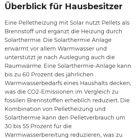
Überblick für Hausbesitzer
Eine Pelletheizung mit Solar nutzt Pellets als
Brennstoff und ergänzt die Heizung durch
Solarthermie. Die Solarthermie Anlage
erwärmt vor allem Warmwasser und
unterstützt je nach Auslegung auch die
Raumwärme. Eine Solarthermie-Anlage kann
bis zu 60 Prozent des jährlichen
Warmwasserbedarfs eines Haushalts decken,
was die CO2-Emissionen im Vergleich zu
fossilen Brennstoffen erheblich reduziert. Die
Kombination von Pelletheizung und
Solarthermie kann den Pelletverbrauch um
30 bis 55 Prozent für die
Warmwasserbereitung reduzieren, was zu