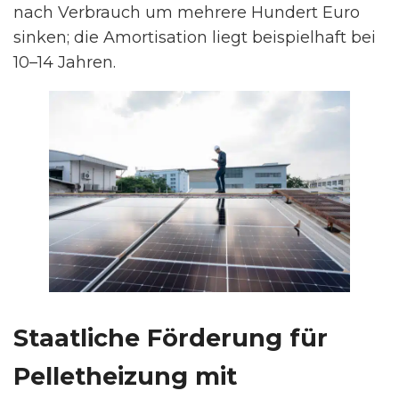
nach Verbrauch um mehrere Hundert Euro
sinken; die Amortisation liegt beispielhaft bei
10–14 Jahren.
Staatliche Förderung für
Pelletheizung mit