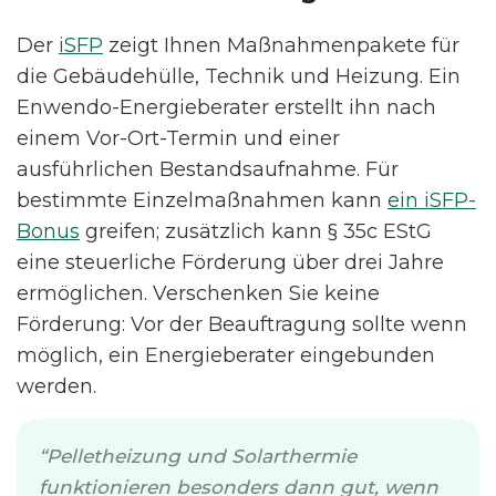
Der
iSFP
zeigt Ihnen Maßnahmenpakete für
die Gebäudehülle, Technik und Heizung. Ein
Enwendo-Energieberater erstellt ihn nach
einem Vor-Ort-Termin und einer
ausführlichen Bestandsaufnahme. Für
bestimmte Einzelmaßnahmen kann
ein iSFP-
Bonus
greifen; zusätzlich kann § 35c EStG
eine steuerliche Förderung über drei Jahre
ermöglichen. Verschenken Sie keine
Förderung: Vor der Beauftragung sollte wenn
möglich, ein Energieberater eingebunden
werden.
Pelletheizung und Solarthermie
funktionieren besonders dann gut, wenn