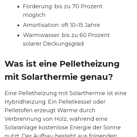
Förderung: bis zu 70 Prozent
möglich
Amortisation: oft 10–15 Jahre
Warmwasser: bis zu 60 Prozent
solarer Deckungsgrad
Was ist eine Pelletheizung
mit Solarthermie genau?
Eine Pelletheizung mit Solarthermie ist eine
Hybridheizung: Ein Pelletkessel oder
Pelletofen erzeugt Wärme durch
Verbrennung von Holz, während eine
Solaranlage kostenlose Energie der Sonne
nutzt. Der Aufbau besteht aus folgenden