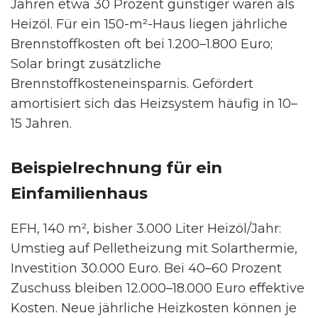
Jahren etwa 30 Prozent günstiger waren als
Heizöl. Für ein 150-m²-Haus liegen jährliche
Brennstoffkosten oft bei 1.200–1.800 Euro;
Solar bringt zusätzliche
Brennstoffkosteneinsparnis. Gefördert
amortisiert sich das Heizsystem häufig in 10–
15 Jahren.
Beispielrechnung für ein
Einfamilienhaus
EFH, 140 m², bisher 3.000 Liter Heizöl/Jahr:
Umstieg auf Pelletheizung mit Solarthermie,
Investition 30.000 Euro. Bei 40–60 Prozent
Zuschuss bleiben 12.000–18.000 Euro effektive
Kosten. Neue jährliche Heizkosten können je