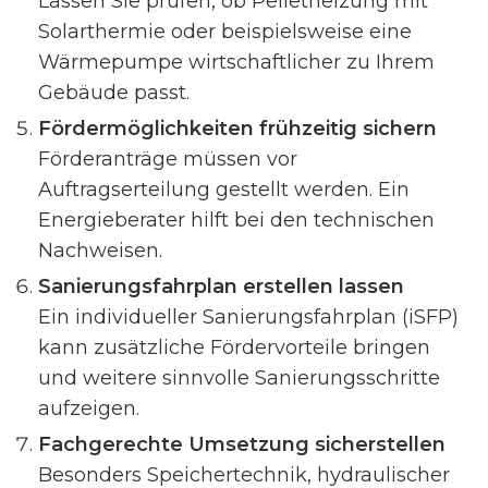
Lassen Sie prüfen, ob Pelletheizung mit
Solarthermie oder beispielsweise eine
Wärmepumpe wirtschaftlicher zu Ihrem
Gebäude passt.
Fördermöglichkeiten frühzeitig sichern
Förderanträge müssen vor
Auftragserteilung gestellt werden. Ein
Energieberater hilft bei den technischen
Nachweisen.
Sanierungsfahrplan erstellen lassen
Ein individueller Sanierungsfahrplan (iSFP)
kann zusätzliche Fördervorteile bringen
und weitere sinnvolle Sanierungsschritte
aufzeigen.
Fachgerechte Umsetzung sicherstellen
Besonders Speichertechnik, hydraulischer