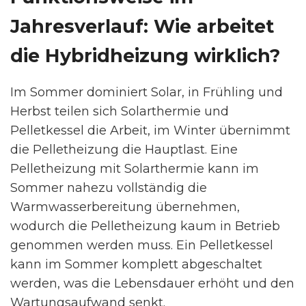
Jahresverlauf: Wie arbeitet
die Hybridheizung wirklich?
Im Sommer dominiert Solar, in Frühling und
Herbst teilen sich Solarthermie und
Pelletkessel die Arbeit, im Winter übernimmt
die Pelletheizung die Hauptlast. Eine
Pelletheizung mit Solarthermie kann im
Sommer nahezu vollständig die
Warmwasserbereitung übernehmen,
wodurch die Pelletheizung kaum in Betrieb
genommen werden muss. Ein Pelletkessel
kann im Sommer komplett abgeschaltet
werden, was die Lebensdauer erhöht und den
Wartungsaufwand senkt.