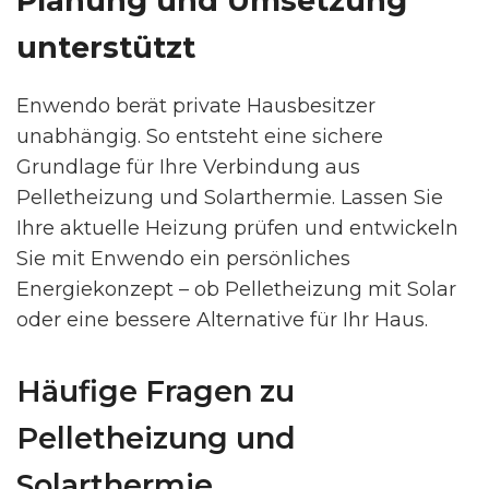
Planung und Umsetzung
unterstützt
Enwendo berät private Hausbesitzer
unabhängig. So entsteht eine sichere
Grundlage für Ihre Verbindung aus
Pelletheizung und Solarthermie. Lassen Sie
Ihre aktuelle Heizung prüfen und entwickeln
Sie mit Enwendo ein persönliches
Energiekonzept – ob Pelletheizung mit Solar
oder eine bessere Alternative für Ihr Haus.
Häufige Fragen zu
Pelletheizung und
Solarthermie