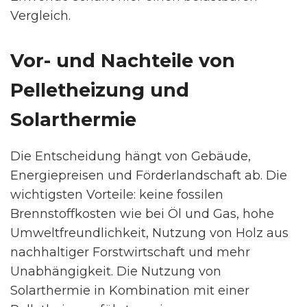
Vergleich.
Vor- und Nachteile von
Pelletheizung und
Solarthermie
Die Entscheidung hängt von Gebäude,
Energiepreisen und Förderlandschaft ab. Die
wichtigsten Vorteile: keine fossilen
Brennstoffkosten wie bei Öl und Gas, hohe
Umweltfreundlichkeit, Nutzung von Holz aus
nachhaltiger Forstwirtschaft und mehr
Unabhängigkeit. Die Nutzung von
Solarthermie in Kombination mit einer