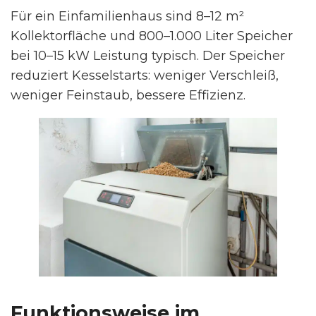
Für ein Einfamilienhaus sind 8–12 m²
Kollektorfläche und 800–1.000 Liter Speicher
bei 10–15 kW Leistung typisch. Der Speicher
reduziert Kesselstarts: weniger Verschleiß,
weniger Feinstaub, bessere Effizienz.
Funktionsweise im