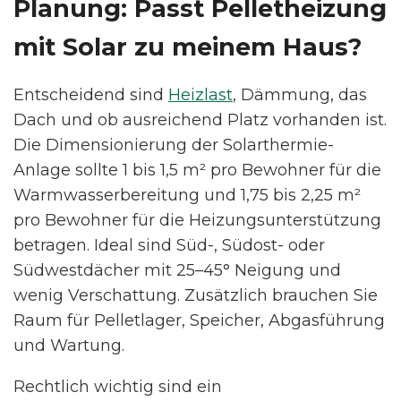
Planung: Passt Pelletheizung
mit Solar zu meinem Haus?
Entscheidend sind
Heizlast
, Dämmung, das
Dach und ob ausreichend Platz vorhanden ist.
Die Dimensionierung der Solarthermie-
Anlage sollte 1 bis 1,5 m² pro Bewohner für die
Warmwasserbereitung und 1,75 bis 2,25 m²
pro Bewohner für die Heizungsunterstützung
betragen. Ideal sind Süd-, Südost- oder
Südwestdächer mit 25–45° Neigung und
wenig Verschattung. Zusätzlich brauchen Sie
Raum für Pelletlager, Speicher, Abgasführung
und Wartung.
Rechtlich wichtig sind ein