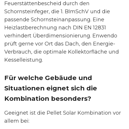
Feuerstättenbescheid durch den
Schornsteinfeger, die 1. BImSchV und die
passende Schornsteinanpassung. Eine
Heizlastberechnung nach DIN EN 12831
verhindert Überdimensionierung. Enwendo
prüft gerne vor Ort das Dach, den Energie-
Verbrauch, die optimale Kollektorfläche und
Kesselleistung.
Für welche Gebäude und
Situationen eignet sich die
Kombination besonders?
Geeignet ist die Pellet Solar Kombination vor
allem bei: