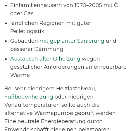
Einfamilienhäusern von 1970–2005 mit Öl
oder Gas
ländlichen Regionen mit guter
Pelletlogistik
Gebäuden
mit geplanter Sanierung
und
besserer Dämmung
Austausch alter Ölheizung
wegen
gesetzlicher Anforderungen an erneuerbare
Wärme
Bei sehr niedrigem Heizlastniveau,
Fußbodenheizung
oder niedrigen
Vorlauftemperaturen sollte auch die
alternative Wärmepumpe geprüft werden.
Eine neutrale Energieberatung durch
Enwendo schafft hier einen belastbaren