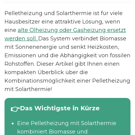
Pelletheizung und Solarthermie ist für viele
Hausbesitzer eine attraktive Lösung, wenn
eine
alte Ölheizung oder Gasheizung ersetzt
werden soll.
Das System verbindet Biomasse
mit Sonnenenergie und senkt Heizkosten,
Emissionen und die Abhängigkeit von fossilen
Rohstoffen. Dieser Artikel gibt Ihnen einen
kompakten Überblick über die
Kombinationsmöglichkeit einer Pelletheizung
mit Solarthermie!
Das Wichtigste in Kürze
Eine Pelletheizung mit Solarthermie
kombiniert Biomasse und