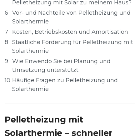
Pelletheizung mit Solar zu meinem Haus?
6
Vor- und Nachteile von Pelletheizung und
Solarthermie
7
Kosten, Betriebskosten und Amortisation
8
Staatliche Förderung für Pelletheizung mit
Solarthermie
9
Wie Enwendo Sie bei Planung und
Umsetzung unterstützt
10
Häufige Fragen zu Pelletheizung und
Solarthermie
Pelletheizung mit
Solarthermie – schneller