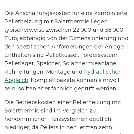
Die Anschaffungskosten für eine kombinierte
Pelletheizung mit Solarthermie liegen
typischerweise zwischen 22.000 und 38.000
Euro, abhängig von der Dimensionierung und
den spezifischen Anforderungen der Anlage.
Enthalten sind Pelletkessel, Fördersystem,
Pelletlager, Speicher, Solarthermieanlage,
Rohrleitungen, Montage und
hydraulischer
Abgleich
. Komplettpakete können sinnvoll
sein, sollten aber fachlich geprüft werden.
Die Betriebskosten einer Pelletheizung mit
Solarthermie sind im Vergleich zu
herkömmlichen Heizsystemen deutlich
niedriger, da Pellets in den letzten zehn