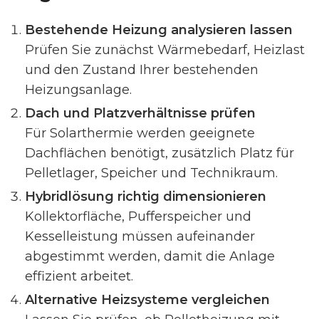
Bestehende Heizung analysieren lassen
Prüfen Sie zunächst Wärmebedarf, Heizlast
und den Zustand Ihrer bestehenden
Heizungsanlage.
Dach und Platzverhältnisse prüfen
Für Solarthermie werden geeignete
Dachflächen benötigt, zusätzlich Platz für
Pelletlager, Speicher und Technikraum.
Hybridlösung richtig dimensionieren
Kollektorfläche, Pufferspeicher und
Kesselleistung müssen aufeinander
abgestimmt werden, damit die Anlage
effizient arbeitet.
Alternative Heizsysteme vergleichen