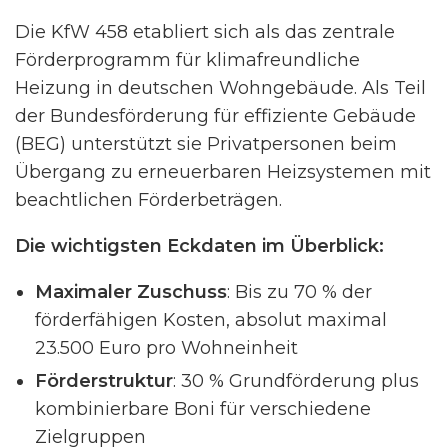
Die KfW 458 etabliert sich als das zentrale
Förderprogramm für klimafreundliche
Heizung in deutschen Wohngebäude. Als Teil
der Bundesförderung für effiziente Gebäude
(BEG) unterstützt sie Privatpersonen beim
Übergang zu erneuerbaren Heizsystemen mit
beachtlichen Förderbeträgen.
Die wichtigsten Eckdaten im Überblick:
Maximaler Zuschuss
: Bis zu 70 % der
förderfähigen Kosten, absolut maximal
23.500 Euro pro Wohneinheit
Förderstruktur
: 30 % Grundförderung plus
kombinierbare Boni für verschiedene
Zielgruppen