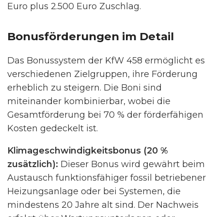
Euro plus 2.500 Euro Zuschlag.
Bonusförderungen im Detail
Das Bonussystem der KfW 458 ermöglicht es
verschiedenen Zielgruppen, ihre Förderung
erheblich zu steigern. Die Boni sind
miteinander kombinierbar, wobei die
Gesamtförderung bei 70 % der förderfähigen
Kosten gedeckelt ist.
Klimageschwindigkeitsbonus (20 %
zusätzlich):
Dieser Bonus wird gewährt beim
Austausch funktionsfähiger fossil betriebener
Heizungsanlage oder bei Systemen, die
mindestens 20 Jahre alt sind. Der Nachweis