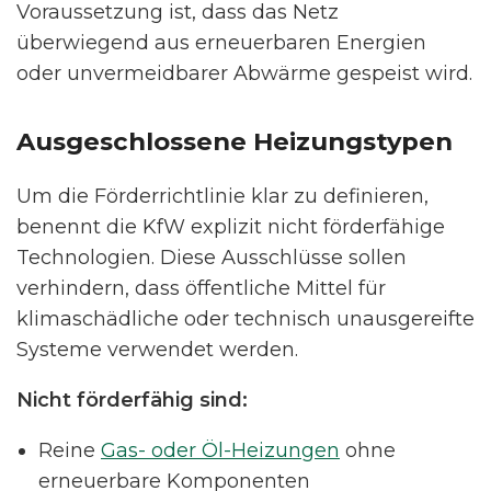
Voraussetzung ist, dass das Netz
überwiegend aus erneuerbaren Energien
oder unvermeidbarer Abwärme gespeist wird.
Ausgeschlossene Heizungstypen
Um die Förderrichtlinie klar zu definieren,
benennt die KfW explizit nicht förderfähige
Technologien. Diese Ausschlüsse sollen
verhindern, dass öffentliche Mittel für
klimaschädliche oder technisch unausgereifte
Systeme verwendet werden.
Nicht förderfähig sind:
Reine
Gas- oder Öl-Heizungen
ohne
erneuerbare Komponenten