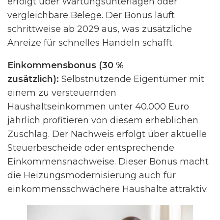
erfolgt über Wartungsunterlagen oder
vergleichbare Belege. Der Bonus läuft
schrittweise ab 2029 aus, was zusätzliche
Anreize für schnelles Handeln schafft.
Einkommensbonus (30 %
zusätzlich):
Selbstnutzende Eigentümer mit
einem zu versteuernden
Haushaltseinkommen unter 40.000 Euro
jährlich profitieren von diesem erheblichen
Zuschlag. Der Nachweis erfolgt über aktuelle
Steuerbescheide oder entsprechende
Einkommensnachweise. Dieser Bonus macht
die Heizungsmodernisierung auch für
einkommensschwächere Haushalte attraktiv.