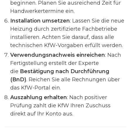
beginnen. Planen Sie ausreichend Zeit für
Handwerkertermine ein.
Installation umsetzen
: Lassen Sie die neue
Heizung durch zertifizierte Fachbetriebe
installieren. Achten Sie darauf, dass alle
technischen KfW-Vorgaben erfüllt werden.
Verwendungsnachweis einreichen
: Nach
Fertigstellung erstellt der Experte
die
Bestätigung nach Durchführung
(BnD)
. Reichen Sie alle Rechnungen über
das KfW-Portal ein.
Auszahlung erhalten
: Nach positiver
Prüfung zahlt die KfW Ihren Zuschuss
direkt auf Ihr Konto aus.