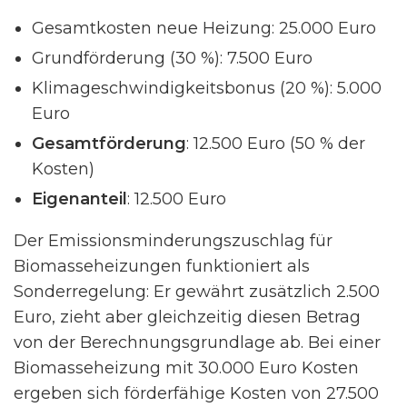
Gesamtkosten neue Heizung: 25.000 Euro
Grundförderung (30 %): 7.500 Euro
Klimageschwindigkeitsbonus (20 %): 5.000
Euro
Gesamtförderung
: 12.500 Euro (50 % der
Kosten)
Eigenanteil
: 12.500 Euro
Der Emissionsminderungszuschlag für
Biomasseheizungen funktioniert als
Sonderregelung: Er gewährt zusätzlich 2.500
Euro, zieht aber gleichzeitig diesen Betrag
von der Berechnungsgrundlage ab. Bei einer
Biomasseheizung mit 30.000 Euro Kosten
ergeben sich förderfähige Kosten von 27.500