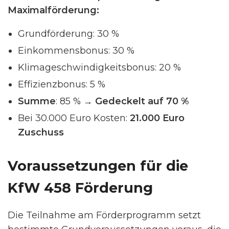
Maximalförderung:
Grundförderung: 30 %
Einkommensbonus: 30 %
Klimageschwindigkeitsbonus: 20 %
Effizienzbonus: 5 %
Summe
: 85 % →
Gedeckelt auf 70 %
Bei 30.000 Euro Kosten:
21.000 Euro
Zuschuss
Voraussetzungen für die
KfW 458 Förderung
Die Teilnahme am Förderprogramm setzt