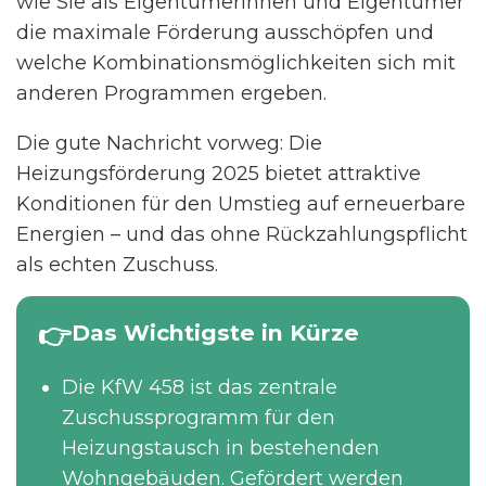
wie Sie als Eigentümerinnen und Eigentümer
die maximale Förderung ausschöpfen und
welche Kombinationsmöglichkeiten sich mit
anderen Programmen ergeben.
Die gute Nachricht vorweg: Die
Heizungsförderung 2025 bietet attraktive
Konditionen für den Umstieg auf erneuerbare
Energien – und das ohne Rückzahlungspflicht
als echten Zuschuss.
Das Wichtigste in Kürze
Die KfW 458 ist das zentrale
Zuschussprogramm für den
Heizungstausch in bestehenden
Wohngebäuden. Gefördert werden