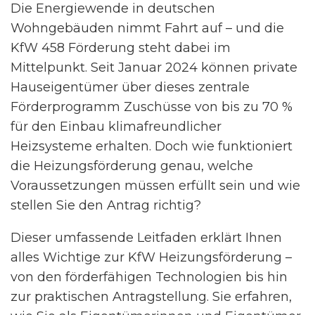
Die Energiewende in deutschen
Wohngebäuden nimmt Fahrt auf – und die
KfW 458 Förderung steht dabei im
Mittelpunkt. Seit Januar 2024 können private
Hauseigentümer über dieses zentrale
Förderprogramm Zuschüsse von bis zu 70 %
für den Einbau klimafreundlicher
Heizsysteme erhalten. Doch wie funktioniert
die Heizungsförderung genau, welche
Voraussetzungen müssen erfüllt sein und wie
stellen Sie den Antrag richtig?
Dieser umfassende Leitfaden erklärt Ihnen
alles Wichtige zur KfW Heizungsförderung –
von den förderfähigen Technologien bis hin
zur praktischen Antragstellung. Sie erfahren,