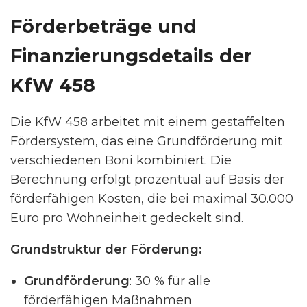
Förderbeträge und
Finanzierungsdetails der
KfW 458
Die KfW 458 arbeitet mit einem gestaffelten
Fördersystem, das eine Grundförderung mit
verschiedenen Boni kombiniert. Die
Berechnung erfolgt prozentual auf Basis der
förderfähigen Kosten, die bei maximal 30.000
Euro pro Wohneinheit gedeckelt sind.
Grundstruktur der Förderung:
Grundförderung
: 30 % für alle
förderfähigen Maßnahmen