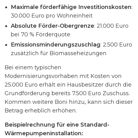
Maximale förderfähige Investitionskosten
:
30.000 Euro pro Wohneinheit
Absolute Förder-Obergrenze
: 21.000 Euro
bei 70 % Förderquote
Emissionsminderungszuschlag
: 2.500 Euro
zusätzlich für Biomasseheizungen
Bei einem typischen
Modernisierungsvorhaben mit Kosten von
25.000 Euro erhält ein Hausbesitzer durch die
Grundförderung bereits 7.500 Euro Zuschuss.
Kommen weitere Boni hinzu, kann sich dieser
Betrag erheblich erhöhen.
Beispielrechnung für eine Standard-
Wärmepumpeninstallation: