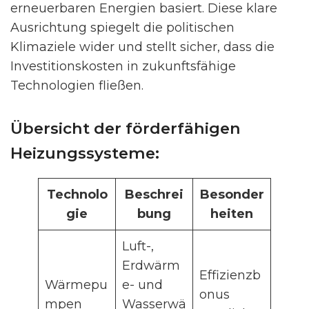
erneuerbaren Energien basiert. Diese klare
Ausrichtung spiegelt die politischen
Klimaziele wider und stellt sicher, dass die
Investitionskosten in zukunftsfähige
Technologien fließen.
Übersicht der förderfähigen
Heizungssysteme:
Technolo
Beschrei
Besonder
gie
bung
heiten
Luft-,
Erdwärm
Effizienzb
Wärmepu
e- und
onus
mpen
Wasserwä