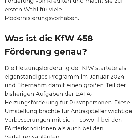
Förderung von Krediten und macht sie zur
ersten Wahl für viele
Modernisierungsvorhaben.
Was ist die KfW 458
Förderung genau?
Die Heizungsförderung der KfW startete als
eigenständiges Programm im Januar 2024
und übernahm damit einen großen Teil der
bisherigen Aufgaben der BAFA-
Heizungsförderung für Privatpersonen. Diese
Umstellung brachte für Antragsteller wichtige
Verbesserungen mit sich – sowohl bei den
Förderkonditionen als auch bei den
Verfahrensabläufen.