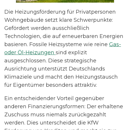
Die Heizungsförderung für Privatpersonen
Wohngebäude setzt klare Schwerpunkte:
Gefördert werden ausschließlich
Technologien, die auf erneuerbaren Energien
basieren. Fossile Heizsysteme wie reine
Gas-
oder Öl-Heizungen
sind explizit
ausgeschlossen. Diese strategische
Ausrichtung unterstützt Deutschlands
Klimaziele und macht den Heizungstausch
für Eigentümer besonders attraktiv.
Ein entscheidender Vorteil gegenüber
anderen Finanzierungsformen: Der erhaltene
Zuschuss muss niemals zurückgezahlt
werden. Dies unterscheidet die KfW