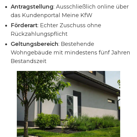
Antragstellung
: Ausschließlich online über
das Kundenportal Meine KfW
Förderart
: Echter Zuschuss ohne
Rückzahlungspflicht
Geltungsbereich
: Bestehende
Wohngebäude mit mindestens fünf Jahren
Bestandszeit