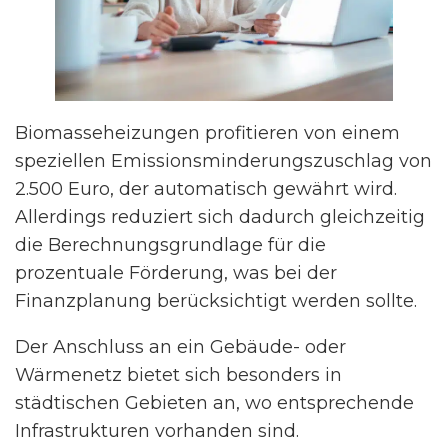
Biomasseheizungen profitieren von einem
speziellen Emissionsminderungszuschlag von
2.500 Euro, der automatisch gewährt wird.
Allerdings reduziert sich dadurch gleichzeitig
die Berechnungsgrundlage für die
prozentuale Förderung, was bei der
Finanzplanung berücksichtigt werden sollte.
Der Anschluss an ein Gebäude- oder
Wärmenetz bietet sich besonders in
städtischen Gebieten an, wo entsprechende
Infrastrukturen vorhanden sind.