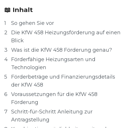
📖 Inhalt
1
So gehen Sie vor
2
Die KfW 458 Heizungsförderung auf einen
Blick
3
Was ist die KfW 458 Förderung genau?
4
Förderfähige Heizungsarten und
Technologien
5
Förderbeträge und Finanzierungsdetails
der KfW 458
6
Voraussetzungen für die KfW 458
Förderung
7
Schritt-für-Schritt Anleitung zur
Antragstellung