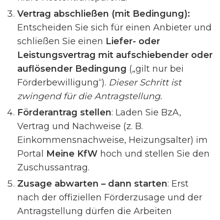
Vertrag abschließen (mit Bedingung):
Entscheiden Sie sich für einen Anbieter und
schließen Sie einen
Liefer- oder
Leistungsvertrag mit aufschiebender oder
auflösender Bedingung
(„gilt nur bei
Förderbewilligung“).
Dieser Schritt ist
zwingend für die Antragstellung.
Förderantrag stellen
: Laden Sie BzA,
Vertrag und Nachweise (z. B.
Einkommensnachweise, Heizungsalter) im
Portal
Meine KfW
hoch und stellen Sie den
Zuschussantrag.
Zusage abwarten – dann starten
: Erst
nach der offiziellen Förderzusage und der
Antragstellung dürfen die Arbeiten