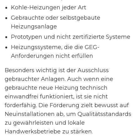
Kohle-Heizungen jeder Art
Gebrauchte oder selbstgebaute
Heizungsanlage
Prototypen und nicht zertifizierte Systeme
Heizungssysteme, die die GEG-
Anforderungen nicht erfüllen
Besonders wichtig ist der Ausschluss
gebrauchter Anlagen. Auch wenn eine
gebrauchte neue Heizung technisch
einwandfrei funktioniert, ist sie nicht
förderfähig. Die Förderung zielt bewusst auf
Neuinstallationen ab, um Qualitätsstandards
zu gewährleisten und lokale
Handwerksbetriebe zu stärken.