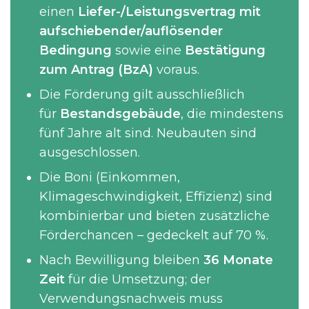
einen
Liefer-/Leistungsvertrag mit
aufschiebender/auflösender
Bedingung
sowie eine
Bestätigung
zum Antrag (BzA)
voraus.
Die Förderung gilt ausschließlich
für
Bestandsgebäude
, die mindestens
fünf Jahre alt sind. Neubauten sind
ausgeschlossen.
Die Boni (Einkommen,
Klimageschwindigkeit, Effizienz) sind
kombinierbar und bieten zusätzliche
Förderchancen – gedeckelt auf 70 %.
Nach Bewilligung bleiben
36 Monate
Zeit
für die Umsetzung; der
Verwendungsnachweis muss