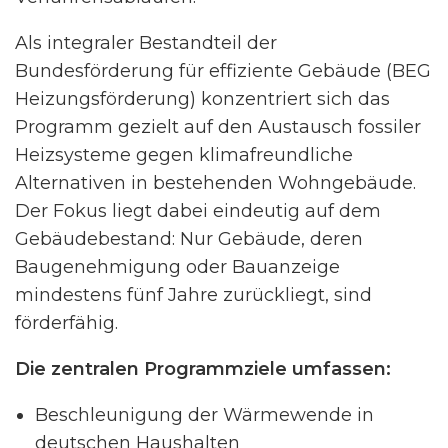
Als integraler Bestandteil der
Bundesförderung für effiziente Gebäude (BEG
Heizungsförderung) konzentriert sich das
Programm gezielt auf den Austausch fossiler
Heizsysteme gegen klimafreundliche
Alternativen in bestehenden Wohngebäude.
Der Fokus liegt dabei eindeutig auf dem
Gebäudebestand: Nur Gebäude, deren
Baugenehmigung oder Bauanzeige
mindestens fünf Jahre zurückliegt, sind
förderfähig.
Die zentralen Programmziele umfassen:
Beschleunigung der Wärmewende in
deutschen Haushalten