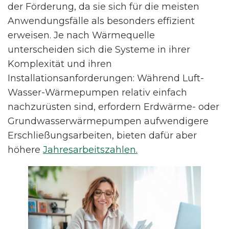
der Förderung, da sie sich für die meisten
Anwendungsfälle als besonders effizient
erweisen. Je nach Wärmequelle
unterscheiden sich die Systeme in ihrer
Komplexität und ihren
Installationsanforderungen: Während Luft-
Wasser-Wärmepumpen relativ einfach
nachzurüsten sind, erfordern Erdwärme- oder
Grundwasserwärmepumpen aufwendigere
Erschließungsarbeiten, bieten dafür aber
höhere
Jahresarbeitszahlen.