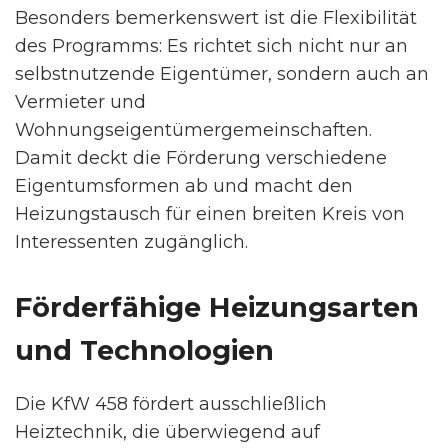
Besonders bemerkenswert ist die Flexibilität
des Programms: Es richtet sich nicht nur an
selbstnutzende Eigentümer, sondern auch an
Vermieter und
Wohnungseigentümergemeinschaften.
Damit deckt die Förderung verschiedene
Eigentumsformen ab und macht den
Heizungstausch für einen breiten Kreis von
Interessenten zugänglich.
Förderfähige Heizungsarten
und Technologien
Die KfW 458 fördert ausschließlich
Heiztechnik, die überwiegend auf