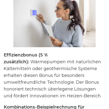
Effizienzbonus (5 %
zusätzlich):
Wärmepumpen mit natürlichen
Kältemitteln oder geothermische Systeme
erhalten diesen Bonus für besonders
umweltfreundliche Technologie. Der Bonus
honoriert technisch überlegene Lösungen
und fördert Innovationen im Heizen-Bereich.
Kombinations-Beispielrechnung für