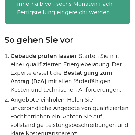
innerhalb von sechs Monaten nach
Fertigstellung eingereicht werden.
So gehen Sie vor
Gebäude prüfen lassen
: Starten Sie mit
einer qualifizierten Energieberatung. Der
Experte erstellt die
Bestätigung zum
Antrag (BzA)
mit allen förderfähigen
Kosten und technischen Anforderungen.
Angebote einholen
: Holen Sie
unverbindliche Angebote von qualifizierten
Fachbetrieben ein. Achten Sie auf
vollständige Leistungsbeschreibungen und
klare Kostentransparenz.