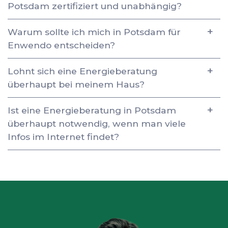
Potsdam zertifiziert und unabhängig?
Warum sollte ich mich in Potsdam für
Enwendo entscheiden?
Lohnt sich eine Energieberatung
überhaupt bei meinem Haus?
Ist eine Energieberatung in Potsdam
überhaupt notwendig, wenn man viele
Infos im Internet findet?