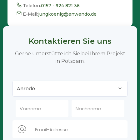
Telefon:
0157 - 924 821 36
E-Mail:
jungkoenig@enwendo.de
Kontaktieren Sie uns
Gerne unterstütze ich Sie bei Ihrem Projekt
in Potsdam.