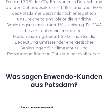
Da rund 30 % der CO₂-Emissionen in Deutschland
auf den Gebäudesektor entfallen und über 60 %
des Potsdamer Bestands noch energetisch
unzureichend sind, bleibt die jährliche
Sanierungsrate mit unter 1 % zu niedrig. Bis 2045
besteht daher ein erheblicher
Modernisierungsbedarf. So können Sie die
Bedeutung umfassender energetischer
Sanierungen für Klimaschutz und
Ressourceneffizienz in Potsdam nachvollziehen.
Was sagen Enwendo-Kunden
aus Potsdam?