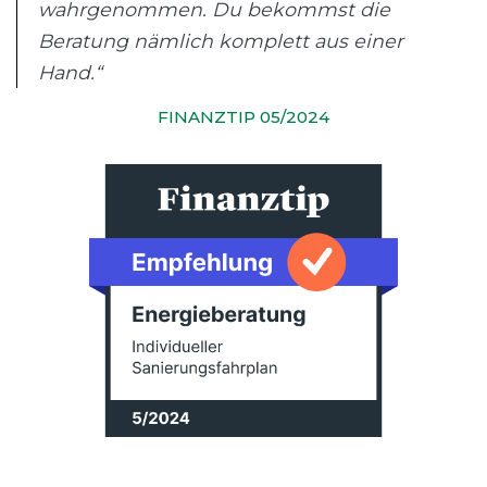
wahrgenommen. Du bekommst die
Beratung nämlich komplett aus einer
Hand.“
FINANZTIP 05/2024