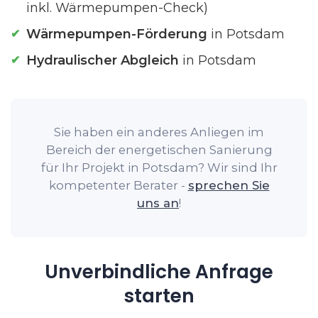
inkl. Wärmepumpen-Check)
Wärmepumpen-Förderung
in Potsdam
Hydraulischer Abgleich
in Potsdam
Sie haben ein anderes Anliegen im
Bereich der energetischen Sanierung
für Ihr Projekt in Potsdam? Wir sind Ihr
kompetenter Berater -
sprechen Sie
uns an
!
Unverbindliche Anfrage
starten