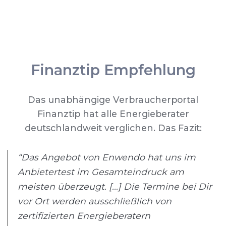
Finanztip Empfehlung
Das unabhängige Verbraucherportal
Finanztip hat alle Energieberater
deutschlandweit verglichen. Das Fazit:
“Das Angebot von Enwendo hat uns im
Anbietertest im Gesamteindruck am
meisten überzeugt. [...] Die Termine bei Dir
vor Ort werden ausschließlich von
zertifizierten Energieberatern