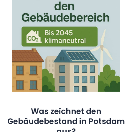
Was zeichnet den
Gebäudebestand in Potsdam
aus?