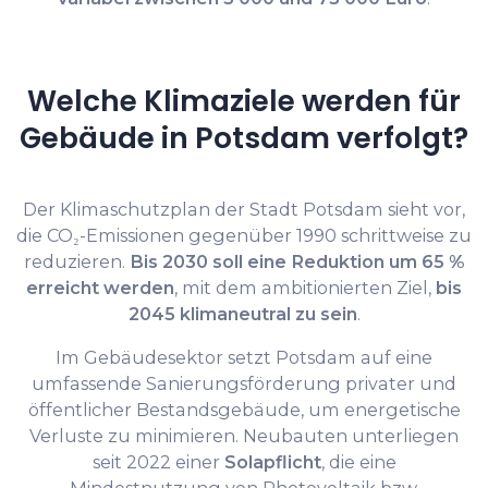
Welche Klimaziele werden für
Gebäude in Potsdam verfolgt?
Der Klimaschutzplan der Stadt Potsdam sieht vor,
die CO₂-Emissionen gegenüber 1990 schrittweise zu
reduzieren.
Bis 2030 soll eine Reduktion um 65 %
erreicht werden
, mit dem ambitionierten Ziel,
bis
2045 klimaneutral zu sein
.
Im Gebäudesektor setzt Potsdam auf eine
umfassende Sanierungsförderung privater und
öffentlicher Bestandsgebäude, um energetische
Verluste zu minimieren. Neubauten unterliegen
seit 2022 einer
Solapflicht
, die eine