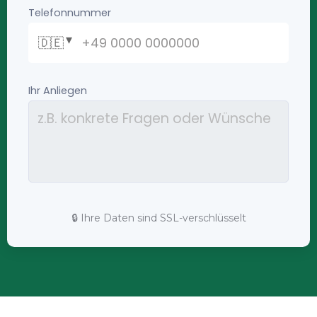
🔒 Ihre Daten sind SSL-verschlüsselt