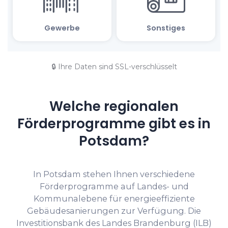
🔒 Ihre Daten sind SSL-verschlüsselt
Welche regionalen
Förderprogramme gibt es in
Potsdam?
In Potsdam stehen Ihnen verschiedene
Förderprogramme auf Landes- und
Kommunalebene für energieeffiziente
Gebäudesanierungen zur Verfügung. Die
Investitionsbank des Landes Brandenburg (ILB)