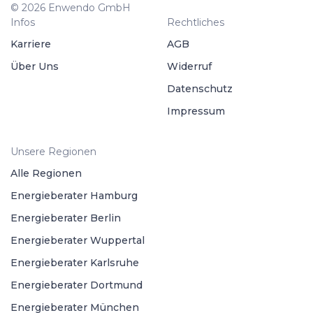
© 2026 Enwendo GmbH
Infos
Rechtliches
Karriere
AGB
Über Uns
Widerruf
Datenschutz
Impressum
Unsere Regionen
Alle Regionen
Energieberater Hamburg
Energieberater Berlin
Energieberater Wuppertal
Energieberater Karlsruhe
Energieberater Dortmund
Energieberater München