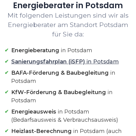
Energieberater in Potsdam
Mit folgenden Leistungen sind wir als
Energieberater am Standort Potsdam
für Sie da:
Energieberatung
in Potsdam
Sanierungsfahrplan (iSFP)
in Potsdam
BAFA-Förderung & Baubegleitung
in
Potsdam
KfW-Förderung & Baubegleitung
in
Potsdam
Energieausweis
in Potsdam
(Bedarfsausweis & Verbrauchsausweis)
Heizlast-Berechnung
in Potsdam (auch