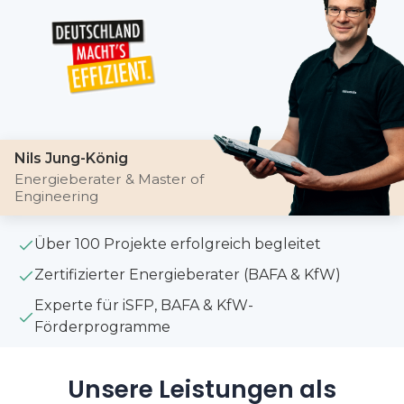
Nils Jung-König
Energieberater & Master of
Engineering
Über 100 Projekte erfolgreich begleitet
Zertifizierter Energieberater (BAFA & KfW)
Experte für iSFP, BAFA & KfW-
Förderprogramme
Unsere Leistungen als