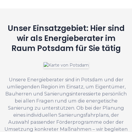
Unser Einsatzgebiet: Hier sind
wir als Energieberater im
Raum Potsdam für Sie tätig
Unsere Energieberater sind in Potsdam und der
umliegenden Region im Einsatz, um Eigentümer,
Bauherren und Sanierungsinteressierte persönlich
bei allen Fragen rund um die energetische
Sanierung zu unterstützen. Ob bei der Planung
eines individuellen Sanierungsfahrplans, der
Auswahl passender Förderprogramme oder der
Umsetzung konkreter Maßnahmen – wir begleiten