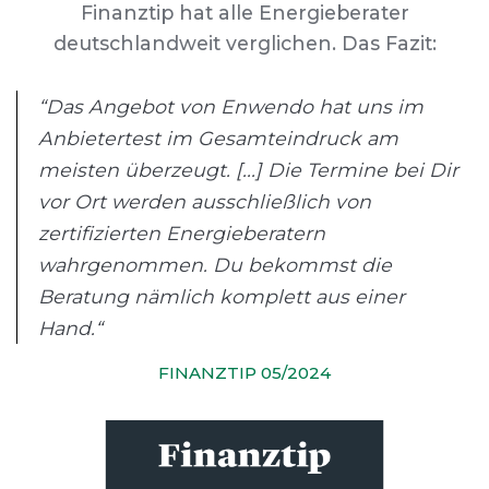
Finanztip hat alle Energieberater
deutschlandweit verglichen. Das Fazit:
“Das Angebot von Enwendo hat uns im
Anbietertest im Gesamteindruck am
meisten überzeugt. [...] Die Termine bei Dir
vor Ort werden ausschließlich von
zertifizierten Energieberatern
wahrgenommen. Du bekommst die
Beratung nämlich komplett aus einer
Hand.“
FINANZTIP 05/2024