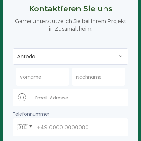
Kontaktieren Sie uns
Gerne unterstütze ich Sie bei Ihrem Projekt
in Zusamaltheim.