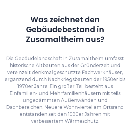
Was zeichnet den
Gebäudebestand in
Zusamaltheim aus?
Die Gebäudelandschaft in Zusamaltheim umfasst
historische Altbauten aus der Gründerzeit und
vereinzelt denkmalgeschützte Fachwerkhäuser,
ergänzend durch Nachkriegsbauten der 1950er bis
1970er Jahre. Ein großer Teil besteht aus
Einfamilien- und Mehrfamilienhäusern mit teils
ungedämmten Außenwänden und
Dachbereichen. Neuere Wohnviertel am Ortsrand
entstanden seit den 1990er Jahren mit
verbessertem Wärmeschutz.