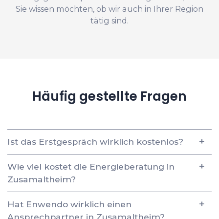
Sie wissen möchten, ob wir auch in Ihrer Region
tätig sind.
Häufig gestellte Fragen
Ist das Erstgespräch wirklich kostenlos?
Wie viel kostet die Energieberatung in
Zusamaltheim?
Hat Enwendo wirklich einen
Ansprechpartner in Zusamaltheim?