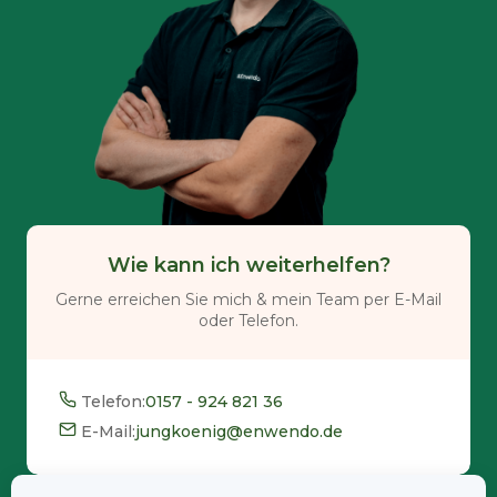
Wie kann ich weiterhelfen?
Gerne erreichen Sie mich & mein Team per E-Mail
oder Telefon.
Telefon:
0157 - 924 821 36
E-Mail:
jungkoenig@enwendo.de