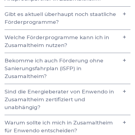
Gibt es aktuell überhaupt noch staatliche
Förderprogramme?
Welche Förderprogramme kann ich in
Zusamaltheim nutzen?
Bekomme ich auch Förderung ohne
Sanierungsfahrplan (iSFP) in
Zusamaltheim?
Sind die Energieberater von Enwendo in
Zusamaltheim zertifiziert und
unabhängig?
Warum sollte ich mich in Zusamaltheim
für Enwendo entscheiden?