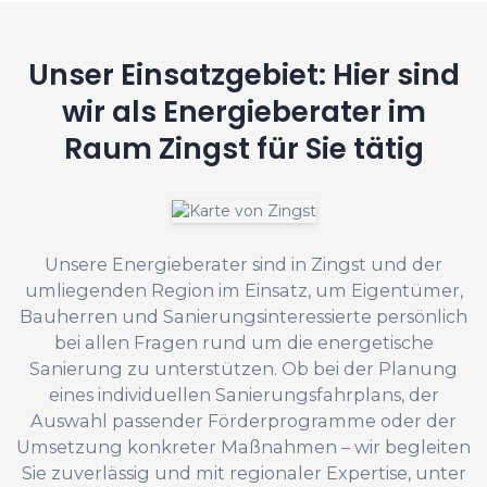
Unser Einsatzgebiet: Hier sind
wir als Energieberater im
Raum Zingst für Sie tätig
Unsere Energieberater sind in Zingst und der
umliegenden Region im Einsatz, um Eigentümer,
Bauherren und Sanierungsinteressierte persönlich
bei allen Fragen rund um die energetische
Sanierung zu unterstützen. Ob bei der Planung
eines individuellen Sanierungsfahrplans, der
Auswahl passender Förderprogramme oder der
Umsetzung konkreter Maßnahmen – wir begleiten
Sie zuverlässig und mit regionaler Expertise, unter