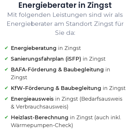
Energieberater in Zingst
Mit folgenden Leistungen sind wir als
Energieberater am Standort Zingst für
Sie da:
Energieberatung
in Zingst
Sanierungsfahrplan (iSFP)
in Zingst
BAFA-Förderung & Baubegleitung
in
Zingst
KfW-Förderung & Baubegleitung
in Zingst
Energieausweis
in Zingst (Bedarfsausweis
& Verbrauchsausweis)
Heizlast-Berechnung
in Zingst (auch inkl.
Wärmepumpen-Check)