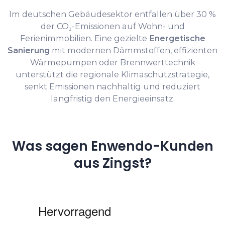
Im deutschen Gebäudesektor entfallen über 30 %
der CO₂-Emissionen auf Wohn- und
Ferienimmobilien. Eine gezielte
Energetische
Sanierung
mit modernen Dämmstoffen, effizienten
Wärmepumpen oder Brennwerttechnik
unterstützt die regionale Klimaschutzstrategie,
senkt Emissionen nachhaltig und reduziert
langfristig den Energieeinsatz.
Was sagen Enwendo-Kunden
aus Zingst?