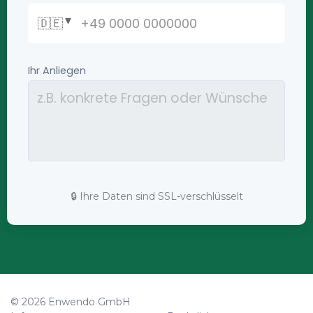
🔒 Ihre Daten sind SSL-verschlüsselt
© 2026 Enwendo GmbH