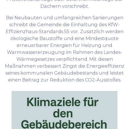
Dächern vorschreibt.
Bei Neubauten und umfangreichen Sanierungen
schreibt die Gemeinde die Einhaltung des KfW-
Effizienzhaus-Standards 55 vor. Zusätzlich werden
ökologische Baustoffe und eine Mindestquote
erneuerbarer Energien für Heizung und
Warmwassererzeugung im Rahmen des Landes-
Wärmegesetzes verpflichtend. Mit diesen
Maßnahmen verbessert Zingst die Energieeffizienz
seines kommunalen Gebäudebestands und leistet
einen Beitrag zur Reduktion des CO2-Ausstoßes.