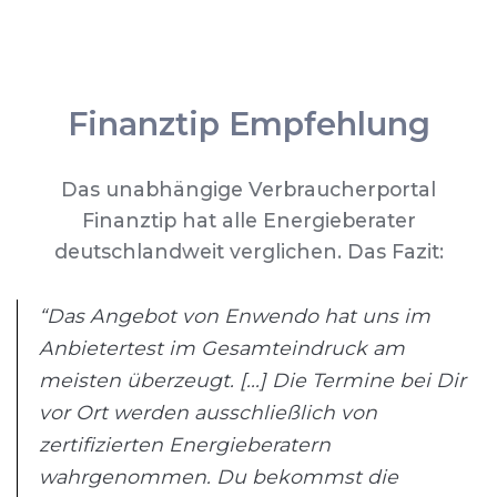
Finanztip Empfehlung
Das unabhängige Verbraucherportal
Finanztip hat alle Energieberater
deutschlandweit verglichen. Das Fazit:
“Das Angebot von Enwendo hat uns im
Anbietertest im Gesamteindruck am
meisten überzeugt. [...] Die Termine bei Dir
vor Ort werden ausschließlich von
zertifizierten Energieberatern
wahrgenommen. Du bekommst die