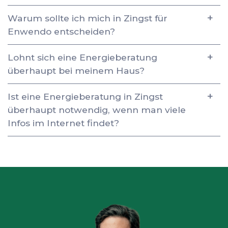
Warum sollte ich mich in Zingst für
Enwendo entscheiden?
Lohnt sich eine Energieberatung
überhaupt bei meinem Haus?
Ist eine Energieberatung in Zingst
überhaupt notwendig, wenn man viele
Infos im Internet findet?