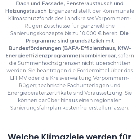
Dach und Fassade, Fensteraustausch und
Heizungstausch
. Ergänzend stellt der Kommunale
Klimaschutzfonds des Landkreises Vorpommern-
Rügen Zuschüsse für ganzheitliche
Sanierungskonzepte bis zu 10.000 € bereit.
Die
Programme sind grundsätzlich mit
Bundesförderungen (BAFA-Effizienzhaus, KfW-
Energieeffizienzprogramme) kombinierbar
, sofern
die Summenhöchstgrenzen nicht überschritten
werden. Sie beantragen die Fördermittel über das
LFI MV oder die Kreisverwaltung Vorpommern-
Rügen; technische Fachunterlagen und
Energieberaterzertifikate sind Voraussetzung. Sie
können darüber hinaus einen regionalen
Sanierungsfahrplan kostenfrei erstellen lassen.
Welche Klimaziele werden für