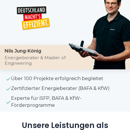
Nils Jung-König
Energieberater & Master of
Engineering
Über 100 Projekte erfolgreich begleitet
Zertifizierter Energieberater (BAFA & KfW)
Experte für iSFP, BAFA & KfW-
Förderprogramme
Unsere Leistungen als