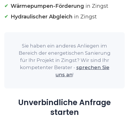
Wärmepumpen-Förderung
in Zingst
Hydraulischer Abgleich
in Zingst
Sie haben ein anderes Anliegen im
Bereich der energetischen Sanierung
für Ihr Projekt in Zingst? Wir sind Ihr
kompetenter Berater -
sprechen Sie
uns an
!
Unverbindliche Anfrage
starten