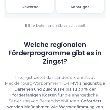
🔒 Ihre Daten sind SSL-verschlüsselt
Welche regionalen
Förderprogramme gibt es in
Zingst?
In Zingst bietet das Landesförderinstitut
Mecklenburg-Vorpommern (LFI MV)
zinsgünstige
Darlehen und Zuschüsse bis zu 30 % der
förderfähigen Kosten
für die energetische
Sanierung von Bestandsgebäuden.
Gefördert
werden Maßnahmen wie Wärmedämmung von