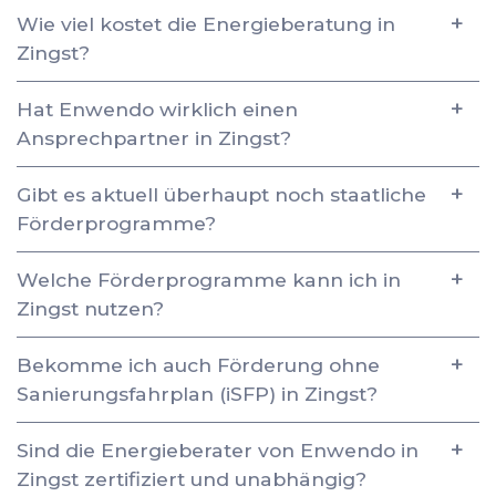
Wie viel kostet die Energieberatung in
Zingst?
Hat Enwendo wirklich einen
Ansprechpartner in Zingst?
Gibt es aktuell überhaupt noch staatliche
Förderprogramme?
Welche Förderprogramme kann ich in
Zingst nutzen?
Bekomme ich auch Förderung ohne
Sanierungsfahrplan (iSFP) in Zingst?
Sind die Energieberater von Enwendo in
Zingst zertifiziert und unabhängig?