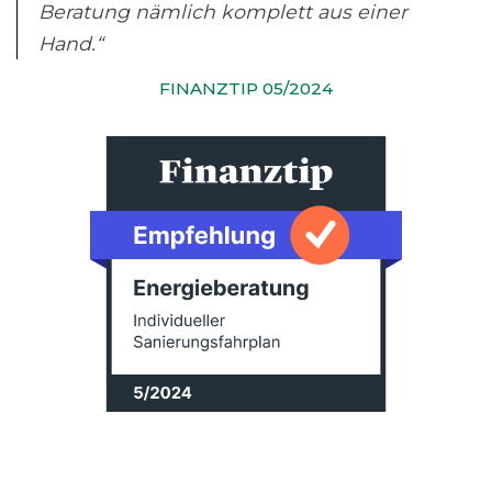
Beratung nämlich komplett aus einer
Hand.“
FINANZTIP 05/2024