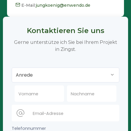
E-Mail:
jungkoenig@enwendo.de
Kontaktieren Sie uns
Gerne unterstütze ich Sie bei Ihrem Projekt
in Zingst.