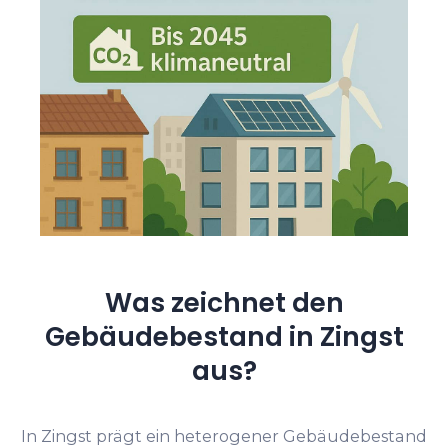
Was zeichnet den
Gebäudebestand in Zingst
aus?
In Zingst prägt ein heterogener Gebäudebestand