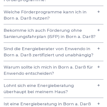
Welche Förderprogramme kann ich in
Born a. Darß nutzen?
Bekomme ich auch Förderung ohne
Sanierungsfahrplan (iSFP) in Born a. Darß?
Sind die Energieberater von Enwendo in
Born a. Darß zertifiziert und unabhängig?
Warum sollte ich mich in Born a. Darß für
Enwendo entscheiden?
Lohnt sich eine Energieberatung
überhaupt bei meinem Haus?
Ist eine Energieberatung in Born a. Darß