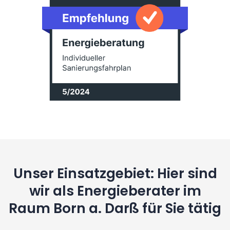
Unser Einsatzgebiet: Hier sind
wir als Energieberater im
Raum Born a. Darß für Sie tätig