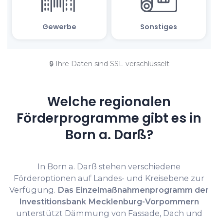
🔒 Ihre Daten sind SSL-verschlüsselt
Welche regionalen
Förderprogramme gibt es in
Born a. Darß?
In Born a. Darß stehen verschiedene
Förderoptionen auf Landes- und Kreisebene zur
Verfügung.
Das Einzelmaßnahmenprogramm der
Investitionsbank Mecklenburg-Vorpommern
unterstützt Dämmung von Fassade, Dach und