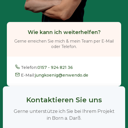
Wie kann ich weiterhelfen?
Gerne erreichen Sie mich & mein Team per E-Mail
oder Telefon.
Telefon:
0157 - 924 821 36
E-Mail:
jungkoenig@enwendo.de
Kontaktieren Sie uns
Gerne unterstütze ich Sie bei Ihrem Projekt
in Born a. Darß.