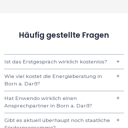
Häufig gestellte Fragen
Ist das Erstgespräch wirklich kostenlos?
Wie viel kostet die Energieberatung in
Born a. Darß?
Hat Enwendo wirklich einen
Ansprechpartner in Born a. Darß?
Gibt es aktuell überhaupt noch staatliche
Förderprogramme?