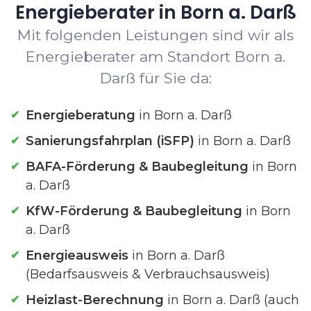
Energieberater in Born a. Darß
Mit folgenden Leistungen sind wir als
Energieberater am Standort Born a.
Darß für Sie da:
Energieberatung
in Born a. Darß
Sanierungsfahrplan (iSFP)
in Born a. Darß
BAFA-Förderung & Baubegleitung
in Born
a. Darß
KfW-Förderung & Baubegleitung
in Born
a. Darß
Energieausweis
in Born a. Darß
(Bedarfsausweis & Verbrauchsausweis)
Heizlast-Berechnung
in Born a. Darß (auch