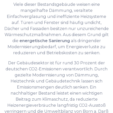
Viele dieser Bestandsgebäude weisen eine
mangelhafte Dämmung, veraltete
Einfachverglasung und ineffiziente Heizsysteme
auf. Türen und Fenster sind häufig undicht,
Dächer und Fassaden besitzen nur unzureichende
Wärmeschutzmaßnahmen. Aus diesem Grund gilt
die
energetische Sanierung
als dringender
Modernisierungsbedarf, um Energieverluste zu
reduzieren und Betriebskosten zu senken.
Der Gebäudesektor ist für rund 30 Prozent der
deutschen CO2-Emissionen verantwortlich. Durch
gezielte Modernisierung von Dämmung,
Heiztechnik und Gebäudetechnik lassen sich
Emissionsmengen deutlich senken. Ein
nachhaltiger Bestand leistet einen wichtigen
Beitrag zum Klimaschutz, da reduzierte
Heizenergieverbräuche langfristig CO2-Ausstoß
verringern und die Umweltbilanz von Born a. Darß