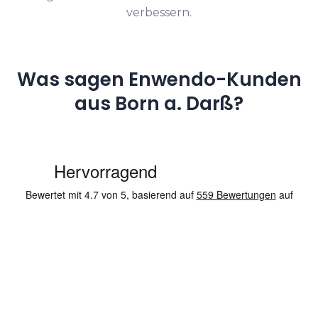
verbessern.
Was sagen Enwendo-Kunden
aus Born a. Darß?