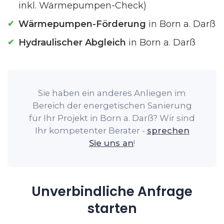
inkl. Wärmepumpen-Check)
Wärmepumpen-Förderung
in Born a. Darß
Hydraulischer Abgleich
in Born a. Darß
Sie haben ein anderes Anliegen im
Bereich der energetischen Sanierung
für Ihr Projekt in Born a. Darß? Wir sind
Ihr kompetenter Berater -
sprechen
Sie uns an
!
Unverbindliche Anfrage
starten