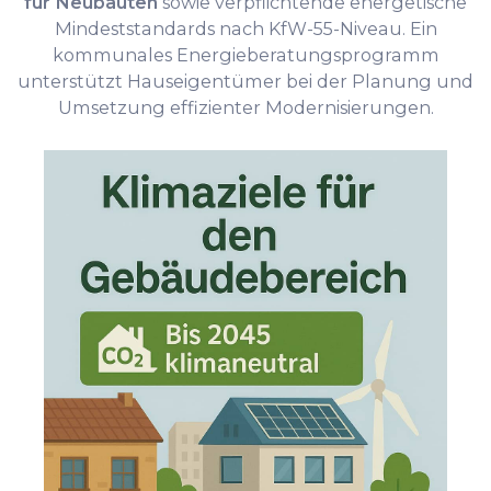
für Neubauten
sowie verpflichtende energetische
Mindeststandards nach KfW-55-Niveau. Ein
kommunales Energieberatungsprogramm
unterstützt Hauseigentümer bei der Planung und
Umsetzung effizienter Modernisierungen.