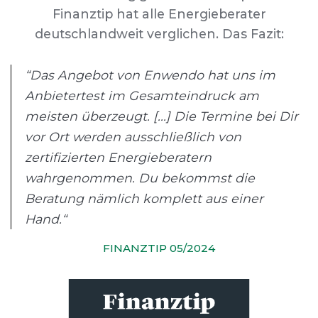
Finanztip hat alle Energieberater
deutschlandweit verglichen. Das Fazit:
“Das Angebot von Enwendo hat uns im
Anbietertest im Gesamteindruck am
meisten überzeugt. [...] Die Termine bei Dir
vor Ort werden ausschließlich von
zertifizierten Energieberatern
wahrgenommen. Du bekommst die
Beratung nämlich komplett aus einer
Hand.“
FINANZTIP 05/2024