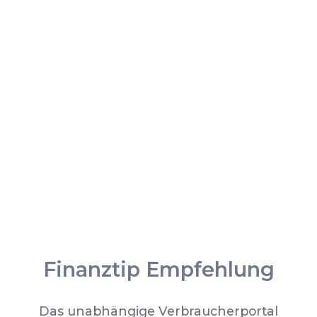
Finanztip Empfehlung
Das unabhängige Verbraucherportal