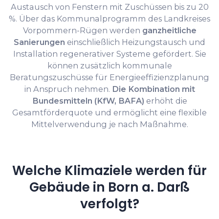
Austausch von Fenstern mit Zuschüssen bis zu 20
%. Über das Kommunalprogramm des Landkreises
Vorpommern-Rügen werden
ganzheitliche
Sanierungen
einschließlich Heizungstausch und
Installation regenerativer Systeme gefördert. Sie
können zusätzlich kommunale
Beratungszuschüsse für Energieeffizienzplanung
in Anspruch nehmen.
Die Kombination mit
Bundesmitteln (KfW, BAFA)
erhöht die
Gesamtförderquote und ermöglicht eine flexible
Mittelverwendung je nach Maßnahme.
Welche Klimaziele werden für
Gebäude in Born a. Darß
verfolgt?