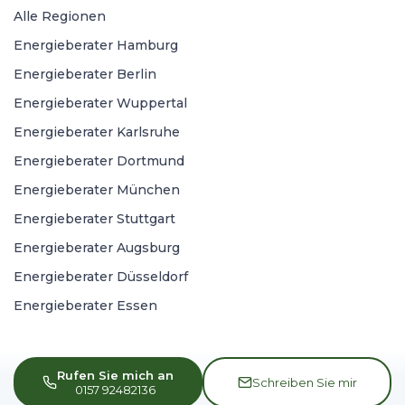
Alle Regionen
Energieberater Hamburg
Energieberater Berlin
Energieberater Wuppertal
Energieberater Karlsruhe
Energieberater Dortmund
Energieberater München
Energieberater Stuttgart
Energieberater Augsburg
Energieberater Düsseldorf
Energieberater Essen
Rufen Sie mich an
Schreiben Sie mir
0157 92482136