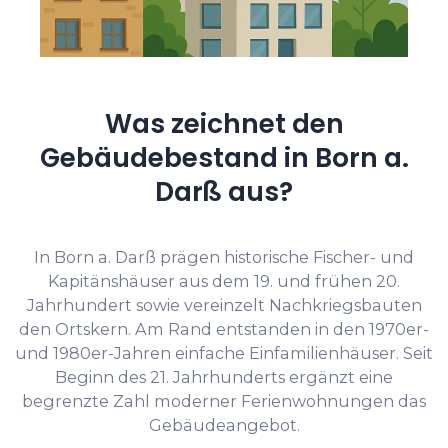
Was zeichnet den
Gebäudebestand in Born a.
Darß aus?
In Born a. Darß prägen historische Fischer- und
Kapitänshäuser aus dem 19. und frühen 20.
Jahrhundert sowie vereinzelt Nachkriegsbauten
den Ortskern. Am Rand entstanden in den 1970er-
und 1980er-Jahren einfache Einfamilienhäuser. Seit
Beginn des 21. Jahrhunderts ergänzt eine
begrenzte Zahl moderner Ferienwohnungen das
Gebäudeangebot.