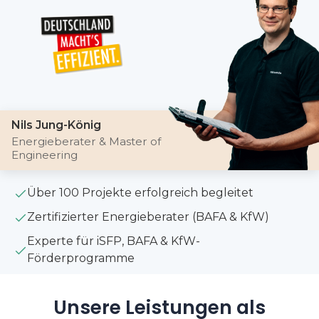
Nils Jung-König
Energieberater & Master of
Engineering
Über 100 Projekte erfolgreich begleitet
Zertifizierter Energieberater (BAFA & KfW)
Experte für iSFP, BAFA & KfW-
Förderprogramme
Unsere Leistungen als