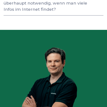
überhaupt notwendig, wenn man viele
Infos im Internet findet?