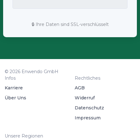
🔒 Ihre Daten sind SSL-verschlüsselt
© 2026 Enwendo GmbH
Infos
Rechtliches
Karriere
AGB
Über Uns
Widerruf
Datenschutz
Impressum
Unsere Regionen