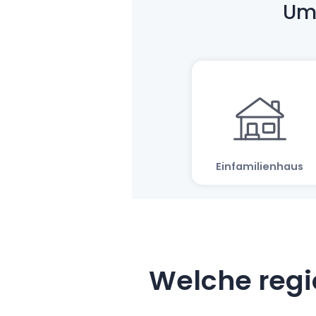
Welche regi