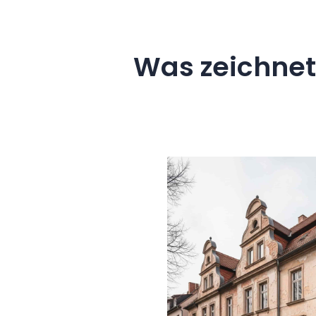
Was zeichnet