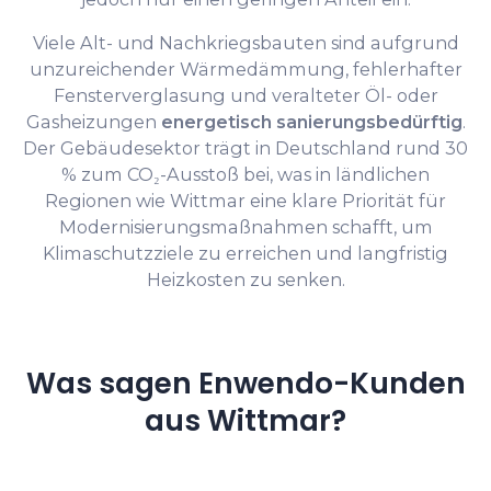
Viele Alt- und Nachkriegsbauten sind aufgrund
unzureichender Wärmedämmung, fehlerhafter
Fensterverglasung und veralteter Öl- oder
Gasheizungen
energetisch sanierungsbedürftig
.
Der Gebäudesektor trägt in Deutschland rund 30
% zum CO₂-Ausstoß bei, was in ländlichen
Regionen wie Wittmar eine klare Priorität für
Modernisierungsmaßnahmen schafft, um
Klimaschutzziele zu erreichen und langfristig
Heizkosten zu senken.
Was sagen Enwendo-Kunden
aus Wittmar?