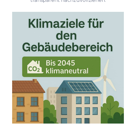
transparent nachzuvollziehen.