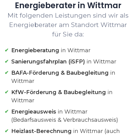
Energieberater in Wittmar
Mit folgenden Leistungen sind wir als
Energieberater am Standort Wittmar
für Sie da:
Energieberatung
in Wittmar
Sanierungsfahrplan (iSFP)
in Wittmar
BAFA-Förderung & Baubegleitung
in
Wittmar
KfW-Förderung & Baubegleitung
in
Wittmar
Energieausweis
in Wittmar
(Bedarfsausweis & Verbrauchsausweis)
Heizlast-Berechnung
in Wittmar (auch