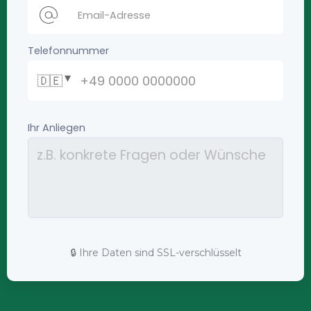
🔒 Ihre Daten sind SSL-verschlüsselt