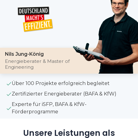
Nils Jung-König
Energieberater & Master of
Engineering
Über 100 Projekte erfolgreich begleitet
Zertifizierter Energieberater (BAFA & KfW)
Experte für iSFP, BAFA & KfW-
Förderprogramme
Unsere Leistungen als