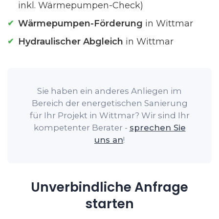
inkl. Wärmepumpen-Check)
Wärmepumpen-Förderung
in Wittmar
Hydraulischer Abgleich
in Wittmar
Sie haben ein anderes Anliegen im
Bereich der energetischen Sanierung
für Ihr Projekt in Wittmar? Wir sind Ihr
kompetenter Berater -
sprechen Sie
uns an
!
Unverbindliche Anfrage
starten