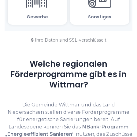
🔒 Ihre Daten sind SSL-verschlüsselt
Welche regionalen
Förderprogramme gibt es in
Wittmar?
Die Gemeinde Wittmar und das Land
Niedersachsen stellen diverse Förderprogramme
für energetische Sanierungen bereit. Auf
Landesebene können Sie das
NBank-Programm
„Energieeffizient Sanieren“
nutzen, das Zuschüsse