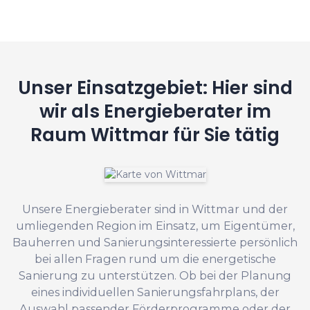
Unser Einsatzgebiet: Hier sind
wir als Energieberater im
Raum Wittmar für Sie tätig
Unsere Energieberater sind in Wittmar und der
umliegenden Region im Einsatz, um Eigentümer,
Bauherren und Sanierungsinteressierte persönlich
bei allen Fragen rund um die energetische
Sanierung zu unterstützen. Ob bei der Planung
eines individuellen Sanierungsfahrplans, der
Auswahl passender Förderprogramme oder der