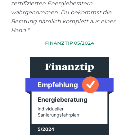
zertifizierten Energieberatern
wahrgenommen. Du bekommst die
Beratung nämlich komplett aus einer
Hand.“
FINANZTIP 05/2024