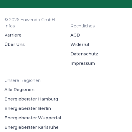
© 2026 Enwendo GmbH
Infos
Rechtliches
Karriere
AGB
Über Uns
Widerruf
Datenschutz
Impressum
Unsere Regionen
Alle Regionen
Energieberater Hamburg
Energieberater Berlin
Energieberater Wuppertal
Energieberater Karlsruhe