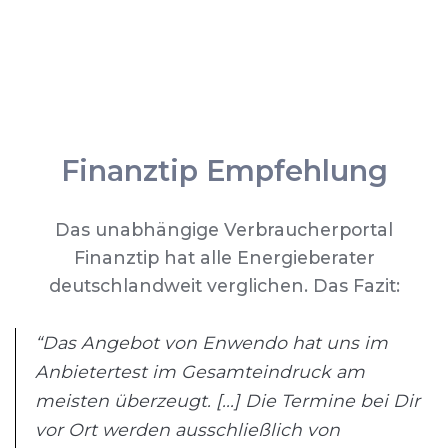
Finanztip Empfehlung
Das unabhängige Verbraucherportal
Finanztip hat alle Energieberater
deutschlandweit verglichen. Das Fazit:
“Das Angebot von Enwendo hat uns im
Anbietertest im Gesamteindruck am
meisten überzeugt. [...] Die Termine bei Dir
vor Ort werden ausschließlich von