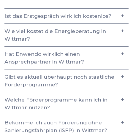
Ist das Erstgespräch wirklich kostenlos?
Wie viel kostet die Energieberatung in
Wittmar?
Hat Enwendo wirklich einen
Ansprechpartner in Wittmar?
Gibt es aktuell überhaupt noch staatliche
Förderprogramme?
Welche Förderprogramme kann ich in
Wittmar nutzen?
Bekomme ich auch Förderung ohne
Sanierungsfahrplan (iSFP) in Wittmar?