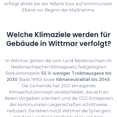
erfolgt direkt bei der NBank bzw. auf kommunaler
Ebene vor Beginn der Maßnahme.
Welche Klimaziele werden für
Gebäude in Wittmar verfolgt?
In Wittmar gelten die vom Land Niedersachsen im
Niedersächsischen Klimagesetz festgelegten
Reduktionsziele:
55 % weniger Treibhausgase bis
2030
(Basis 1990) sowie
Klimaneutralität bis 2045
.
Die Gemeinde hat 2021 ein eigenes
Klimaschutzkonzept verabschiedet, das sich an
diesen Vorgaben orientiert und die CO2-Emissionen
der kommunalen Liegenschaften schrittweise
reduziert. Daneben nutzt Wittmar die Synergien