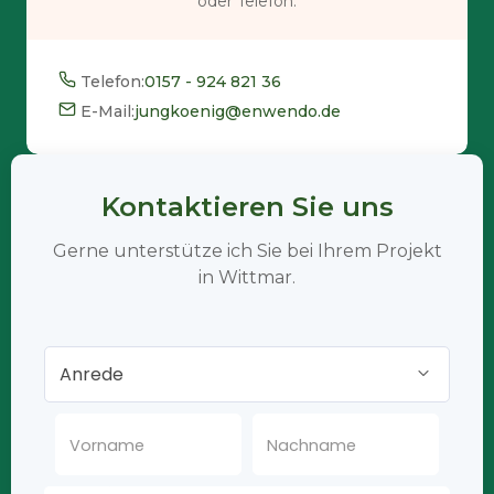
oder Telefon.
Telefon:
0157 - 924 821 36
E-Mail:
jungkoenig@enwendo.de
Kontaktieren Sie uns
Gerne unterstütze ich Sie bei Ihrem Projekt
in Wittmar.