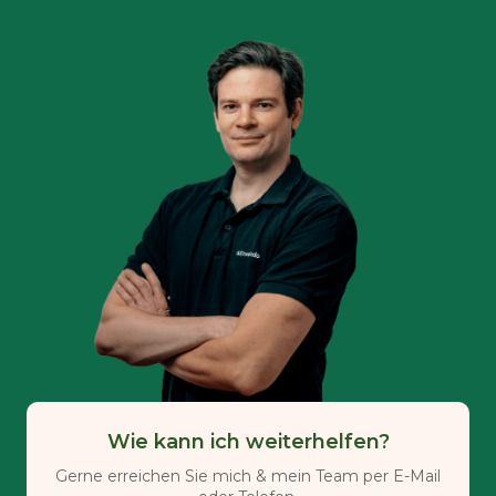
Wie kann ich weiterhelfen?
Gerne erreichen Sie mich & mein Team per E-Mail