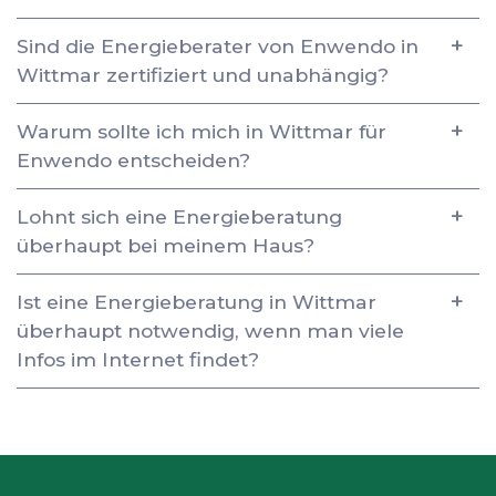
Sind die Energieberater von Enwendo in
Wittmar zertifiziert und unabhängig?
Warum sollte ich mich in Wittmar für
Enwendo entscheiden?
Lohnt sich eine Energieberatung
überhaupt bei meinem Haus?
Ist eine Energieberatung in Wittmar
überhaupt notwendig, wenn man viele
Infos im Internet findet?