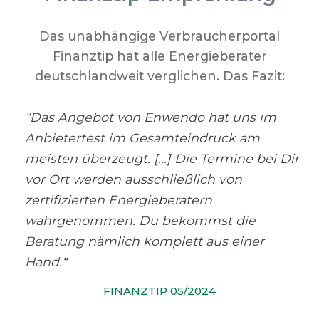
Das unabhängige Verbraucherportal
Finanztip hat alle Energieberater
deutschlandweit verglichen. Das Fazit:
“Das Angebot von Enwendo hat uns im
Anbietertest im Gesamteindruck am
meisten überzeugt. [...] Die Termine bei Dir
vor Ort werden ausschließlich von
zertifizierten Energieberatern
wahrgenommen. Du bekommst die
Beratung nämlich komplett aus einer
Hand.“
FINANZTIP 05/2024