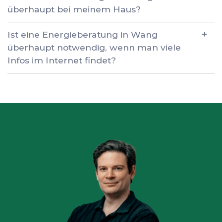
überhaupt bei meinem Haus?
Ist eine Energieberatung in Wang
überhaupt notwendig, wenn man viele
Infos im Internet findet?