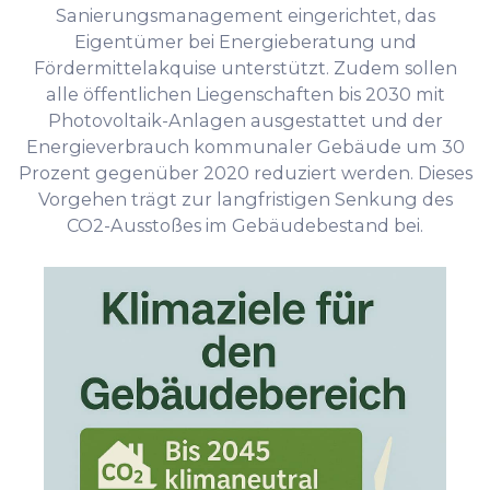
Sanierungsmanagement eingerichtet, das
Eigentümer bei Energieberatung und
Fördermittelakquise unterstützt. Zudem sollen
alle öffentlichen Liegenschaften bis 2030 mit
Photovoltaik-Anlagen ausgestattet und der
Energieverbrauch kommunaler Gebäude um 30
Prozent gegenüber 2020 reduziert werden. Dieses
Vorgehen trägt zur langfristigen Senkung des
CO2-Ausstoßes im Gebäudebestand bei.