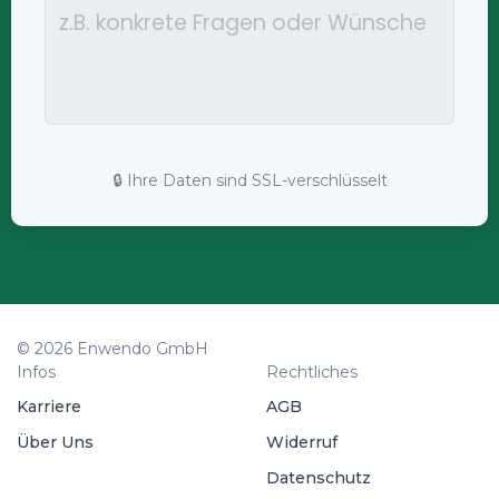
🔒 Ihre Daten sind SSL-verschlüsselt
© 2026 Enwendo GmbH
Infos
Rechtliches
Karriere
AGB
Über Uns
Widerruf
Datenschutz