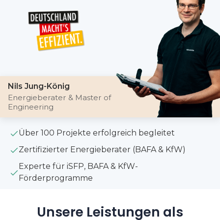
Nils Jung-König
Energieberater & Master of
Engineering
Über 100 Projekte erfolgreich begleitet
Zertifizierter Energieberater (BAFA & KfW)
Experte für iSFP, BAFA & KfW-
Förderprogramme
Unsere Leistungen als