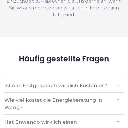
Einzugsgebiet – sprechen Sie uns gerne an, wenn
Sie wissen möchten, ob wir auch in Ihrer Region
tätig sind.
Häufig gestellte Fragen
Ist das Erstgespräch wirklich kostenlos?
Wie viel kostet die Energieberatung in
Wang?
Hat Enwendo wirklich einen