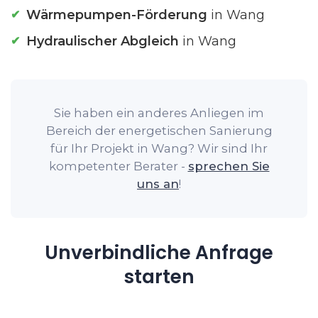
Wärmepumpen-Förderung
in Wang
Hydraulischer Abgleich
in Wang
Sie haben ein anderes Anliegen im
Bereich der energetischen Sanierung
für Ihr Projekt in Wang? Wir sind Ihr
kompetenter Berater -
sprechen Sie
uns an
!
Unverbindliche Anfrage
starten