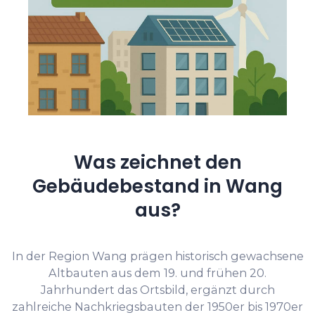
Was zeichnet den
Gebäudebestand in Wang
aus?
In der Region Wang prägen historisch gewachsene
Altbauten aus dem 19. und frühen 20.
Jahrhundert das Ortsbild, ergänzt durch
zahlreiche Nachkriegsbauten der 1950er bis 1970er