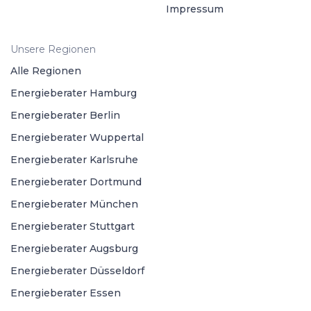
Impressum
Unsere Regionen
Alle Regionen
Energieberater Hamburg
Energieberater Berlin
Energieberater Wuppertal
Energieberater Karlsruhe
Energieberater Dortmund
Energieberater München
Energieberater Stuttgart
Energieberater Augsburg
Energieberater Düsseldorf
Energieberater Essen