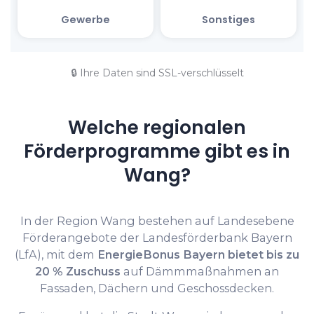
🔒 Ihre Daten sind SSL-verschlüsselt
Welche regionalen
Förderprogramme gibt es in
Wang?
In der Region Wang bestehen auf Landesebene
Förderangebote der Landesförderbank Bayern
(LfA), mit dem
EnergieBonus Bayern bietet bis zu
20 % Zuschuss
auf Dämmmaßnahmen an
Fassaden, Dächern und Geschossdecken.