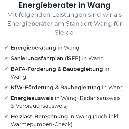
Energieberater in Wang
Mit folgenden Leistungen sind wir als
Energieberater am Standort Wang für
Sie da:
Energieberatung
in Wang
Sanierungsfahrplan (iSFP)
in Wang
BAFA-Förderung & Baubegleitung
in
Wang
KfW-Förderung & Baubegleitung
in Wang
Energieausweis
in Wang (Bedarfsausweis
& Verbrauchsausweis)
Heizlast-Berechnung
in Wang (auch inkl.
Wärmepumpen-Check)