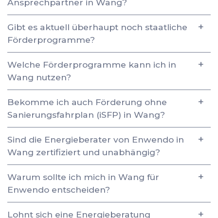
Ansprechpartner in Wang?
Gibt es aktuell überhaupt noch staatliche
Förderprogramme?
Welche Förderprogramme kann ich in
Wang nutzen?
Bekomme ich auch Förderung ohne
Sanierungsfahrplan (iSFP) in Wang?
Sind die Energieberater von Enwendo in
Wang zertifiziert und unabhängig?
Warum sollte ich mich in Wang für
Enwendo entscheiden?
Lohnt sich eine Energieberatung