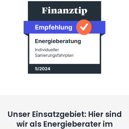
Unser Einsatzgebiet: Hier sind
wir als Energieberater im