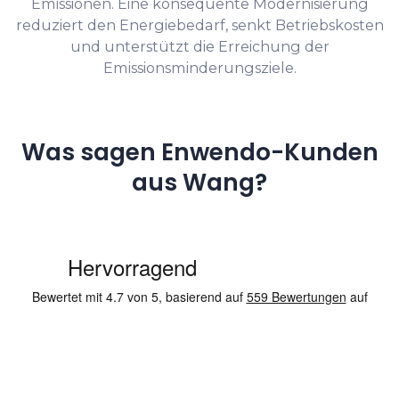
Emissionen. Eine konsequente Modernisierung
reduziert den Energiebedarf, senkt Betriebskosten
und unterstützt die Erreichung der
Emissionsminderungsziele.
Was sagen Enwendo-Kunden
aus Wang?