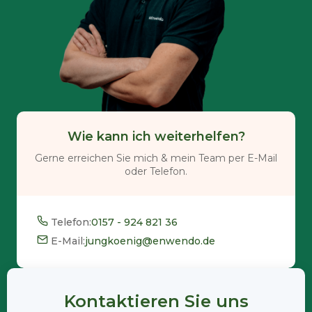
Wie kann ich weiterhelfen?
Gerne erreichen Sie mich & mein Team per E-Mail
oder Telefon.
Telefon:
0157 - 924 821 36
E-Mail:
jungkoenig@enwendo.de
Kontaktieren Sie uns