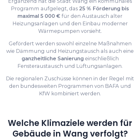
Ergänzend hat die Stadt Wang ein kommunales
Programm aufgelegt, das
25 % Förderung bis
maximal 5 000 €
für den Austausch alter
Heizungsanlagen und den Einbau moderner
Wärmepumpen vorsieht.
Gefördert werden sowohl einzelne Maßnahmen
wie Dämmung und Heizungstausch als auch eine
ganzheitliche Sanierung
einschließlich
Fensteraustausch und Lüftungsanlagen.
Die regionalen Zuschüsse können in der Regel mit
den bundesweiten Programmen von BAFA und
KfW kombiniert werden.
Welche Klimaziele werden für
Gebäude in Wang verfolgt?