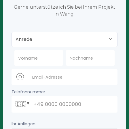
Gerne unterstütze ich Sie bei Ihrem Projekt
in Wang.