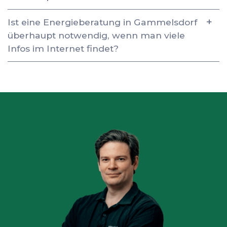
Ist eine Energieberatung in Gammelsdorf
überhaupt notwendig, wenn man viele
Infos im Internet findet?