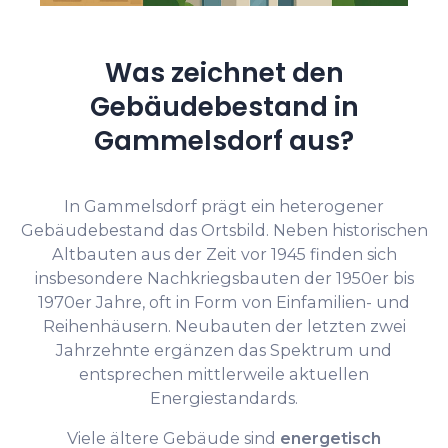
Was zeichnet den
Gebäudebestand in
Gammelsdorf aus?
In Gammelsdorf prägt ein heterogener
Gebäudebestand das Ortsbild. Neben historischen
Altbauten aus der Zeit vor 1945 finden sich
insbesondere Nachkriegsbauten der 1950er bis
1970er Jahre, oft in Form von Einfamilien- und
Reihenhäusern. Neubauten der letzten zwei
Jahrzehnte ergänzen das Spektrum und
entsprechen mittlerweile aktuellen
Energiestandards.
Viele ältere Gebäude sind
energetisch