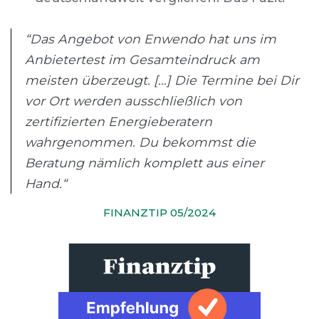
“Das Angebot von Enwendo hat uns im
Anbietertest im Gesamteindruck am
meisten überzeugt. [...] Die Termine bei Dir
vor Ort werden ausschließlich von
zertifizierten Energieberatern
wahrgenommen. Du bekommst die
Beratung nämlich komplett aus einer
Hand.“
FINANZTIP 05/2024