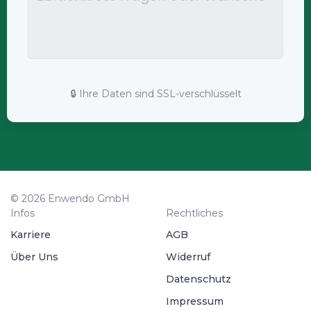
🔒 Ihre Daten sind SSL-verschlüsselt
© 2026 Enwendo GmbH
Infos
Rechtliches
Karriere
AGB
Über Uns
Widerruf
Datenschutz
Impressum