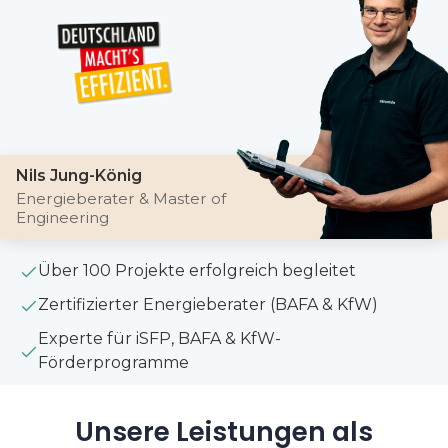
Nils Jung-König
Energieberater & Master of
Engineering
Über 100 Projekte erfolgreich begleitet
Zertifizierter Energieberater (BAFA & KfW)
Experte für iSFP, BAFA & KfW-
Förderprogramme
Unsere Leistungen als