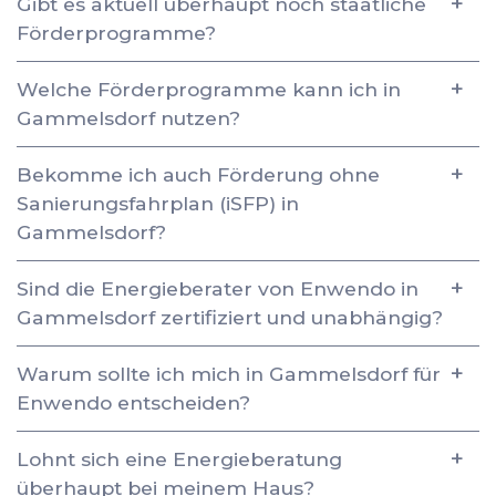
Gibt es aktuell überhaupt noch staatliche
Förderprogramme?
Welche Förderprogramme kann ich in
Gammelsdorf nutzen?
Bekomme ich auch Förderung ohne
Sanierungsfahrplan (iSFP) in
Gammelsdorf?
Sind die Energieberater von Enwendo in
Gammelsdorf zertifiziert und unabhängig?
Warum sollte ich mich in Gammelsdorf für
Enwendo entscheiden?
Lohnt sich eine Energieberatung
überhaupt bei meinem Haus?