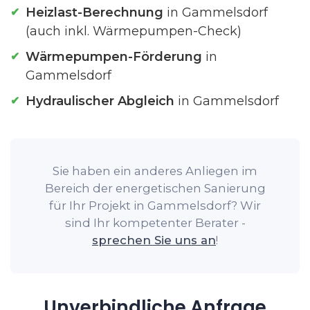
Heizlast-Berechnung
in Gammelsdorf
(auch inkl. Wärmepumpen-Check)
Wärmepumpen-Förderung
in
Gammelsdorf
Hydraulischer Abgleich
in Gammelsdorf
Sie haben ein anderes Anliegen im
Bereich der energetischen Sanierung
für Ihr Projekt in Gammelsdorf? Wir
sind Ihr kompetenter Berater -
sprechen Sie uns an
!
Unverbindliche Anfrage