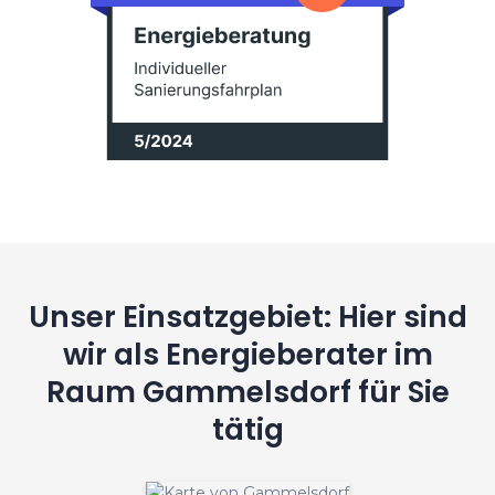
Unser Einsatzgebiet: Hier sind
wir als Energieberater im
Raum Gammelsdorf für Sie
tätig