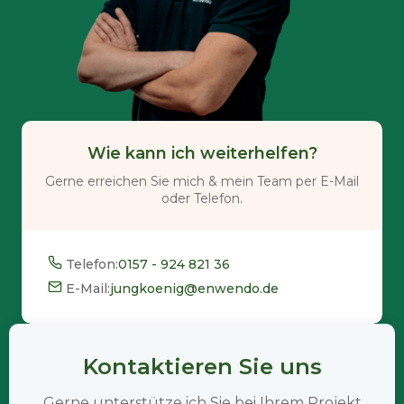
Wie kann ich weiterhelfen?
Gerne erreichen Sie mich & mein Team per E-Mail
oder Telefon.
Telefon:
0157 - 924 821 36
E-Mail:
jungkoenig@enwendo.de
Kontaktieren Sie uns
Gerne unterstütze ich Sie bei Ihrem Projekt