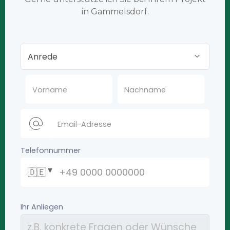
in Gammelsdorf.