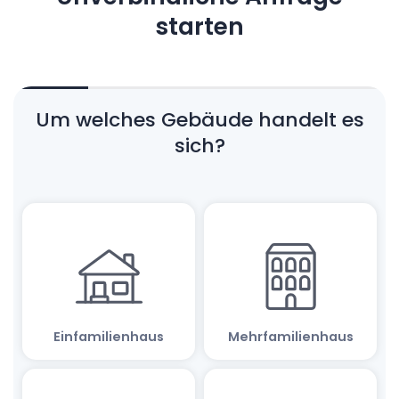
starten