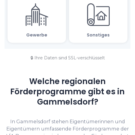
🔒 Ihre Daten sind SSL-verschlüsselt
Welche regionalen
Förderprogramme gibt es in
Gammelsdorf?
In Gammelsdorf stehen Eigentümerinnen und
Eigentümern umfassende Förderprogramme der