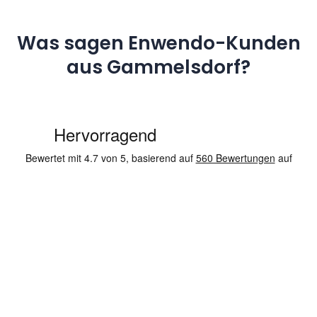
Was sagen Enwendo-Kunden
aus Gammelsdorf?