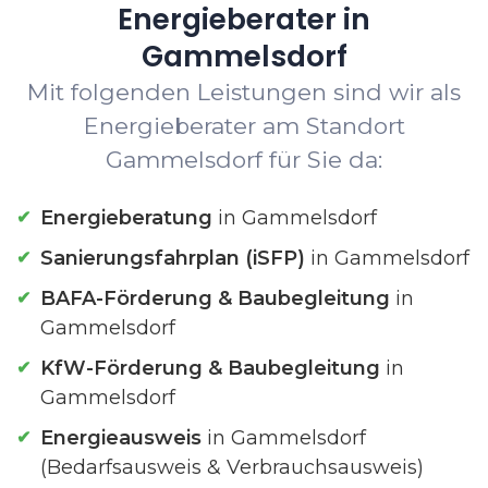
Energieberater in
Gammelsdorf
Mit folgenden Leistungen sind wir als
Energieberater am Standort
Gammelsdorf für Sie da:
Energieberatung
in Gammelsdorf
Sanierungsfahrplan (iSFP)
in Gammelsdorf
BAFA-Förderung & Baubegleitung
in
Gammelsdorf
KfW-Förderung & Baubegleitung
in
Gammelsdorf
Energieausweis
in Gammelsdorf
(Bedarfsausweis & Verbrauchsausweis)