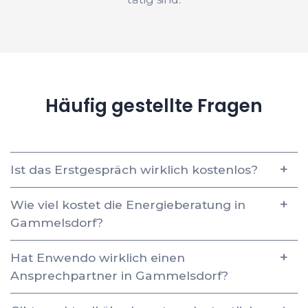
Häufig gestellte Fragen
Ist das Erstgespräch wirklich kostenlos?
Wie viel kostet die Energieberatung in
Gammelsdorf?
Hat Enwendo wirklich einen
Ansprechpartner in Gammelsdorf?