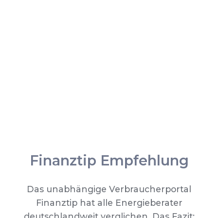
Finanztip Empfehlung
Das unabhängige Verbraucherportal
Finanztip hat alle Energieberater
deutschlandweit verglichen. Das Fazit: