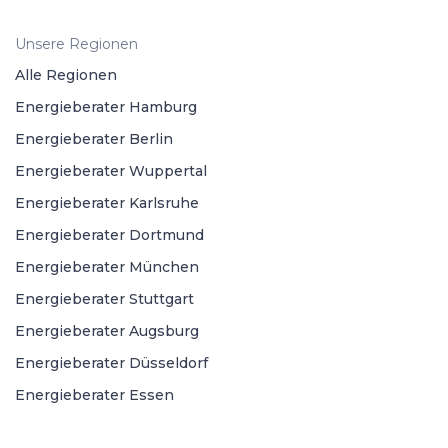
Unsere Regionen
Alle Regionen
Energieberater Hamburg
Energieberater Berlin
Energieberater Wuppertal
Energieberater Karlsruhe
Energieberater Dortmund
Energieberater München
Energieberater Stuttgart
Energieberater Augsburg
Energieberater Düsseldorf
Energieberater Essen