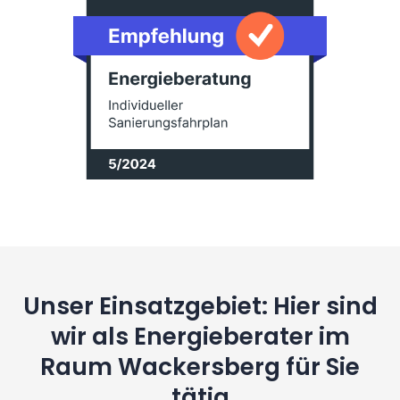
Unser Einsatzgebiet: Hier sind
wir als Energieberater im
Raum Wackersberg für Sie
tätig