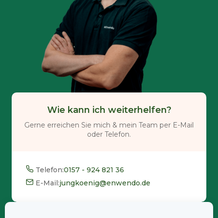
Wie kann ich weiterhelfen?
Gerne erreichen Sie mich & mein Team per E-Mail
oder Telefon.
Telefon:
0157 - 924 821 36
E-Mail:
jungkoenig@enwendo.de