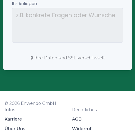
🔒 Ihre Daten sind SSL-verschlüsselt
© 2026 Enwendo GmbH
Infos
Rechtliches
Karriere
AGB
Über Uns
Widerruf