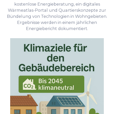
kostenlose Energieberatung, ein digitales
Wärmeatlas-Portal und Quartierskonzepte zur
Bündelung von Technologien in Wohngebieten.
Ergebnisse werden in einem jährlichen
Energiebericht dokumentiert.