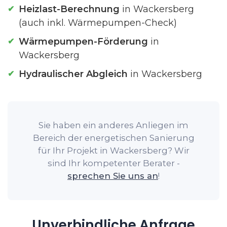
Heizlast-Berechnung
in Wackersberg
(auch inkl. Wärmepumpen-Check)
Wärmepumpen-Förderung
in
Wackersberg
Hydraulischer Abgleich
in Wackersberg
Sie haben ein anderes Anliegen im
Bereich der energetischen Sanierung
für Ihr Projekt in Wackersberg? Wir
sind Ihr kompetenter Berater -
sprechen Sie uns an
!
Unverbindliche Anfrage