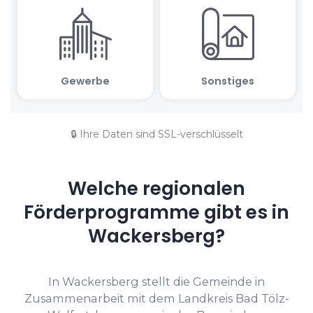
🔒 Ihre Daten sind SSL-verschlüsselt
Welche regionalen
Förderprogramme gibt es in
Wackersberg?
In Wackersberg stellt die Gemeinde in
Zusammenarbeit mit dem Landkreis Bad Tölz-