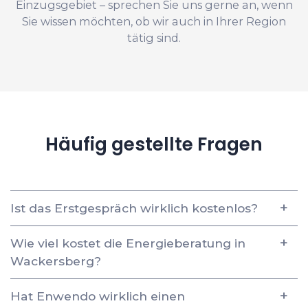
Einzugsgebiet – sprechen Sie uns gerne an, wenn
Sie wissen möchten, ob wir auch in Ihrer Region
tätig sind.
Häufig gestellte Fragen
Ist das Erstgespräch wirklich kostenlos?
Wie viel kostet die Energieberatung in
Wackersberg?
Hat Enwendo wirklich einen