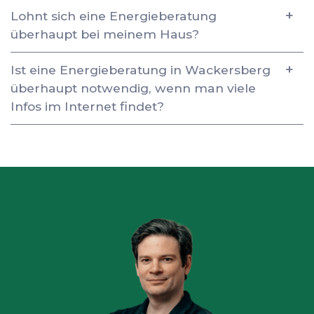
Lohnt sich eine Energieberatung
überhaupt bei meinem Haus?
Ist eine Energieberatung in Wackersberg
überhaupt notwendig, wenn man viele
Infos im Internet findet?