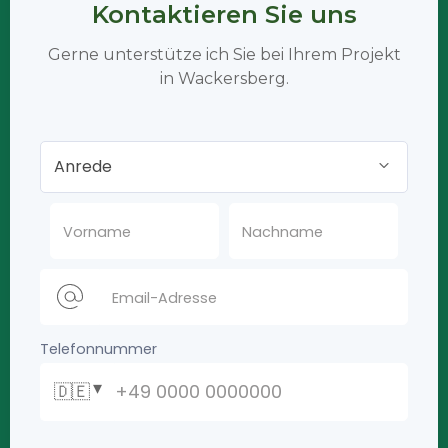
Kontaktieren Sie uns
Gerne unterstütze ich Sie bei Ihrem Projekt
in Wackersberg.