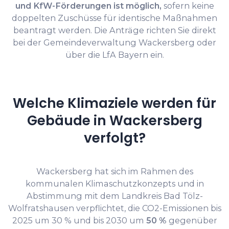
und KfW-Förderungen ist möglich,
sofern keine
doppelten Zuschüsse für identische Maßnahmen
beantragt werden. Die Anträge richten Sie direkt
bei der Gemeindeverwaltung Wackersberg oder
über die LfA Bayern ein.
Welche Klimaziele werden für
Gebäude in Wackersberg
verfolgt?
Wackersberg hat sich im Rahmen des
kommunalen Klimaschutzkonzepts und in
Abstimmung mit dem Landkreis Bad Tölz-
Wolfratshausen verpflichtet, die CO2-Emissionen bis
2025 um 30 % und bis 2030 um
50 %
gegenüber