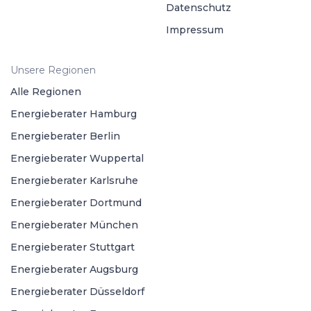
Datenschutz
Impressum
Unsere Regionen
Alle Regionen
Energieberater Hamburg
Energieberater Berlin
Energieberater Wuppertal
Energieberater Karlsruhe
Energieberater Dortmund
Energieberater München
Energieberater Stuttgart
Energieberater Augsburg
Energieberater Düsseldorf