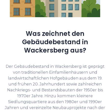
Was zeichnet den
Gebäudebestand in
Wackersberg aus?
Der Gebäudebestand in Wackersberg ist geprägt
von traditionellen Einfamilienhäusern und
landwirtschaftlichen Hofgebäuden aus dem 19.
und frühen 20. Jahrhundert sowie zahlreichen
Nachkriegs- und Bestandsbauten der 1950er bis
1970er Jahre. Hinzu kommen kleinere
Siedlungsquartiere aus den 1980er und 1990er
Jahren und vereinzelte Neubauprojekte nach der