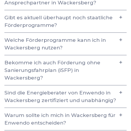
Ansprechpartner in Wackersberg?
Gibt es aktuell überhaupt noch staatliche
Förderprogramme?
Welche Förderprogramme kann ich in
Wackersberg nutzen?
Bekomme ich auch Förderung ohne
Sanierungsfahrplan (iSFP) in
Wackersberg?
Sind die Energieberater von Enwendo in
Wackersberg zertifiziert und unabhängig?
Warum sollte ich mich in Wackersberg für
Enwendo entscheiden?