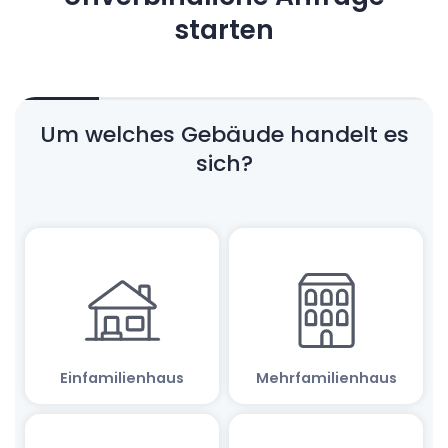
starten