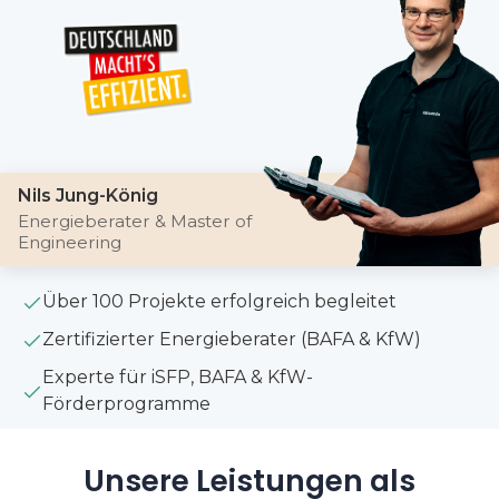
Nils Jung-König
Energieberater & Master of
Engineering
Über 100 Projekte erfolgreich begleitet
Zertifizierter Energieberater (BAFA & KfW)
Experte für iSFP, BAFA & KfW-
Förderprogramme
Unsere Leistungen als