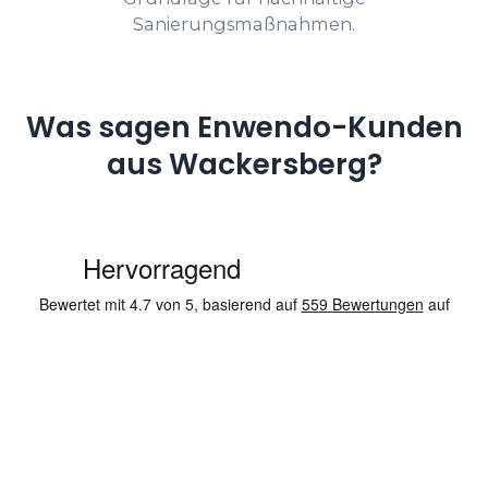
Sanierungsmaßnahmen.
Was sagen Enwendo-Kunden
aus Wackersberg?