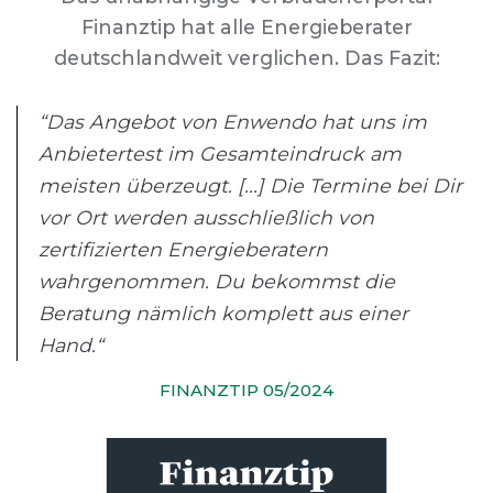
Finanztip hat alle Energieberater
deutschlandweit verglichen. Das Fazit:
“Das Angebot von Enwendo hat uns im
Anbietertest im Gesamteindruck am
meisten überzeugt. [...] Die Termine bei Dir
vor Ort werden ausschließlich von
zertifizierten Energieberatern
wahrgenommen. Du bekommst die
Beratung nämlich komplett aus einer
Hand.“
FINANZTIP 05/2024