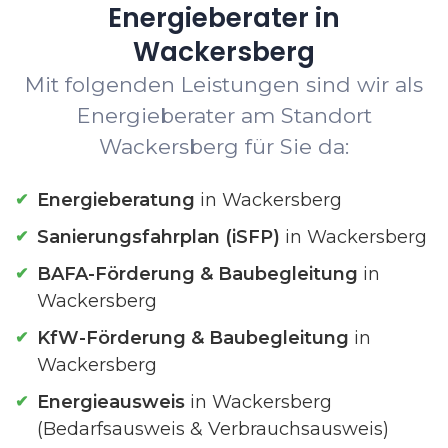
Energieberater in
Wackersberg
Mit folgenden Leistungen sind wir als
Energieberater am Standort
Wackersberg für Sie da:
Energieberatung
in Wackersberg
Sanierungsfahrplan (iSFP)
in Wackersberg
BAFA-Förderung & Baubegleitung
in
Wackersberg
KfW-Förderung & Baubegleitung
in
Wackersberg
Energieausweis
in Wackersberg
(Bedarfsausweis & Verbrauchsausweis)