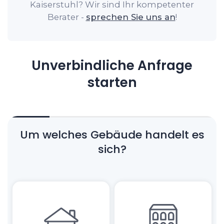
Kaiserstuhl? Wir sind Ihr kompetenter
Berater -
sprechen Sie uns an
!
Unverbindliche Anfrage
starten