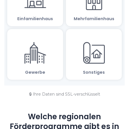
🔒 Ihre Daten sind SSL-verschlüsselt
Welche regionalen
Förderprogramme gibt es in