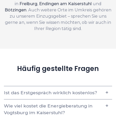
in
Freiburg
,
Endingen am Kaiserstuhl
und
Bötzingen
. Auch weitere Orte im Umkreis gehören
zu unserem Einzugsgebiet – sprechen Sie uns
gerne an, wenn Sie wissen möchten, ob wir auch in
Ihrer Region tätig sind.
Häufig gestellte Fragen
Ist das Erstgespräch wirklich kostenlos?
Wie viel kostet die Energieberatung in
Vogtsburg im Kaiserstuhl?