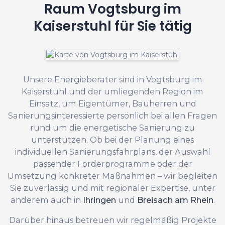
Raum Vogtsburg im
Kaiserstuhl für Sie tätig
Unsere Energieberater sind in Vogtsburg im
Kaiserstuhl und der umliegenden Region im
Einsatz, um Eigentümer, Bauherren und
Sanierungsinteressierte persönlich bei allen Fragen
rund um die energetische Sanierung zu
unterstützen. Ob bei der Planung eines
individuellen Sanierungsfahrplans, der Auswahl
passender Förderprogramme oder der
Umsetzung konkreter Maßnahmen – wir begleiten
Sie zuverlässig und mit regionaler Expertise, unter
anderem auch in
Ihringen
und
Breisach am Rhein
.
Darüber hinaus betreuen wir regelmäßig Projekte