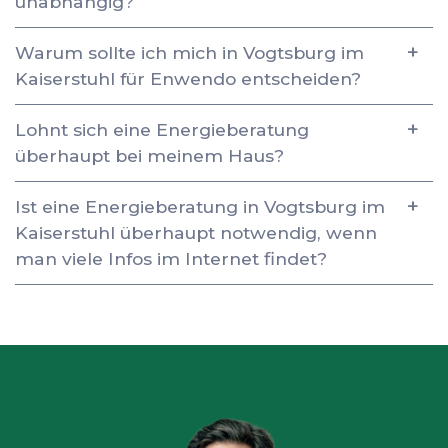
unabhängig?
Warum sollte ich mich in Vogtsburg im
Kaiserstuhl für Enwendo entscheiden?
Lohnt sich eine Energieberatung
überhaupt bei meinem Haus?
Ist eine Energieberatung in Vogtsburg im
Kaiserstuhl überhaupt notwendig, wenn
man viele Infos im Internet findet?