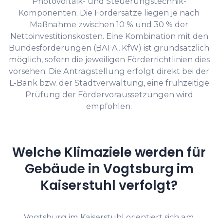
Photovoltaik- und Steuerungstechnik-
Komponenten. Die Fördersätze liegen je nach
Maßnahme zwischen 10 % und 30 % der
Nettoinvestitionskosten. Eine Kombination mit den
Bundesförderungen (BAFA, KfW) ist grundsätzlich
möglich, sofern die jeweiligen Förderrichtlinien dies
vorsehen. Die Antragstellung erfolgt direkt bei der
L-Bank bzw. der Stadtverwaltung, eine frühzeitige
Prüfung der Fördervoraussetzungen wird
empfohlen.
Welche Klimaziele werden für
Gebäude in Vogtsburg im
Kaiserstuhl verfolgt?
Vogtsburg im Kaiserstuhl orientiert sich am