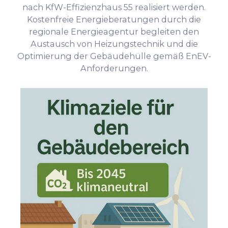
nach KfW-Effizienzhaus 55 realisiert werden.
Kostenfreie Energieberatungen durch die
regionale Energieagentur begleiten den
Austausch von Heizungstechnik und die
Optimierung der Gebäudehülle gemäß EnEV-
Anforderungen.