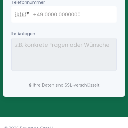
🔒 Ihre Daten sind SSL-verschlüsselt