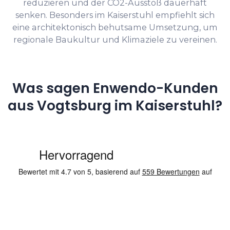
reduzieren und der CO2-Ausstoß dauerhaft
senken. Besonders im Kaiserstuhl empfiehlt sich
eine architektonisch behutsame Umsetzung, um
regionale Baukultur und Klimaziele zu vereinen.
Was sagen Enwendo-Kunden
aus Vogtsburg im Kaiserstuhl?