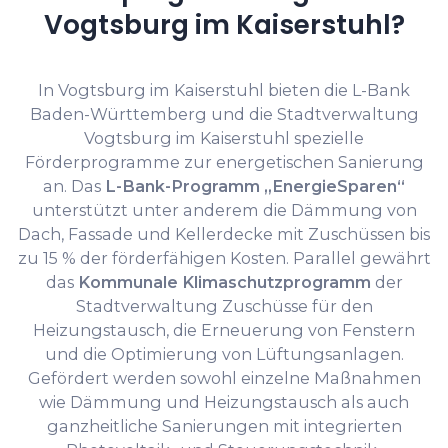
Vogtsburg im Kaiserstuhl?
In Vogtsburg im Kaiserstuhl bieten die L-Bank
Baden-Württemberg und die Stadtverwaltung
Vogtsburg im Kaiserstuhl spezielle
Förderprogramme zur energetischen Sanierung
an. Das
L-Bank-Programm „EnergieSparen“
unterstützt unter anderem die Dämmung von
Dach, Fassade und Kellerdecke mit Zuschüssen bis
zu 15 % der förderfähigen Kosten. Parallel gewährt
das
Kommunale Klimaschutzprogramm
der
Stadtverwaltung Zuschüsse für den
Heizungstausch, die Erneuerung von Fenstern
und die Optimierung von Lüftungsanlagen.
Gefördert werden sowohl einzelne Maßnahmen
wie Dämmung und Heizungstausch als auch
ganzheitliche Sanierungen mit integrierten