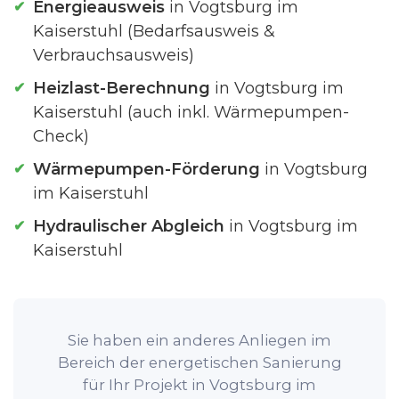
Energieausweis
in Vogtsburg im
Kaiserstuhl (Bedarfsausweis &
Verbrauchsausweis)
Heizlast-Berechnung
in Vogtsburg im
Kaiserstuhl (auch inkl. Wärmepumpen-
Check)
Wärmepumpen-Förderung
in Vogtsburg
im Kaiserstuhl
Hydraulischer Abgleich
in Vogtsburg im
Kaiserstuhl
Sie haben ein anderes Anliegen im
Bereich der energetischen Sanierung
für Ihr Projekt in Vogtsburg im