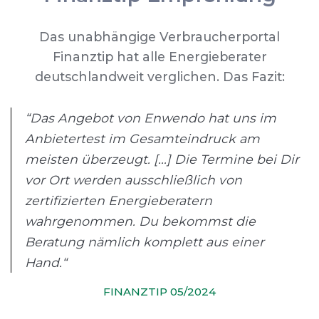
Das unabhängige Verbraucherportal
Finanztip hat alle Energieberater
deutschlandweit verglichen. Das Fazit:
“Das Angebot von Enwendo hat uns im
Anbietertest im Gesamteindruck am
meisten überzeugt. [...] Die Termine bei Dir
vor Ort werden ausschließlich von
zertifizierten Energieberatern
wahrgenommen. Du bekommst die
Beratung nämlich komplett aus einer
Hand.“
FINANZTIP 05/2024