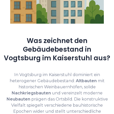
Was zeichnet den
Gebäudebestand in
Vogtsburg im Kaiserstuhl aus?
In Vogtsburg im Kaiserstuhl dominiert ein
heterogener Gebäudebestand:
Altbauten
mit
historischen Weinbauernhöfen, solide
Nachkriegsbauten
und vereinzelt moderne
Neubauten
prägen das Ortsbild. Die konstruktive
Vielfalt spiegelt verschiedene bauhistorische
Epochen wider und stellt unterschiedliche