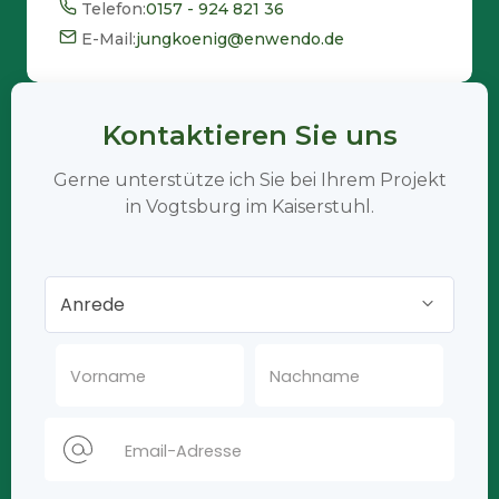
Telefon:
0157 - 924 821 36
E-Mail:
jungkoenig@enwendo.de
Kontaktieren Sie uns
Gerne unterstütze ich Sie bei Ihrem Projekt
in Vogtsburg im Kaiserstuhl.