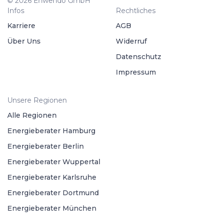
© 2026 Enwendo GmbH
Infos
Rechtliches
Karriere
AGB
Über Uns
Widerruf
Datenschutz
Impressum
Unsere Regionen
Alle Regionen
Energieberater Hamburg
Energieberater Berlin
Energieberater Wuppertal
Energieberater Karlsruhe
Energieberater Dortmund
Energieberater München