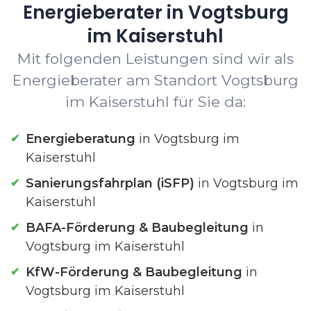
Energieberater in Vogtsburg
im Kaiserstuhl
Mit folgenden Leistungen sind wir als
Energieberater am Standort Vogtsburg
im Kaiserstuhl für Sie da:
Energieberatung
in Vogtsburg im
Kaiserstuhl
Sanierungsfahrplan (iSFP)
in Vogtsburg im
Kaiserstuhl
BAFA-Förderung & Baubegleitung
in
Vogtsburg im Kaiserstuhl
KfW-Förderung & Baubegleitung
in
Vogtsburg im Kaiserstuhl