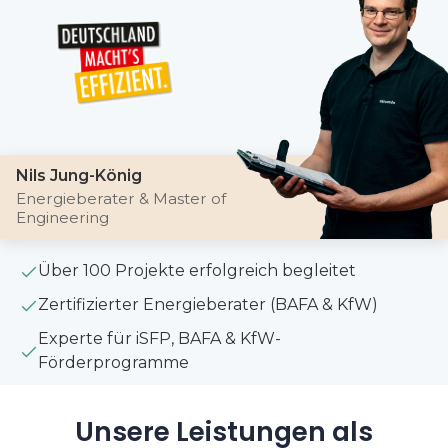
Nils Jung-König
Energieberater & Master of
Engineering
Über 100 Projekte erfolgreich begleitet
Zertifizierter Energieberater (BAFA & KfW)
Experte für iSFP, BAFA & KfW-
Förderprogramme
Unsere Leistungen als