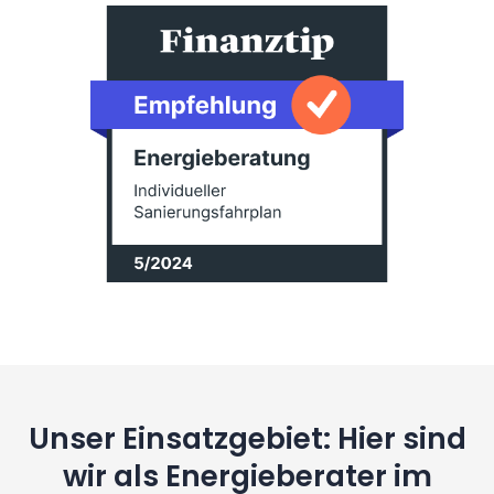
Unser Einsatzgebiet: Hier sind
wir als Energieberater im