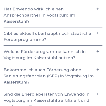
Hat Enwendo wirklich einen
Ansprechpartner in Vogtsburg im
Kaiserstuhl?
Gibt es aktuell überhaupt noch staatliche
Förderprogramme?
Welche Förderprogramme kann ich in
Vogtsburg im Kaiserstuhl nutzen?
Bekomme ich auch Förderung ohne
Sanierungsfahrplan (iSFP) in Vogtsburg im
Kaiserstuhl?
Sind die Energieberater von Enwendo in
Vogtsburg im Kaiserstuhl zertifiziert und