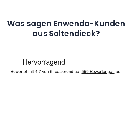
Was sagen Enwendo-Kunden
aus Soltendieck?