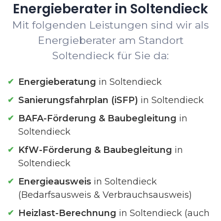
Energieberater in Soltendieck
Mit folgenden Leistungen sind wir als
Energieberater am Standort
Soltendieck für Sie da:
Energieberatung
in Soltendieck
Sanierungsfahrplan (iSFP)
in Soltendieck
BAFA-Förderung & Baubegleitung
in
Soltendieck
KfW-Förderung & Baubegleitung
in
Soltendieck
Energieausweis
in Soltendieck
(Bedarfsausweis & Verbrauchsausweis)
Heizlast-Berechnung
in Soltendieck (auch