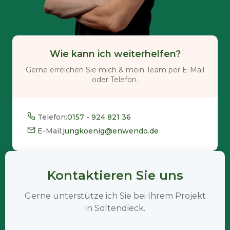
Wie kann ich weiterhelfen?
Gerne erreichen Sie mich & mein Team per E-Mail
oder Telefon.
Telefon:
0157 - 924 821 36
E-Mail:
jungkoenig@enwendo.de
Kontaktieren Sie uns
Gerne unterstütze ich Sie bei Ihrem Projekt
in Soltendieck.