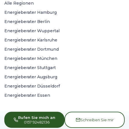
Alle Regionen
Energieberater Hamburg
Energieberater Berlin
Energieberater Wuppertal
Energieberater Karlsruhe
Energieberater Dortmund
Energieberater München
Energieberater Stuttgart
Energieberater Augsburg
Energieberater Düsseldorf
Energieberater Essen
Rufen Sie mich an
Schreiben Sie mir
0157 92482136