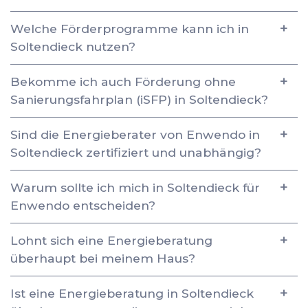
Welche Förderprogramme kann ich in
Soltendieck nutzen?
Bekomme ich auch Förderung ohne
Sanierungsfahrplan (iSFP) in Soltendieck?
Sind die Energieberater von Enwendo in
Soltendieck zertifiziert und unabhängig?
Warum sollte ich mich in Soltendieck für
Enwendo entscheiden?
Lohnt sich eine Energieberatung
überhaupt bei meinem Haus?
Ist eine Energieberatung in Soltendieck