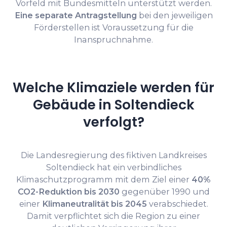
Vorfeld mit Bundesmitteln unterstützt werden.
Eine separate Antragstellung
bei den jeweiligen
Förderstellen ist Voraussetzung für die
Inanspruchnahme.
Welche Klimaziele werden für
Gebäude in Soltendieck
verfolgt?
Die Landesregierung des fiktiven Landkreises
Soltendieck hat ein verbindliches
Klimaschutzprogramm mit dem Ziel einer
40%
CO2-Reduktion bis 2030
gegenüber 1990 und
einer
Klimaneutralität bis 2045
verabschiedet.
Damit verpflichtet sich die Region zu einer