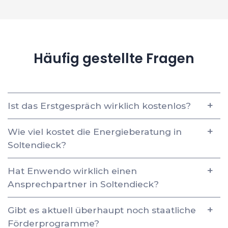
Häufig gestellte Fragen
Ist das Erstgespräch wirklich kostenlos?
Wie viel kostet die Energieberatung in
Soltendieck?
Hat Enwendo wirklich einen
Ansprechpartner in Soltendieck?
Gibt es aktuell überhaupt noch staatliche
Förderprogramme?