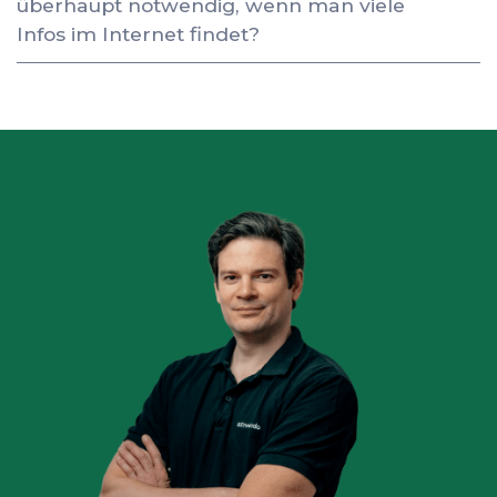
überhaupt notwendig, wenn man viele
Infos im Internet findet?