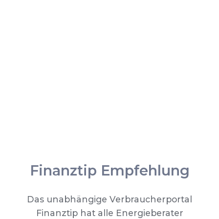
Finanztip Empfehlung
Das unabhängige Verbraucherportal
Finanztip hat alle Energieberater