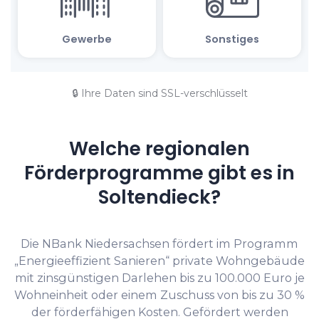
🔒 Ihre Daten sind SSL-verschlüsselt
Welche regionalen
Förderprogramme gibt es in
Soltendieck?
Die NBank Niedersachsen fördert im Programm
„Energieeffizient Sanieren“ private Wohngebäude
mit zinsgünstigen Darlehen bis zu 100.000 Euro je
Wohneinheit oder einem Zuschuss von bis zu 30 %
der förderfähigen Kosten. Gefördert werden