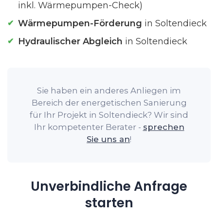
inkl. Wärmepumpen-Check)
Wärmepumpen-Förderung
in Soltendieck
Hydraulischer Abgleich
in Soltendieck
Sie haben ein anderes Anliegen im
Bereich der energetischen Sanierung
für Ihr Projekt in Soltendieck? Wir sind
Ihr kompetenter Berater -
sprechen
Sie uns an
!
Unverbindliche Anfrage
starten