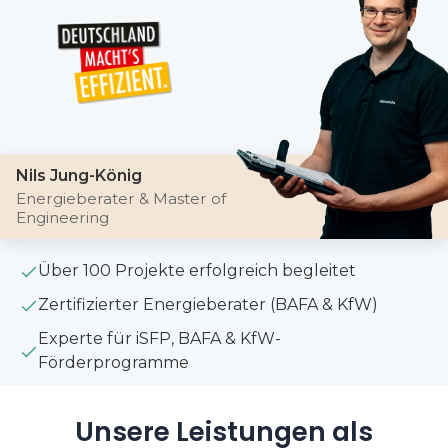
Nils Jung-König
Energieberater & Master of
Engineering
Über 100 Projekte erfolgreich begleitet
Zertifizierter Energieberater (BAFA & KfW)
Experte für iSFP, BAFA & KfW-
Förderprogramme
Unsere Leistungen als