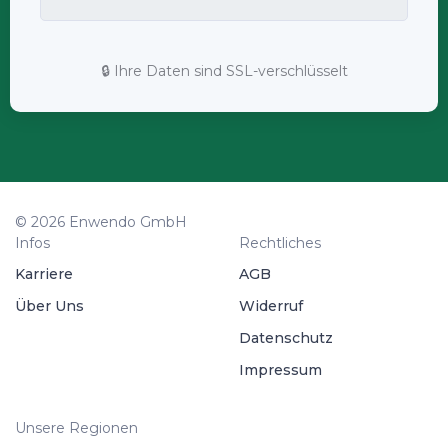
🔒 Ihre Daten sind SSL-verschlüsselt
© 2026 Enwendo GmbH
Infos
Rechtliches
Karriere
AGB
Über Uns
Widerruf
Datenschutz
Impressum
Unsere Regionen