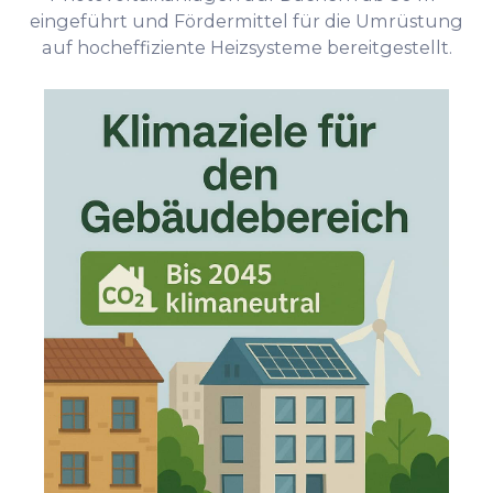
eingeführt und Fördermittel für die Umrüstung
auf hocheffiziente Heizsysteme bereitgestellt.