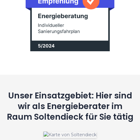
Unser Einsatzgebiet: Hier sind
wir als Energieberater im
Raum Soltendieck für Sie tätig