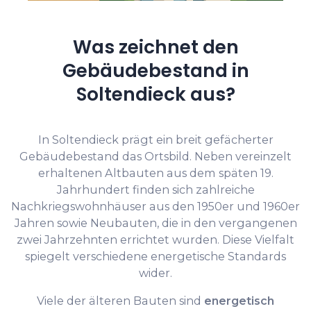
Was zeichnet den
Gebäudebestand in
Soltendieck aus?
In Soltendieck prägt ein breit gefächerter
Gebäudebestand das Ortsbild. Neben vereinzelt
erhaltenen Altbauten aus dem späten 19.
Jahrhundert finden sich zahlreiche
Nachkriegswohnhäuser aus den 1950er und 1960er
Jahren sowie Neubauten, die in den vergangenen
zwei Jahrzehnten errichtet wurden. Diese Vielfalt
spiegelt verschiedene energetische Standards
wider.
Viele der älteren Bauten sind
energetisch