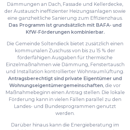
Dämmungen an Dach, Fassade und Kellerdecke,
der Austausch ineffizienter Heizungsanlagen sowie
eine ganzheitliche Sanierung zum Effizienzhaus.
Das Programm ist grundsätzlich mit BAFA- und
KfW-Förderungen kombinierbar.
Die Gemeinde Soltendieck bietet zusätzlich einen
kommunalen Zuschuss von bis zu 15 % der
förderfähigen Ausgaben für thermische
Einzelmaßnahmen wie Dämmung, Fenstertausch
und Installation kontrollierter Wohnraumlüftung.
Antragsberechtigt sind private Eigentümer und
Wohnungseigentümergemeinschaften
, die vor
Maßnahmebeginn einen Antrag stellen. Die lokale
Förderung kann in vielen Fällen parallel zu den
Landes- und Bundesprogrammen genutzt
werden.
Darüber hinaus kann die Energieberatung im