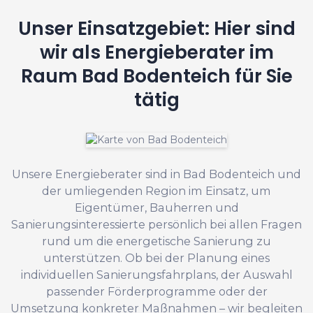
Unser Einsatzgebiet: Hier sind
wir als Energieberater im
Raum Bad Bodenteich für Sie
tätig
Unsere Energieberater sind in Bad Bodenteich und
der umliegenden Region im Einsatz, um
Eigentümer, Bauherren und
Sanierungsinteressierte persönlich bei allen Fragen
rund um die energetische Sanierung zu
unterstützen. Ob bei der Planung eines
individuellen Sanierungsfahrplans, der Auswahl
passender Förderprogramme oder der
Umsetzung konkreter Maßnahmen – wir begleiten