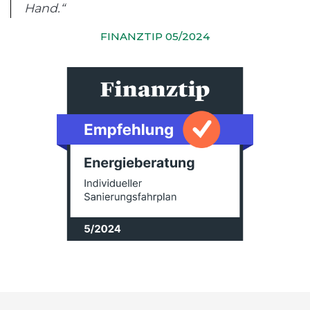
Hand.“
FINANZTIP 05/2024