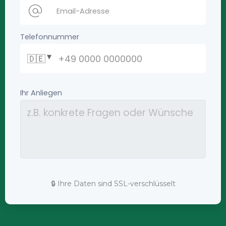
🔒 Ihre Daten sind SSL-verschlüsselt