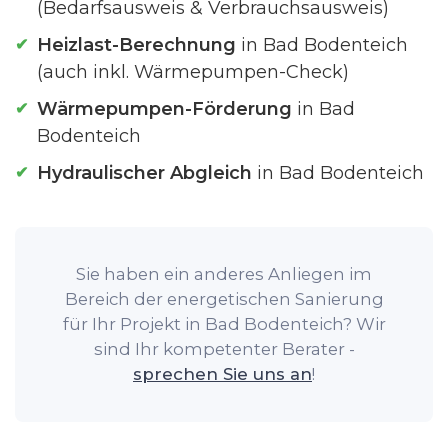
(Bedarfsausweis & Verbrauchsausweis)
Heizlast-Berechnung
in Bad Bodenteich
(auch inkl. Wärmepumpen-Check)
Wärmepumpen-Förderung
in Bad
Bodenteich
Hydraulischer Abgleich
in Bad Bodenteich
Sie haben ein anderes Anliegen im
Bereich der energetischen Sanierung
für Ihr Projekt in Bad Bodenteich? Wir
sind Ihr kompetenter Berater -
sprechen Sie uns an
!