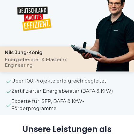
Nils Jung-König
Energieberater & Master of
Engineering
Über 100 Projekte erfolgreich begleitet
Zertifizierter Energieberater (BAFA & KfW)
Experte für iSFP, BAFA & KfW-
Förderprogramme
Unsere Leistungen als