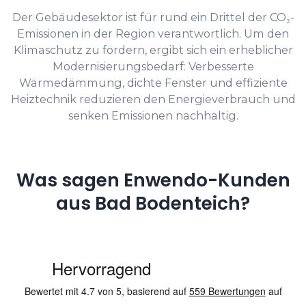
Der Gebäudesektor ist für rund ein Drittel der CO₂-
Emissionen in der Region verantwortlich. Um den
Klimaschutz zu fördern, ergibt sich ein erheblicher
Modernisierungsbedarf: Verbesserte
Wärmedämmung, dichte Fenster und effiziente
Heiztechnik reduzieren den Energieverbrauch und
senken Emissionen nachhaltig.
Was sagen Enwendo-Kunden
aus Bad Bodenteich?