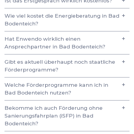
Ist das Erstgespräch wirklich kostenlos?
Wie viel kostet die Energieberatung in Bad
Bodenteich?
Hat Enwendo wirklich einen
Ansprechpartner in Bad Bodenteich?
Gibt es aktuell überhaupt noch staatliche
Förderprogramme?
Welche Förderprogramme kann ich in
Bad Bodenteich nutzen?
Bekomme ich auch Förderung ohne
Sanierungsfahrplan (iSFP) in Bad
Bodenteich?