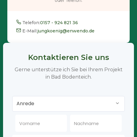
oder Telefon.
Telefon:
0157 - 924 821 36
E-Mail:
jungkoenig@enwendo.de
Kontaktieren Sie uns
Gerne unterstütze ich Sie bei Ihrem Projekt
in Bad Bodenteich.