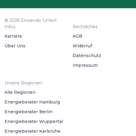
© 2026 Enwendo GmbH
Infos
Rechtliches
Karriere
AGB
Über Uns
Widerruf
Datenschutz
Impressum
Unsere Regionen
Alle Regionen
Energieberater Hamburg
Energieberater Berlin
Energieberater Wuppertal
Energieberater Karlsruhe