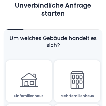
Unverbindliche Anfrage
starten