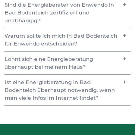
Sind die Energieberater von Enwendo in
Bad Bodenteich zertifiziert und
unabhängig?
Warum sollte ich mich in Bad Bodenteich
für Enwendo entscheiden?
Lohnt sich eine Energieberatung
überhaupt bei meinem Haus?
Ist eine Energieberatung in Bad
Bodenteich überhaupt notwendig, wenn
man viele Infos im Internet findet?