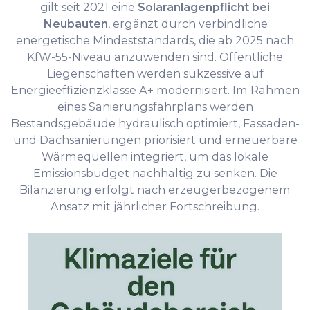
gilt seit 2021 eine
Solaranlagenpflicht bei
Neubauten
, ergänzt durch verbindliche
energetische Mindeststandards, die ab 2025 nach
KfW-55-Niveau anzuwenden sind. Öffentliche
Liegenschaften werden sukzessive auf
Energieeffizienzklasse A+ modernisiert. Im Rahmen
eines Sanierungsfahrplans werden
Bestandsgebäude hydraulisch optimiert, Fassaden-
und Dachsanierungen priorisiert und erneuerbare
Wärmequellen integriert, um das lokale
Emissionsbudget nachhaltig zu senken. Die
Bilanzierung erfolgt nach erzeugerbezogenem
Ansatz mit jährlicher Fortschreibung.