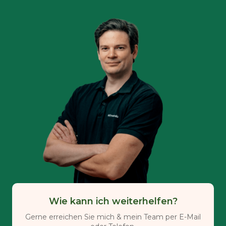
Wie kann ich weiterhelfen?
Gerne erreichen Sie mich & mein Team per E-Mail