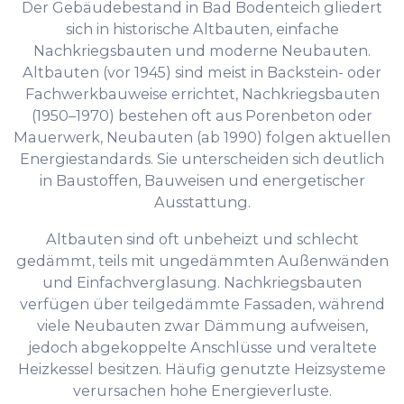
Der Gebäudebestand in Bad Bodenteich gliedert
sich in historische Altbauten, einfache
Nachkriegsbauten und moderne Neubauten.
Altbauten (vor 1945) sind meist in Backstein- oder
Fachwerkbauweise errichtet, Nachkriegsbauten
(1950–1970) bestehen oft aus Porenbeton oder
Mauerwerk, Neubauten (ab 1990) folgen aktuellen
Energiestandards. Sie unterscheiden sich deutlich
in Baustoffen, Bauweisen und energetischer
Ausstattung.
Altbauten sind oft unbeheizt und schlecht
gedämmt, teils mit ungedämmten Außenwänden
und Einfachverglasung. Nachkriegsbauten
verfügen über teilgedämmte Fassaden, während
viele Neubauten zwar Dämmung aufweisen,
jedoch abgekoppelte Anschlüsse und veraltete
Heizkessel besitzen. Häufig genutzte Heizsysteme
verursachen hohe Energieverluste.