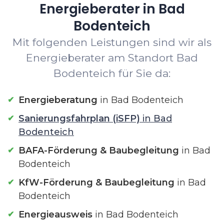
Energieberater in Bad
Bodenteich
Mit folgenden Leistungen sind wir als
Energieberater am Standort Bad
Bodenteich für Sie da:
Energieberatung
in Bad Bodenteich
Sanierungsfahrplan (iSFP)
in Bad
Bodenteich
BAFA-Förderung & Baubegleitung
in Bad
Bodenteich
KfW-Förderung & Baubegleitung
in Bad
Bodenteich
Energieausweis
in Bad Bodenteich