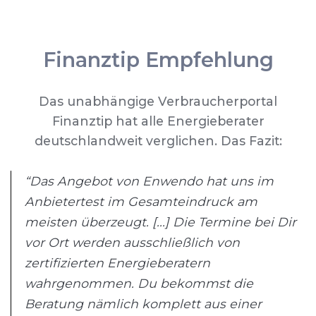
Finanztip Empfehlung
Das unabhängige Verbraucherportal
Finanztip hat alle Energieberater
deutschlandweit verglichen. Das Fazit:
“Das Angebot von Enwendo hat uns im
Anbietertest im Gesamteindruck am
meisten überzeugt. [...] Die Termine bei Dir
vor Ort werden ausschließlich von
zertifizierten Energieberatern
wahrgenommen. Du bekommst die
Beratung nämlich komplett aus einer