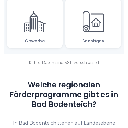
🔒 Ihre Daten sind SSL-verschlüsselt
Welche regionalen
Förderprogramme gibt es in
Bad Bodenteich?
In Bad Bodenteich stehen auf Landesebene