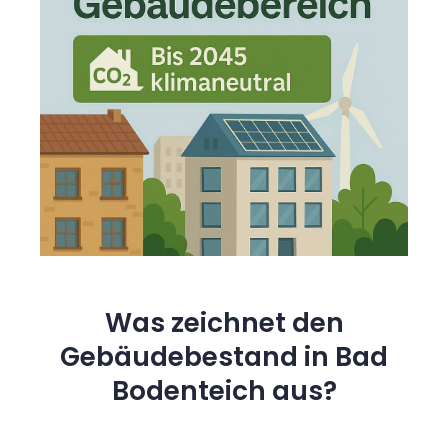
Was zeichnet den
Gebäudebestand in Bad
Bodenteich aus?