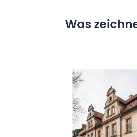
Was zeichne