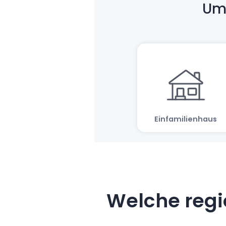
Welche regi