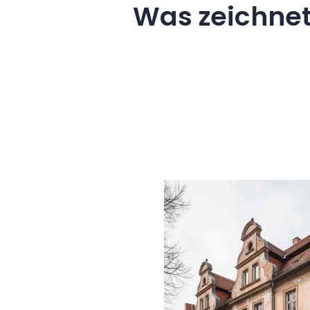
Was zeichnet