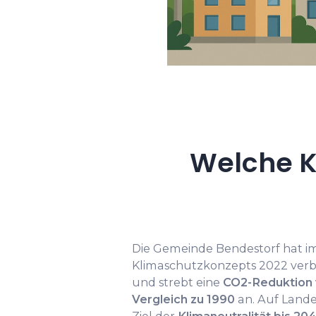
Welche K
Die Gemeinde Bendestorf hat i
Klimaschutzkonzepts 2022 verbi
und strebt eine
CO2-Reduktion 
Vergleich zu 1990
an. Auf Lande