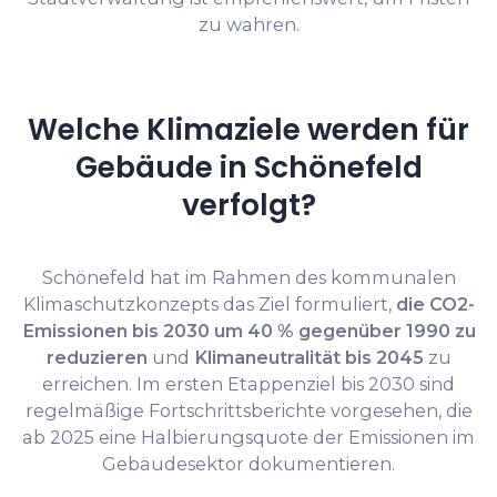
zu wahren.
Welche Klimaziele werden für
Gebäude in Schönefeld
verfolgt?
Schönefeld hat im Rahmen des kommunalen
Klimaschutzkonzepts das Ziel formuliert,
die CO2-
Emissionen bis 2030 um 40 % gegenüber 1990 zu
reduzieren
und
Klimaneutralität bis 2045
zu
erreichen. Im ersten Etappenziel bis 2030 sind
regelmäßige Fortschrittsberichte vorgesehen, die
ab 2025 eine Halbierungsquote der Emissionen im
Gebäudesektor dokumentieren.