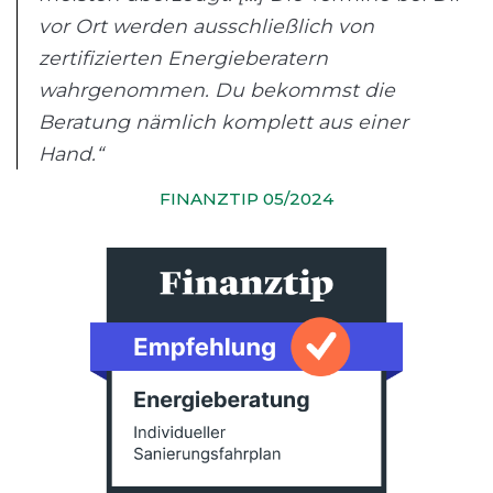
vor Ort werden ausschließlich von
zertifizierten Energieberatern
wahrgenommen. Du bekommst die
Beratung nämlich komplett aus einer
Hand.“
FINANZTIP 05/2024