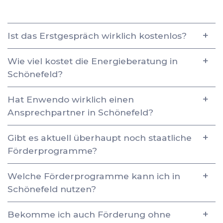
Ist das Erstgespräch wirklich kostenlos?
Wie viel kostet die Energieberatung in
Schönefeld?
Hat Enwendo wirklich einen
Ansprechpartner in Schönefeld?
Gibt es aktuell überhaupt noch staatliche
Förderprogramme?
Welche Förderprogramme kann ich in
Schönefeld nutzen?
Bekomme ich auch Förderung ohne