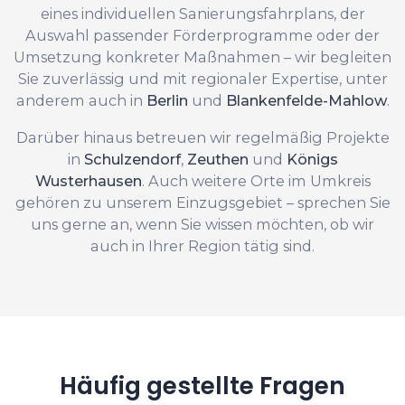
eines individuellen Sanierungsfahrplans, der
Auswahl passender Förderprogramme oder der
Umsetzung konkreter Maßnahmen – wir begleiten
Sie zuverlässig und mit regionaler Expertise, unter
anderem auch in
Berlin
und
Blankenfelde-Mahlow
.
Darüber hinaus betreuen wir regelmäßig Projekte
in
Schulzendorf
,
Zeuthen
und
Königs
Wusterhausen
. Auch weitere Orte im Umkreis
gehören zu unserem Einzugsgebiet – sprechen Sie
uns gerne an, wenn Sie wissen möchten, ob wir
auch in Ihrer Region tätig sind.
Häufig gestellte Fragen