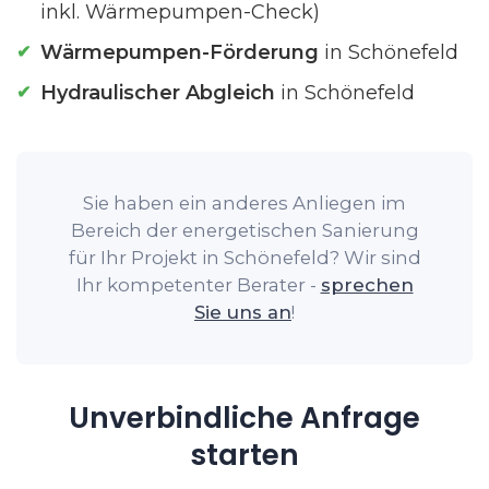
inkl. Wärmepumpen-Check)
Wärmepumpen-Förderung
in Schönefeld
Hydraulischer Abgleich
in Schönefeld
Sie haben ein anderes Anliegen im
Bereich der energetischen Sanierung
für Ihr Projekt in Schönefeld? Wir sind
Ihr kompetenter Berater -
sprechen
Sie uns an
!
Unverbindliche Anfrage
starten