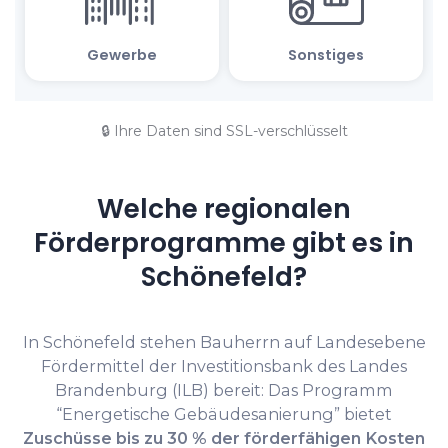
🔒 Ihre Daten sind SSL-verschlüsselt
Welche regionalen
Förderprogramme gibt es in
Schönefeld?
In Schönefeld stehen Bauherrn auf Landesebene
Fördermittel der Investitionsbank des Landes
Brandenburg (ILB) bereit: Das Programm
“Energetische Gebäudesanierung” bietet
Zuschüsse bis zu 30 % der förderfähigen Kosten