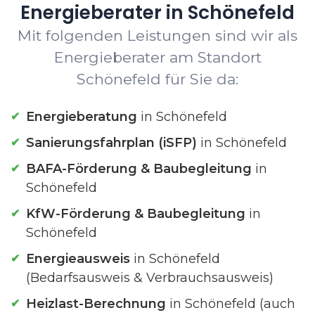
Energieberater in Schönefeld
Mit folgenden Leistungen sind wir als
Energieberater am Standort
Schönefeld für Sie da:
Energieberatung
in Schönefeld
Sanierungsfahrplan (iSFP)
in Schönefeld
BAFA-Förderung & Baubegleitung
in
Schönefeld
KfW-Förderung & Baubegleitung
in
Schönefeld
Energieausweis
in Schönefeld
(Bedarfsausweis & Verbrauchsausweis)
Heizlast-Berechnung
in Schönefeld (auch