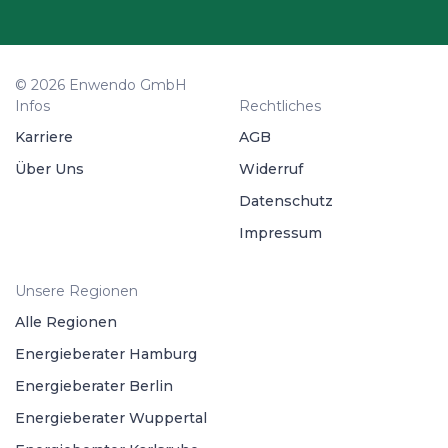
© 2026 Enwendo GmbH
Infos
Rechtliches
Karriere
AGB
Über Uns
Widerruf
Datenschutz
Impressum
Unsere Regionen
Alle Regionen
Energieberater Hamburg
Energieberater Berlin
Energieberater Wuppertal