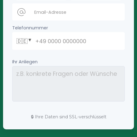
🔒 Ihre Daten sind SSL-verschlüsselt