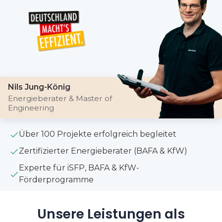
Nils Jung-König
Energieberater & Master of
Engineering
Über 100 Projekte erfolgreich begleitet
Zertifizierter Energieberater (BAFA & KfW)
Experte für iSFP, BAFA & KfW-
Förderprogramme
Unsere Leistungen als