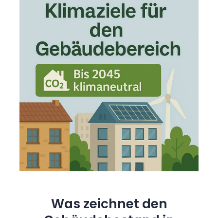
Was zeichnet den