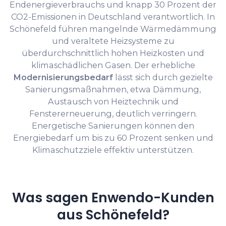
Endenergieverbrauchs und knapp 30 Prozent der
CO2-Emissionen in Deutschland verantwortlich. In
Schönefeld führen mangelnde Wärmedämmung
und veraltete Heizsysteme zu
überdurchschnittlich hohen Heizkosten und
klimaschädlichen Gasen. Der erhebliche
Modernisierungsbedarf
lässt sich durch gezielte
Sanierungsmaßnahmen, etwa Dämmung,
Austausch von Heiztechnik und
Fenstererneuerung, deutlich verringern.
Energetische Sanierungen können den
Energiebedarf um bis zu 60 Prozent senken und
Klimaschutzziele effektiv unterstützen.
Was sagen Enwendo-Kunden
aus Schönefeld?