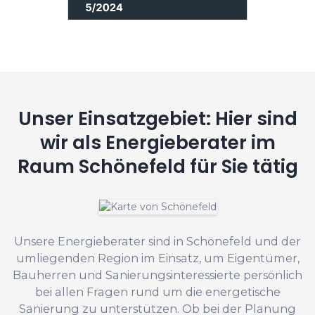
Unser Einsatzgebiet: Hier sind
wir als Energieberater im
Raum Schönefeld für Sie tätig
Unsere Energieberater sind in Schönefeld und der
umliegenden Region im Einsatz, um Eigentümer,
Bauherren und Sanierungsinteressierte persönlich
bei allen Fragen rund um die energetische
Sanierung zu unterstützen. Ob bei der Planung