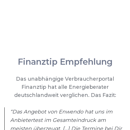
Finanztip Empfehlung
Das unabhängige Verbraucherportal
Finanztip hat alle Energieberater
deutschlandweit verglichen. Das Fazit:
“Das Angebot von Enwendo hat uns im
Anbietertest im Gesamteindruck am
meisten überzeugt. [...] Die Termine bei Dir