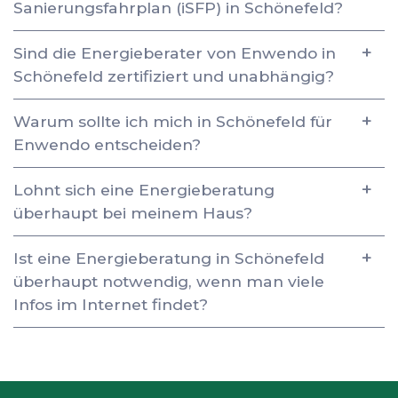
Sanierungsfahrplan (iSFP) in Schönefeld?
Sind die Energieberater von Enwendo in
Schönefeld zertifiziert und unabhängig?
Warum sollte ich mich in Schönefeld für
Enwendo entscheiden?
Lohnt sich eine Energieberatung
überhaupt bei meinem Haus?
Ist eine Energieberatung in Schönefeld
überhaupt notwendig, wenn man viele
Infos im Internet findet?