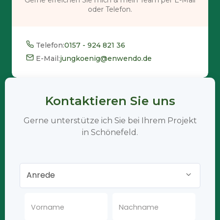
oder Telefon.
Telefon:
0157 - 924 821 36
E-Mail:
jungkoenig@enwendo.de
Kontaktieren Sie uns
Gerne unterstütze ich Sie bei Ihrem Projekt
in Schönefeld.