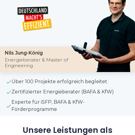
Nils Jung-König
Energieberater & Master of
Engineering
Über 100 Projekte erfolgreich begleitet
Zertifizierter Energieberater (BAFA & KfW)
Experte für iSFP, BAFA & KfW-
Förderprogramme
Unsere Leistungen als