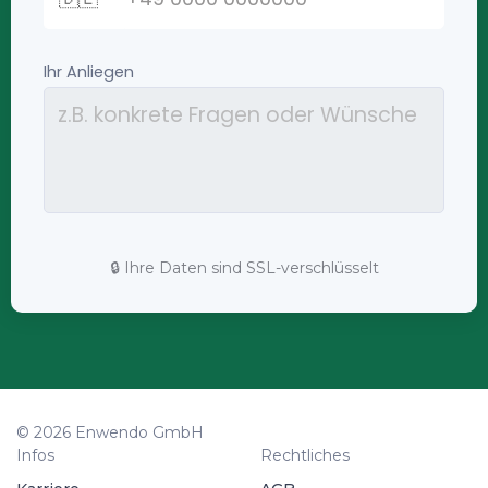
🔒 Ihre Daten sind SSL-verschlüsselt
© 2026 Enwendo GmbH
Infos
Rechtliches