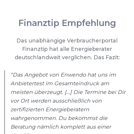
Finanztip Empfehlung
Das unabhängige Verbraucherportal
Finanztip hat alle Energieberater
deutschlandweit verglichen. Das Fazit:
“Das Angebot von Enwendo hat uns im
Anbietertest im Gesamteindruck am
meisten überzeugt. [...] Die Termine bei Dir
vor Ort werden ausschließlich von
zertifizierten Energieberatern
wahrgenommen. Du bekommst die
Beratung nämlich komplett aus einer