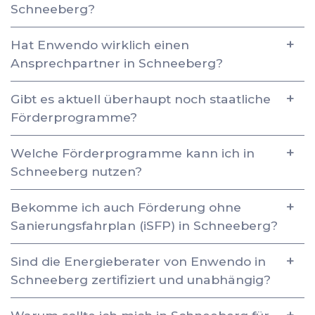
Schneeberg?
Hat Enwendo wirklich einen
Ansprechpartner in Schneeberg?
Gibt es aktuell überhaupt noch staatliche
Förderprogramme?
Welche Förderprogramme kann ich in
Schneeberg nutzen?
Bekomme ich auch Förderung ohne
Sanierungsfahrplan (iSFP) in Schneeberg?
Sind die Energieberater von Enwendo in
Schneeberg zertifiziert und unabhängig?