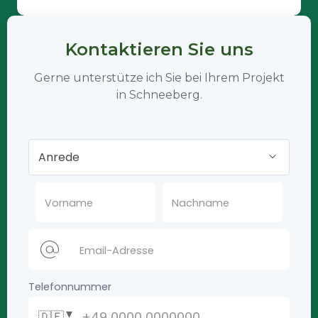
Kontaktieren Sie uns
Gerne unterstütze ich Sie bei Ihrem Projekt
in Schneeberg.