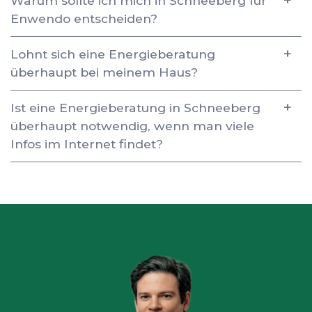
Warum sollte ich mich in Schneeberg für
Enwendo entscheiden?
Lohnt sich eine Energieberatung
überhaupt bei meinem Haus?
Ist eine Energieberatung in Schneeberg
überhaupt notwendig, wenn man viele
Infos im Internet findet?