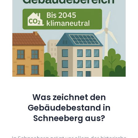
Was zeichnet den
Gebäudebestand in
Schneeberg aus?