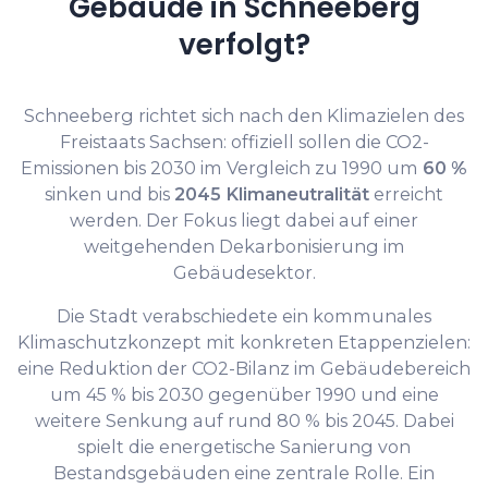
Gebäude in Schneeberg
verfolgt?
Schneeberg richtet sich nach den Klimazielen des
Freistaats Sachsen: offiziell sollen die CO2-
Emissionen bis 2030 im Vergleich zu 1990 um
60 %
sinken und bis
2045 Klimaneutralität
erreicht
werden. Der Fokus liegt dabei auf einer
weitgehenden Dekarbonisierung im
Gebäudesektor.
Die Stadt verabschiedete ein kommunales
Klimaschutzkonzept mit konkreten Etappenzielen:
eine Reduktion der CO2-Bilanz im Gebäudebereich
um 45 % bis 2030 gegenüber 1990 und eine
weitere Senkung auf rund 80 % bis 2045. Dabei
spielt die energetische Sanierung von
Bestandsgebäuden eine zentrale Rolle. Ein