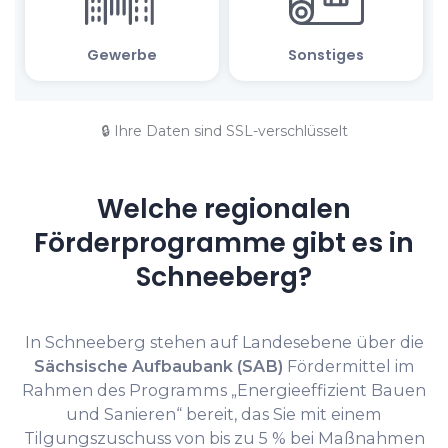
🔒 Ihre Daten sind SSL-verschlüsselt
Welche regionalen
Förderprogramme gibt es in
Schneeberg?
In Schneeberg stehen auf Landesebene über die
Sächsische Aufbaubank (SAB)
Fördermittel im
Rahmen des Programms „Energieeffizient Bauen
und Sanieren“ bereit, das Sie mit einem
Tilgungszuschuss von bis zu 5 % bei Maßnahmen