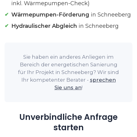
inkl. Wärmepumpen-Check)
Wärmepumpen-Förderung
in Schneeberg
Hydraulischer Abgleich
in Schneeberg
Sie haben ein anderes Anliegen im
Bereich der energetischen Sanierung
für Ihr Projekt in Schneeberg? Wir sind
Ihr kompetenter Berater -
sprechen
Sie uns an
!
Unverbindliche Anfrage
starten