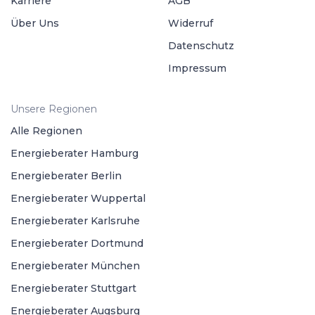
Karriere
AGB
Über Uns
Widerruf
Datenschutz
Impressum
Unsere Regionen
Alle Regionen
Energieberater Hamburg
Energieberater Berlin
Energieberater Wuppertal
Energieberater Karlsruhe
Energieberater Dortmund
Energieberater München
Energieberater Stuttgart
Energieberater Augsburg