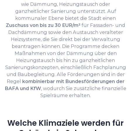
wie Dämmung, Heizungstausch oder
ganzheitlicher Sanierung unterstützt. Auf
kommunaler Ebene bietet die Stadt einen
Zuschuss von bis zu 30 EUR/m²
für Fassaden- und
Dachdämmung sowie den Austausch veralteter
Heizsysteme, die Sie direkt bei der Verwaltung
beantragen können. Die Programme decken
Maßnahmen von der Dämmung über den
Heizungstausch bis hin zu ganzheitlichen
Sanierungskonzepten, einschließlich Fachplanung
und Baubegleitung. Alle Förderungen sind in der
Regel
kombinierbar mit Bundesförderungen der
BAFA und KfW
, wodurch Sie zusätzliche finanzielle
Spielräume erhalten.
Welche Klimaziele werden für