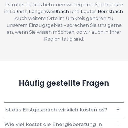
Darüber hinaus betreuen wir regelmäßig Projekte
in
Lößnitz
,
Langenweißbach
und
Lauter-Bernsbach
.
Auch weitere Orte im Umkreis gehören zu
unserem Einzugsgebiet – sprechen Sie uns gerne
an, wenn Sie wissen möchten, ob wir auch in Ihrer
Region tätig sind.
Häufig gestellte Fragen
Ist das Erstgespräch wirklich kostenlos?
Wie viel kostet die Energieberatung in