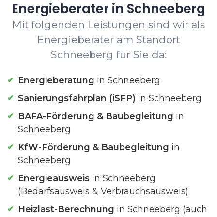
Energieberater in Schneeberg
Mit folgenden Leistungen sind wir als
Energieberater am Standort
Schneeberg für Sie da:
Energieberatung
in Schneeberg
Sanierungsfahrplan (iSFP)
in Schneeberg
BAFA-Förderung & Baubegleitung
in
Schneeberg
KfW-Förderung & Baubegleitung
in
Schneeberg
Energieausweis
in Schneeberg
(Bedarfsausweis & Verbrauchsausweis)
Heizlast-Berechnung
in Schneeberg (auch