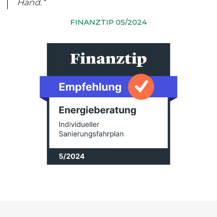
Hand.“
FINANZTIP 05/2024