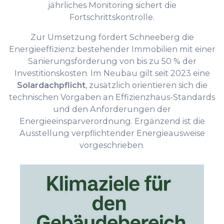
jährliches Monitoring sichert die
Fortschrittskontrolle.
Zur Umsetzung fördert Schneeberg die
Energieeffizienz bestehender Immobilien mit einer
Sanierungsförderung von bis zu 50 % der
Investitionskosten. Im Neubau gilt seit 2023 eine
Solardachpflicht
, zusätzlich orientieren sich die
technischen Vorgaben an Effizienzhaus-Standards
und den Anforderungen der
Energieeinsparverordnung. Ergänzend ist die
Ausstellung verpflichtender Energieausweise
vorgeschrieben.