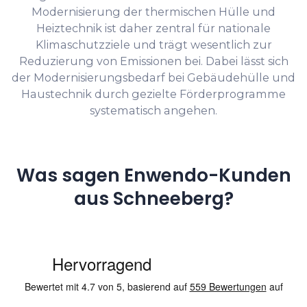
Modernisierung der thermischen Hülle und
Heiztechnik ist daher zentral für nationale
Klimaschutzziele und trägt wesentlich zur
Reduzierung von Emissionen bei. Dabei lässt sich
der Modernisierungsbedarf bei Gebäudehülle und
Haustechnik durch gezielte Förderprogramme
systematisch angehen.
Was sagen Enwendo-Kunden
aus Schneeberg?