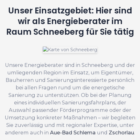
Unser Einsatzgebiet: Hier sind
wir als Energieberater im
Raum Schneeberg für Sie tätig
Unsere Energieberater sind in Schneeberg und der
umliegenden Region im Einsatz, um Eigentümer,
Bauherren und Sanierungsinteressierte persönlich
bei allen Fragen rund um die energetische
Sanierung zu unterstützen. Ob bei der Planung
eines individuellen Sanierungsfahrplans, der
Auswahl passender Förderprogramme oder der
Umsetzung konkreter Maßnahmen – wir begleiten
Sie zuverlässig und mit regionaler Expertise, unter
anderem auch in
Aue-Bad Schlema
und
Zschorlau
.