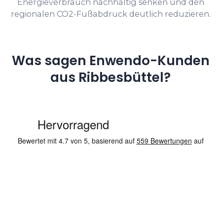
Energieverbrauch nachhaltig senken und den
regionalen CO2-Fußabdruck deutlich reduzieren.
Was sagen Enwendo-Kunden
aus Ribbesbüttel?