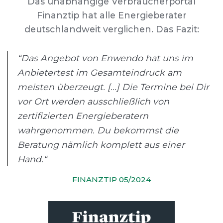
Das unabhängige Verbraucherportal
Finanztip hat alle Energieberater
deutschlandweit verglichen. Das Fazit:
“Das Angebot von Enwendo hat uns im
Anbietertest im Gesamteindruck am
meisten überzeugt. [...] Die Termine bei Dir
vor Ort werden ausschließlich von
zertifizierten Energieberatern
wahrgenommen. Du bekommst die
Beratung nämlich komplett aus einer
Hand.“
FINANZTIP 05/2024