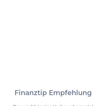
Finanztip Empfehlung