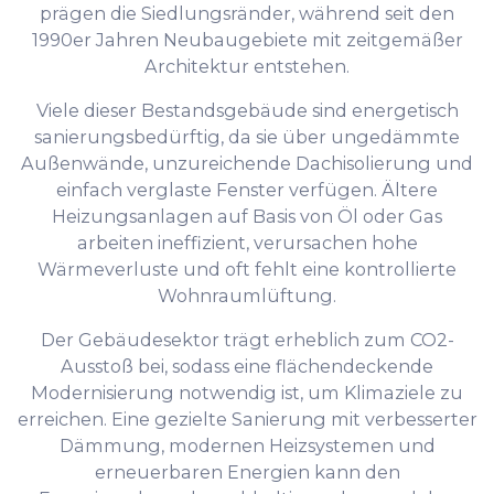
prägen die Siedlungsränder, während seit den
1990er Jahren Neubaugebiete mit zeitgemäßer
Architektur entstehen.
Viele dieser Bestandsgebäude sind energetisch
sanierungsbedürftig, da sie über ungedämmte
Außenwände, unzureichende Dachisolierung und
einfach verglaste Fenster verfügen. Ältere
Heizungsanlagen auf Basis von Öl oder Gas
arbeiten ineffizient, verursachen hohe
Wärmeverluste und oft fehlt eine kontrollierte
Wohnraumlüftung.
Der Gebäudesektor trägt erheblich zum CO2-
Ausstoß bei, sodass eine flächendeckende
Modernisierung notwendig ist, um Klimaziele zu
erreichen. Eine gezielte Sanierung mit verbesserter
Dämmung, modernen Heizsystemen und
erneuerbaren Energien kann den