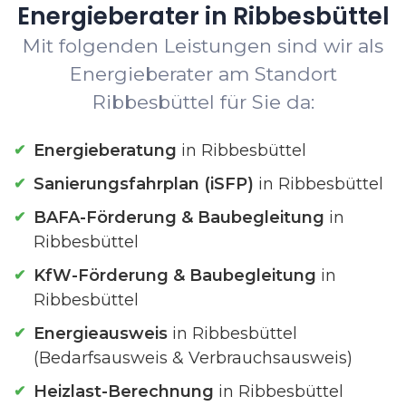
Energieberater in Ribbesbüttel
Mit folgenden Leistungen sind wir als
Energieberater am Standort
Ribbesbüttel für Sie da:
Energieberatung
in Ribbesbüttel
Sanierungsfahrplan (iSFP)
in Ribbesbüttel
BAFA-Förderung & Baubegleitung
in
Ribbesbüttel
KfW-Förderung & Baubegleitung
in
Ribbesbüttel
Energieausweis
in Ribbesbüttel
(Bedarfsausweis & Verbrauchsausweis)
Heizlast-Berechnung
in Ribbesbüttel