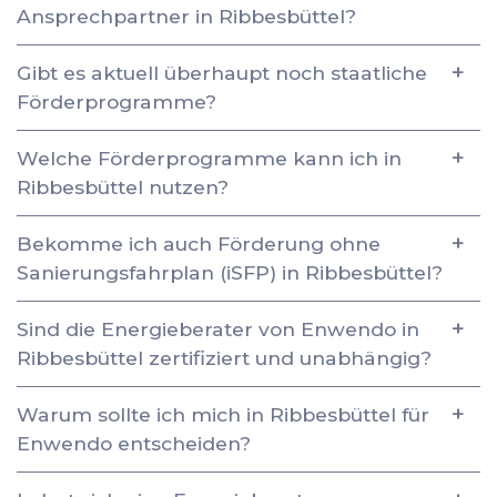
Ansprechpartner in Ribbesbüttel?
Gibt es aktuell überhaupt noch staatliche
Förderprogramme?
Welche Förderprogramme kann ich in
Ribbesbüttel nutzen?
Bekomme ich auch Förderung ohne
Sanierungsfahrplan (iSFP) in Ribbesbüttel?
Sind die Energieberater von Enwendo in
Ribbesbüttel zertifiziert und unabhängig?
Warum sollte ich mich in Ribbesbüttel für
Enwendo entscheiden?