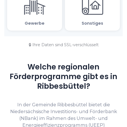
🔒 Ihre Daten sind SSL-verschlüsselt
Welche regionalen
Förderprogramme gibt es in
Ribbesbüttel?
In der Gemeinde Ribbesbüttel bietet die
Niedersächsische Investitions- und Förderbank
(NBank) im Rahmen des Umwelt- und
Energieeffizienzprogramms (UEEP)