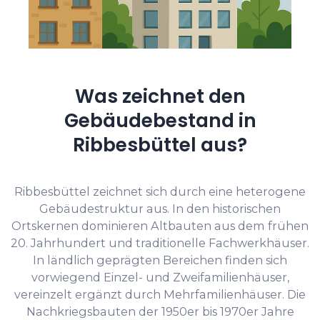
Was zeichnet den
Gebäudebestand in
Ribbesbüttel aus?
Ribbesbüttel zeichnet sich durch eine heterogene
Gebäudestruktur aus. In den historischen
Ortskernen dominieren Altbauten aus dem frühen
20. Jahrhundert und traditionelle Fachwerkhäuser.
In ländlich geprägten Bereichen finden sich
vorwiegend Einzel- und Zweifamilienhäuser,
vereinzelt ergänzt durch Mehrfamilienhäuser. Die
Nachkriegsbauten der 1950er bis 1970er Jahre