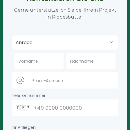
Gerne unterstütze ich Sie bei Ihrem Projekt
in Ribbesbüttel.