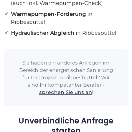
(auch inkl. Wärmepumpen-Check)
Wärmepumpen-Förderung
in
Ribbesbüttel
Hydraulischer Abgleich
in Ribbesbüttel
Sie haben ein anderes Anliegen im
Bereich der energetischen Sanierung
für Ihr Projekt in Ribbesbüttel? Wir
sind Ihr kompetenter Berater -
sprechen Sie uns an
!
Unverbindliche Anfrage
starten