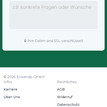
🔒 Ihre Daten sind SSL-verschlüsselt
© 2026 Enwendo GmbH
Infos
Rechtliches
Karriere
AGB
Über Uns
Widerruf
Datenschutz