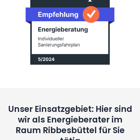
Unser Einsatzgebiet: Hier sind
wir als Energieberater im
Raum Ribbesbüttel für Sie