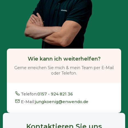
Wie kann ich weiterhelfen?
Gerne erreichen Sie mich & mein Team per E-Mail
oder Telefon.
Telefon:
0157 - 924 821 36
E-Mail:
jungkoenig@enwendo.de
Kontaktieren Sie uns