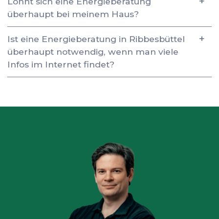
Lohnt sich eine Energieberatung
überhaupt bei meinem Haus?
Ist eine Energieberatung in Ribbesbüttel
überhaupt notwendig, wenn man viele
Infos im Internet findet?