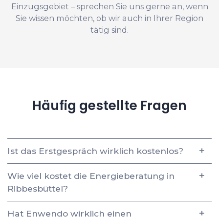
Einzugsgebiet – sprechen Sie uns gerne an, wenn
Sie wissen möchten, ob wir auch in Ihrer Region
tätig sind.
Häufig gestellte Fragen
Ist das Erstgespräch wirklich kostenlos?
Wie viel kostet die Energieberatung in
Ribbesbüttel?
Hat Enwendo wirklich einen