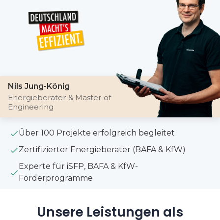
Nils Jung-König
Energieberater & Master of
Engineering
Über 100 Projekte erfolgreich begleitet
Zertifizierter Energieberater (BAFA & KfW)
Experte für iSFP, BAFA & KfW-
Förderprogramme
Unsere Leistungen als