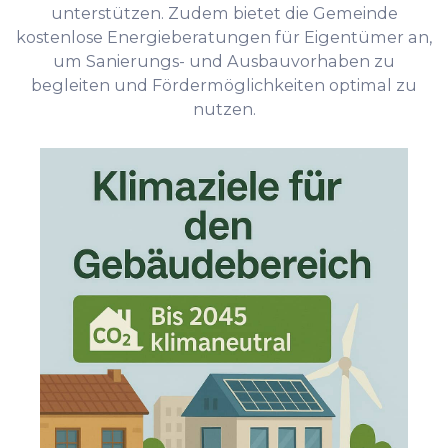
unterstützen. Zudem bietet die Gemeinde
kostenlose Energieberatungen für Eigentümer an,
um Sanierungs- und Ausbauvorhaben zu
begleiten und Fördermöglichkeiten optimal zu
nutzen.