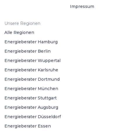
Impressum
Unsere Regionen
Alle Regionen
Energieberater Hamburg
Energieberater Berlin
Energieberater Wuppertal
Energieberater Karlsruhe
Energieberater Dortmund
Energieberater München
Energieberater Stuttgart
Energieberater Augsburg
Energieberater Düsseldorf
Energieberater Essen