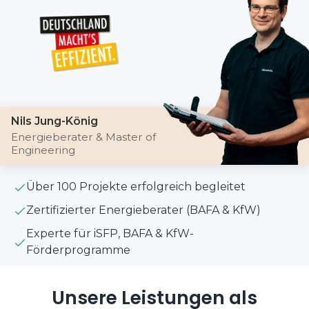
Nils Jung-König
Energieberater & Master of
Engineering
Über 100 Projekte erfolgreich begleitet
Zertifizierter Energieberater (BAFA & KfW)
Experte für iSFP, BAFA & KfW-
Förderprogramme
Unsere Leistungen als