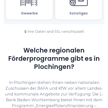
🔒 Ihre Daten sind SSL-verschlüsselt
Welche regionalen
Förderprogramme gibt es in
Plochingen?
In Plochingen stehen Ihnen neben nationalen
Zuschüssen der BAFA und KfW vor allem Landes-
und kommunale Angebote zur Verfügung. Die L-
Bank Baden-Württemberg bietet Ihnen mit dem
Programm „Energieeffizienzfinanzierung –