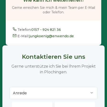
Wie kann ich weiterhelfen?
Gerne erreichen Sie mich & mein Team per E-Mail
oder Telefon.
Telefon:
0157 - 924 821 36
E-Mail:
jungkoenig@enwendo.de
Kontaktieren Sie uns
Gerne unterstütze ich Sie bei Ihrem Projekt
in Plochingen.