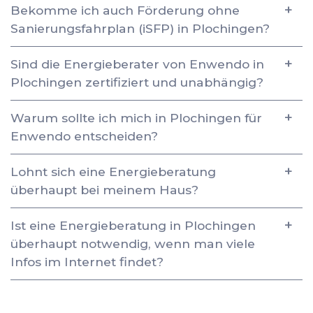
Bekomme ich auch Förderung ohne
Sanierungsfahrplan (iSFP) in Plochingen?
Sind die Energieberater von Enwendo in
Plochingen zertifiziert und unabhängig?
Warum sollte ich mich in Plochingen für
Enwendo entscheiden?
Lohnt sich eine Energieberatung
überhaupt bei meinem Haus?
Ist eine Energieberatung in Plochingen
überhaupt notwendig, wenn man viele
Infos im Internet findet?