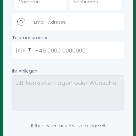
🔒 Ihre Daten sind SSL-verschlüsselt