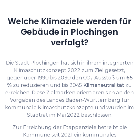
Welche Klimaziele werden für
Gebäude in Plochingen
verfolgt?
Die Stadt Plochingen hat sich in ihrem integrierten
Klimaschutzkonzept 2022 zum Ziel gesetzt,
gegenüber 1990 bis 2030 den CO₂-Ausstoß um
65
%
zu reduzieren und bis 2045
Klimaneutralität
zu
erreichen. Diese Zielmarken orientieren sich an den
Vorgaben des Landes Baden-Württemberg für
kommunale Klimaschutzkonzepte und wurden im
Stadtrat im Mai 2022 beschlossen.
Zur Erreichung der Etappenziele betreibt die
Kommune seit 2021 ein kommunales