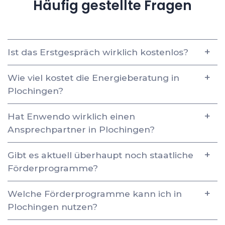
Häufig gestellte Fragen
Ist das Erstgespräch wirklich kostenlos?
Wie viel kostet die Energieberatung in
Plochingen?
Hat Enwendo wirklich einen
Ansprechpartner in Plochingen?
Gibt es aktuell überhaupt noch staatliche
Förderprogramme?
Welche Förderprogramme kann ich in
Plochingen nutzen?