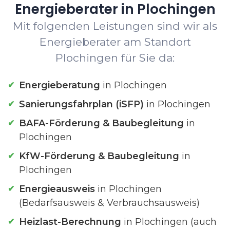
Energieberater in Plochingen
Mit folgenden Leistungen sind wir als
Energieberater am Standort
Plochingen für Sie da:
Energieberatung
in Plochingen
Sanierungsfahrplan (iSFP)
in Plochingen
BAFA-Förderung & Baubegleitung
in
Plochingen
KfW-Förderung & Baubegleitung
in
Plochingen
Energieausweis
in Plochingen
(Bedarfsausweis & Verbrauchsausweis)
Heizlast-Berechnung
in Plochingen (auch