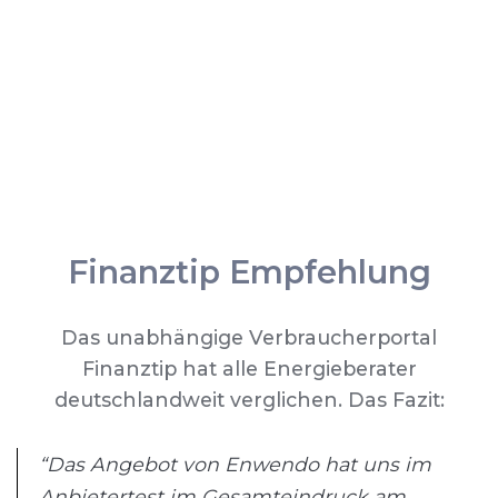
Finanztip Empfehlung
Das unabhängige Verbraucherportal
Finanztip hat alle Energieberater
deutschlandweit verglichen. Das Fazit:
“Das Angebot von Enwendo hat uns im
Anbietertest im Gesamteindruck am