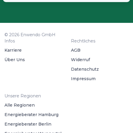
© 2026 Enwendo GmbH
Infos
Rechtliches
Karriere
AGB
Über Uns
Widerruf
Datenschutz
Impressum
Unsere Regionen
Alle Regionen
Energieberater Hamburg
Energieberater Berlin