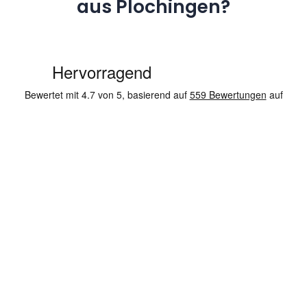
aus Plochingen?