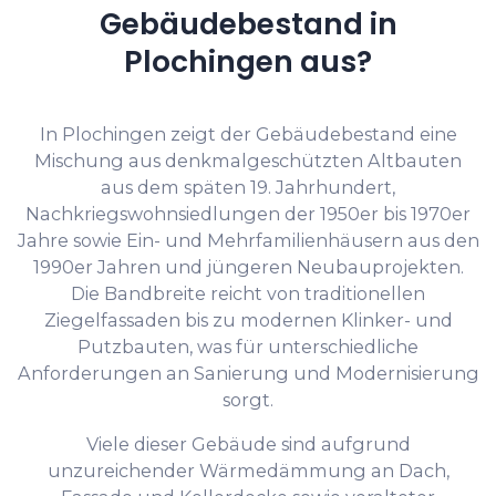
Gebäudebestand in
Plochingen aus?
In Plochingen zeigt der Gebäudebestand eine
Mischung aus denkmalgeschützten Altbauten
aus dem späten 19. Jahrhundert,
Nachkriegswohnsiedlungen der 1950er bis 1970er
Jahre sowie Ein- und Mehrfamilienhäusern aus den
1990er Jahren und jüngeren Neubauprojekten.
Die Bandbreite reicht von traditionellen
Ziegelfassaden bis zu modernen Klinker- und
Putzbauten, was für unterschiedliche
Anforderungen an Sanierung und Modernisierung
sorgt.
Viele dieser Gebäude sind aufgrund
unzureichender Wärmedämmung an Dach,