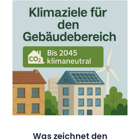
Was zeichnet den