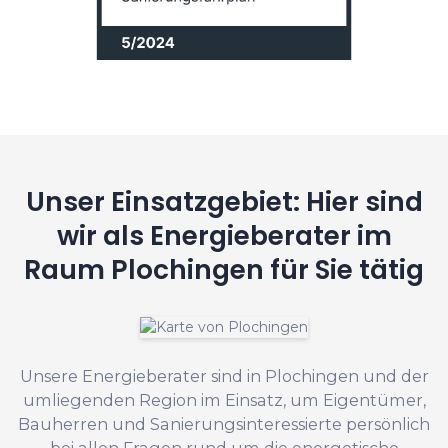
Unser Einsatzgebiet: Hier sind
wir als Energieberater im
Raum Plochingen für Sie tätig
Unsere Energieberater sind in Plochingen und der
umliegenden Region im Einsatz, um Eigentümer,
Bauherren und Sanierungsinteressierte persönlich
bei allen Fragen rund um die energetische