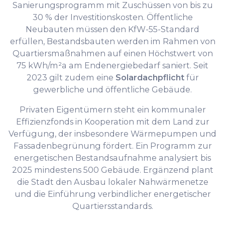
Sanierungsprogramm mit Zuschüssen von bis zu
30 % der Investitionskosten. Öffentliche
Neubauten müssen den KfW-55-Standard
erfüllen, Bestandsbauten werden im Rahmen von
Quartiersmaßnahmen auf einen Höchstwert von
75 kWh/m²a am Endenergiebedarf saniert. Seit
2023 gilt zudem eine
Solardachpflicht
für
gewerbliche und öffentliche Gebäude.
Privaten Eigentümern steht ein kommunaler
Effizienzfonds in Kooperation mit dem Land zur
Verfügung, der insbesondere Wärmepumpen und
Fassadenbegrünung fördert. Ein Programm zur
energetischen Bestandsaufnahme analysiert bis
2025 mindestens 500 Gebäude. Ergänzend plant
die Stadt den Ausbau lokaler Nahwärmenetze
und die Einführung verbindlicher energetischer
Quartiersstandards.