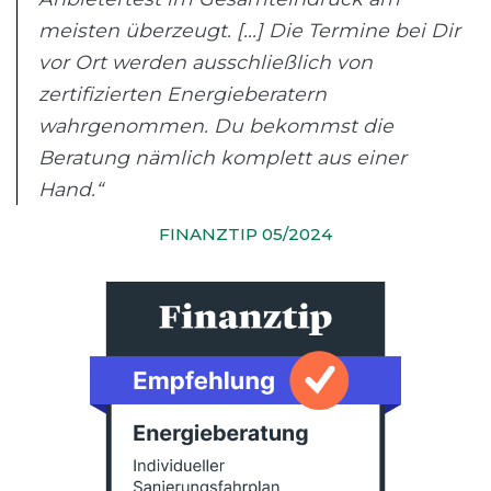
meisten überzeugt. [...] Die Termine bei Dir
vor Ort werden ausschließlich von
zertifizierten Energieberatern
wahrgenommen. Du bekommst die
Beratung nämlich komplett aus einer
Hand.“
FINANZTIP 05/2024