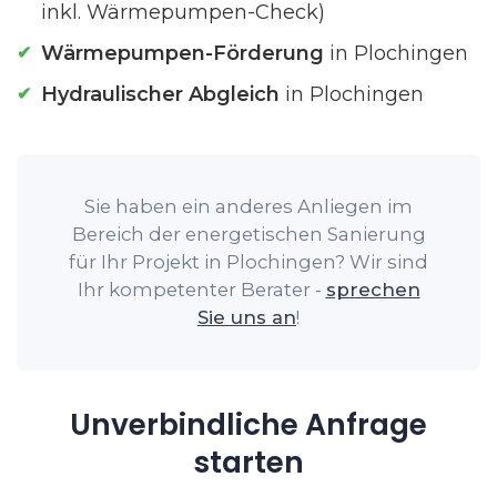
inkl. Wärmepumpen-Check)
Wärmepumpen-Förderung
in Plochingen
Hydraulischer Abgleich
in Plochingen
Sie haben ein anderes Anliegen im
Bereich der energetischen Sanierung
für Ihr Projekt in Plochingen? Wir sind
Ihr kompetenter Berater -
sprechen
Sie uns an
!
Unverbindliche Anfrage
starten