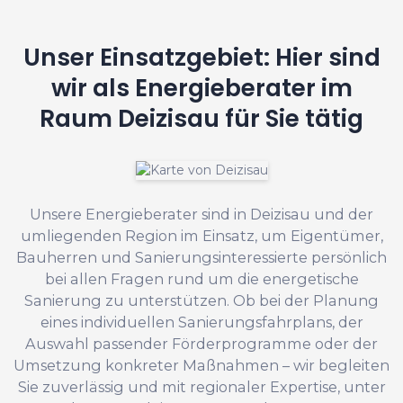
Unser Einsatzgebiet: Hier sind
wir als Energieberater im
Raum Deizisau für Sie tätig
Unsere Energieberater sind in Deizisau und der
umliegenden Region im Einsatz, um Eigentümer,
Bauherren und Sanierungsinteressierte persönlich
bei allen Fragen rund um die energetische
Sanierung zu unterstützen. Ob bei der Planung
eines individuellen Sanierungsfahrplans, der
Auswahl passender Förderprogramme oder der
Umsetzung konkreter Maßnahmen – wir begleiten
Sie zuverlässig und mit regionaler Expertise, unter