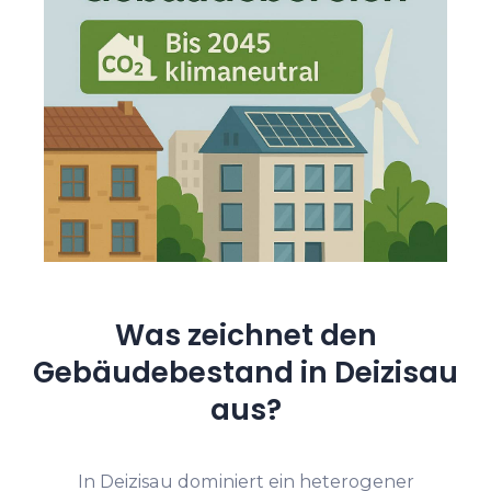
Was zeichnet den
Gebäudebestand in Deizisau
aus?
In Deizisau dominiert ein heterogener