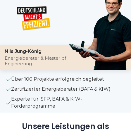
Nils Jung-König
Energieberater & Master of
Engineering
Über 100 Projekte erfolgreich begleitet
Zertifizierter Energieberater (BAFA & KfW)
Experte für iSFP, BAFA & KfW-
Förderprogramme
Unsere Leistungen als