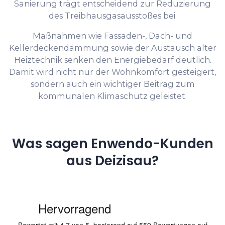
Sanierung trägt entscheidend zur Reduzierung
des Treibhausgasausstoßes bei.
Maßnahmen wie Fassaden-, Dach- und
Kellerdeckendämmung sowie der Austausch alter
Heiztechnik senken den Energiebedarf deutlich.
Damit wird nicht nur der Wohnkomfort gesteigert,
sondern auch ein wichtiger Beitrag zum
kommunalen Klimaschutz geleistet.
Was sagen Enwendo-Kunden
aus Deizisau?