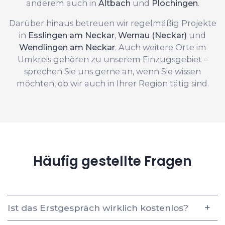
anderem auch in
Altbach
und
Plochingen
.
Darüber hinaus betreuen wir regelmäßig Projekte
in
Esslingen am Neckar
,
Wernau (Neckar)
und
Wendlingen am Neckar
. Auch weitere Orte im
Umkreis gehören zu unserem Einzugsgebiet –
sprechen Sie uns gerne an, wenn Sie wissen
möchten, ob wir auch in Ihrer Region tätig sind.
Häufig gestellte Fragen
Ist das Erstgespräch wirklich kostenlos?