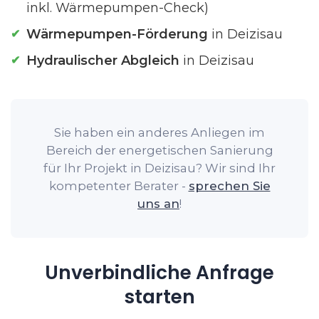
inkl. Wärmepumpen-Check)
Wärmepumpen-Förderung
in Deizisau
Hydraulischer Abgleich
in Deizisau
Sie haben ein anderes Anliegen im
Bereich der energetischen Sanierung
für Ihr Projekt in Deizisau? Wir sind Ihr
kompetenter Berater -
sprechen Sie
uns an
!
Unverbindliche Anfrage
starten