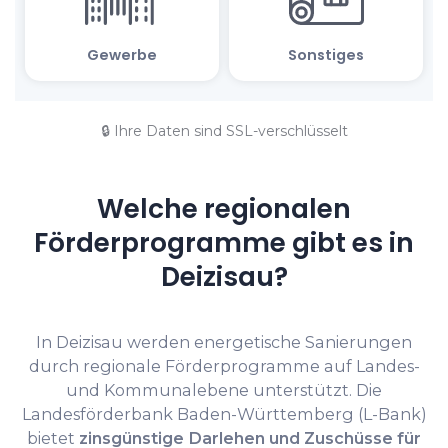
🔒 Ihre Daten sind SSL-verschlüsselt
Welche regionalen
Förderprogramme gibt es in
Deizisau?
In Deizisau werden energetische Sanierungen
durch regionale Förderprogramme auf Landes-
und Kommunalebene unterstützt. Die
Landesförderbank Baden-Württemberg (L-Bank)
bietet
zinsgünstige Darlehen und Zuschüsse für