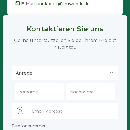
E-Mail:
jungkoenig@enwendo.de
Kontaktieren Sie uns
Gerne unterstütze ich Sie bei Ihrem Projekt
in Deizisau.