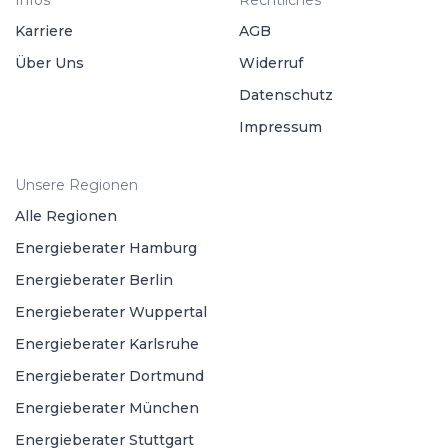
Infos
Rechtliches
Karriere
AGB
Über Uns
Widerruf
Datenschutz
Impressum
Unsere Regionen
Alle Regionen
Energieberater Hamburg
Energieberater Berlin
Energieberater Wuppertal
Energieberater Karlsruhe
Energieberater Dortmund
Energieberater München
Energieberater Stuttgart