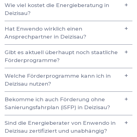
Wie viel kostet die Energieberatung in
Deizisau?
Hat Enwendo wirklich einen
Ansprechpartner in Deizisau?
Gibt es aktuell überhaupt noch staatliche
Förderprogramme?
Welche Förderprogramme kann ich in
Deizisau nutzen?
Bekomme ich auch Förderung ohne
Sanierungsfahrplan (iSFP) in Deizisau?
Sind die Energieberater von Enwendo in
Deizisau zertifiziert und unabhängig?