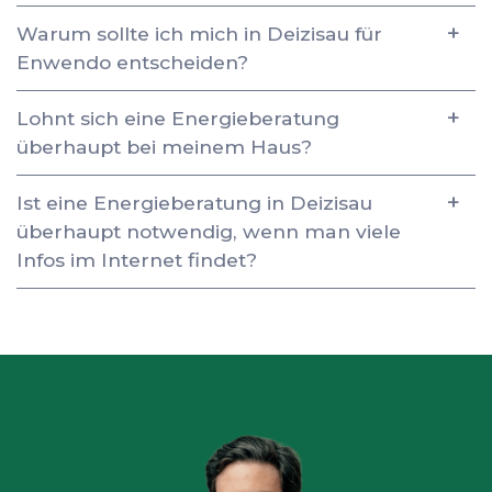
Warum sollte ich mich in Deizisau für
Enwendo entscheiden?
Lohnt sich eine Energieberatung
überhaupt bei meinem Haus?
Ist eine Energieberatung in Deizisau
überhaupt notwendig, wenn man viele
Infos im Internet findet?