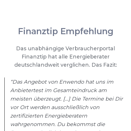
Finanztip Empfehlung
Das unabhängige Verbraucherportal
Finanztip hat alle Energieberater
deutschlandweit verglichen. Das Fazit:
“Das Angebot von Enwendo hat uns im
Anbietertest im Gesamteindruck am
meisten überzeugt. [...] Die Termine bei Dir
vor Ort werden ausschließlich von
zertifizierten Energieberatern
wahrgenommen. Du bekommst die