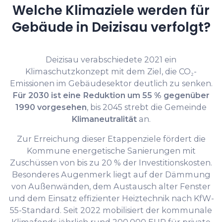
Welche Klimaziele werden für
Gebäude in Deizisau verfolgt?
Deizisau verabschiedete 2021 ein
Klimaschutzkonzept mit dem Ziel, die CO₂-
Emissionen im Gebäudesektor deutlich zu senken.
Für 2030 ist eine Reduktion um 55 % gegenüber
1990 vorgesehen
, bis 2045 strebt die Gemeinde
Klimaneutralität
an.
Zur Erreichung dieser Etappenziele fördert die
Kommune energetische Sanierungen mit
Zuschüssen von bis zu 20 % der Investitionskosten.
Besonderes Augenmerk liegt auf der Dämmung
von Außenwänden, dem Austausch alter Fenster
und dem Einsatz effizienter Heiztechnik nach KfW-
55-Standard. Seit 2022 mobilisiert der kommunale