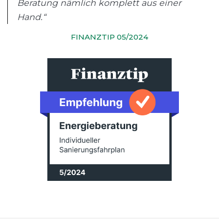
Beratung nämlich komplett aus einer
Hand.“
FINANZTIP 05/2024