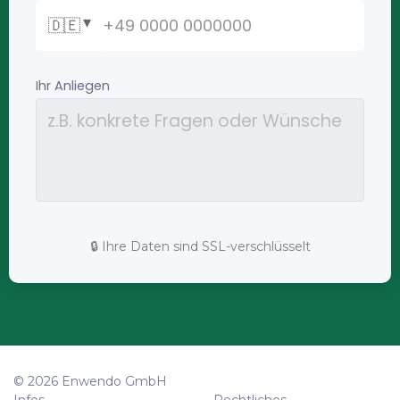
🔒 Ihre Daten sind SSL-verschlüsselt
© 2026 Enwendo GmbH