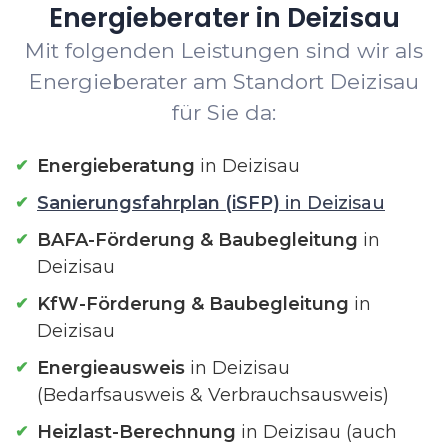
Energieberater in Deizisau
Mit folgenden Leistungen sind wir als
Energieberater am Standort Deizisau
für Sie da:
Energieberatung
in Deizisau
Sanierungsfahrplan (iSFP)
in Deizisau
BAFA-Förderung & Baubegleitung
in
Deizisau
KfW-Förderung & Baubegleitung
in
Deizisau
Energieausweis
in Deizisau
(Bedarfsausweis & Verbrauchsausweis)
Heizlast-Berechnung
in Deizisau (auch