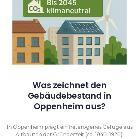
Was zeichnet den
Gebäudebestand in
Oppenheim aus?
In Oppenheim prägt ein heterogenes Gefüge aus
Altbauten der Gründerzeit (ca. 1840–1920),