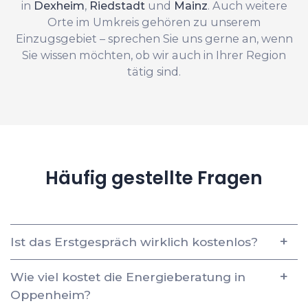
in
Dexheim
,
Riedstadt
und
Mainz
. Auch weitere
Orte im Umkreis gehören zu unserem
Einzugsgebiet – sprechen Sie uns gerne an, wenn
Sie wissen möchten, ob wir auch in Ihrer Region
tätig sind.
Häufig gestellte Fragen
Ist das Erstgespräch wirklich kostenlos?
Wie viel kostet die Energieberatung in
Oppenheim?