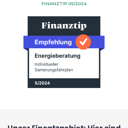
FINANZTIP 05/2024