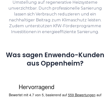
Umstellung auf regenerative Heizsysteme
unverzichtbar. Durch professionelle Sanierung
lassen sich Verbrauch reduzieren und ein
nachhaltiger Beitrag zum Klimaschutz leisten.
Zudem unterstützen KfW-Förderprogramme
Investitionen in energieeffiziente Sanierung.
Was sagen Enwendo-Kunden
aus Oppenheim?