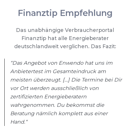
Finanztip Empfehlung
Das unabhängige Verbraucherportal
Finanztip hat alle Energieberater
deutschlandweit verglichen. Das Fazit:
“Das Angebot von Enwendo hat uns im
Anbietertest im Gesamteindruck am
meisten überzeugt. [...] Die Termine bei Dir
vor Ort werden ausschließlich von
zertifizierten Energieberatern
wahrgenommen. Du bekommst die
Beratung nämlich komplett aus einer
Hand.“