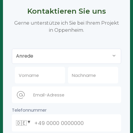
Kontaktieren Sie uns
Gerne unterstütze ich Sie bei Ihrem Projekt
in Oppenheim.