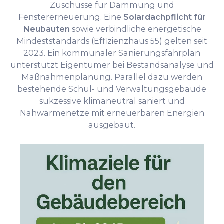
Zuschüsse für Dämmung und
Fenstererneuerung. Eine
Solardachpflicht für
Neubauten
sowie verbindliche energetische
Mindeststandards (Effizienzhaus 55) gelten seit
2023. Ein kommunaler Sanierungsfahrplan
unterstützt Eigentümer bei Bestandsanalyse und
Maßnahmenplanung. Parallel dazu werden
bestehende Schul- und Verwaltungsgebäude
sukzessive klimaneutral saniert und
Nahwärmenetze mit erneuerbaren Energien
ausgebaut.