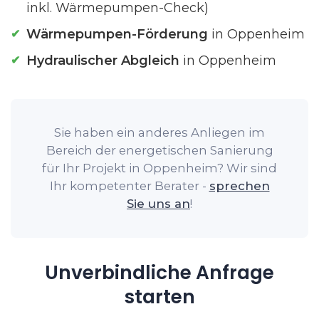
inkl. Wärmepumpen-Check)
Wärmepumpen-Förderung
in Oppenheim
Hydraulischer Abgleich
in Oppenheim
Sie haben ein anderes Anliegen im
Bereich der energetischen Sanierung
für Ihr Projekt in Oppenheim? Wir sind
Ihr kompetenter Berater -
sprechen
Sie uns an
!
Unverbindliche Anfrage
starten