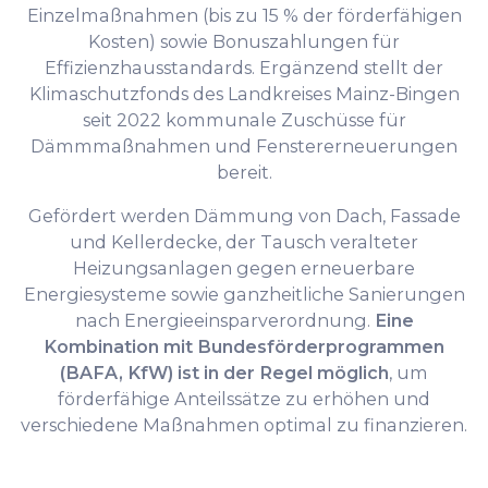
Einzelmaßnahmen (bis zu 15 % der förderfähigen
Kosten) sowie Bonuszahlungen für
Effizienzhausstandards. Ergänzend stellt der
Klimaschutzfonds des Landkreises Mainz-Bingen
seit 2022 kommunale Zuschüsse für
Dämmmaßnahmen und Fenstererneuerungen
bereit.
Gefördert werden Dämmung von Dach, Fassade
und Kellerdecke, der Tausch veralteter
Heizungsanlagen gegen erneuerbare
Energiesysteme sowie ganzheitliche Sanierungen
nach Energieeinsparverordnung.
Eine
Kombination mit Bundesförderprogrammen
(BAFA, KfW) ist in der Regel möglich
, um
förderfähige Anteilssätze zu erhöhen und
verschiedene Maßnahmen optimal zu finanzieren.