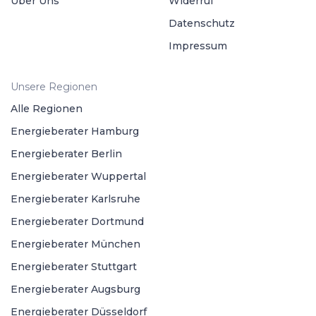
Über Uns
Widerruf
Datenschutz
Impressum
Unsere Regionen
Alle Regionen
Energieberater Hamburg
Energieberater Berlin
Energieberater Wuppertal
Energieberater Karlsruhe
Energieberater Dortmund
Energieberater München
Energieberater Stuttgart
Energieberater Augsburg
Energieberater Düsseldorf