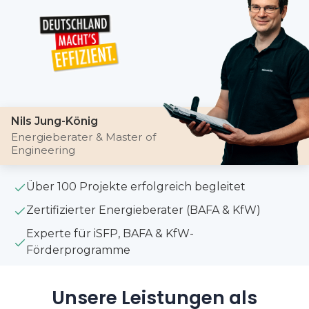
Nils Jung-König
Energieberater & Master of
Engineering
Über 100 Projekte erfolgreich begleitet
Zertifizierter Energieberater (BAFA & KfW)
Experte für iSFP, BAFA & KfW-
Förderprogramme
Unsere Leistungen als