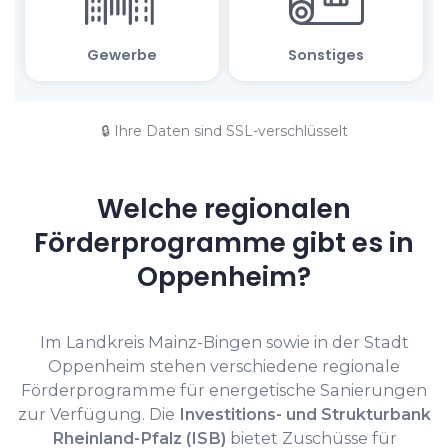
🔒 Ihre Daten sind SSL-verschlüsselt
Welche regionalen
Förderprogramme gibt es in
Oppenheim?
Im Landkreis Mainz-Bingen sowie in der Stadt
Oppenheim stehen verschiedene regionale
Förderprogramme für energetische Sanierungen
zur Verfügung. Die
Investitions- und Strukturbank
Rheinland-Pfalz (ISB)
bietet Zuschüsse für