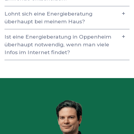
Lohnt sich eine Energieberatung
überhaupt bei meinem Haus?
Ist eine Energieberatung in Oppenheim
überhaupt notwendig, wenn man viele
Infos im Internet findet?