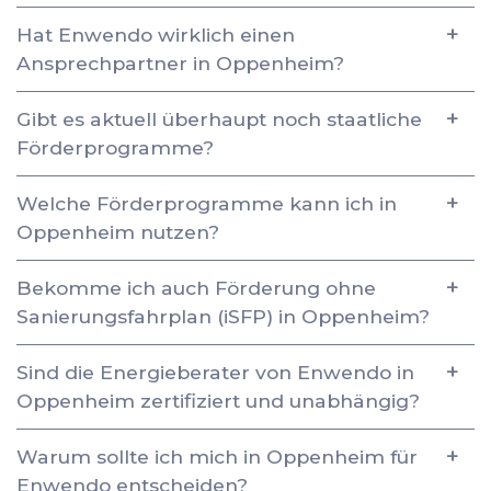
Hat Enwendo wirklich einen
Ansprechpartner in Oppenheim?
Gibt es aktuell überhaupt noch staatliche
Förderprogramme?
Welche Förderprogramme kann ich in
Oppenheim nutzen?
Bekomme ich auch Förderung ohne
Sanierungsfahrplan (iSFP) in Oppenheim?
Sind die Energieberater von Enwendo in
Oppenheim zertifiziert und unabhängig?
Warum sollte ich mich in Oppenheim für
Enwendo entscheiden?