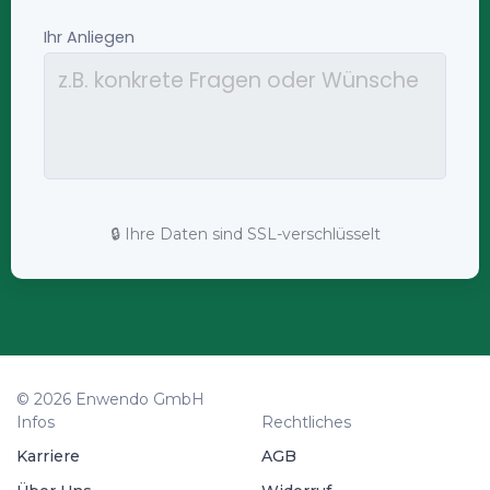
🔒 Ihre Daten sind SSL-verschlüsselt
© 2026 Enwendo GmbH
Infos
Rechtliches
Karriere
AGB