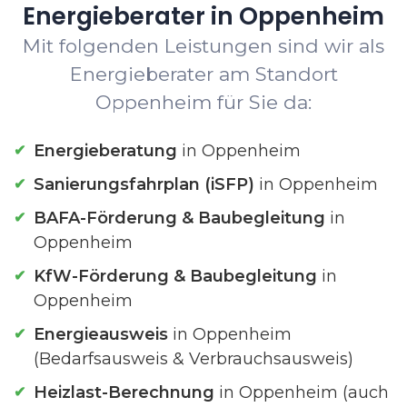
Energieberater in Oppenheim
Mit folgenden Leistungen sind wir als
Energieberater am Standort
Oppenheim für Sie da:
Energieberatung
in Oppenheim
Sanierungsfahrplan (iSFP)
in Oppenheim
BAFA-Förderung & Baubegleitung
in
Oppenheim
KfW-Förderung & Baubegleitung
in
Oppenheim
Energieausweis
in Oppenheim
(Bedarfsausweis & Verbrauchsausweis)
Heizlast-Berechnung
in Oppenheim (auch