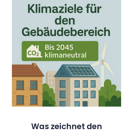
Was zeichnet den