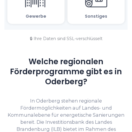
🔒 Ihre Daten sind SSL-verschlüsselt
Welche regionalen
Förderprogramme gibt es in
Oderberg?
In Oderberg stehen regionale
Fördermöglichkeiten auf Landes- und
Kommunalebene für energetische Sanierungen
bereit. Die Investitionsbank des Landes
Brandenburg (ILB) bietet im Rahmen des