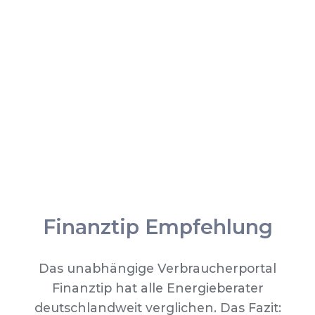
Finanztip Empfehlung
Das unabhängige Verbraucherportal
Finanztip hat alle Energieberater
deutschlandweit verglichen. Das Fazit: