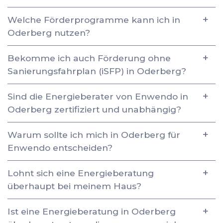
Welche Förderprogramme kann ich in
Oderberg nutzen?
Bekomme ich auch Förderung ohne
Sanierungsfahrplan (iSFP) in Oderberg?
Sind die Energieberater von Enwendo in
Oderberg zertifiziert und unabhängig?
Warum sollte ich mich in Oderberg für
Enwendo entscheiden?
Lohnt sich eine Energieberatung
überhaupt bei meinem Haus?
Ist eine Energieberatung in Oderberg