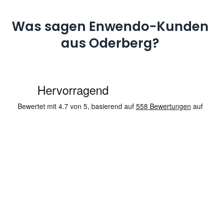
Was sagen Enwendo-Kunden
aus Oderberg?