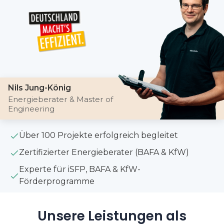
Nils Jung-König
Energieberater & Master of
Engineering
Über 100 Projekte erfolgreich begleitet
Zertifizierter Energieberater (BAFA & KfW)
Experte für iSFP, BAFA & KfW-
Förderprogramme
Unsere Leistungen als