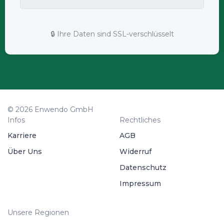
🔒 Ihre Daten sind SSL-verschlüsselt
© 2026 Enwendo GmbH
Infos
Rechtliches
Karriere
AGB
Über Uns
Widerruf
Datenschutz
Impressum
Unsere Regionen