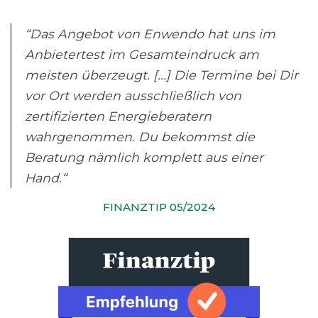
“Das Angebot von Enwendo hat uns im
Anbietertest im Gesamteindruck am
meisten überzeugt. [...] Die Termine bei Dir
vor Ort werden ausschließlich von
zertifizierten Energieberatern
wahrgenommen. Du bekommst die
Beratung nämlich komplett aus einer
Hand.“
FINANZTIP 05/2024