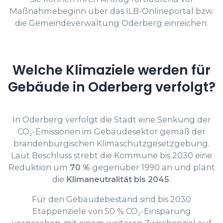
Maßnahmebeginn über das ILB-Onlineportal bzw.
die Gemeindeverwaltung Oderberg einreichen.
Welche Klimaziele werden für
Gebäude in Oderberg verfolgt?
In Oderberg verfolgt die Stadt eine Senkung der
CO₂-Emissionen im Gebäudesektor gemäß der
brandenburgischen Klimaschutzgesetzgebung.
Laut Beschluss strebt die Kommune bis 2030 eine
Reduktion um
70 %
gegenüber 1990 an und plant
die
Klimaneutralität bis 2045
.
Für den Gebäudebestand sind bis 2030
Etappenziele von 50 % CO₂-Einsparung