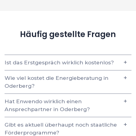
Häufig gestellte Fragen
Ist das Erstgespräch wirklich kostenlos?
Wie viel kostet die Energieberatung in
Oderberg?
Hat Enwendo wirklich einen
Ansprechpartner in Oderberg?
Gibt es aktuell überhaupt noch staatliche
Förderprogramme?