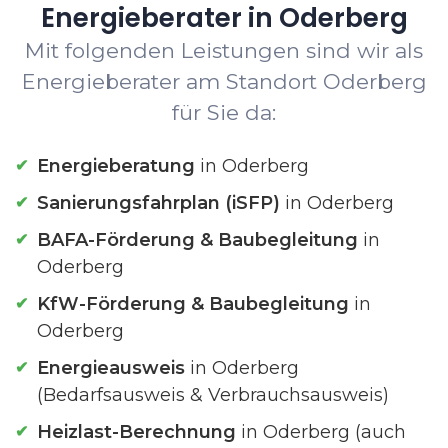
Energieberater in Oderberg
Mit folgenden Leistungen sind wir als
Energieberater am Standort Oderberg
für Sie da:
Energieberatung
in Oderberg
Sanierungsfahrplan (iSFP)
in Oderberg
BAFA-Förderung & Baubegleitung
in
Oderberg
KfW-Förderung & Baubegleitung
in
Oderberg
Energieausweis
in Oderberg
(Bedarfsausweis & Verbrauchsausweis)
Heizlast-Berechnung
in Oderberg (auch