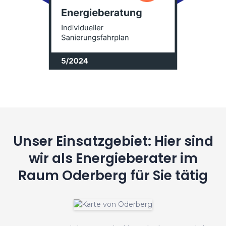
Unser Einsatzgebiet: Hier sind
wir als Energieberater im
Raum Oderberg für Sie tätig