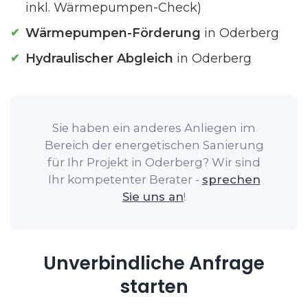
inkl. Wärmepumpen-Check)
Wärmepumpen-Förderung
in Oderberg
Hydraulischer Abgleich
in Oderberg
Sie haben ein anderes Anliegen im
Bereich der energetischen Sanierung
für Ihr Projekt in Oderberg? Wir sind
Ihr kompetenter Berater -
sprechen
Sie uns an
!
Unverbindliche Anfrage
starten