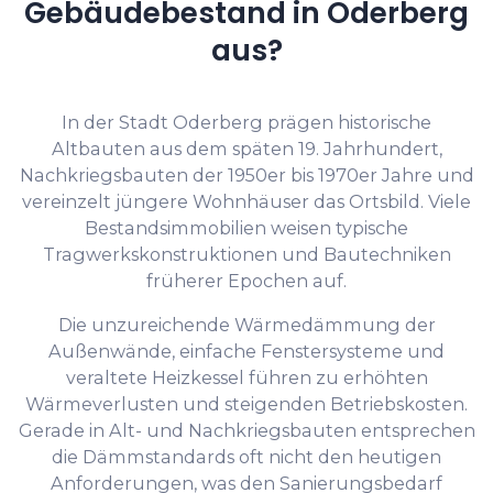
Gebäudebestand in Oderberg
aus?
In der Stadt Oderberg prägen historische
Altbauten aus dem späten 19. Jahrhundert,
Nachkriegsbauten der 1950er bis 1970er Jahre und
vereinzelt jüngere Wohnhäuser das Ortsbild. Viele
Bestandsimmobilien weisen typische
Tragwerkskonstruktionen und Bautechniken
früherer Epochen auf.
Die unzureichende Wärmedämmung der
Außenwände, einfache Fenstersysteme und
veraltete Heizkessel führen zu erhöhten
Wärmeverlusten und steigenden Betriebskosten.
Gerade in Alt- und Nachkriegsbauten entsprechen
die Dämmstandards oft nicht den heutigen
Anforderungen, was den Sanierungsbedarf