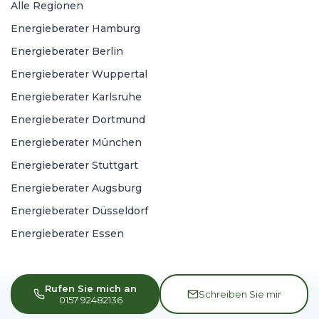
Alle Regionen
Energieberater Hamburg
Energieberater Berlin
Energieberater Wuppertal
Energieberater Karlsruhe
Energieberater Dortmund
Energieberater München
Energieberater Stuttgart
Energieberater Augsburg
Energieberater Düsseldorf
Energieberater Essen
Rufen Sie mich an
Schreiben Sie mir
0157 92482136