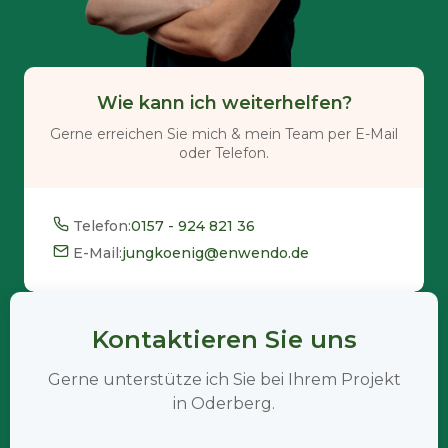
Wie kann ich weiterhelfen?
Gerne erreichen Sie mich & mein Team per E-Mail
oder Telefon.
Telefon:
0157 - 924 821 36
E-Mail:
jungkoenig@enwendo.de
Kontaktieren Sie uns
Gerne unterstütze ich Sie bei Ihrem Projekt
in Oderberg.