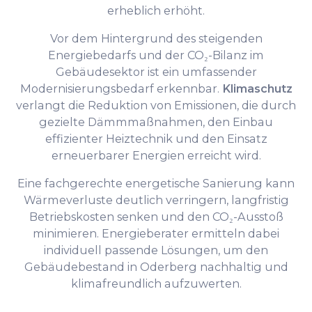
erheblich erhöht.
Vor dem Hintergrund des steigenden
Energiebedarfs und der CO₂-Bilanz im
Gebäudesektor ist ein umfassender
Modernisierungsbedarf erkennbar.
Klimaschutz
verlangt die Reduktion von Emissionen, die durch
gezielte Dämmmaßnahmen, den Einbau
effizienter Heiztechnik und den Einsatz
erneuerbarer Energien erreicht wird.
Eine fachgerechte energetische Sanierung kann
Wärmeverluste deutlich verringern, langfristig
Betriebskosten senken und den CO₂-Ausstoß
minimieren. Energieberater ermitteln dabei
individuell passende Lösungen, um den
Gebäudebestand in Oderberg nachhaltig und
klimafreundlich aufzuwerten.