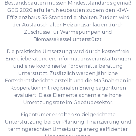
Bestandsbauten müssen Mindeststandards gemäß
GEG 2020 erfüllen, Neubauten zudem den KfW-
Effizienzhaus-55-Standard einhalten. Zudem wird
der Austausch alter Heizungsanlagen durch
Zuschüsse für Wärmepumpen und
Biomassekessel unterstützt.
Die praktische Umsetzung wird durch kostenfreie
Energieberatungen, Informationsveranstaltungen
und eine koordinierte Fördermittelberatung
unterstützt. Zusätzlich werden jährliche
Fortschrittsberichte erstellt und die Maßnahmen in
Kooperation mit regionalen Energieagenturen
evaluiert. Diese Elemente sichern eine hohe
Umsetzungsrate im Gebäudesektor.
Eigentümer erhalten so zielgerichtete
Unterstützung bei der Planung, Finanzierung und
termingerechten Umsetzung energieeffizienter