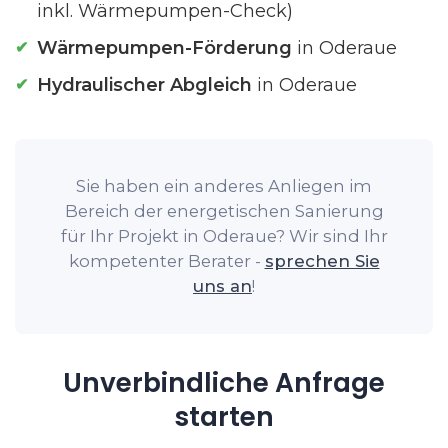
inkl. Wärmepumpen-Check)
Wärmepumpen-Förderung
in Oderaue
Hydraulischer Abgleich
in Oderaue
Sie haben ein anderes Anliegen im
Bereich der energetischen Sanierung
für Ihr Projekt in Oderaue? Wir sind Ihr
kompetenter Berater -
sprechen Sie
uns an
!
Unverbindliche Anfrage
starten