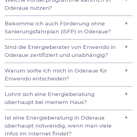
Oderaue nutzen?
Bekomme ich auch Förderung ohne
Sanierungsfahrplan (iSFP) in Oderaue?
Sind die Energieberater von Enwendo in
Oderaue zertifiziert und unabhängig?
Warum sollte ich mich in Oderaue für
Enwendo entscheiden?
Lohnt sich eine Energieberatung
überhaupt bei meinem Haus?
Ist eine Energieberatung in Oderaue
überhaupt notwendig, wenn man viele
Infos im Internet findet?