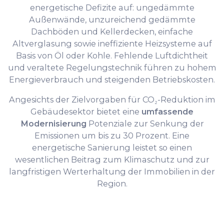
energetische Defizite auf: ungedämmte
Außenwände, unzureichend gedämmte
Dachböden und Kellerdecken, einfache
Altverglasung sowie ineffiziente Heizsysteme auf
Basis von Öl oder Kohle. Fehlende Luftdichtheit
und veraltete Regelungstechnik führen zu hohem
Energieverbrauch und steigenden Betriebskosten.
Angesichts der Zielvorgaben für CO₂-Reduktion im
Gebäudesektor bietet eine
umfassende
Modernisierung
Potenziale zur Senkung der
Emissionen um bis zu 30 Prozent. Eine
energetische Sanierung leistet so einen
wesentlichen Beitrag zum Klimaschutz und zur
langfristigen Werterhaltung der Immobilien in der
Region.