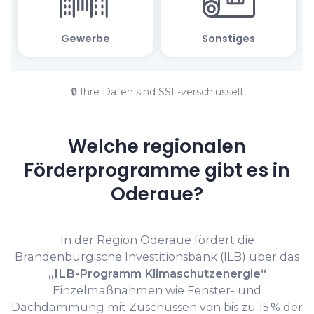
🔒 Ihre Daten sind SSL-verschlüsselt
Welche regionalen
Förderprogramme gibt es in
Oderaue?
In der Region Oderaue fördert die
Brandenburgische Investitionsbank (ILB) über das
„ILB-Programm Klimaschutzenergie“
Einzelmaßnahmen wie Fenster- und
Dachdämmung mit Zuschüssen von bis zu 15 % der