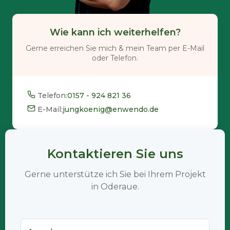
Wie kann ich weiterhelfen?
Gerne erreichen Sie mich & mein Team per E-Mail
oder Telefon.
Telefon:
0157 - 924 821 36
E-Mail:
jungkoenig@enwendo.de
Kontaktieren Sie uns
Gerne unterstütze ich Sie bei Ihrem Projekt
in Oderaue.