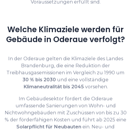
Voraussetzungen erfüllt sind.
Welche Klimaziele werden für
Gebäude in Oderaue verfolgt?
In der Oderaue gelten die Klimaziele des Landes
Brandenburg, die eine Reduktion der
Treibhausgasemissionen im Vergleich zu 1990 um
30 % bis 2030
und eine vollständige
Klimaneutralität bis 2045
vorsehen.
Im Gebäudesektor fördert die Oderaue
umfassende Sanierungen von Wohn- und
Nichtwohngebäuden mit Zuschüssen von bis zu 30
% der förderfähigen Kosten und führt ab 2025 eine
Solarpflicht für Neubauten
ein. Neu- und