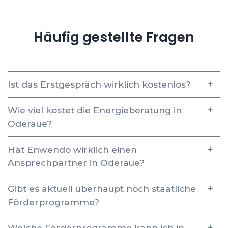
Häufig gestellte Fragen
Ist das Erstgespräch wirklich kostenlos?
Wie viel kostet die Energieberatung in
Oderaue?
Hat Enwendo wirklich einen
Ansprechpartner in Oderaue?
Gibt es aktuell überhaupt noch staatliche
Förderprogramme?
Welche Förderprogramme kann ich in