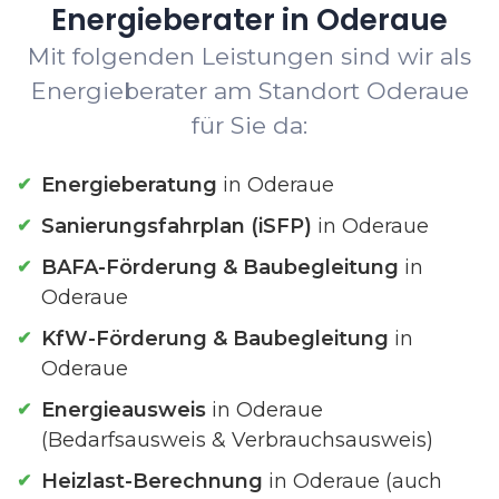
Energieberater in Oderaue
Mit folgenden Leistungen sind wir als
Energieberater am Standort Oderaue
für Sie da:
Energieberatung
in Oderaue
Sanierungsfahrplan (iSFP)
in Oderaue
BAFA-Förderung & Baubegleitung
in
Oderaue
KfW-Förderung & Baubegleitung
in
Oderaue
Energieausweis
in Oderaue
(Bedarfsausweis & Verbrauchsausweis)
Heizlast-Berechnung
in Oderaue (auch