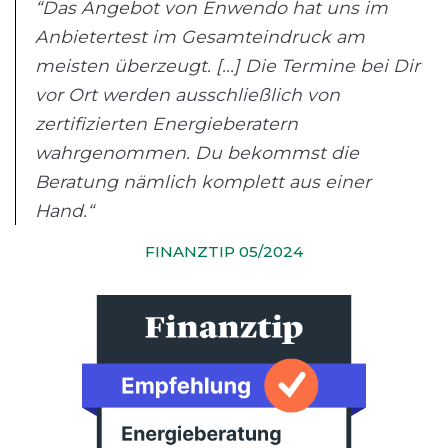
“Das Angebot von Enwendo hat uns im
Anbietertest im Gesamteindruck am
meisten überzeugt. [...] Die Termine bei Dir
vor Ort werden ausschließlich von
zertifizierten Energieberatern
wahrgenommen. Du bekommst die
Beratung nämlich komplett aus einer
Hand.“
FINANZTIP 05/2024