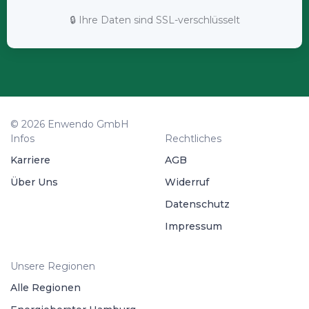
🔒 Ihre Daten sind SSL-verschlüsselt
© 2026 Enwendo GmbH
Infos
Rechtliches
Karriere
AGB
Über Uns
Widerruf
Datenschutz
Impressum
Unsere Regionen
Alle Regionen