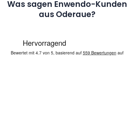
Was sagen Enwendo-Kunden
aus Oderaue?