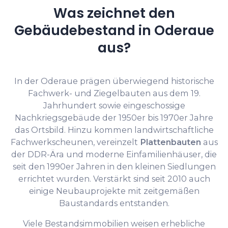
Was zeichnet den
Gebäudebestand in Oderaue
aus?
In der Oderaue prägen überwiegend historische
Fachwerk- und Ziegelbauten aus dem 19.
Jahrhundert sowie eingeschossige
Nachkriegsgebäude der 1950er bis 1970er Jahre
das Ortsbild. Hinzu kommen landwirtschaftliche
Fachwerkscheunen, vereinzelt
Plattenbauten
aus
der DDR-Ära und moderne Einfamilienhäuser, die
seit den 1990er Jahren in den kleinen Siedlungen
errichtet wurden. Verstärkt sind seit 2010 auch
einige Neubauprojekte mit zeitgemäßen
Baustandards entstanden.
Viele Bestandsimmobilien weisen erhebliche