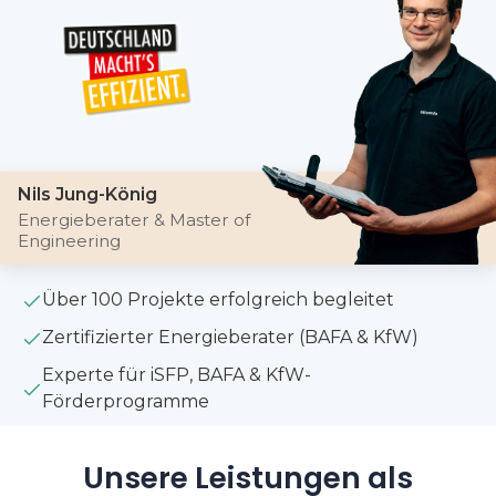
Nils Jung-König
Energieberater & Master of
Engineering
Über 100 Projekte erfolgreich begleitet
Zertifizierter Energieberater (BAFA & KfW)
Experte für iSFP, BAFA & KfW-
Förderprogramme
Unsere Leistungen als