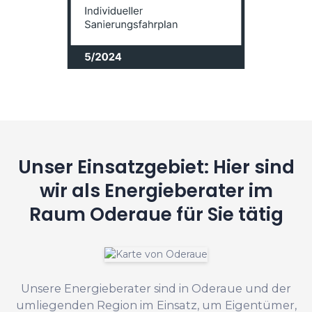
Unser Einsatzgebiet: Hier sind
wir als Energieberater im
Raum Oderaue für Sie tätig
Unsere Energieberater sind in Oderaue und der
umliegenden Region im Einsatz, um Eigentümer,