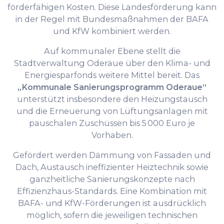
förderfähigen Kosten. Diese Landesförderung kann
in der Regel mit Bundesmaßnahmen der BAFA
und KfW kombiniert werden.
Auf kommunaler Ebene stellt die
Stadtverwaltung Oderaue über den Klima- und
Energiesparfonds weitere Mittel bereit. Das
„Kommunale Sanierungsprogramm Oderaue“
unterstützt insbesondere den Heizungstausch
und die Erneuerung von Lüftungsanlagen mit
pauschalen Zuschüssen bis 5 000 Euro je
Vorhaben.
Gefördert werden Dämmung von Fassaden und
Dach, Austausch ineffizienter Heiztechnik sowie
ganzheitliche Sanierungskonzepte nach
Effizienzhaus-Standards. Eine Kombination mit
BAFA- und KfW-Förderungen ist ausdrücklich
möglich, sofern die jeweiligen technischen