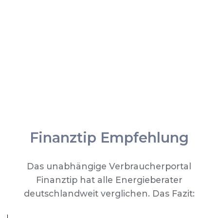
Finanztip Empfehlung
Das unabhängige Verbraucherportal
Finanztip hat alle Energieberater
deutschlandweit verglichen. Das Fazit: