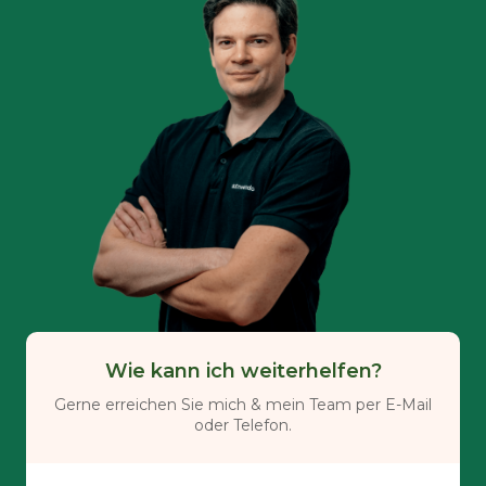
Wie kann ich weiterhelfen?
Gerne erreichen Sie mich & mein Team per E-Mail
oder Telefon.