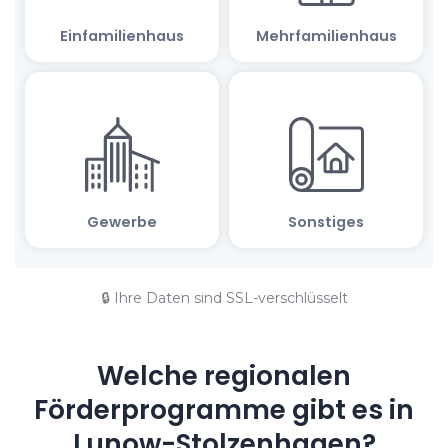
🔒 Ihre Daten sind SSL-verschlüsselt
Welche regionalen
Förderprogramme gibt es in
Lunow-Stolzenhagen?