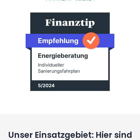
Unser Einsatzgebiet: Hier sind