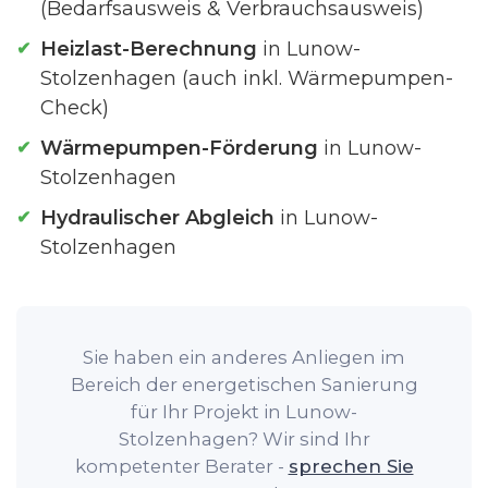
(Bedarfsausweis & Verbrauchsausweis)
Heizlast-Berechnung
in Lunow-
Stolzenhagen (auch inkl. Wärmepumpen-
Check)
Wärmepumpen-Förderung
in Lunow-
Stolzenhagen
Hydraulischer Abgleich
in Lunow-
Stolzenhagen
Sie haben ein anderes Anliegen im
Bereich der energetischen Sanierung
für Ihr Projekt in Lunow-
Stolzenhagen? Wir sind Ihr
kompetenter Berater -
sprechen Sie