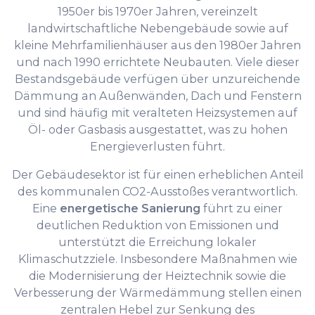
1950er bis 1970er Jahren, vereinzelt
landwirtschaftliche Nebengebäude sowie auf
kleine Mehrfamilienhäuser aus den 1980er Jahren
und nach 1990 errichtete Neubauten. Viele dieser
Bestandsgebäude verfügen über unzureichende
Dämmung an Außenwänden, Dach und Fenstern
und sind häufig mit veralteten Heizsystemen auf
Öl- oder Gasbasis ausgestattet, was zu hohen
Energieverlusten führt.
Der Gebäudesektor ist für einen erheblichen Anteil
des kommunalen CO2-Ausstoßes verantwortlich.
Eine
energetische Sanierung
führt zu einer
deutlichen Reduktion von Emissionen und
unterstützt die Erreichung lokaler
Klimaschutzziele. Insbesondere Maßnahmen wie
die Modernisierung der Heiztechnik sowie die
Verbesserung der Wärmedämmung stellen einen
zentralen Hebel zur Senkung des