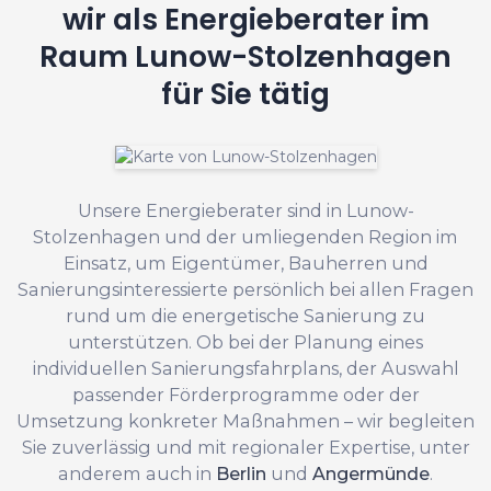
wir als Energieberater im
Raum Lunow-Stolzenhagen
für Sie tätig
Unsere Energieberater sind in Lunow-
Stolzenhagen und der umliegenden Region im
Einsatz, um Eigentümer, Bauherren und
Sanierungsinteressierte persönlich bei allen Fragen
rund um die energetische Sanierung zu
unterstützen. Ob bei der Planung eines
individuellen Sanierungsfahrplans, der Auswahl
passender Förderprogramme oder der
Umsetzung konkreter Maßnahmen – wir begleiten
Sie zuverlässig und mit regionaler Expertise, unter
anderem auch in
Berlin
und
Angermünde
.