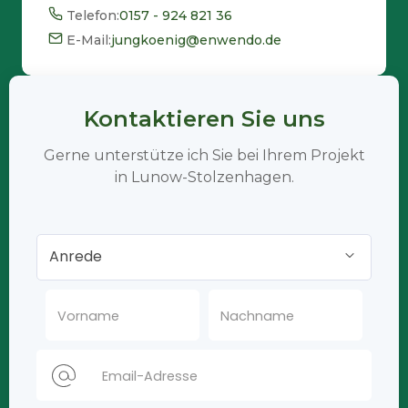
Telefon:
0157 - 924 821 36
E-Mail:
jungkoenig@enwendo.de
Kontaktieren Sie uns
Gerne unterstütze ich Sie bei Ihrem Projekt
in Lunow-Stolzenhagen.