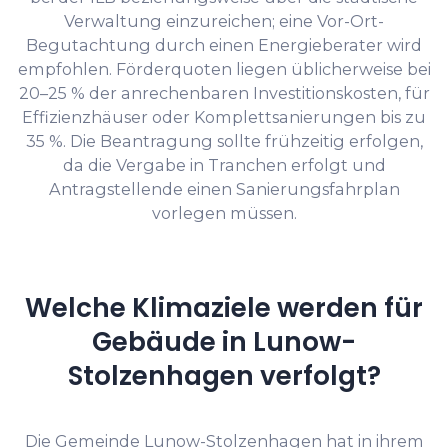
Verwaltung einzureichen; eine Vor-Ort-
Begutachtung durch einen Energieberater wird
empfohlen. Förderquoten liegen üblicherweise bei
20–25 % der anrechenbaren Investitionskosten, für
Effizienzhäuser oder Komplettsanierungen bis zu
35 %. Die Beantragung sollte frühzeitig erfolgen,
da die Vergabe in Tranchen erfolgt und
Antragstellende einen Sanierungsfahrplan
vorlegen müssen.
Welche Klimaziele werden für
Gebäude in Lunow-
Stolzenhagen verfolgt?
Die Gemeinde Lunow-Stolzenhagen hat in ihrem