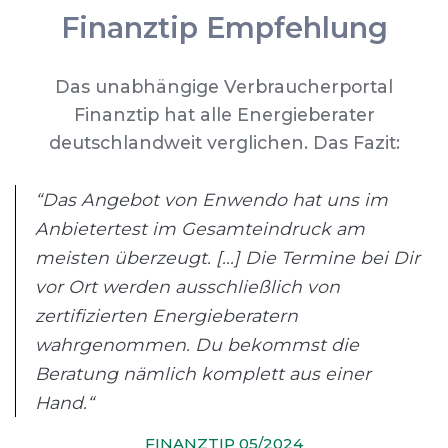
Finanztip Empfehlung
Das unabhängige Verbraucherportal
Finanztip hat alle Energieberater
deutschlandweit verglichen. Das Fazit:
“Das Angebot von Enwendo hat uns im
Anbietertest im Gesamteindruck am
meisten überzeugt. [...] Die Termine bei Dir
vor Ort werden ausschließlich von
zertifizierten Energieberatern
wahrgenommen. Du bekommst die
Beratung nämlich komplett aus einer
Hand.“
FINANZTIP 05/2024