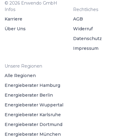
© 2026 Enwendo GmbH
Infos
Rechtliches
Karriere
AGB
Über Uns
Widerruf
Datenschutz
Impressum
Unsere Regionen
Alle Regionen
Energieberater Hamburg
Energieberater Berlin
Energieberater Wuppertal
Energieberater Karlsruhe
Energieberater Dortmund
Energieberater München