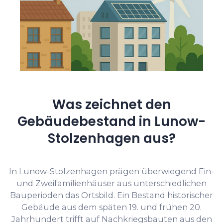
Was zeichnet den
Gebäudebestand in Lunow-
Stolzenhagen aus?
In Lunow-Stolzenhagen prägen überwiegend Ein-
und Zweifamilienhäuser aus unterschiedlichen
Bauperioden das Ortsbild. Ein Bestand historischer
Gebäude aus dem späten 19. und frühen 20.
Jahrhundert trifft auf Nachkriegsbauten aus den