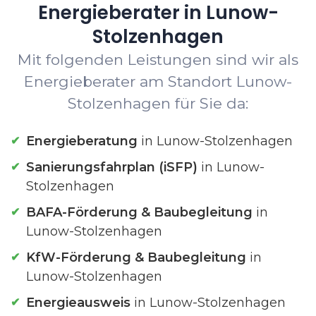
Energieberater in Lunow-
Stolzenhagen
Mit folgenden Leistungen sind wir als
Energieberater am Standort Lunow-
Stolzenhagen für Sie da:
Energieberatung
in Lunow-Stolzenhagen
Sanierungsfahrplan (iSFP)
in Lunow-
Stolzenhagen
BAFA-Förderung & Baubegleitung
in
Lunow-Stolzenhagen
KfW-Förderung & Baubegleitung
in
Lunow-Stolzenhagen
Energieausweis
in Lunow-Stolzenhagen