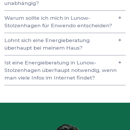
unabhängig?
Warum sollte ich mich in Lunow-
Stolzenhagen für Enwendo entscheiden?
Lohnt sich eine Energieberatung
überhaupt bei meinem Haus?
Ist eine Energieberatung in Lunow-
Stolzenhagen überhaupt notwendig, wenn
man viele Infos im Internet findet?