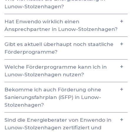
Lunow-Stolzenhagen?
Hat Enwendo wirklich einen
Ansprechpartner in Lunow-Stolzenhagen?
Gibt es aktuell überhaupt noch staatliche
Förderprogramme?
Welche Förderprogramme kann ich in
Lunow-Stolzenhagen nutzen?
Bekomme ich auch Förderung ohne
Sanierungsfahrplan (iSFP) in Lunow-
Stolzenhagen?
Sind die Energieberater von Enwendo in
Lunow-Stolzenhagen zertifiziert und