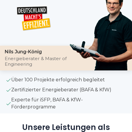
Nils Jung-König
Energieberater & Master of
Engineering
Über 100 Projekte erfolgreich begleitet
Zertifizierter Energieberater (BAFA & KfW)
Experte für iSFP, BAFA & KfW-
Förderprogramme
Unsere Leistungen als