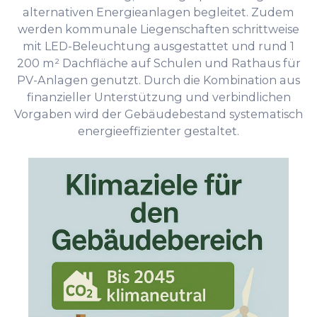
alternativen Energieanlagen begleitet. Zudem
werden kommunale Liegenschaften schrittweise
mit LED-Beleuchtung ausgestattet und rund 1
200 m² Dachfläche auf Schulen und Rathaus für
PV-Anlagen genutzt. Durch die Kombination aus
finanzieller Unterstützung und verbindlichen
Vorgaben wird der Gebäudebestand systematisch
energieeffizienter gestaltet.