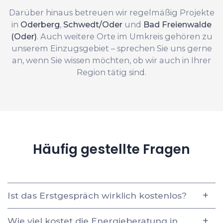
Darüber hinaus betreuen wir regelmäßig Projekte
in
Oderberg
,
Schwedt/Oder
und
Bad Freienwalde
(Oder)
. Auch weitere Orte im Umkreis gehören zu
unserem Einzugsgebiet – sprechen Sie uns gerne
an, wenn Sie wissen möchten, ob wir auch in Ihrer
Region tätig sind.
Häufig gestellte Fragen
Ist das Erstgespräch wirklich kostenlos?
Wie viel kostet die Energieberatung in