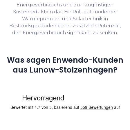
Energieverbrauchs und zur langfristigen
Kostenreduktion dar. Ein Roll-out moderner
Wärmepumpen und Solartechnik in
Bestandsgebäuden bietet zusätzlich Potenzial,
den Energieverbrauch signifikant zu senken.
Was sagen Enwendo-Kunden
aus Lunow-Stolzenhagen?