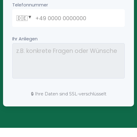
🔒 Ihre Daten sind SSL-verschlüsselt