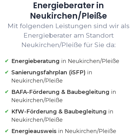
Energieberater in
Neukirchen/Pleiße
Mit folgenden Leistungen sind wir als
Energieberater am Standort
Neukirchen/Pleiße für Sie da:
Energieberatung
in Neukirchen/Pleiße
Sanierungsfahrplan (iSFP)
in
Neukirchen/Pleiße
BAFA-Förderung & Baubegleitung
in
Neukirchen/Pleiße
KfW-Förderung & Baubegleitung
in
Neukirchen/Pleiße
Energieausweis
in Neukirchen/Pleiße