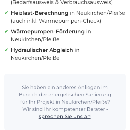
(Bedarfsausweis & Verbrauchsausweis)
Heizlast-Berechnung
in Neukirchen/Pleiße
(auch inkl. Wärmepumpen-Check)
Wärmepumpen-Förderung
in
Neukirchen/Pleiße
Hydraulischer Abgleich
in
Neukirchen/Pleiße
Sie haben ein anderes Anliegen im
Bereich der energetischen Sanierung
für Ihr Projekt in Neukirchen/Pleiße?
Wir sind Ihr kompetenter Berater -
sprechen Sie uns an
!