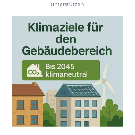
unterstützen.