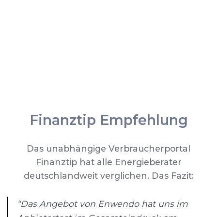
Finanztip Empfehlung
Das unabhängige Verbraucherportal
Finanztip hat alle Energieberater
deutschlandweit verglichen. Das Fazit:
“Das Angebot von Enwendo hat uns im