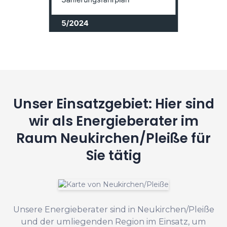
Unser Einsatzgebiet: Hier sind
wir als Energieberater im
Raum Neukirchen/Pleiße für
Sie tätig
Unsere Energieberater sind in Neukirchen/Pleiße
und der umliegenden Region im Einsatz, um