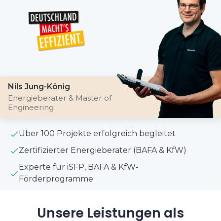
Nils Jung-König
Energieberater & Master of
Engineering
Über 100 Projekte erfolgreich begleitet
Zertifizierter Energieberater (BAFA & KfW)
Experte für iSFP, BAFA & KfW-
Förderprogramme
Unsere Leistungen als