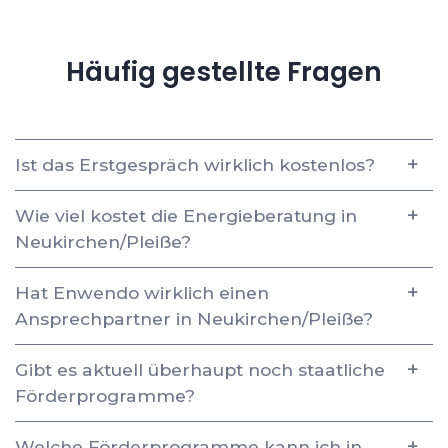
Häufig gestellte Fragen
Ist das Erstgespräch wirklich kostenlos?
Wie viel kostet die Energieberatung in
Neukirchen/Pleiße?
Hat Enwendo wirklich einen
Ansprechpartner in Neukirchen/Pleiße?
Gibt es aktuell überhaupt noch staatliche
Förderprogramme?
Welche Förderprogramme kann ich in