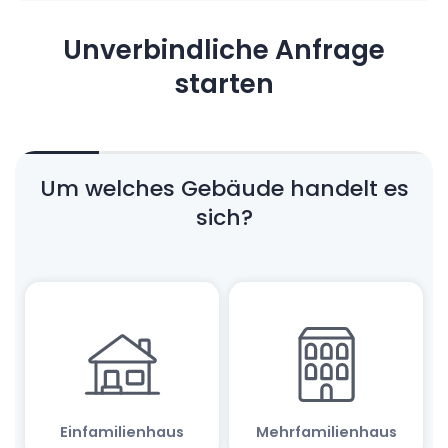
Unverbindliche Anfrage
starten