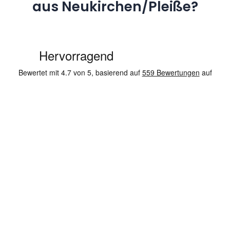
aus Neukirchen/Pleiße?