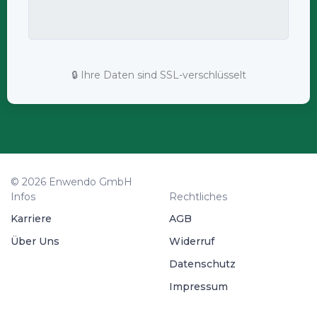
🔒 Ihre Daten sind SSL-verschlüsselt
© 2026 Enwendo GmbH
Infos
Rechtliches
Karriere
AGB
Über Uns
Widerruf
Datenschutz
Impressum