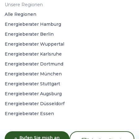
Unsere Regionen
Alle Regionen
Energieberater Hamburg
Energieberater Berlin
Energieberater Wuppertal
Energieberater Karlsruhe
Energieberater Dortmund
Energieberater München
Energieberater Stuttgart
Energieberater Augsburg
Energieberater Düsseldorf
Energieberater Essen
Rufen Sie mich an