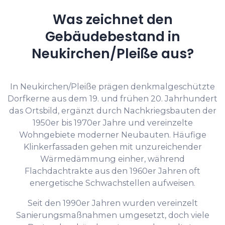
Was zeichnet den
Gebäudebestand in
Neukirchen/Pleiße aus?
In Neukirchen/Pleiße prägen denkmalgeschützte
Dorfkerne aus dem 19. und frühen 20. Jahrhundert
das Ortsbild, ergänzt durch Nachkriegsbauten der
1950er bis 1970er Jahre und vereinzelte
Wohngebiete moderner Neubauten. Häufige
Klinkerfassaden gehen mit unzureichender
Wärmedämmung einher, während
Flachdachtrakte aus den 1960er Jahren oft
energetische Schwachstellen aufweisen.
Seit den 1990er Jahren wurden vereinzelt
Sanierungsmaßnahmen umgesetzt, doch viele