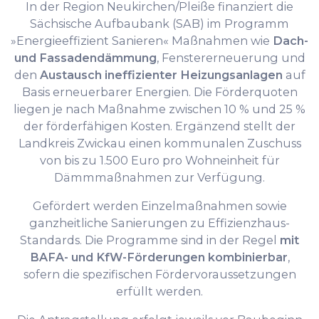
In der Region Neukirchen/Pleiße finanziert die
Sächsische Aufbaubank (SAB) im Programm
»Energieeffizient Sanieren« Maßnahmen wie
Dach-
und Fassadendämmung
, Fenstererneuerung und
den
Austausch ineffizienter Heizungsanlagen
auf
Basis erneuerbarer Energien. Die Förderquoten
liegen je nach Maßnahme zwischen 10 % und 25 %
der förderfähigen Kosten. Ergänzend stellt der
Landkreis Zwickau einen kommunalen Zuschuss
von bis zu 1.500 Euro pro Wohneinheit für
Dämmmaßnahmen zur Verfügung.
Gefördert werden Einzelmaßnahmen sowie
ganzheitliche Sanierungen zu Effizienzhaus-
Standards. Die Programme sind in der Regel
mit
BAFA- und KfW-Förderungen kombinierbar
,
sofern die spezifischen Fördervoraussetzungen
erfüllt werden.