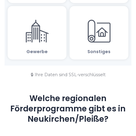
🔒 Ihre Daten sind SSL-verschlüsselt
Welche regionalen
Förderprogramme gibt es in
Neukirchen/Pleiße?