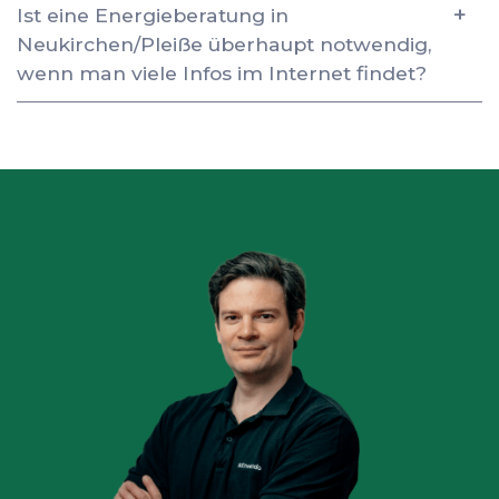
Ist eine Energieberatung in
Neukirchen/Pleiße überhaupt notwendig,
wenn man viele Infos im Internet findet?