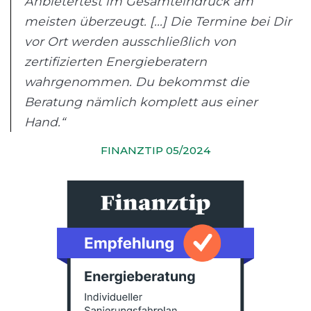
Anbietertest im Gesamteindruck am
meisten überzeugt. [...] Die Termine bei Dir
vor Ort werden ausschließlich von
zertifizierten Energieberatern
wahrgenommen. Du bekommst die
Beratung nämlich komplett aus einer
Hand.“
FINANZTIP 05/2024