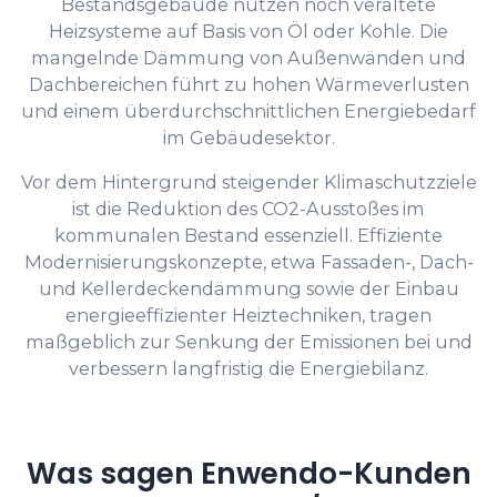
Bestandsgebäude nutzen noch veraltete
Heizsysteme auf Basis von Öl oder Kohle. Die
mangelnde Dämmung von Außenwänden und
Dachbereichen führt zu hohen Wärmeverlusten
und einem überdurchschnittlichen Energiebedarf
im Gebäudesektor.
Vor dem Hintergrund steigender Klimaschutzziele
ist die Reduktion des CO2-Ausstoßes im
kommunalen Bestand essenziell. Effiziente
Modernisierungskonzepte, etwa Fassaden-, Dach-
und Kellerdeckendämmung sowie der Einbau
energieeffizienter Heiztechniken, tragen
maßgeblich zur Senkung der Emissionen bei und
verbessern langfristig die Energiebilanz.
Was sagen Enwendo-Kunden