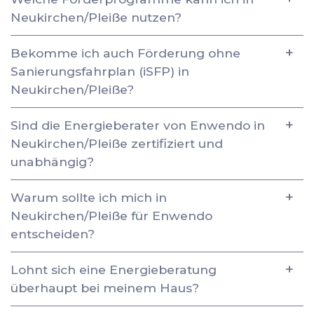
Neukirchen/Pleiße nutzen?
Bekomme ich auch Förderung ohne
Sanierungsfahrplan (iSFP) in
Neukirchen/Pleiße?
Sind die Energieberater von Enwendo in
Neukirchen/Pleiße zertifiziert und
unabhängig?
Warum sollte ich mich in
Neukirchen/Pleiße für Enwendo
entscheiden?
Lohnt sich eine Energieberatung
überhaupt bei meinem Haus?