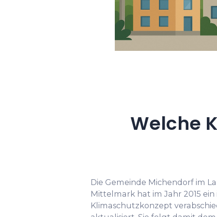
Welche K
Die Gemeinde Michendorf im La
Mittelmark hat im Jahr 2015 ein 
Klimaschutzkonzept verabschie