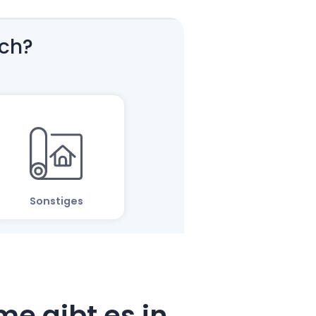
e gibt es in