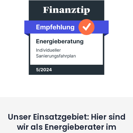
Unser Einsatzgebiet: Hier sind
wir als Energieberater im