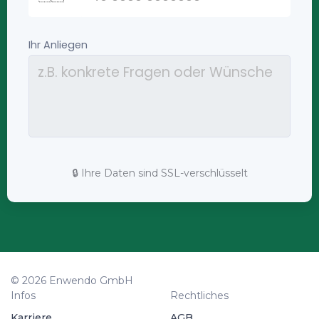
🔒 Ihre Daten sind SSL-verschlüsselt
© 2026 Enwendo GmbH
Infos
Rechtliches
Karriere
AGB