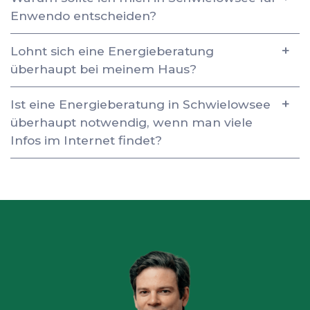
Enwendo entscheiden?
Lohnt sich eine Energieberatung
überhaupt bei meinem Haus?
Ist eine Energieberatung in Schwielowsee
überhaupt notwendig, wenn man viele
Infos im Internet findet?