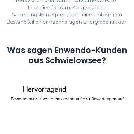
reduzieren und den Einsatz erneuerbarer
Energien fördern. Zielgerichtete
Sanierungskonzepte stellen einen integralen
Bestandteil einer nachhaltigen Energiepolitik dar.
Was sagen Enwendo-Kunden
aus Schwielowsee?