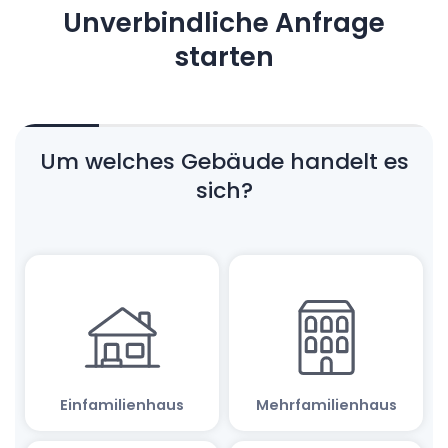
Unverbindliche Anfrage
starten