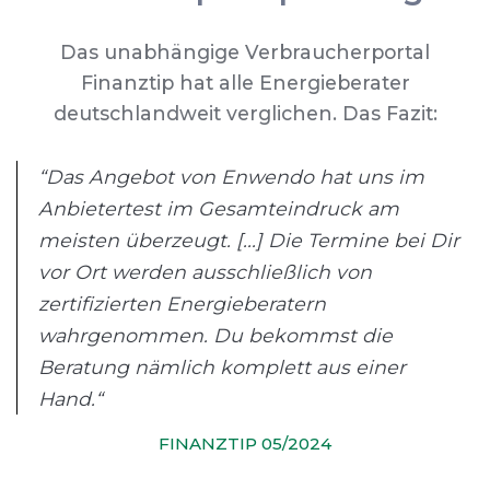
Das unabhängige Verbraucherportal
Finanztip hat alle Energieberater
deutschlandweit verglichen. Das Fazit:
“Das Angebot von Enwendo hat uns im
Anbietertest im Gesamteindruck am
meisten überzeugt. [...] Die Termine bei Dir
vor Ort werden ausschließlich von
zertifizierten Energieberatern
wahrgenommen. Du bekommst die
Beratung nämlich komplett aus einer
Hand.“
FINANZTIP 05/2024