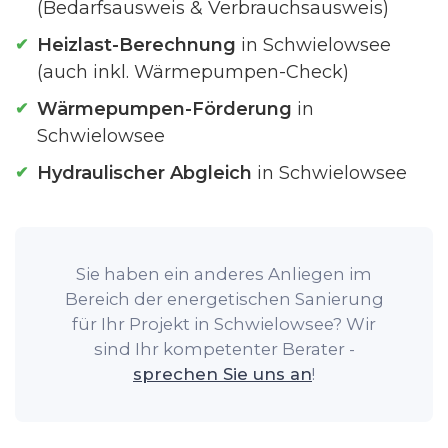
(Bedarfsausweis & Verbrauchsausweis)
Heizlast-Berechnung
in Schwielowsee
(auch inkl. Wärmepumpen-Check)
Wärmepumpen-Förderung
in
Schwielowsee
Hydraulischer Abgleich
in Schwielowsee
Sie haben ein anderes Anliegen im
Bereich der energetischen Sanierung
für Ihr Projekt in Schwielowsee? Wir
sind Ihr kompetenter Berater -
sprechen Sie uns an
!