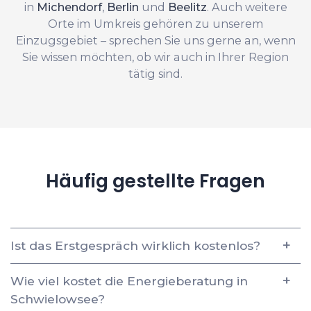
in
Michendorf
,
Berlin
und
Beelitz
. Auch weitere
Orte im Umkreis gehören zu unserem
Einzugsgebiet – sprechen Sie uns gerne an, wenn
Sie wissen möchten, ob wir auch in Ihrer Region
tätig sind.
Häufig gestellte Fragen
Ist das Erstgespräch wirklich kostenlos?
Wie viel kostet die Energieberatung in
Schwielowsee?