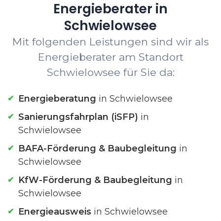
Energieberater in
Schwielowsee
Mit folgenden Leistungen sind wir als
Energieberater am Standort
Schwielowsee für Sie da:
Energieberatung
in Schwielowsee
Sanierungsfahrplan (iSFP)
in
Schwielowsee
BAFA-Förderung & Baubegleitung
in
Schwielowsee
KfW-Förderung & Baubegleitung
in
Schwielowsee
Energieausweis
in Schwielowsee