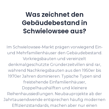
Was zeichnet den
Gebäudebestand in
Schwielowsee aus?
Im Schwielowsee-Markt prägen vorwiegend Ein-
und Mehrfamilienhäuser den Gebäudebestand.
Vorkriegsbauten und vereinzelt
denkmalgeschützte Gründerzeitvillen sind rar,
während Nachkriegsbauten aus den 1950er bis
1970er Jahren dominieren. Typische Typen sind
freistehende Einfamilienhäuser,
Doppelhaushälften und kleinere
Reihenhaussiedlungen. Neubauprojekte ab der
Jahrtausendwende entsprechen häufig modernen
Effizienzstandards, machen aber nur einen