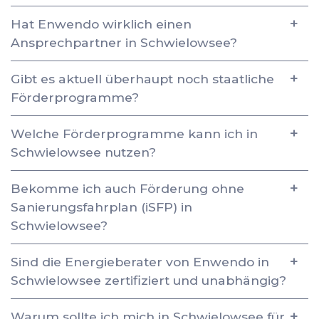
Hat Enwendo wirklich einen
Ansprechpartner in Schwielowsee?
Gibt es aktuell überhaupt noch staatliche
Förderprogramme?
Welche Förderprogramme kann ich in
Schwielowsee nutzen?
Bekomme ich auch Förderung ohne
Sanierungsfahrplan (iSFP) in
Schwielowsee?
Sind die Energieberater von Enwendo in
Schwielowsee zertifiziert und unabhängig?
Warum sollte ich mich in Schwielowsee für