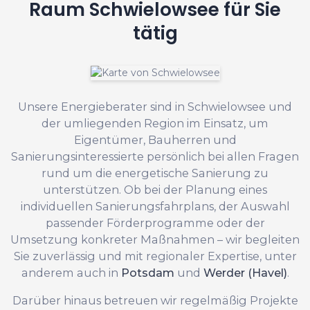
Raum Schwielowsee für Sie
tätig
Unsere Energieberater sind in Schwielowsee und
der umliegenden Region im Einsatz, um
Eigentümer, Bauherren und
Sanierungsinteressierte persönlich bei allen Fragen
rund um die energetische Sanierung zu
unterstützen. Ob bei der Planung eines
individuellen Sanierungsfahrplans, der Auswahl
passender Förderprogramme oder der
Umsetzung konkreter Maßnahmen – wir begleiten
Sie zuverlässig und mit regionaler Expertise, unter
anderem auch in
Potsdam
und
Werder (Havel)
.
Darüber hinaus betreuen wir regelmäßig Projekte