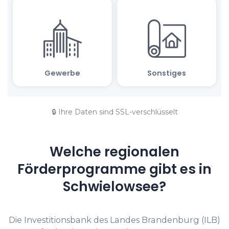
🔒 Ihre Daten sind SSL-verschlüsselt
Welche regionalen
Förderprogramme gibt es in
Schwielowsee?
Die Investitionsbank des Landes Brandenburg (ILB)