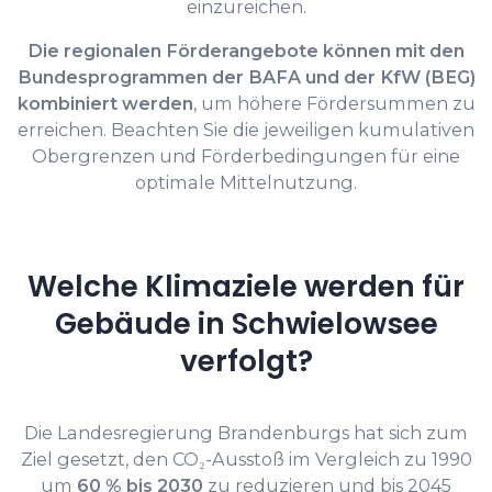
einzureichen.
Die regionalen Förderangebote können mit den
Bundesprogrammen der BAFA und der KfW (BEG)
kombiniert werden
, um höhere Fördersummen zu
erreichen. Beachten Sie die jeweiligen kumulativen
Obergrenzen und Förderbedingungen für eine
optimale Mittelnutzung.
Welche Klimaziele werden für
Gebäude in Schwielowsee
verfolgt?
Die Landesregierung Brandenburgs hat sich zum
Ziel gesetzt, den CO₂-Ausstoß im Vergleich zu 1990
um
60 % bis 2030
zu reduzieren und bis 2045