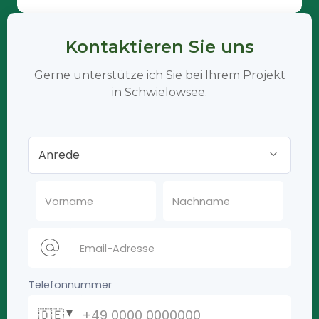
Kontaktieren Sie uns
Gerne unterstütze ich Sie bei Ihrem Projekt
in Schwielowsee.