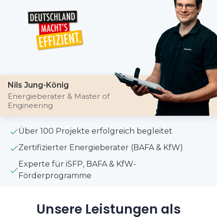
Nils Jung-König
Energieberater & Master of
Engineering
Über 100 Projekte erfolgreich begleitet
Zertifizierter Energieberater (BAFA & KfW)
Experte für iSFP, BAFA & KfW-
Förderprogramme
Unsere Leistungen als