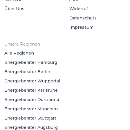
Über Uns
Widerruf
Datenschutz
Impressum
Unsere Regionen
Alle Regionen
Energieberater Hamburg
Energieberater Berlin
Energieberater Wuppertal
Energieberater Karlsruhe
Energieberater Dortmund
Energieberater München
Energieberater Stuttgart
Energieberater Augsburg