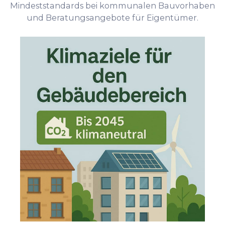
Mindeststandards bei kommunalen Bauvorhaben
und Beratungsangebote für Eigentümer.