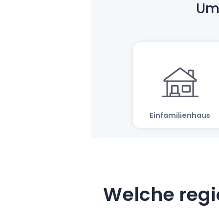
Welche regi