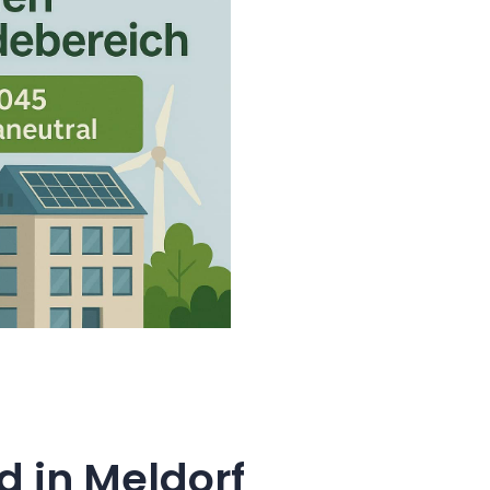
 in Meldorf