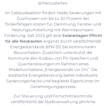
sicherzustellen.
Im Gebäudesektor fördert Heide Sanierungen mit
Zuschüssen von bis zu 30 Prozent der
förderfähigen Kosten für Dämmung, Fenster und
Heizungsumstellung mit Wärmepumpen-
Förderung. Seit 2023 gilt eine
Solaranlagen-Pflicht
für alle Neubauten
, ergänzt durch verpflichtende
Energiestandards (KfW 55) bei kommunalen
Bauvorhaben. Zusätzlich unterstützt die
Kommune den Ausbau von PV-Speichern und
Quartierslösungen im Rahmen eines
Modellvorhabens „Energiewende vor Ort“. Die
städtische Energieberatung bietet individuelle
Sanierungschecks und begleitet Eigentümer im
Genehmigungsprozess.
Zur Steuerung und Fortschrittskontrolle
veröffentlicht die Stadtverwaltung jährliche