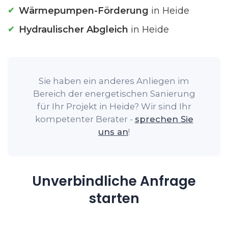
Wärmepumpen-Förderung
in Heide
Hydraulischer Abgleich
in Heide
Sie haben ein anderes Anliegen im
Bereich der energetischen Sanierung
für Ihr Projekt in Heide? Wir sind Ihr
kompetenter Berater -
sprechen Sie
uns an
!
Unverbindliche Anfrage
starten