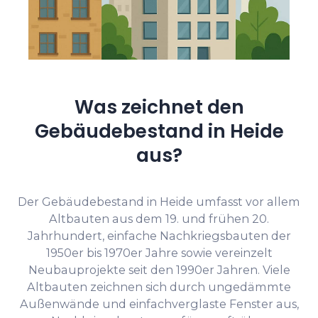
Was zeichnet den
Gebäudebestand in Heide
aus?
Der Gebäudebestand in Heide umfasst vor allem
Altbauten aus dem 19. und frühen 20.
Jahrhundert, einfache Nachkriegsbauten der
1950er bis 1970er Jahre sowie vereinzelt
Neubauprojekte seit den 1990er Jahren. Viele
Altbauten zeichnen sich durch ungedämmte
Außenwände und einfachverglaste Fenster aus,