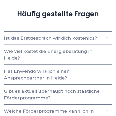
Häufig gestellte Fragen
Ist das Erstgespräch wirklich kostenlos?
Wie viel kostet die Energieberatung in
Heide?
Hat Enwendo wirklich einen
Ansprechpartner in Heide?
Gibt es aktuell überhaupt noch staatliche
Förderprogramme?
Welche Förderprogramme kann ich in