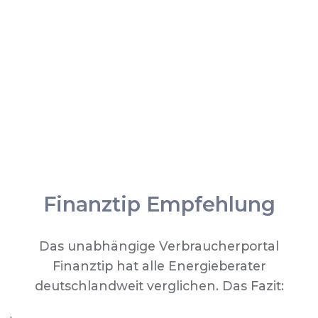
Finanztip Empfehlung
Das unabhängige Verbraucherportal
Finanztip hat alle Energieberater
deutschlandweit verglichen. Das Fazit: