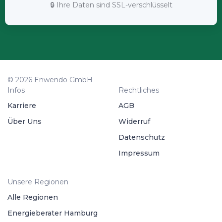
🔒 Ihre Daten sind SSL-verschlüsselt
© 2026 Enwendo GmbH
Infos
Rechtliches
Karriere
AGB
Über Uns
Widerruf
Datenschutz
Impressum
Unsere Regionen
Alle Regionen
Energieberater Hamburg