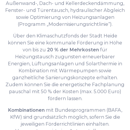
Außenwand-, Dach- und Kellerdeckendämmung,
Fenster- und Türentausch, hydraulischer Abgleich
sowie Optimierung von Heizungsanlagen
(Programm „Modernisierungsrichtlinie“).
Über den Klimaschutzfonds der Stadt Heide
können Sie eine kommunale Förderung in Höhe
von bis zu
20 % der Mehrkosten
für
Heizungstausch zugunsten erneuerbarer
Energien, Lüftungsanlagen und Solarthermie in
Kombination mit Wärmepumpen sowie
ganzheitliche Sanierungskonzepte erhalten.
Zudem können Sie die energetische Fachplanung
pauschal mit 50 % der Kosten (max. 5.000 Euro)
fördern lassen.
Kombinationen
mit Bundesprogrammen (BAFA,
KfW) sind grundsätzlich möglich, sofern Sie die
jeweiligen Förderrichtlinien einhalten.