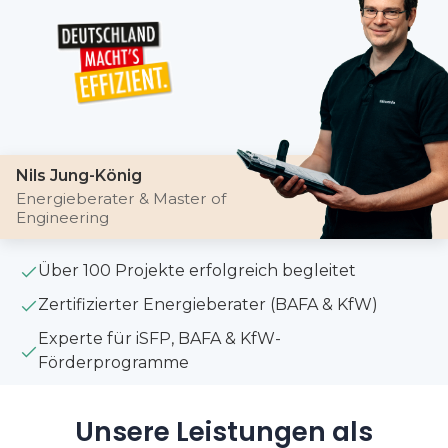
Nils Jung-König
Energieberater & Master of
Engineering
Über 100 Projekte erfolgreich begleitet
Zertifizierter Energieberater (BAFA & KfW)
Experte für iSFP, BAFA & KfW-
Förderprogramme
Unsere Leistungen als