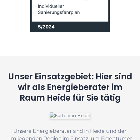
Unser Einsatzgebiet: Hier sind
wir als Energieberater im
Raum Heide für Sie tätig
Unsere Energieberater sind in Heide und der
umliegenden Region im Einsatz, um Eigentümer,