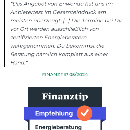
“Das Angebot von Enwendo hat uns im
Anbietertest im Gesamteindruck am
meisten überzeugt. [...] Die Termine bei Dir
vor Ort werden ausschließlich von
zertifizierten Energieberatern
wahrgenommen. Du bekommst die
Beratung nämlich komplett aus einer
Hand.“
FINANZTIP 05/2024