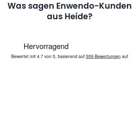
Was sagen Enwendo-Kunden
aus Heide?