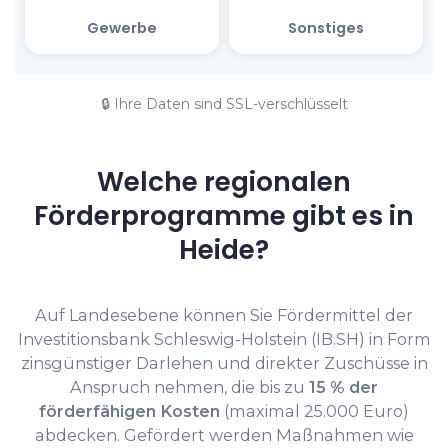
🔒 Ihre Daten sind SSL-verschlüsselt
Welche regionalen
Förderprogramme gibt es in
Heide?
Auf Landesebene können Sie Fördermittel der
Investitionsbank Schleswig-Holstein (IB.SH) in Form
zinsgünstiger Darlehen und direkter Zuschüsse in
Anspruch nehmen, die bis zu
15 % der
förderfähigen Kosten
(maximal 25.000 Euro)
abdecken. Gefördert werden Maßnahmen wie