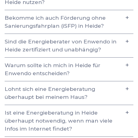
Heide nutzen?
Bekomme ich auch Förderung ohne
Sanierungsfahrplan (iSFP) in Heide?
Sind die Energieberater von Enwendo in
Heide zertifiziert und unabhängig?
Warum sollte ich mich in Heide für
Enwendo entscheiden?
Lohnt sich eine Energieberatung
überhaupt bei meinem Haus?
Ist eine Energieberatung in Heide
überhaupt notwendig, wenn man viele
Infos im Internet findet?