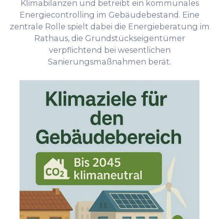
Klimabilanzen und betreibt ein kommunales
Energiecontrolling im Gebäudebestand. Eine
zentrale Rolle spielt dabei die Energieberatung im
Rathaus, die Grundstückseigentümer
verpflichtend bei wesentlichen
Sanierungsmaßnahmen berät.