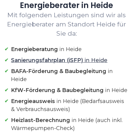
Energieberater in Heide
Mit folgenden Leistungen sind wir als
Energieberater am Standort Heide für
Sie da:
Energieberatung
in Heide
Sanierungsfahrplan (iSFP)
in Heide
BAFA-Förderung & Baubegleitung
in
Heide
KfW-Förderung & Baubegleitung
in Heide
Energieausweis
in Heide (Bedarfsausweis
& Verbrauchsausweis)
Heizlast-Berechnung
in Heide (auch inkl.
Wärmepumpen-Check)