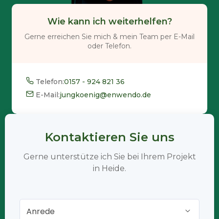
Wie kann ich weiterhelfen?
Gerne erreichen Sie mich & mein Team per E-Mail
oder Telefon.
Telefon:
0157 - 924 821 36
E-Mail:
jungkoenig@enwendo.de
Kontaktieren Sie uns
Gerne unterstütze ich Sie bei Ihrem Projekt
in Heide.